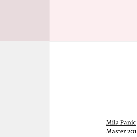
Mila Panic
Master 201