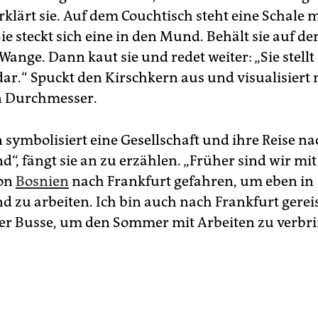
rklärt sie. Auf dem Couchtisch steht eine Schale m
ie steckt sich eine in den Mund. Behält sie auf de
 Wange. Dann kaut sie und redet weiter: „Sie stellt
dar.“ Spuckt den Kirschkern aus und visualisiert 
 Durchmesser.
 symbolisiert eine Gesellschaft und ihre Reise na
d“, fängt sie an zu erzählen. „Früher sind wir mi
von
Bosnien
nach Frankfurt gefahren, um eben in
d zu arbeiten. Ich bin auch nach Frankfurt gerei
er Busse, um den Sommer mit Arbeiten zu verbr