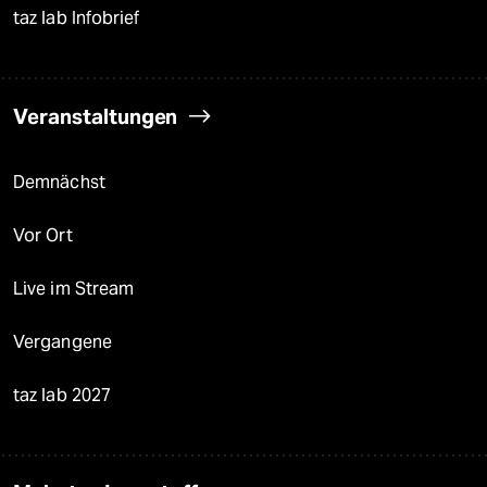
taz lab Infobrief
Veranstaltungen
Demnächst
Vor Ort
Live im Stream
Vergangene
taz lab 2027