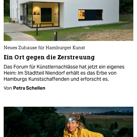
Neues Zuhause für Hamburger Kunst
Ein Ort gegen die Zerstreuung
Das Forum für Künstlernachlässe hat jetzt ein eigenes
Heim: Im Stadtteil Niendorf erhält es das Erbe von
Hamburgs Kunstschaffenden und erforscht es.
Von
Petra Schellen