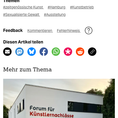
Themen
#zeitgenössische Kunst
#Hamburg
#Kunstbetrieb
#Sexualisierte Gewalt
#Ausstellung
Feedback
Kommentieren
Fehlerhinweis
Diesen Artikel teilen
Mehr zum Thema