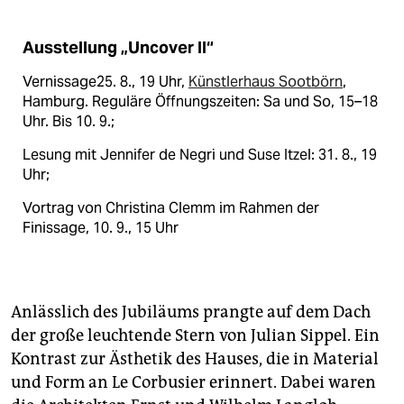
Ausstellung „Uncover II“
Vernissage25. 8., 19 Uhr,
Künstlerhaus Sootbörn
,
Hamburg. Reguläre Öffnungszeiten: Sa und So, 15–18
Uhr. Bis 10. 9.;
Lesung mit Jennifer de Negri und Suse Itzel: 31. 8., 19
Uhr;
Vortrag von Christina Clemm im Rahmen der
Finissage, 10. 9., 15 Uhr
Anlässlich des Jubiläums prangte auf dem Dach
der große leuchtende Stern von Julian Sippel. Ein
Kontrast zur Ästhetik des Hauses, die in Material
und Form an Le Corbusier erinnert. Dabei waren