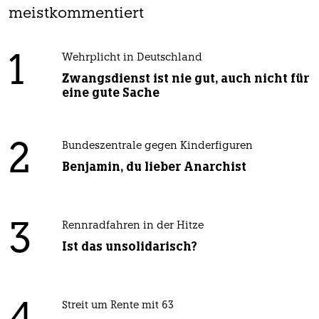
meistkommentiert
1
Wehrplicht in Deutschland
Zwangsdienst ist nie gut, auch nicht für
eine gute Sache
2
Bundeszentrale gegen Kinderfiguren
Benjamin, du lieber Anarchist
3
Rennradfahren in der Hitze
Ist das unsolidarisch?
Streit um Rente mit 63