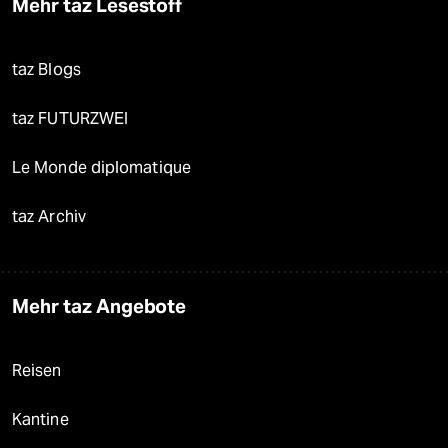
Mehr taz Lesestoff
taz Blogs
taz FUTURZWEI
Le Monde diplomatique
taz Archiv
Mehr taz Angebote
Reisen
Kantine