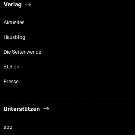
Verlag
Aktuelles
Hausblog
Die Seitenwende
Stellen
Presse
Unterstützen
abo