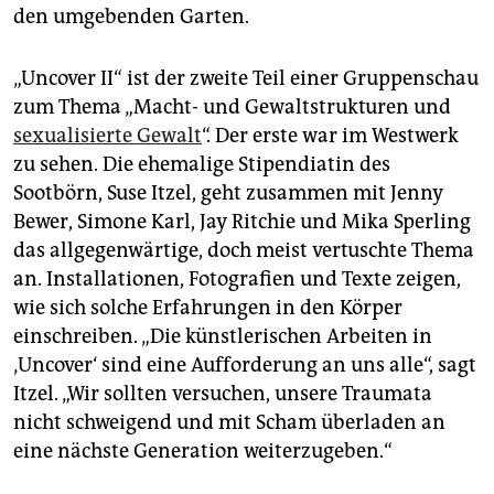
den umgebenden Garten.
„Uncover II“ ist der zweite Teil einer Gruppenschau
zum Thema „Macht- und Gewaltstrukturen und
sexualisierte Gewalt
“. Der erste war im Westwerk
zu sehen. Die ehemalige Stipendiatin des
Sootbörn, Suse Itzel, geht zusammen mit Jenny
Bewer, Simone Karl, Jay Ritchie und Mika Sperling
das allgegenwärtige, doch meist vertuschte Thema
an. Installationen, Fotografien und Texte zeigen,
wie sich solche Erfahrungen in den Körper
einschreiben. „Die künstlerischen Arbeiten in
‚Uncover‘ sind eine Aufforderung an uns alle“, sagt
Itzel. „Wir sollten versuchen, unsere Traumata
nicht schweigend und mit Scham überladen an
eine nächste Generation weiterzugeben.“