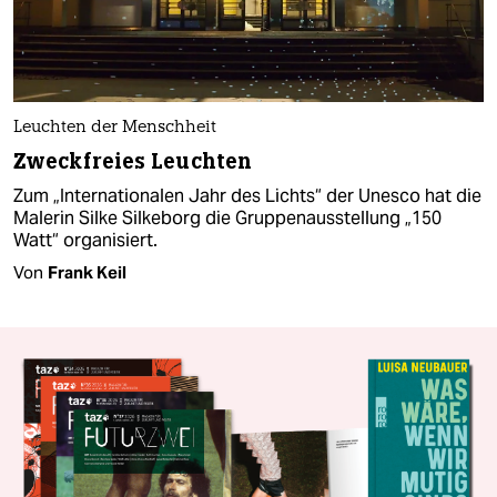
Leuchten der Menschheit
Zweckfreies Leuchten
Zum „Internationalen Jahr des Lichts“ der Unesco hat die
Malerin Silke Silkeborg die Gruppenausstellung „150
Watt“ organisiert.
Von
Frank Keil