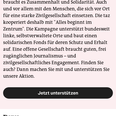
braucht es Zusammenhalt und Solidarität. Auch
und vor allem mit den Menschen, die sich vor Ort
für eine starke Zivilgesellschaft einsetzen. Die taz
kooperiert deshalb mit "Alles beginnt im
Zentrum". Die Kampagne unterstützt bundesweit
linke, selbstverwaltete Orte und baut einen
solidarischen Fonds für deren Schutz und Erhalt
auf. Eine offene Gesellschaft braucht guten, frei
zugänglichen Journalismus – und
zivilgesellschaftliches Engagement. Finden Sie
auch? Dann machen Sie mit und unterstützen Sie
unsere Aktion.
Jetzt unterstützen