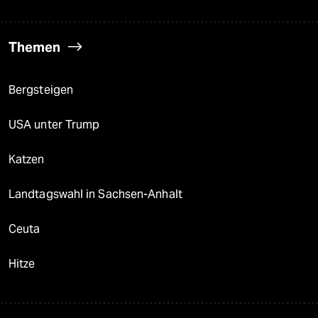
Themen
Bergsteigen
USA unter Trump
Katzen
Landtagswahl in Sachsen-Anhalt
Ceuta
Hitze