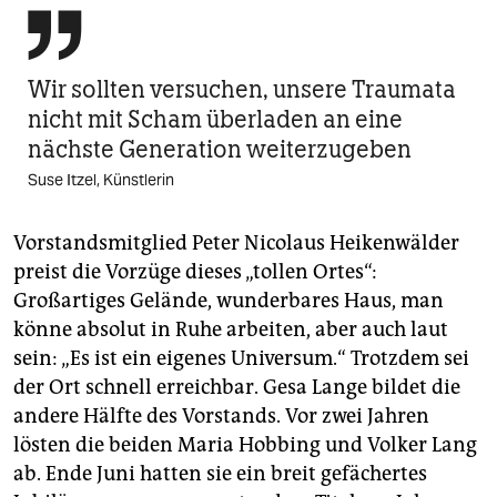

Wir sollten versuchen, unsere Traumata
nicht mit Scham überladen an eine
nächste Generation weiterzugeben
Suse Itzel, Künstlerin
Vorstandsmitglied Peter Nicolaus Heikenwälder
preist die Vorzüge dieses „tollen Ortes“:
Großartiges Gelände, wunderbares Haus, man
könne absolut in Ruhe arbeiten, aber auch laut
sein: „Es ist ein eigenes Universum.“ Trotzdem sei
der Ort schnell erreichbar. Gesa Lange bildet die
andere Hälfte des Vorstands. Vor zwei Jahren
lösten die beiden Maria Hobbing und Volker Lang
ab. Ende Juni hatten sie ein breit gefächertes