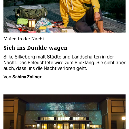
Malen in der Nacht
Sich ins Dunkle wagen
Silke Silkeborg malt Städte und Landschaften in der
Nacht. Das Beleuchtete wird zum Blickfang. Sie sieht aber
auch, dass uns die Nacht verloren geht.
Von
Sabina Zollner