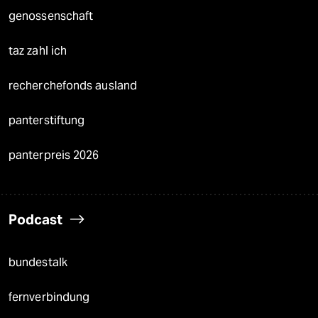
genossenschaft
taz zahl ich
recherchefonds ausland
panterstiftung
panterpreis 2026
Podcast
bundestalk
fernverbindung