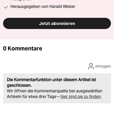
Herausgegeben von Harald Welzer
Jetzt abonnieren
0 Kommentare
einloggen
Die Kommentarfunktion unter diesem Artikel ist
geschlossen.
Wir öffnen die Kommentarspalte bei ausgewählten
Artikeln für etwa drei Tage –
hier sind sie zu finden
.