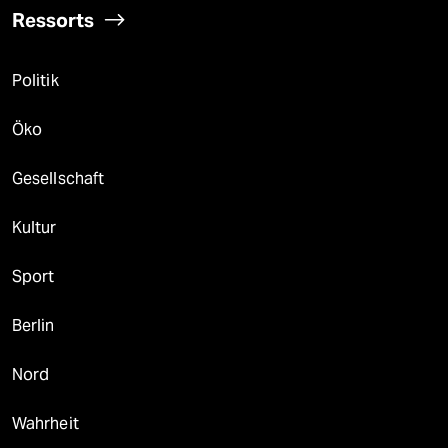
Ressorts
Politik
Öko
Gesellschaft
Kultur
Sport
Berlin
Nord
Wahrheit