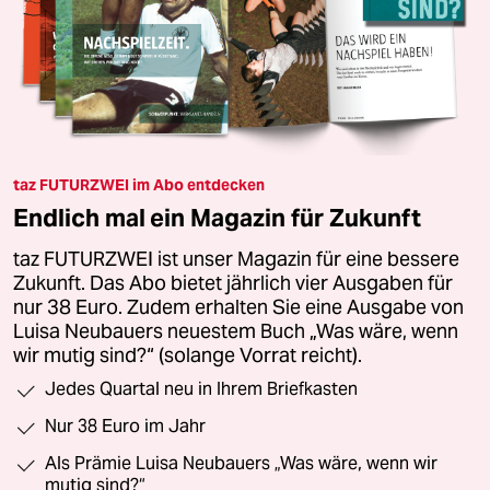
taz FUTURZWEI im Abo entdecken
Endlich mal ein Magazin für Zukunft
taz FUTURZWEI ist unser Magazin für eine bessere
Zukunft. Das Abo bietet jährlich vier Ausgaben für
nur 38 Euro. Zudem erhalten Sie eine Ausgabe von
Luisa Neubauers neuestem Buch „Was wäre, wenn
wir mutig sind?“ (solange Vorrat reicht).
Jedes Quartal neu in Ihrem Briefkasten
Nur 38 Euro im Jahr
Als Prämie Luisa Neubauers „Was wäre, wenn wir
mutig sind?“