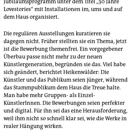
Jubiläumsprogramm unter dem Titel „30 Jahre
Lovestories“ mit Installationen im, ums und auf
dem Haus organisiert.
Die regulären Ausstellungen kuratieren sie
dagegen nicht. Früher stellten sie ein Thema, jetzt
ist die Bewerbung themenfrei. Ein vorgegebener
Überbau passe nicht mehr zu der neuen
Künstlergeneration, begründen sie das. Viel habe
sich geändert, berichtet Heikenwälder: Die
Künstler und das Publikum seien jünger, während
das Stammpublikum dem Haus die Treue halte.
Man habe mehr Gruppen- als Einzel-
KünstlerInnen. Die Bewerbungen seien perfekter
und digital. Für ihn sei das eine Herausforderung,
weil ihm nicht so schnell klar sei, wie die Werke in
realer Hängung wirken.