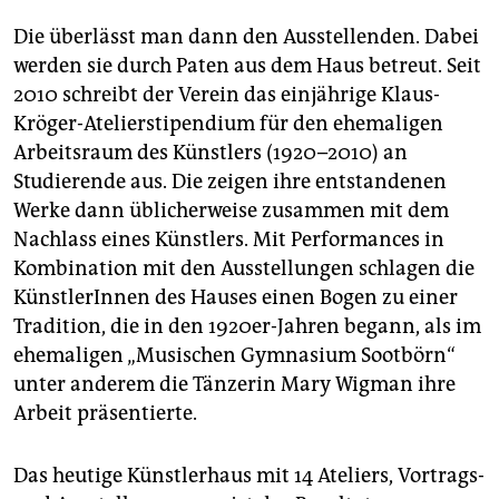
Die überlässt man dann den Ausstellenden. Dabei
werden sie durch Paten aus dem Haus betreut. Seit
2010 schreibt der Verein das einjährige Klaus-
Kröger-Atelierstipendium für den ehemaligen
Arbeitsraum des Künstlers (1920–2010) an
Studierende aus. Die zeigen ihre entstandenen
Werke dann üblicherweise zusammen mit dem
Nachlass eines Künstlers. Mit Performances in
Kombination mit den Ausstellungen schlagen die
KünstlerInnen des Hauses einen Bogen zu einer
Tradition, die in den 1920er-Jahren begann, als im
ehemaligen „Musischen Gymnasium Sootbörn“
unter anderem die Tänzerin Mary Wigman ihre
Arbeit präsentierte.
Das heutige Künstlerhaus mit 14 Ateliers, Vortrags-