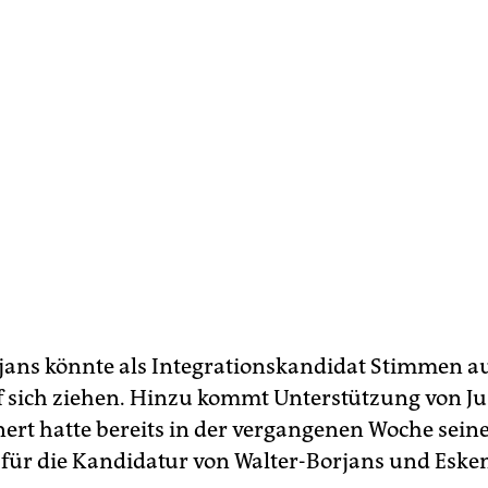
jans könnte als Integrationskandidat Stimmen au
f sich ziehen. Hinzu kommt Unterstützung von Jus
ert hatte bereits in der vergangenen Woche sein
für die Kandidatur von Walter-Borjans und Eske