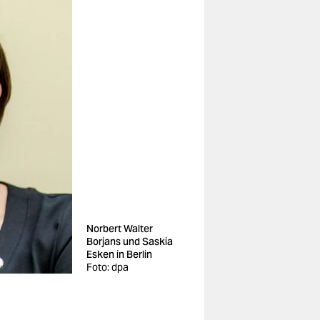
Norbert Walter
Borjans und Saskia
Esken in Berlin
Foto: dpa