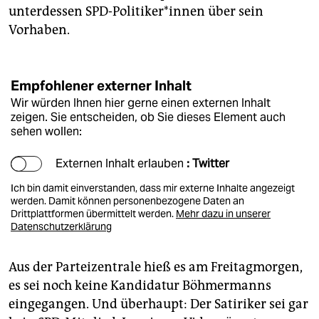
unterdessen SPD-Politiker*innen über sein
Vorhaben.
Empfohlener externer Inhalt
Wir würden Ihnen hier gerne einen externen Inhalt
zeigen. Sie entscheiden, ob Sie dieses Element auch
sehen wollen:
Externen Inhalt erlauben
: Twitter
Ich bin damit einverstanden, dass mir externe Inhalte angezeigt
werden. Damit können personenbezogene Daten an
Drittplattformen übermittelt werden.
Mehr dazu in unserer
Datenschutzerklärung
Aus der Parteizentrale hieß es am Freitagmorgen,
es sei noch keine Kandidatur Böhmermanns
eingegangen. Und überhaupt: Der Satiriker sei gar