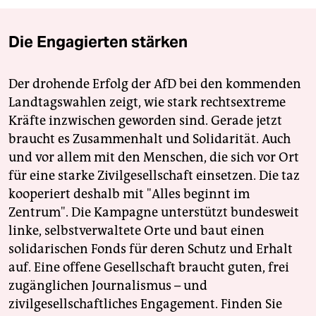
Die Engagierten stärken
Der drohende Erfolg der AfD bei den kommenden
Landtagswahlen zeigt, wie stark rechtsextreme
Kräfte inzwischen geworden sind. Gerade jetzt
braucht es Zusammenhalt und Solidarität. Auch
und vor allem mit den Menschen, die sich vor Ort
für eine starke Zivilgesellschaft einsetzen. Die taz
kooperiert deshalb mit "Alles beginnt im
Zentrum". Die Kampagne unterstützt bundesweit
linke, selbstverwaltete Orte und baut einen
solidarischen Fonds für deren Schutz und Erhalt
auf. Eine offene Gesellschaft braucht guten, frei
zugänglichen Journalismus – und
zivilgesellschaftliches Engagement. Finden Sie