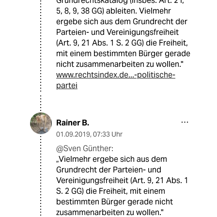
Grundrechtskatalog (insbes. Art. 2 I,
5, 8, 9, 38 GG) ableiten. Vielmehr
ergebe sich aus dem Grundrecht der
Parteien- und Vereinigungsfreiheit
(Art. 9, 21 Abs. 1 S. 2 GG) die Freiheit,
mit einem bestimmten Bürger gerade
nicht zusammenarbeiten zu wollen."
www.rechtsindex.de...-politische-
partei
Rainer B.
01.09.2019
,
07:33 Uhr
@Sven Günther:
„Vielmehr ergebe sich aus dem
Grundrecht der Parteien- und
Vereinigungsfreiheit (Art. 9, 21 Abs. 1
S. 2 GG) die Freiheit, mit einem
bestimmten Bürger gerade nicht
zusammenarbeiten zu wollen."