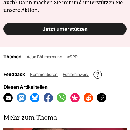
auch? Dann machen Sie mit und unterstützen Sie
unsere Aktion.
Jetzt unterstützen
Themen
#Jan Böhmermann
#SPD
Feedback
Kommentieren
Fehlerhinweis
Diesen Artikel teilen
Mehr zum Thema