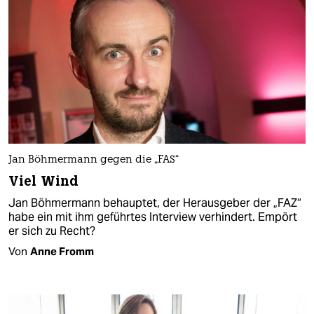
Jan Böhmermann gegen die „FAS“
Viel Wind
Jan Böhmermann behauptet, der Herausgeber der „FAZ“
habe ein mit ihm geführtes Interview verhindert. Empört
er sich zu Recht?
Von
Anne Fromm