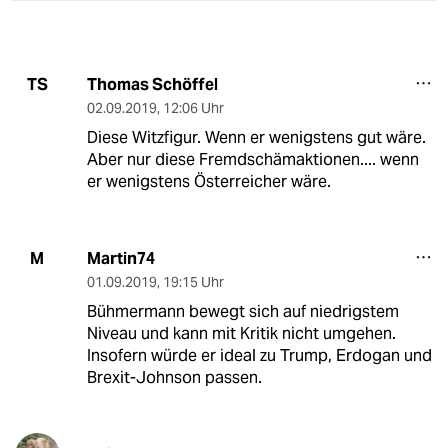
Thomas Schöffel
TS
02.09.2019
,
12:06 Uhr
Diese Witzfigur. Wenn er wenigstens gut wäre.
Aber nur diese Fremdschämaktionen.... wenn
er wenigstens Österreicher wäre.
Martin74
M
01.09.2019
,
19:15 Uhr
Bühmermann bewegt sich auf niedrigstem
Niveau und kann mit Kritik nicht umgehen.
Insofern würde er ideal zu Trump, Erdogan und
Brexit-Johnson passen.