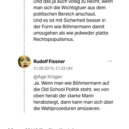
Und das ja auch völlig zu Recht, wenn
man sich die Wichtigtuer aus dem
politischen Bereich anschaut.
Und es ist mit Sicherheit besser in
der Form wie Böhmermann damit
umzugehen als wie jedweder platte
Rechtspopulismus.
Rudolf Fissner
31.08.2019
,
21:33 Uhr
@Age Krüger:
Ja. Wenn man wie Böhmermann auf
die Old School Politik steht, wo von
oben herab der starke Mann
herabsteigt, dann kann man sich über
die Wahlprozeduren amüsieren.