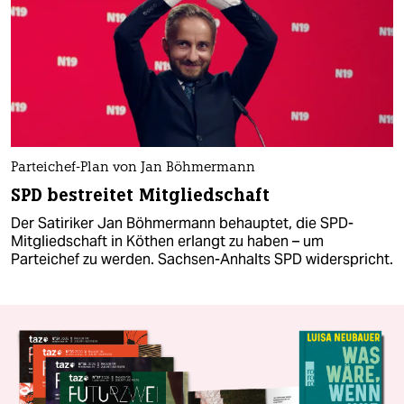
Parteichef-Plan von Jan Böhmermann
SPD bestreitet Mitgliedschaft
Der Satiriker Jan Böhmermann behauptet, die SPD-
Mitgliedschaft in Köthen erlangt zu haben – um
Parteichef zu werden. Sachsen-Anhalts SPD widerspricht.