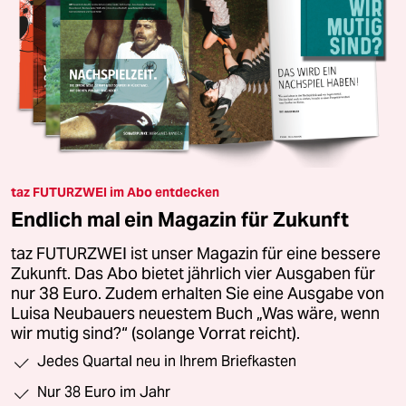
taz FUTURZWEI im Abo entdecken
Endlich mal ein Magazin für Zukunft
taz FUTURZWEI ist unser Magazin für eine bessere
Zukunft. Das Abo bietet jährlich vier Ausgaben für
nur 38 Euro. Zudem erhalten Sie eine Ausgabe von
Luisa Neubauers neuestem Buch „Was wäre, wenn
wir mutig sind?“ (solange Vorrat reicht).
Jedes Quartal neu in Ihrem Briefkasten
Nur 38 Euro im Jahr