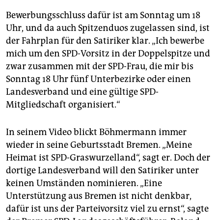
Bewerbungsschluss dafür ist am Sonntag um 18
Uhr, und da auch Spitzenduos zugelassen sind, ist
der Fahrplan für den Satiriker klar. „Ich bewerbe
mich um den SPD-Vorsitz in der Doppelspitze und
zwar zusammen mit der SPD-Frau, die mir bis
Sonntag 18 Uhr fünf Unterbezirke oder einen
Landesverband und eine gültige SPD-
Mitgliedschaft organisiert.“
In seinem Video blickt Böhmermann immer
wieder in seine Geburtsstadt Bremen. „Meine
Heimat ist SPD-Graswurzelland“, sagt er. Doch der
dortige Landesverband will den Satiriker unter
keinen Umständen nominieren. „Eine
Unterstützung aus Bremen ist nicht denkbar,
dafür ist uns der Parteivorsitz viel zu ernst“, sagte