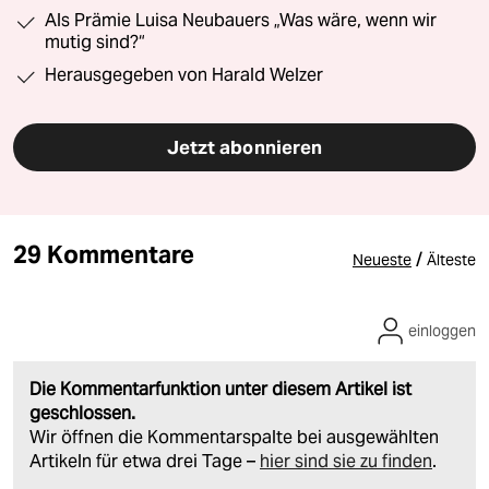
Als Prämie Luisa Neubauers „Was wäre, wenn wir
mutig sind?“
Herausgegeben von Harald Welzer
Jetzt abonnieren
29 Kommentare
/
Neueste
Älteste
einloggen
Die Kommentarfunktion unter diesem Artikel ist
geschlossen.
Wir öffnen die Kommentarspalte bei ausgewählten
Artikeln für etwa drei Tage –
hier sind sie zu finden
.