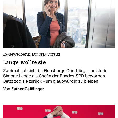
Ex-Bewerberin auf SPD-Vorsitz
Lange wollte sie
Zweimal hat sich die Flensburgs Oberbürgermeisterin
Simone Lange als Chefin der Bundes-SPD beworben.
Jetzt zog sie zurück – um glaubwürdig zu bleiben.
Von
Esther Geißlinger