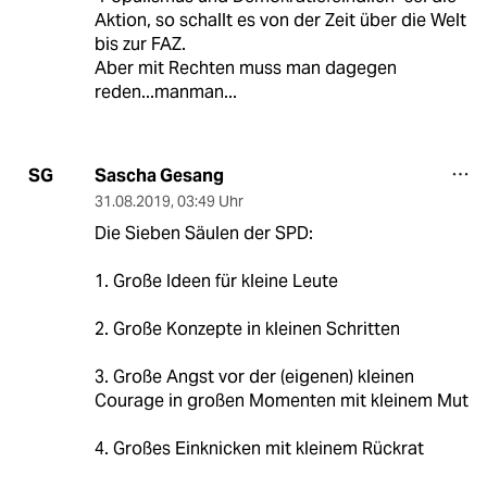
Aktion, so schallt es von der Zeit über die Welt
bis zur FAZ.
Aber mit Rechten muss man dagegen
reden...manman...
Sascha Gesang
SG
31.08.2019
,
03:49 Uhr
Die Sieben Säulen der SPD:
1. Große Ideen für kleine Leute
2. Große Konzepte in kleinen Schritten
3. Große Angst vor der (eigenen) kleinen
Courage in großen Momenten mit kleinem Mut
4. Großes Einknicken mit kleinem Rückrat