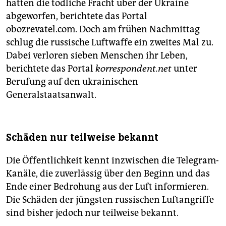
hätten die tödliche Fracht über der Ukraine
abgeworfen, berichtete das Portal
obozrevatel.com. Doch am frühen Nachmittag
schlug die russische Luftwaffe ein zweites Mal zu.
Dabei verloren sieben Menschen ihr Leben,
berichtete das Portal
korrespondent.net
unter
Berufung auf den ukrainischen
Generalstaatsanwalt.
Schäden nur teilweise bekannt
Die Öffentlichkeit kennt inzwischen die Telegram-
Kanäle, die zuverlässig über den Beginn und das
Ende einer Bedrohung aus der Luft informieren.
Die Schäden der jüngsten russischen Luftangriffe
sind bisher jedoch nur teilweise bekannt.