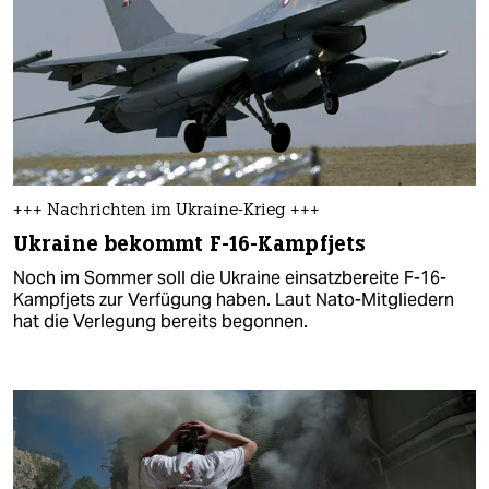
+++ Nachrichten im Ukraine-Krieg +++
Ukraine bekommt F-16-Kampfjets
Noch im Sommer soll die Ukraine einsatzbereite F-16-
Kampfjets zur Verfügung haben. Laut Nato-Mitgliedern
hat die Verlegung bereits begonnen.