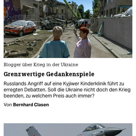
Blogger über Krieg in der Ukraine
Grenzwertige Gedankenspiele
Russlands Angriff auf eine Kyjiwer Kinderklinik führt zu
erregten Debatten. Soll die Ukraine nicht doch den Krieg
beenden, zu welchem Preis auch immer?
Von
Bernhard Clasen