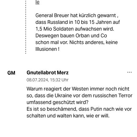
le
General Breuer hat kürzlich gewarnt ,
dass Russland in 10 bis 15 Jahren auf
1,5 Mio Soldaten aufwachsen wird.
Deswegen bauen Orban und Co
schon mal vor. Nichts anderes, keine
Illusionen !
Gnutellabrot Merz
GM
08.07.2024
,
15:32 Uhr
Warum reagiert der Westen immer noch nicht
so, dass die Ukraine vor dem russischen Terror
umfassend geschützt wird?
Es ist so beschämend, dass Putin nach wie vor
schalten und walten kann, wie er will.