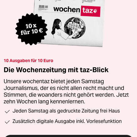
10 Ausgaben für 10 Euro
Die Wochenzeitung mit taz-Blick
Unsere wochentaz bietet jeden Samstag
Journalismus, der es nicht allen recht macht und
Stimmen, die woanders nicht gehört werden. Jetzt
zehn Wochen lang kennenlernen.
Jeden Samstag als gedruckte Zeitung frei Haus
Zusätzlich digitale Ausgabe inkl. Vorlesefunktion