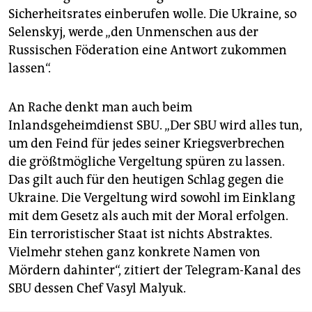
Sicherheitsrates einberufen wolle. Die Ukraine, so
Selenskyj, werde „den Unmenschen aus der
Russischen Föderation eine Antwort zukommen
lassen“.
An Rache denkt man auch beim
Inlandsgeheimdienst SBU. „Der SBU wird alles tun,
um den Feind für jedes seiner Kriegsverbrechen
die größtmögliche Vergeltung spüren zu lassen.
Das gilt auch für den heutigen Schlag gegen die
Ukraine. Die Vergeltung wird sowohl im Einklang
mit dem Gesetz als auch mit der Moral erfolgen.
Ein terroristischer Staat ist nichts Abstraktes.
Vielmehr stehen ganz konkrete Namen von
Mördern dahinter“, zitiert der Telegram-Kanal des
SBU dessen Chef Vasyl Malyuk.