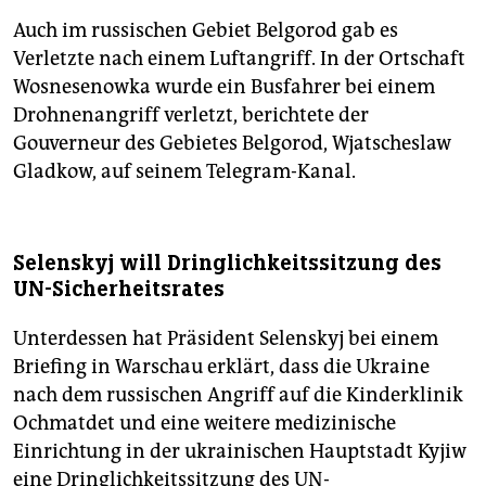
Auch im russischen Gebiet Belgorod gab es
Verletzte nach einem Luftangriff. In der Ortschaft
Wosnesenowka wurde ein Busfahrer bei einem
Drohnenangriff verletzt, berichtete der
Gouverneur des Gebietes Belgorod, Wjatscheslaw
Gladkow, auf seinem Telegram-Kanal.
Selenskyj will Dringlichkeitssitzung des
UN-Sicherheitsrates
Unterdessen hat Präsident Selenskyj bei einem
Briefing in Warschau erklärt, dass die Ukraine
nach dem russischen Angriff auf die Kinderklinik
Ochmatdet und eine weitere medizinische
Einrichtung in der ukrainischen Hauptstadt Kyjiw
eine Dringlichkeitssitzung des UN-