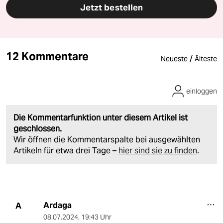
Jetzt bestellen
12 Kommentare
/
Neueste
Älteste
einloggen
Die Kommentarfunktion unter diesem Artikel ist
geschlossen.
Wir öffnen die Kommentarspalte bei ausgewählten
Artikeln für etwa drei Tage –
hier sind sie zu finden
.
Ardaga
A
08.07.2024
,
19:43 Uhr