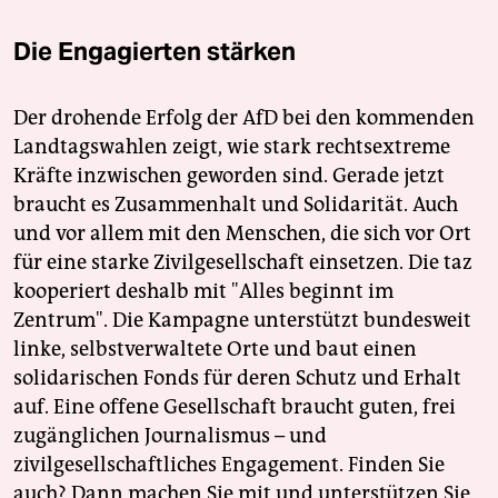
Die Engagierten stärken
Der drohende Erfolg der AfD bei den kommenden
Landtagswahlen zeigt, wie stark rechtsextreme
Kräfte inzwischen geworden sind. Gerade jetzt
braucht es Zusammenhalt und Solidarität. Auch
und vor allem mit den Menschen, die sich vor Ort
für eine starke Zivilgesellschaft einsetzen. Die taz
kooperiert deshalb mit "Alles beginnt im
Zentrum". Die Kampagne unterstützt bundesweit
linke, selbstverwaltete Orte und baut einen
solidarischen Fonds für deren Schutz und Erhalt
auf. Eine offene Gesellschaft braucht guten, frei
zugänglichen Journalismus – und
zivilgesellschaftliches Engagement. Finden Sie
auch? Dann machen Sie mit und unterstützen Sie