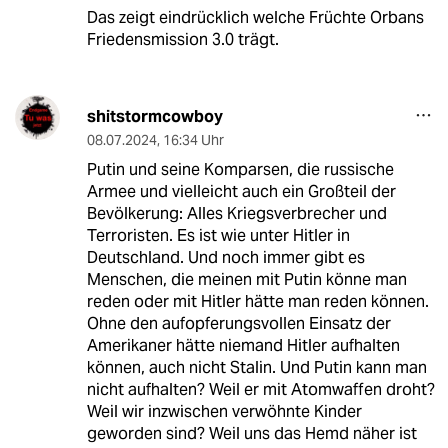
Das zeigt eindrücklich welche Früchte Orbans
Friedensmission 3.0 trägt.
shitstormcowboy
08.07.2024
,
16:34 Uhr
Putin und seine Komparsen, die russische
Armee und vielleicht auch ein Großteil der
Bevölkerung: Alles Kriegsverbrecher und
Terroristen. Es ist wie unter Hitler in
Deutschland. Und noch immer gibt es
Menschen, die meinen mit Putin könne man
reden oder mit Hitler hätte man reden können.
Ohne den aufopferungsvollen Einsatz der
Amerikaner hätte niemand Hitler aufhalten
können, auch nicht Stalin. Und Putin kann man
nicht aufhalten? Weil er mit Atomwaffen droht?
Weil wir inzwischen verwöhnte Kinder
geworden sind? Weil uns das Hemd näher ist