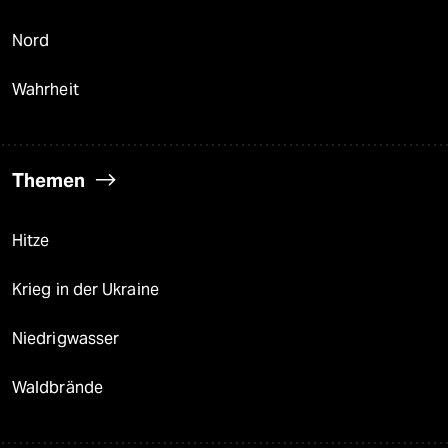
Nord
Wahrheit
Themen
Hitze
Krieg in der Ukraine
Niedrigwasser
Waldbrände