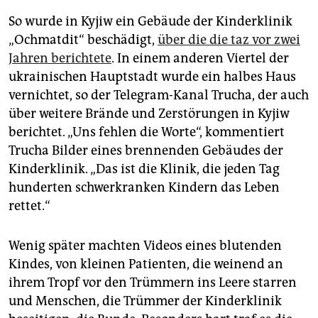
So wurde in Kyjiw ein Gebäude der Kinderklinik
„Ochmatdit“ beschädigt,
über die die taz vor zwei
Jahren berichtete
. In einem anderen Viertel der
ukrainischen Hauptstadt wurde ein halbes Haus
vernichtet, so der Telegram-Kanal Trucha, der auch
über weitere Brände und Zerstörungen in Kyjiw
berichtet. „Uns fehlen die Worte“, kommentiert
Trucha Bilder eines brennenden Gebäudes der
Kinderklinik. „Das ist die Klinik, die jeden Tag
hunderten schwerkranken Kindern das Leben
rettet.“
Wenig später machten Videos eines blutenden
Kindes, von kleinen Patienten, die weinend an
ihrem Tropf vor den Trümmern ins Leere starren
und Menschen, die Trümmer der Kinderklinik