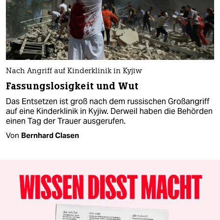
Nach Angriff auf Kinderklinik in Kyjiw
Fassungslosigkeit und Wut
Das Entsetzen ist groß nach dem russischen Großangriff
auf eine Kinderklinik in Kyjiw. Derweil haben die Behörden
einen Tag der Trauer ausgerufen.
Von
Bernhard Clasen