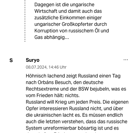
Dagegen ist die ungarische
Wirtschaft und damit auch das
zusätzliche Einkommen einiger
ungarischer Großkopferter durch
Korruption von russischem Öl und
Gas abhängig…
Suryo
S
08.07.2024
,
14:46 Uhr
Höhnisch lachend zeigt Russland einen Tag
nach Orbáns Besuch, den deutsche
Rechtsextreme und der BSW bejubeln, was es
vom Frieden hält: nichts.
Russland will Krieg um jeden Preis. Die eigenen
Opfer interessieren Russland nicht, und über
die ukrainischen lacht es. Es müssen endlich
auch die letzten verstehen, dass das russische
System unreformierbar bösartig ist und es