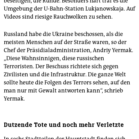
beseitigen, die Runde. Besonders hart traf es die
Umgebung der U-Bahn-Station Lukjanowskaja. Auf
Videos sind riesige Rauchwolken zu sehen.
Russland habe die Ukraine beschossen, als die
meisten Menschen auf der Straße waren, so der
Chef der Präsidialadministration, Andriy Yermak.
„Diese Wahnsinnigen, diese russischen
Terroristen. Der Beschuss richtete sich gegen
Zivilisten und die Infrastruktur. Die ganze Welt
sollte heute die Folgen des Terrors sehen, auf den
man nur mit Gewalt antworten kann“, schrieb
Yermak.
Dutzende Tote und noch mehr Verletzte