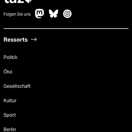
Folgen Sie uns
Ressorts
Politik
Öko
Gesellschaft
Kultur
Sport
Berlin