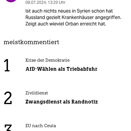
08.07.2024
,
13:29 Uhr
Ist auch nichts neues in Syrien schon hat
Russland gezielt Krankenhäuser angegriffen.
Zeigt auch wieviel Orban erreicht hat.
meistkommentiert
1
Krise der Demokratie
AfD-Wählen als Triebabfuhr
2
Zivildienst
Zwangsdienst als Randnotiz
EU nach Ceuta