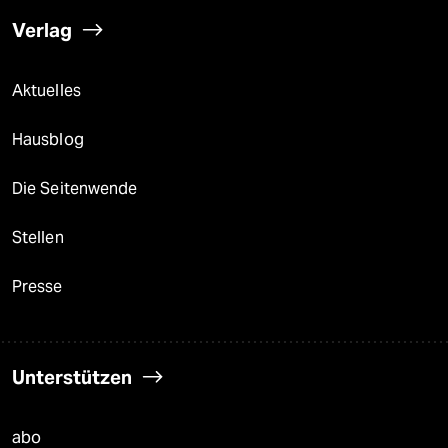
Verlag
Aktuelles
Hausblog
Die Seitenwende
Stellen
Presse
Unterstützen
abo