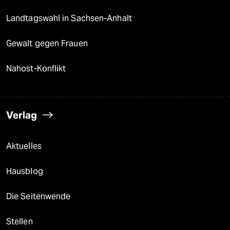
Landtagswahl in Sachsen-Anhalt
Gewalt gegen Frauen
Nahost-Konflikt
Verlag
Aktuelles
Hausblog
Die Seitenwende
Stellen