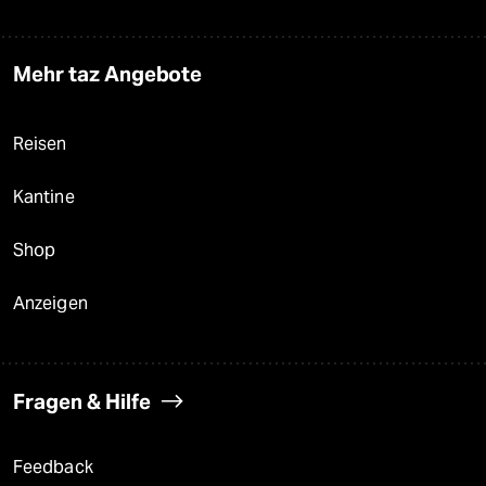
Mehr taz Angebote
Reisen
Kantine
Shop
Anzeigen
Fragen & Hilfe
Feedback