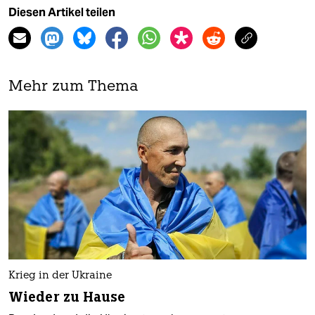
Diesen Artikel teilen
Mehr zum Thema
Krieg in der Ukraine
Wieder zu Hause