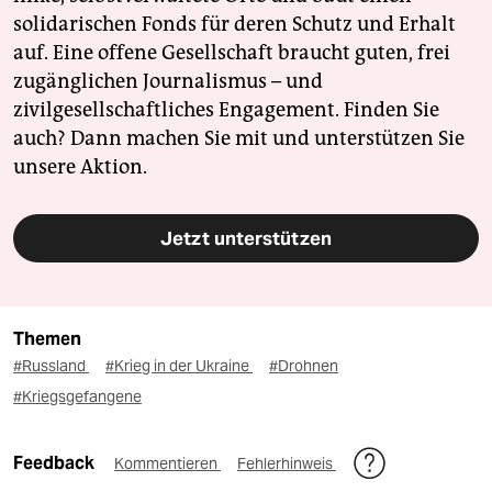
solidarischen Fonds für deren Schutz und Erhalt
auf. Eine offene Gesellschaft braucht guten, frei
zugänglichen Journalismus – und
zivilgesellschaftliches Engagement. Finden Sie
auch? Dann machen Sie mit und unterstützen Sie
unsere Aktion.
Jetzt unterstützen
Themen
#Russland
#Krieg in der Ukraine
#Drohnen
#Kriegsgefangene
Feedback
Kommentieren
Fehlerhinweis