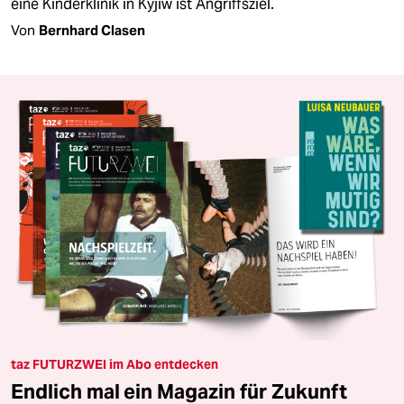
eine Kinderklinik in Kyjiw ist Angriffsziel.
Von
Bernhard Clasen
taz FUTURZWEI im Abo entdecken
Endlich mal ein Magazin für Zukunft