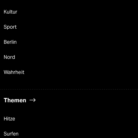
Kultur
Sport
Berlin
Nord
Wahrheit
Themen
Hitze
Surfen