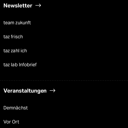
Newsletter
team zukunft
taz frisch
taz zahl ich
taz lab Infobrief
Veranstaltungen
Demnächst
Vor Ort