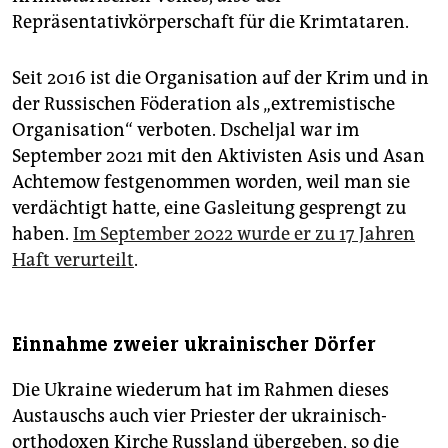
Repräsentativkörperschaft für die Krimtataren.
Seit 2016 ist die Organisation auf der Krim und in
der Russischen Föderation als „extremistische
Organisation“ verboten. Dscheljal war im
September 2021 mit den Aktivisten Asis und Asan
Achtemow festgenommen worden, weil man sie
verdächtigt hatte, eine Gasleitung gesprengt zu
haben.
Im September 2022 wurde er zu 17 ­Jahren
Haft verurteilt
.
Einnahme zweier ukrainischer Dörfer
Die Ukraine wiederum hat im Rahmen dieses
Austauschs auch vier Priester der ukrainisch-
orthodoxen Kirche Russland übergeben, so die