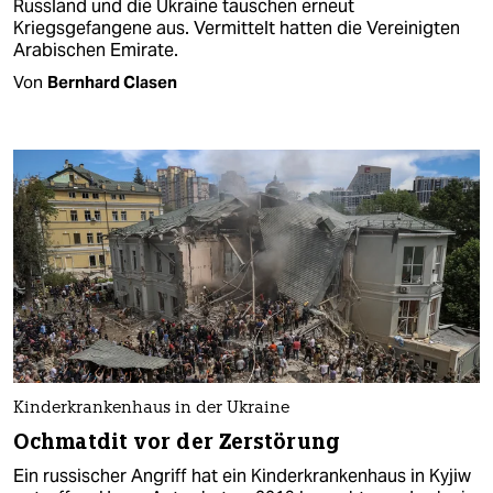
Russland und die Ukraine tauschen erneut
Kriegsgefangene aus. Vermittelt hatten die Vereinigten
Arabischen Emirate.
Von
Bernhard Clasen
Kinderkrankenhaus in der Ukraine
Ochmatdit vor der Zerstörung
Ein russischer Angriff hat ein Kinderkrankenhaus in Kyjiw