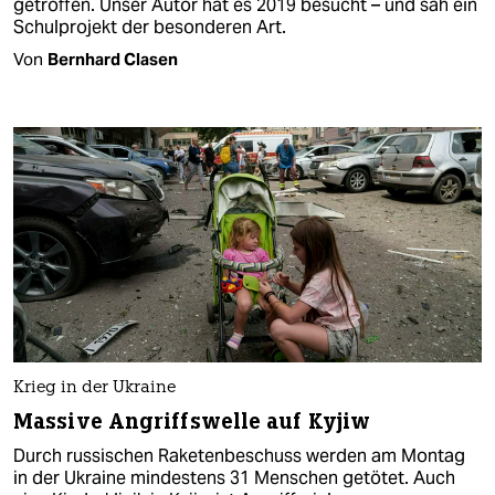
getroffen. Unser Autor hat es 2019 besucht – und sah ein
Schulprojekt der besonderen Art.
Von
Bernhard Clasen
Krieg in der Ukraine
Massive Angriffswelle auf Kyjiw
Durch russischen Raketenbeschuss werden am Montag
in der Ukraine mindestens 31 Menschen getötet. Auch