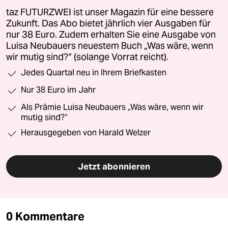
taz FUTURZWEI ist unser Magazin für eine bessere
Zukunft. Das Abo bietet jährlich vier Ausgaben für
nur 38 Euro. Zudem erhalten Sie eine Ausgabe von
Luisa Neubauers neuestem Buch „Was wäre, wenn
wir mutig sind?“ (solange Vorrat reicht).
Jedes Quartal neu in Ihrem Briefkasten
Nur 38 Euro im Jahr
Als Prämie Luisa Neubauers „Was wäre, wenn wir
mutig sind?“
Herausgegeben von Harald Welzer
Jetzt abonnieren
0 Kommentare