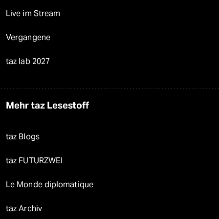
Live im Stream
Vergangene
taz lab 2027
Mehr taz Lesestoff
taz Blogs
taz FUTURZWEI
Le Monde diplomatique
taz Archiv