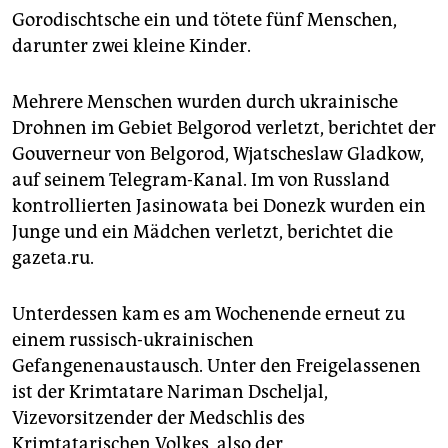
Gorodischtsche ein und tötete fünf Menschen,
darunter zwei kleine Kinder.
Mehrere Menschen wurden durch ukrainische
Drohnen im Gebiet Belgorod verletzt, berichtet der
Gouverneur von ­Belgorod, ­Wjatscheslaw Gladkow,
auf seinem Telegram-Kanal. Im von Russland
kontrollierten Jasinowata bei Donezk wurden ein
Junge und ein Mädchen verletzt, berichtet die
gazeta.ru.
Unterdessen kam es am Wochenende erneut zu
einem russisch-ukrainischen
Gefangenenaustausch. Unter den Freigelassenen
ist der Krimtatare Nariman Dscheljal,
Vizevorsitzender der Medschlis des
Krimtatarischen Volkes, also der