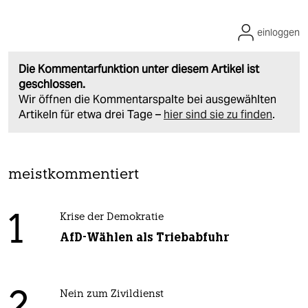
einloggen
Die Kommentarfunktion unter diesem Artikel ist
geschlossen.
Wir öffnen die Kommentarspalte bei ausgewählten
Artikeln für etwa drei Tage –
hier sind sie zu finden
.
meistkommentiert
1
Krise der Demokratie
AfD-Wählen als Triebabfuhr
Nein zum Zivildienst