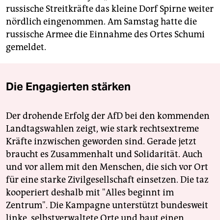
russische Streitkräfte das kleine Dorf Spirne weiter
nördlich eingenommen. Am Samstag hatte die
russische Armee die Einnahme des Ortes Schumi
gemeldet.
Die Engagierten stärken
Der drohende Erfolg der AfD bei den kommenden
Landtagswahlen zeigt, wie stark rechtsextreme
Kräfte inzwischen geworden sind. Gerade jetzt
braucht es Zusammenhalt und Solidarität. Auch
und vor allem mit den Menschen, die sich vor Ort
für eine starke Zivilgesellschaft einsetzen. Die taz
kooperiert deshalb mit "Alles beginnt im
Zentrum". Die Kampagne unterstützt bundesweit
linke, selbstverwaltete Orte und baut einen