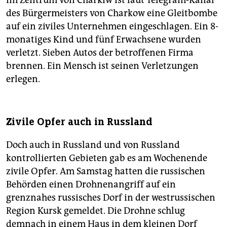
des Bürgermeisters von Charkow eine Gleitbombe
auf ein ziviles Unternehmen eingeschlagen. Ein 8-
monatiges Kind und fünf Erwachsene wurden
verletzt. Sieben Autos der betroffenen Firma
brennen. Ein Mensch ist seinen Verletzungen
erlegen.
Zivile Opfer auch in Russland
Doch auch in Russland und von Russland
kontrollierten Gebieten gab es am Wochenende
zivile Opfer. Am Samstag hatten die russischen
Behörden einen Drohnenangriff auf ein
grenznahes russisches Dorf in der westrussischen
Region Kursk gemeldet. Die Drohne schlug
demnach in einem Haus in dem kleinen Dorf