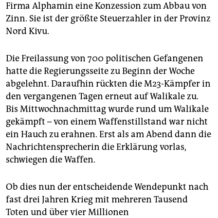
Firma Alphamin eine Konzession zum Abbau von
Zinn. Sie ist der größte Steuerzahler in der Provinz
Nord Kivu.
Die Freilassung von 700 politischen Gefangenen
hatte die Regierungsseite zu Beginn der Woche
abgelehnt. Daraufhin rückten die M23-Kämpfer in
den vergangenen Tagen erneut auf Walikale zu.
Bis Mittwochnachmittag wurde rund um Walikale
gekämpft – von einem Waffenstillstand war nicht
ein Hauch zu erahnen. Erst als am Abend dann die
Nachrichtensprecherin die Erklärung vorlas,
schwiegen die Waffen.
Ob dies nun der entscheidende Wendepunkt nach
fast drei Jahren Krieg mit mehreren Tausend
Toten und über vier Millionen