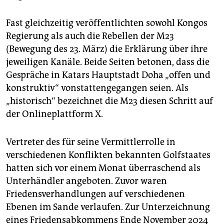
Fast gleichzeitig veröffentlichten sowohl Kongos
Regierung als auch die Rebellen der M23
(Bewegung des 23. März) die Erklärung über ihre
jeweiligen Kanäle. Beide Seiten betonen, dass die
Gespräche in Katars Hauptstadt Doha „offen und
konstruktiv“ vonstattengegangen seien. Als
„historisch“ bezeichnet die M23 diesen Schritt auf
der Onlineplattform X.
Vertreter des für seine Vermittlerrolle in
verschiedenen Konflikten bekannten Golfstaates
hatten sich vor einem Monat überraschend als
Unterhändler angeboten. Zuvor waren
Friedensverhandlungen auf verschiedenen
Ebenen im Sande verlaufen. Zur Unterzeichnung
eines Friedensabkommens Ende November 2024