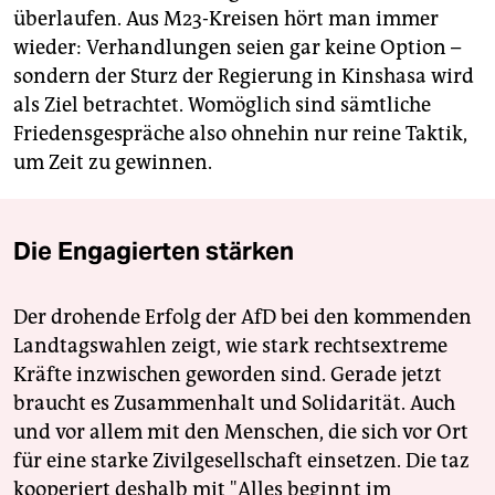
überlaufen. Aus M23-Kreisen hört man immer
wieder: Verhandlungen seien gar keine Option –
sondern der Sturz der Regierung in Kinshasa wird
als Ziel betrachtet. Womöglich sind sämtliche
Friedensgespräche also ohnehin nur reine Taktik,
um Zeit zu gewinnen.
Die Engagierten stärken
Der drohende Erfolg der AfD bei den kommenden
Landtagswahlen zeigt, wie stark rechtsextreme
Kräfte inzwischen geworden sind. Gerade jetzt
braucht es Zusammenhalt und Solidarität. Auch
und vor allem mit den Menschen, die sich vor Ort
für eine starke Zivilgesellschaft einsetzen. Die taz
kooperiert deshalb mit "Alles beginnt im