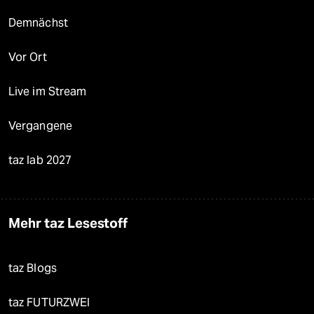
Demnächst
Vor Ort
Live im Stream
Vergangene
taz lab 2027
Mehr taz Lesestoff
taz Blogs
taz FUTURZWEI