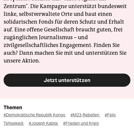
Zentrum". Die Kampagne unterstützt bundesweit
linke, selbstverwaltete Orte und baut einen
solidarischen Fonds für deren Schutz und Erhalt
auf. Eine offene Gesellschaft braucht guten, frei
zugänglichen Journalismus – und
zivilgesellschaftliches Engagement. Finden Sie
auch? Dann machen Sie mit und unterstützen Sie
unsere Aktion.
Jetzt unterstützen
Themen
#Demokratische Republik Kongo
#M23-Rebellen
#Felix
Tshisekedi
#Joseph Kabila
#Frieden und Krieg