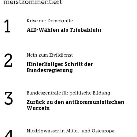
meistkommentiert
1
Krise der Demokratie
AfD-Wählen als Triebabfuhr
2
Nein zum Zivildienst
Hinterlistiger Schritt der
Bundesregierung
3
Bundeszentrale für politische Bildung
Zurück zu den antikommunistischen
Wurzeln
Niedrigwasser in Mittel- und Osteuropa