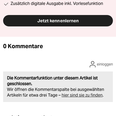
Zusätzlich digitale Ausgabe inkl. Vorlesefunktion
Jetzt kennenlernen
0 Kommentare
einloggen
Die Kommentarfunktion unter diesem Artikel ist
geschlossen.
Wir öffnen die Kommentarspalte bei ausgewählten
Artikeln für etwa drei Tage –
hier sind sie zu finden
.