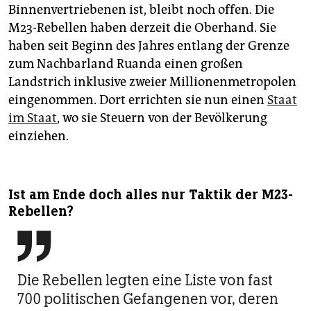
Binnenvertriebenen ist, bleibt noch offen. Die
M23-Rebellen haben derzeit die Oberhand. Sie
haben seit Beginn des Jahres entlang der Grenze
zum Nachbarland Ruanda einen großen
Landstrich inklusive zweier Millionenmetropolen
eingenommen. Dort errichten sie nun einen
Staat
im Staat
, wo sie Steuern von der Bevölkerung
einziehen.
Ist am Ende doch alles nur Taktik der M23-
Rebellen?

Die Rebellen legten eine Liste von fast
700 politischen Gefangenen vor, deren