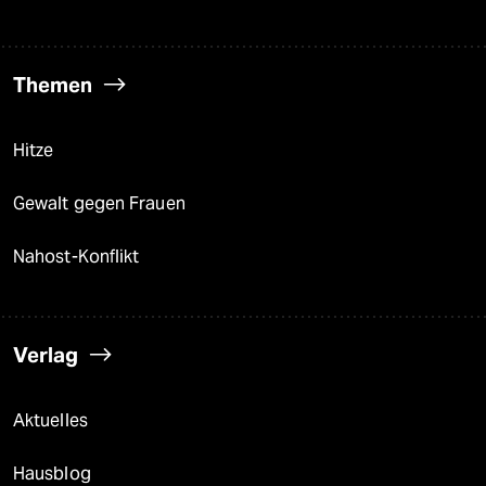
Themen
Hitze
Gewalt gegen Frauen
Nahost-Konflikt
Verlag
Aktuelles
Hausblog