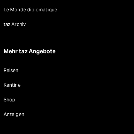
Le Monde diplomatique
taz Archiv
Mehr taz Angebote
Reisen
Kantine
Shop
Anzeigen