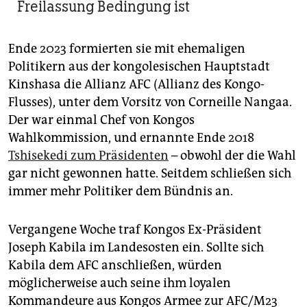
Freilassung Bedingung ist
Ende 2023 formierten sie mit ehemaligen
Politikern aus der kongolesischen Hauptstadt
Kinshasa die Allianz AFC (Allianz des Kongo-
Flusses), unter dem Vorsitz von Corneille Nangaa.
Der war einmal Chef von Kongos
Wahlkommission, und ernannte Ende 2018
Tshisekedi zum Präsidenten
– obwohl der die Wahl
gar nicht gewonnen hatte. Seitdem schließen sich
immer mehr Politiker dem Bündnis an.
Vergangene Woche traf Kongos Ex-Präsident
Joseph Kabila im Landesosten ein. Sollte sich
Kabila dem AFC anschließen, würden
möglicherweise auch seine ihm loyalen
Kommandeure aus Kongos Armee zur AFC/M23