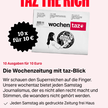
10 Ausgaben für 10 Euro
Die Wochenzeitung mit taz-Blick
Wir schauen den Superreichen auf die Finger.
Unsere wochentaz bietet jeden Samstag
Journalismus, der es nicht allen recht macht und
Stimmen, die woanders nicht gehört werden.
Jeden Samstag als gedruckte Zeitung frei Haus