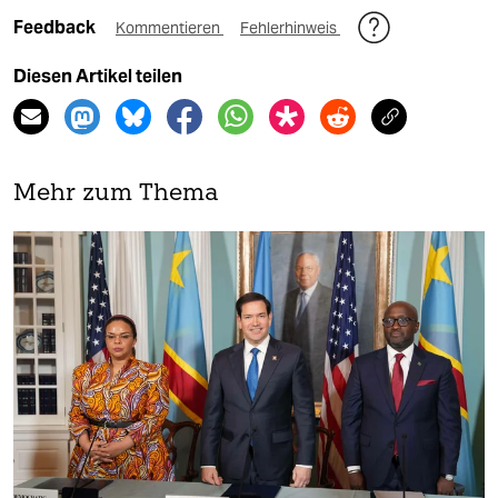
Feedback
Kommentieren
Fehlerhinweis
Diesen Artikel teilen
Mehr zum Thema