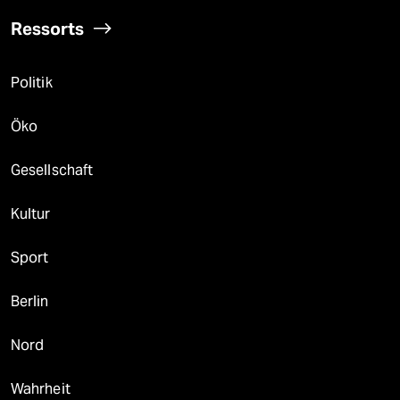
Ressorts
Politik
Öko
Gesellschaft
Kultur
Sport
Berlin
Nord
Wahrheit