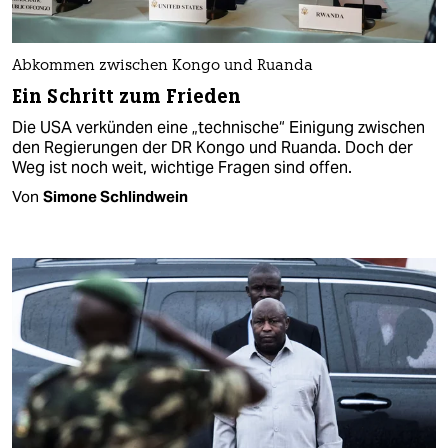
Abkommen zwischen Kongo und Ruanda
Ein Schritt zum Frieden
Die USA verkünden eine „technische“ Einigung zwischen
den Regierungen der DR Kongo und Ruanda. Doch der
Weg ist noch weit, wichtige Fragen sind offen.
Von
Simone Schlindwein