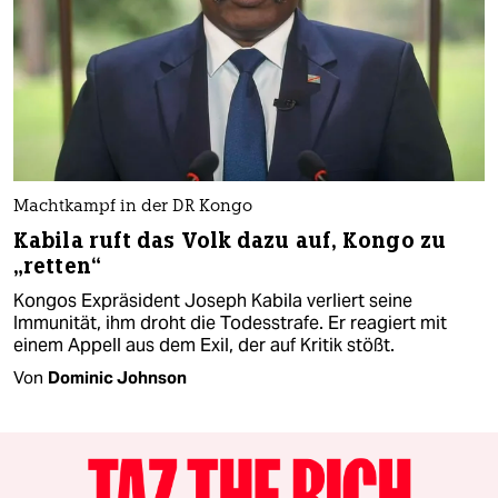
Machtkampf in der DR Kongo
Kabila ruft das Volk dazu auf, Kongo zu
„retten“
Kongos Expräsident Joseph Kabila verliert seine
Immunität, ihm droht die Todesstrafe. Er reagiert mit
einem Appell aus dem Exil, der auf Kritik stößt.
Von
Dominic Johnson