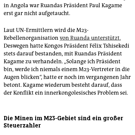
in Angola war Ruandas Präsident Paul Kagame
erst gar nicht aufgetaucht.
Laut UN-Ermittlern wird die M23-
Rebellenorganisation
von Ruanda unterstützt.
Deswegen hatte Kongos Präsident Félix Tshisekedi
stets darauf bestanden, mit Ruandas Präsident
Kagame zu verhandeln. „Solange ich Präsident
bin, werde ich niemals einem M23-Vertreter in die
Augen blicken“, hatte er noch im vergangenen Jahr
betont. Kagame wiederum besteht darauf, dass
der Konflikt ein innerkongolesisches Problem sei.
Die Minen im M23-Gebiet sind ein großer
Steuerzahler