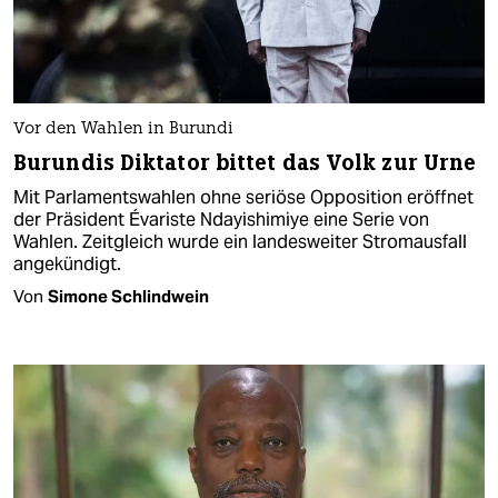
Vor den Wahlen in Burundi
Burundis Diktator bittet das Volk zur Urne
Mit Parlamentswahlen ohne seriöse Opposition eröffnet
der Präsident Évariste Ndayishimiye eine Serie von
Wahlen. Zeitgleich wurde ein landesweiter Stromausfall
angekündigt.
Von
Simone Schlindwein