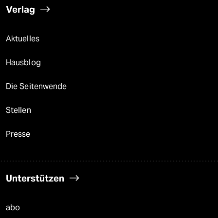
Verlag
Aktuelles
Hausblog
Die Seitenwende
Stellen
Presse
Unterstützen
abo