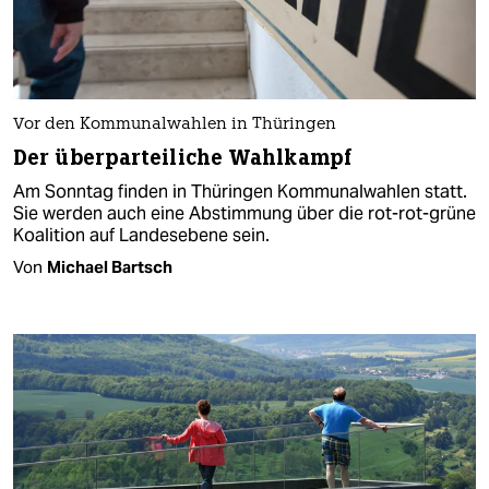
Vor den Kommunalwahlen in Thüringen
Der überparteiliche Wahlkampf
Am Sonntag finden in Thüringen Kommunalwahlen statt.
Sie werden auch eine Abstimmung über die rot-rot-grüne
Koalition auf Landesebene sein.
Von
Michael Bartsch