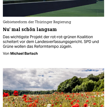
Gebietsreform der Thüringer Regierung
Nu' mal schön langsam
Das wichtigste Projekt der rot-rot-grünen Koalition
scheitert vor dem Landesverfassungsgericht. SPD und
Grüne wollen das Reformtempo zügeln.
Von
Michael Bartsch