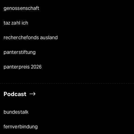
genossenschaft
taz zahl ich
recherchefonds ausland
panterstiftung
panterpreis 2026
Podcast
bundestalk
fernverbindung