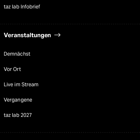
taz lab Infobrief
Veranstaltungen
Demnächst
Vor Ort
Live im Stream
Vergangene
taz lab 2027