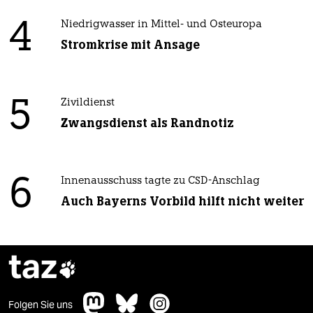
4
Niedrigwasser in Mittel- und Osteuropa
Stromkrise mit Ansage
5
Zivildienst
Zwangsdienst als Randnotiz
6
Innenausschuss tagte zu CSD-Anschlag
Auch Bayerns Vorbild hilft nicht weiter
taz

Folgen Sie uns