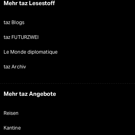
Mehr taz Lesestoff
taz Blogs
taz FUTURZWEI
Le Monde diplomatique
taz Archiv
Mehr taz Angebote
Reisen
Kantine