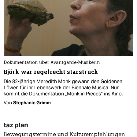
Dokumentation über Avantgarde-Musikerin
Björk war regelrecht starstruck
Die 82-jährige Meredith Monk gewann den Goldenen
Löwen für ihr Lebenswerk der Biennale Musica. Nun
kommt die Dokumentation „Monk in Pieces“ ins Kino.
Von
Stephanie Grimm
taz plan
Bewegungstermine und Kulturempfehlungen