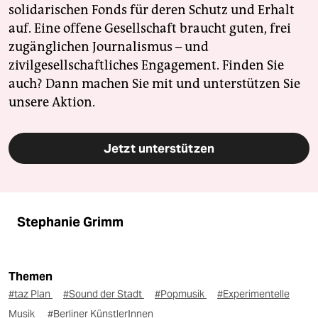
solidarischen Fonds für deren Schutz und Erhalt
auf. Eine offene Gesellschaft braucht guten, frei
zugänglichen Journalismus – und
zivilgesellschaftliches Engagement. Finden Sie
auch? Dann machen Sie mit und unterstützen Sie
unsere Aktion.
Jetzt unterstützen
Stephanie Grimm
Themen
#taz Plan
#Sound der Stadt
#Popmusik
#Experimentelle
Musik
#Berliner KünstlerInnen