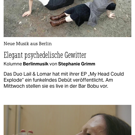
Neue Musik aus Berlin
Elegant psychedelische Gewitter
Kolumne
Berlinmusik
von
Stephanie Grimm
Das Duo Lail & Lomar hat mit ihrer EP „My Head Could
Explode“ ein funkelndes Debüt veröffentlicht. Am
Mittwoch stellen sie es live in der Bar Bobu vor.