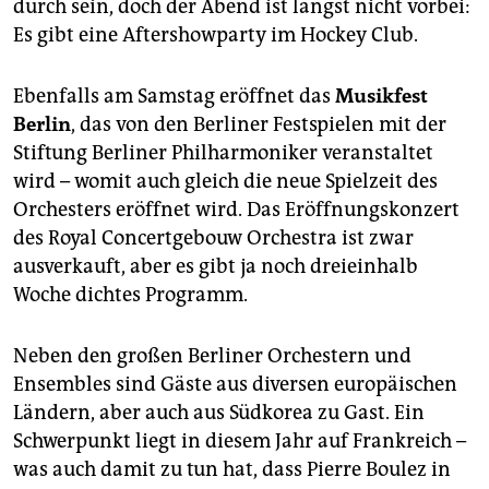
durch sein, doch der Abend ist längst nicht vorbei:
Es gibt eine Aftershowparty im Hockey Club.
Ebenfalls am Samstag eröffnet das
Musikfest
Berlin
, das von den Berliner Festspielen mit der
Stiftung Berliner Philharmoniker veranstaltet
wird – womit auch gleich die neue Spielzeit des
Orchesters eröffnet wird. Das Eröffnungskonzert
des Royal Concertgebouw Orchestra ist zwar
ausverkauft, aber es gibt ja noch dreieinhalb
Woche dichtes Programm.
Neben den großen Berliner Orchestern und
Ensembles sind Gäste aus diversen europäischen
Ländern, aber auch aus Südkorea zu Gast. Ein
Schwerpunkt liegt in diesem Jahr auf Frankreich –
was auch damit zu tun hat, dass Pierre Boulez in