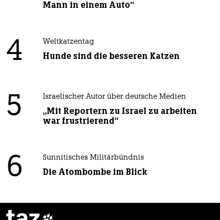
Mann in einem Auto“
4
Weltkatzentag
Hunde sind die besseren Katzen
5
Israelischer Autor über deutsche Medien
„Mit Reportern zu Israel zu arbeiten
war frustrierend“
6
Sunnitisches Militärbündnis
Die Atombombe im Blick
taz
