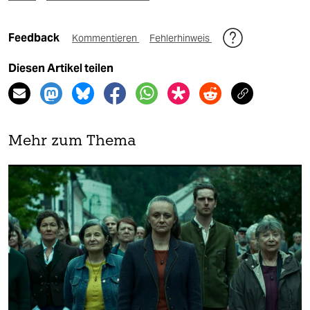
Feedback
Kommentieren
Fehlerhinweis
Diesen Artikel teilen
Mehr zum Thema