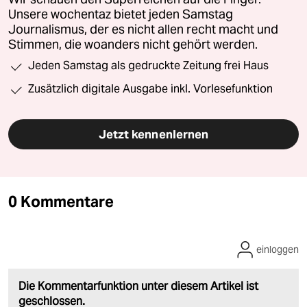
Unsere wochentaz bietet jeden Samstag
Journalismus, der es nicht allen recht macht und
Stimmen, die woanders nicht gehört werden.
Jeden Samstag als gedruckte Zeitung frei Haus
Zusätzlich digitale Ausgabe inkl. Vorlesefunktion
Jetzt kennenlernen
0 Kommentare
einloggen
Die Kommentarfunktion unter diesem Artikel ist
geschlossen.