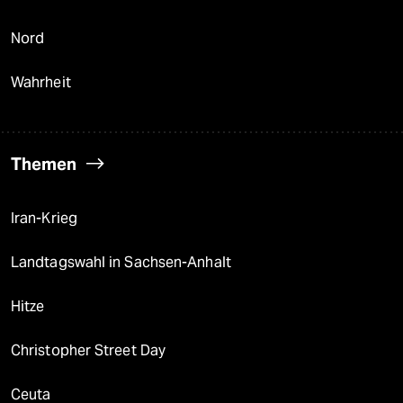
Nord
Wahrheit
Themen
Iran-Krieg
Landtagswahl in Sachsen-Anhalt
Hitze
Christopher Street Day
Ceuta