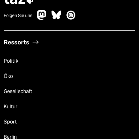
Folgen Sie uns
Ressorts
Politik
Öko
Gesellschaft
Kultur
Sport
Berlin