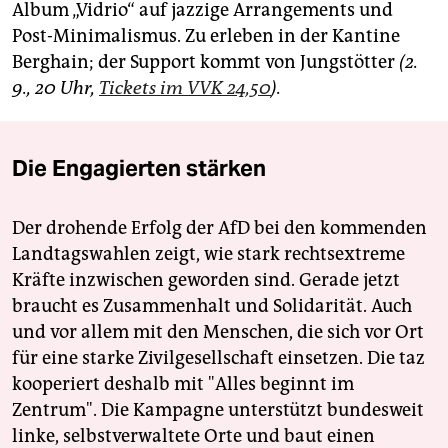
Album „Vidrio“ auf jazzige Arrangements und
Post-Minimalismus. Zu erleben in der Kantine
Berghain; der Support kommt von Jungstötter
(2.
9., 20 Uhr,
Tickets im VVK 24,50
).
Die Engagierten stärken
Der drohende Erfolg der AfD bei den kommenden
Landtagswahlen zeigt, wie stark rechtsextreme
Kräfte inzwischen geworden sind. Gerade jetzt
braucht es Zusammenhalt und Solidarität. Auch
und vor allem mit den Menschen, die sich vor Ort
für eine starke Zivilgesellschaft einsetzen. Die taz
kooperiert deshalb mit "Alles beginnt im
Zentrum". Die Kampagne unterstützt bundesweit
linke, selbstverwaltete Orte und baut einen