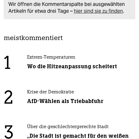
Wir öffnen die Kommentarspalte bei ausgewählten
Artikeln für etwa drei Tage –
hier sind sie zu finden
.
meistkommentiert
1
Extrem-Temperaturen
Wo die Hitzeanpassung scheitert
2
Krise der Demokratie
AfD-Wählen als Triebabfuhr
3
Über die geschlechtergerechte Stadt
„Die Stadt ist gemacht für den weißen