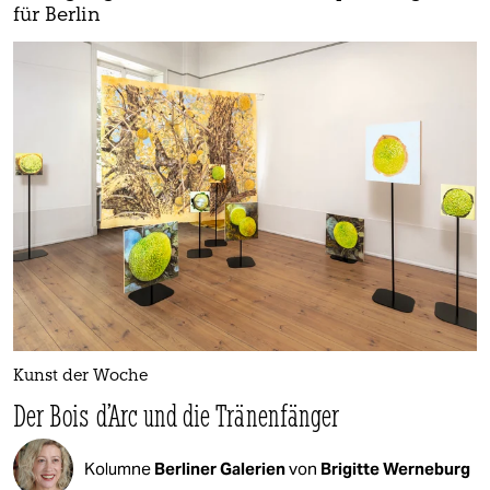
für Berlin
Kunst der Woche
Der Bois d’Arc und die Tränenfänger
Kolumne
Berliner Galerien
von
Brigitte Werneburg