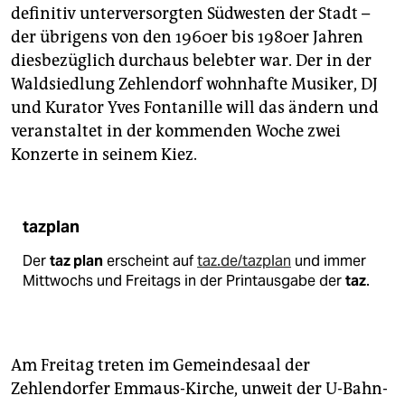
definitiv unterversorgten Südwesten der Stadt –
der übrigens von den 1960er bis 1980er Jahren
diesbezüglich durchaus belebter war. Der in der
Waldsiedlung Zehlendorf wohnhafte Musiker, DJ
und Kurator Yves Fontanille will das ändern und
veranstaltet in der kommenden Woche zwei
Konzerte in seinem Kiez.
tazplan
Der
taz plan
erscheint auf
taz.de/tazplan
und immer
Mittwochs und Freitags in der Printausgabe der
taz
.
Am Freitag treten im Gemeindesaal der
Zehlendorfer Emmaus-Kirche, unweit der U-Bahn-