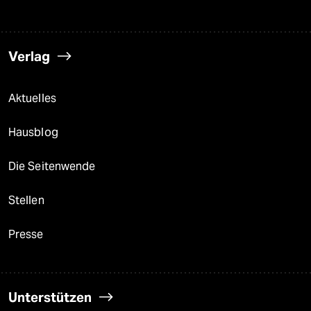
Verlag
Aktuelles
Hausblog
Die Seitenwende
Stellen
Presse
Unterstützen