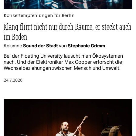
Konzertempfehlungen für Berlin
Klang flirrt nicht nur durch Räume, er steckt auch
im Boden
Kolumne
Sound der Stadt
von
Stephanie Grimm
Bei der Floating University lauscht man Ökosystemen
nach. Und der Elektroniker Max Cooper erforscht die
Wechselbeziehungen zwischen Mensch und Umwelt.
24.7.2026