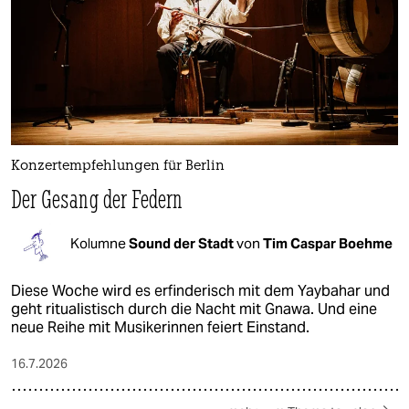
Konzertempfehlungen für Berlin
Der Gesang der Federn
Kolumne
Sound der Stadt
von
Tim Caspar Boehme
Diese Woche wird es erfinderisch mit dem Yaybahar und
geht ritualistisch durch die Nacht mit Gnawa. Und eine
neue Reihe mit Musikerinnen feiert Einstand.
16.7.2026