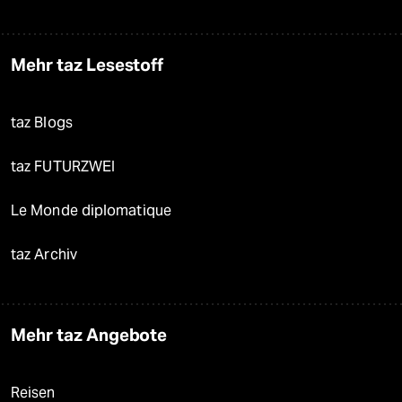
Mehr taz Lesestoff
taz Blogs
taz FUTURZWEI
Le Monde diplomatique
taz Archiv
Mehr taz Angebote
Reisen