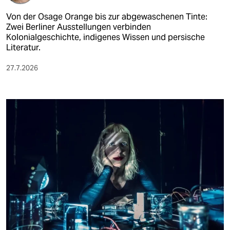
Von der Osage Orange bis zur abgewaschenen Tinte:
Zwei Berliner Ausstellungen verbinden
Kolonialgeschichte, indigenes Wissen und persische
Literatur.
27.7.2026