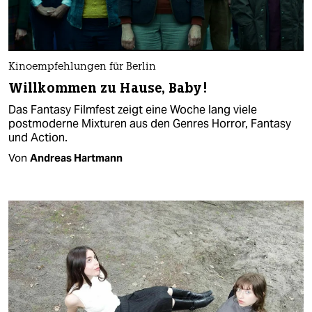
Kinoempfehlungen für Berlin
Willkommen zu Hause, Baby!
Das Fantasy Filmfest zeigt eine Woche lang viele
postmoderne Mixturen aus den Genres Horror, Fantasy
und Action.
Von
Andreas Hartmann