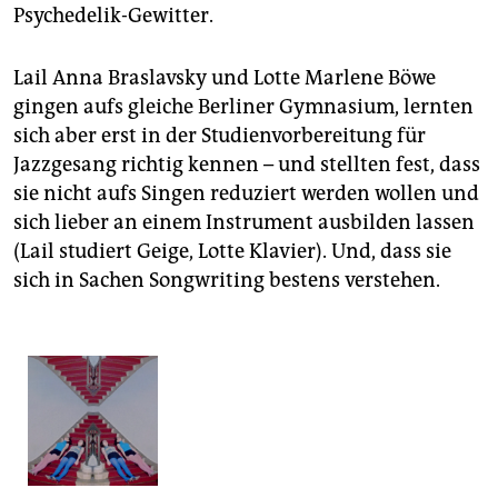
Psychedelik-Gewitter.
Lail Anna Braslavsky und Lotte Marlene Böwe
gingen aufs gleiche Berliner Gymnasium, lernten
sich aber erst in der Studienvorbereitung für
Jazzgesang richtig kennen – und stellten fest, dass
sie nicht aufs Singen reduziert werden wollen und
sich lieber an einem Instrument ausbilden lassen
(Lail studiert Geige, Lotte Klavier). Und, dass sie
sich in Sachen Songwriting bestens verstehen.