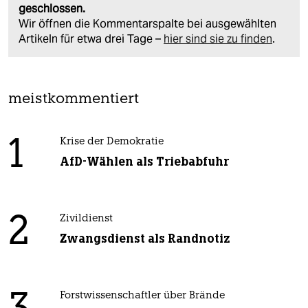
geschlossen.
Wir öffnen die Kommentarspalte bei ausgewählten
Artikeln für etwa drei Tage –
hier sind sie zu finden
.
meistkommentiert
1
Krise der Demokratie
AfD-Wählen als Triebabfuhr
2
Zivildienst
Zwangsdienst als Randnotiz
Forstwissenschaftler über Brände