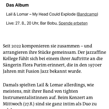
Das Album
Lail & Lomar – My Head Could Explode (
Bandcamp
)
Live: 27. 8., 20 Uhr, Bar Bobu,
Spende erbeten
Seit 2022 komponieren sie zusammen – und
arrangieren ihre Stücke gemeinsam. Der jazzaffine
Kollege fühlt sich bei einem ihrer Auftritte an die
Sängerin Flora Purim erinnert, die in den 1970er
Jahren mit Fusion Jazz bekannt wurde.
Damals spielten Lail & Lomar allerdings, wie
meistens, mit ihrer Band von tighten
Instrumentalistinnen auf. Beim Konzert am
Mittwoch (27.8.) sind sie ganz intim als Duo zu