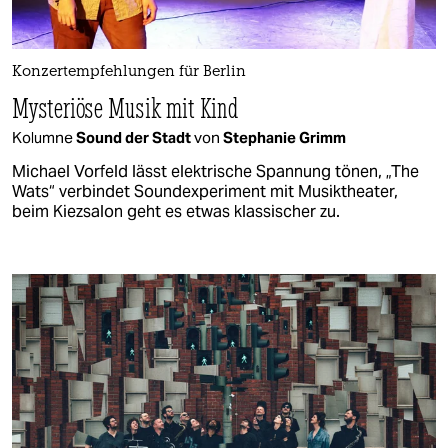
Konzertempfehlungen für Berlin
Mysteriöse Musik mit Kind
Kolumne
Sound der Stadt
von
Stephanie Grimm
Michael Vorfeld lässt elektrische Spannung tönen, „The
Wats“ verbindet Soundexperiment mit Musiktheater,
beim Kiezsalon geht es etwas klassischer zu.