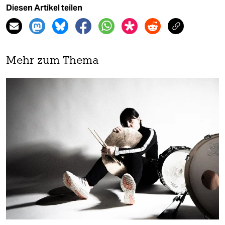
Diesen Artikel teilen
Mehr zum Thema