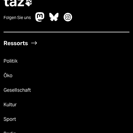
taz

Folgen Sie uns
Ressorts
Politik
Öko
Gesellschaft
Kultur
Sport