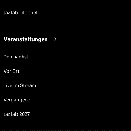
taz lab Infobrief
Veranstaltungen
Demnächst
Vor Ort
Live im Stream
Vergangene
taz lab 2027