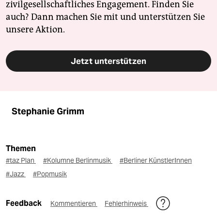
zivilgesellschaftliches Engagement. Finden Sie
auch? Dann machen Sie mit und unterstützen Sie
unsere Aktion.
Jetzt unterstützen
Stephanie Grimm
Themen
#taz Plan
#Kolumne Berlinmusik
#Berliner KünstlerInnen
#Jazz
#Popmusik
Feedback
Kommentieren
Fehlerhinweis