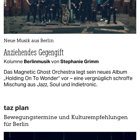
Neue Musik aus Berlin
Anziehendes Gegengift
Kolumne
Berlinmusik
von
Stephanie Grimm
Das Magnetic Ghost Orchestra legt sein neues Album
„Holding On To Wonder“ vor – eine vergnüglich schroffe
Mischung aus Jazz, Soul und Indietronic.
taz plan
Bewegungstermine und Kulturempfehlungen
für Berlin