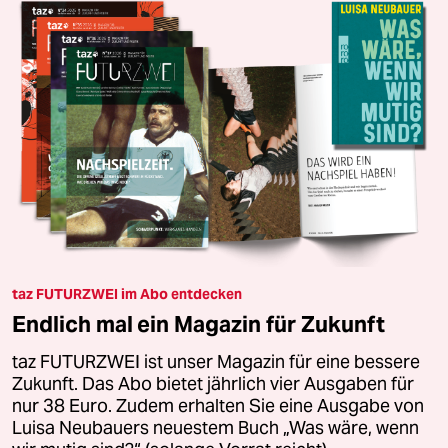
taz FUTURZWEI im Abo entdecken
Endlich mal ein Magazin für Zukunft
taz FUTURZWEI ist unser Magazin für eine bessere
Zukunft. Das Abo bietet jährlich vier Ausgaben für
nur 38 Euro. Zudem erhalten Sie eine Ausgabe von
Luisa Neubauers neuestem Buch „Was wäre, wenn