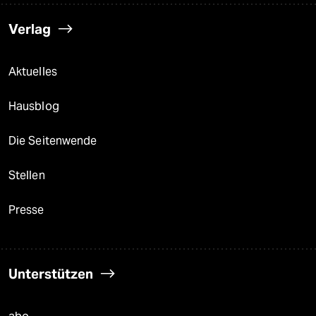
Verlag
Aktuelles
Hausblog
Die Seitenwende
Stellen
Presse
Unterstützen