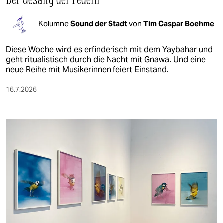
Kolumne
Sound der Stadt
von
Tim Caspar Boehme
Diese Woche wird es erfinderisch mit dem Yaybahar und
geht ritualistisch durch die Nacht mit Gnawa. Und eine
neue Reihe mit Musikerinnen feiert Einstand.
16.7.2026