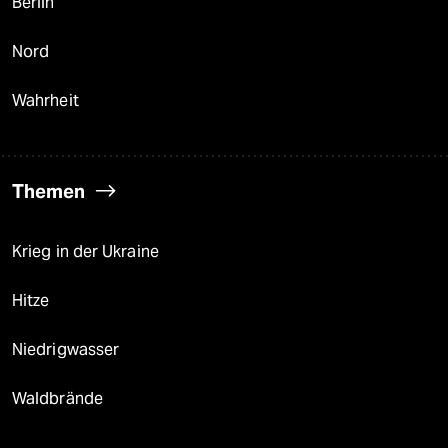
Berlin
Nord
Wahrheit
Themen
Krieg in der Ukraine
Hitze
Niedrigwasser
Waldbrände