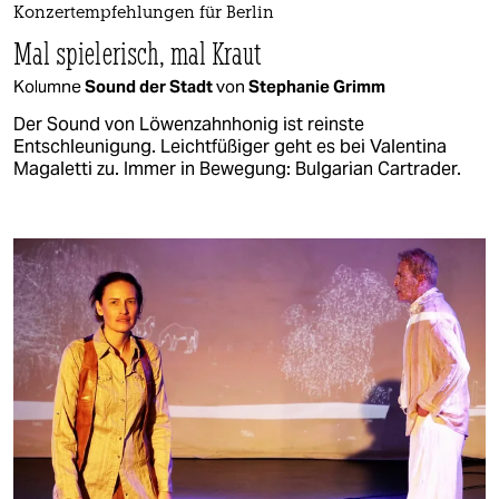
Konzertempfehlungen für Berlin
Mal spielerisch, mal Kraut
Kolumne
Sound der Stadt
von
Stephanie Grimm
Der Sound von Löwenzahnhonig ist reinste
Entschleunigung. Leichtfüßiger geht es bei Valentina
Magaletti zu. Immer in Bewegung: Bulgarian Cartrader.