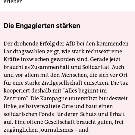
erleben.
Die Engagierten stärken
Der drohende Erfolg der AfD bei den kommenden
Landtagswahlen zeigt, wie stark rechtsextreme
Kräfte inzwischen geworden sind. Gerade jetzt
braucht es Zusammenhalt und Solidarität. Auch
und vor allem mit den Menschen, die sich vor Ort
für eine starke Zivilgesellschaft einsetzen. Die taz
kooperiert deshalb mit "Alles beginnt im
Zentrum". Die Kampagne unterstützt bundesweit
linke, selbstverwaltete Orte und baut einen
solidarischen Fonds für deren Schutz und Erhalt
auf. Eine offene Gesellschaft braucht guten, frei
zugänglichen Journalismus – und