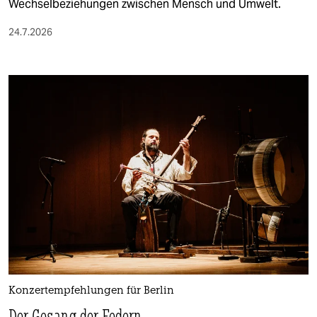
Wechselbeziehungen zwischen Mensch und Umwelt.
24.7.2026
Konzertempfehlungen für Berlin
Der Gesang der Federn