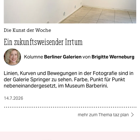
Die Kunst der Woche
Ein zukunftsweisender Irrtum
Kolumne
Berliner Galerien
von
Brigitte Werneburg
Linien, Kurven und Bewegungen in der Fotografie sind in
der Galerie Springer zu sehen. Farbe, Punkt für Punkt
nebeneinandergesetzt, im Museum Barberini.
14.7.2026
mehr zum Thema taz plan