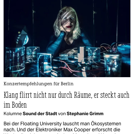
Konzertempfehlungen für Berlin
Klang flirrt nicht nur durch Räume, er steckt auch
im Boden
Kolumne
Sound der Stadt
von
Stephanie Grimm
Bei der Floating University lauscht man Ökosystemen
nach. Und der Elektroniker Max Cooper erforscht die