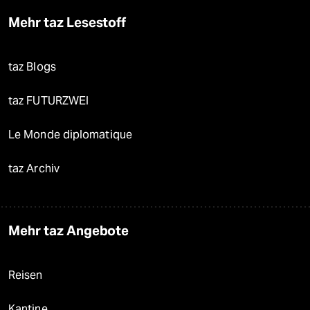
Mehr taz Lesestoff
taz Blogs
taz FUTURZWEI
Le Monde diplomatique
taz Archiv
Mehr taz Angebote
Reisen
Kantine