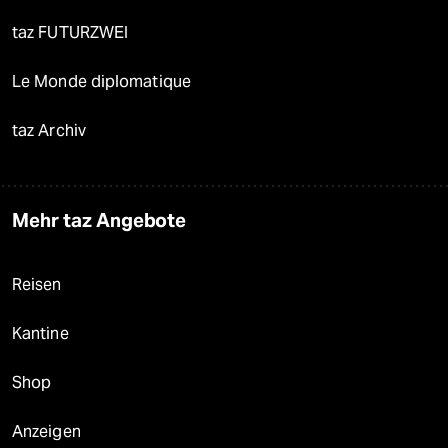
taz FUTURZWEI
Le Monde diplomatique
taz Archiv
Mehr taz Angebote
Reisen
Kantine
Shop
Anzeigen