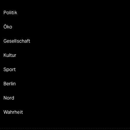
Politik
Öko
Gesellschaft
Kultur
Sport
Berlin
Nord
Wahrheit