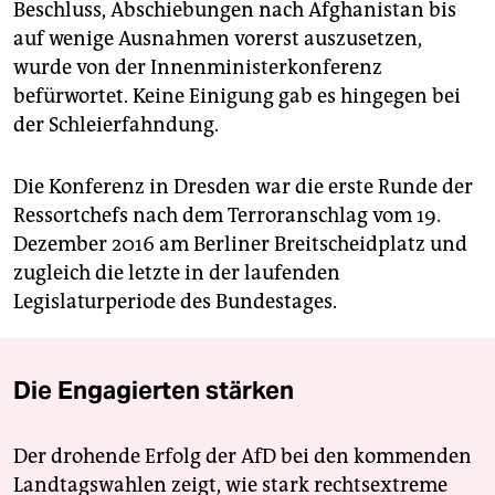
Beschluss, Abschiebungen nach Afghanistan bis
auf wenige Ausnahmen vorerst auszusetzen,
wurde von der Innenministerkonferenz
befürwortet. Keine Einigung gab es hingegen bei
der Schleierfahndung.
Die Konferenz in Dresden war die erste Runde der
Ressortchefs nach dem Terroranschlag vom 19.
Dezember 2016 am Berliner Breitscheidplatz und
zugleich die letzte in der laufenden
Legislaturperiode des Bundestages.
Die Engagierten stärken
Der drohende Erfolg der AfD bei den kommenden
Landtagswahlen zeigt, wie stark rechtsextreme