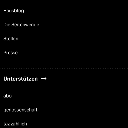
Hausblog
Die Seitenwende
Stellen
Presse
Unterstützen
abo
genossenschaft
taz zahl ich