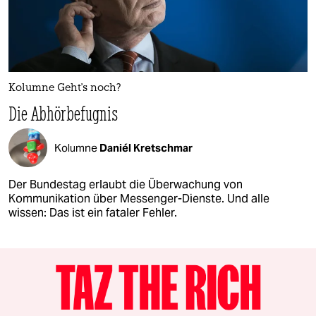
Kolumne Geht's noch?
Die Abhörbefugnis
Kolumne
Daniél Kretschmar
Der Bundestag erlaubt die Überwachung von
Kommunikation über Messenger-Dienste. Und alle
wissen: Das ist ein fataler Fehler.