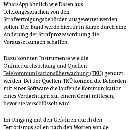
epaper login
WhatsApp ähnlich wie Daten aus
Telefongesprächen von den
Strafverfolgungsbehörden ausgewertet werden
sollen. Der Bund werde hierfür in Kürze durch eine
Änderung der Strafprozessordnung die
Voraussetzungen schaffen.
Dazu könnten Instrumente wie die
Onlinedurchsuchung und Quellen-
Telekommunikationsüberwachung (TKÜ)
genutzt
werden. Bei der Quellen-TKÜ können die Behörden
mit einer Software die laufende Kommunikation
eines Verdächtigen auf einem Gerät mitlesen,
bevor sie verschlüsselt wird.
Im Umgang mit den Gefahren durch den
Terrorismus sollen nach den Worten von de