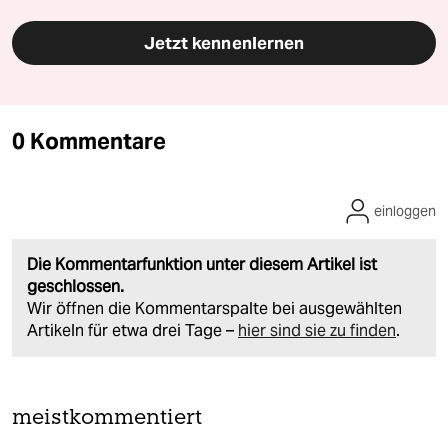
Jetzt kennenlernen
0 Kommentare
einloggen
Die Kommentarfunktion unter diesem Artikel ist
geschlossen.
Wir öffnen die Kommentarspalte bei ausgewählten
Artikeln für etwa drei Tage –
hier sind sie zu finden
.
meistkommentiert