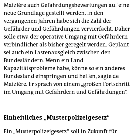
Maizière auch Gefährdungsbewertungen auf eine
neue Grundlage gestellt werden. In den
vergangenen Jahren habe sich die Zahl der
Gefährder und Gefährdungen vervierfacht. Daher
solle etwa der operative Umgang mit Gefährdern
verbindlicher als bisher geregelt werden. Geplant
sei auch ein Lastenausgleich zwischen den
Bundesländern. Wenn ein Land
Kapazitätsprobleme habe, könne so ein anderes
Bundesland einspringen und helfen, sagte de
Maizière. Er sprach von einem „großen Fortschritt
im Umgang mit Gefährdern und Gefährdungen“.
Einheitliches „Musterpolizeigesetz“
Ein „Musterpolizeigesetz“ soll in Zukunft für