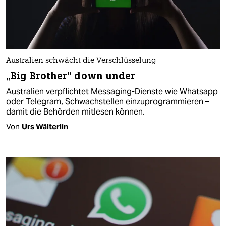
Australien schwächt die Verschlüsselung
„Big Brother“ down under
Australien verpflichtet Messaging-Dienste wie Whatsapp
oder Telegram, Schwachstellen einzuprogrammieren –
damit die Behörden mitlesen können.
Von
Urs Wälterlin