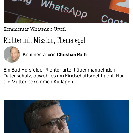
Kommentar WhatsApp-Urteil
Richter mit Mission, Thema egal
Kommentar von
Christian Rath
Ein Bad Hersfelder Richter urteilt über mangelnden
Datenschutz, obwohl es um Kindschaftsrecht geht. Nur
die Mütter bekommen Auflagen.