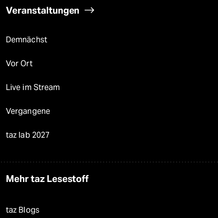
Veranstaltungen
Demnächst
Vor Ort
Live im Stream
Vergangene
taz lab 2027
Mehr taz Lesestoff
taz Blogs