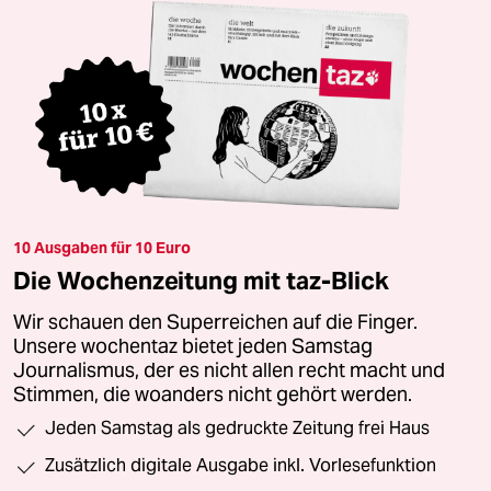
10 Ausgaben für 10 Euro
Die Wochenzeitung mit taz-Blick
Wir schauen den Superreichen auf die Finger.
Unsere wochentaz bietet jeden Samstag
Journalismus, der es nicht allen recht macht und
Stimmen, die woanders nicht gehört werden.
Jeden Samstag als gedruckte Zeitung frei Haus
Zusätzlich digitale Ausgabe inkl. Vorlesefunktion