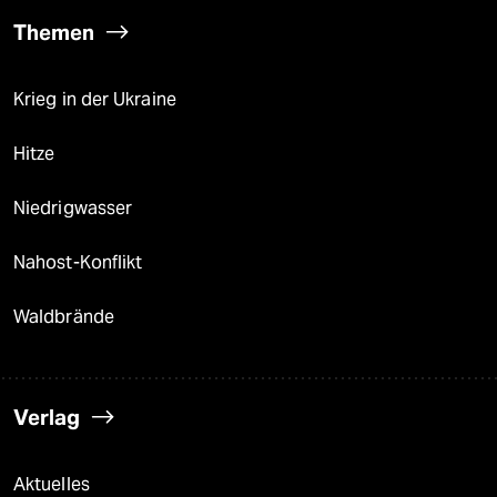
Themen
Krieg in der Ukraine
Hitze
Niedrigwasser
Nahost-Konflikt
Waldbrände
Verlag
Aktuelles