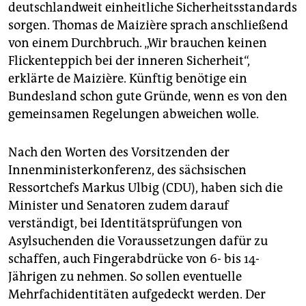
deutschlandweit einheitliche Sicherheitsstandards
sorgen. Thomas de Maizière sprach anschließend
von einem Durchbruch. „Wir brauchen keinen
Flickenteppich bei der inneren Sicherheit“,
erklärte de Maizière. Künftig benötige ein
Bundesland schon gute Gründe, wenn es von den
gemeinsamen Regelungen abweichen wolle.
Nach den Worten des Vorsitzenden der
Innenministerkonferenz, des sächsischen
Ressortchefs Markus Ulbig (CDU), haben sich die
Minister und Senatoren zudem darauf
verständigt, bei Identitätsprüfungen von
Asylsuchenden die Voraussetzungen dafür zu
schaffen, auch Fingerabdrücke von 6- bis 14-
Jährigen zu nehmen. So sollen eventuelle
Mehrfachidentitäten aufgedeckt werden. Der