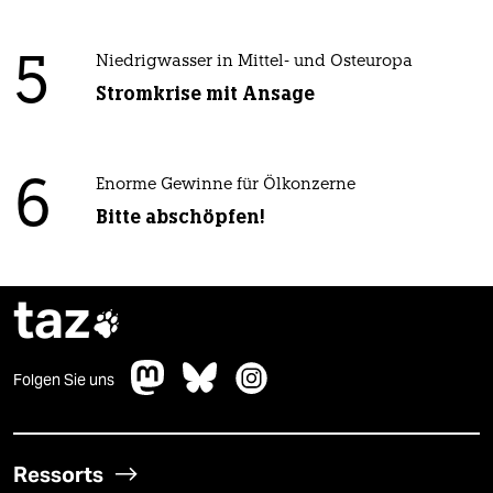
5
Niedrigwasser in Mittel- und Osteuropa
Stromkrise mit Ansage
6
Enorme Gewinne für Ölkonzerne
Bitte abschöpfen!
taz

Folgen Sie uns
Ressorts