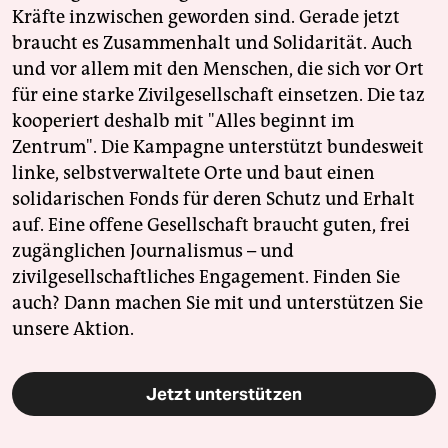
Kräfte inzwischen geworden sind. Gerade jetzt
braucht es Zusammenhalt und Solidarität. Auch
und vor allem mit den Menschen, die sich vor Ort
für eine starke Zivilgesellschaft einsetzen. Die taz
kooperiert deshalb mit "Alles beginnt im
Zentrum". Die Kampagne unterstützt bundesweit
linke, selbstverwaltete Orte und baut einen
solidarischen Fonds für deren Schutz und Erhalt
auf. Eine offene Gesellschaft braucht guten, frei
zugänglichen Journalismus – und
zivilgesellschaftliches Engagement. Finden Sie
auch? Dann machen Sie mit und unterstützen Sie
unsere Aktion.
Jetzt unterstützen