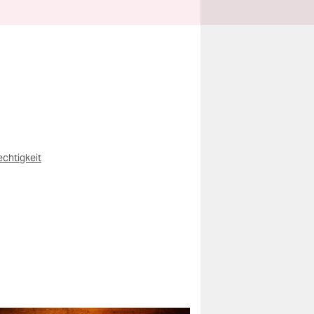
chtigkeit