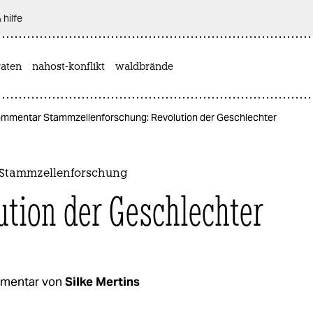
 hilfe
aten
nahost-konflikt
waldbrände
mmentar Stammzellenforschung: Revolution der Geschlechter
Stammzellenforschung
ution der Geschlechter
mentar von
Silke Mertins