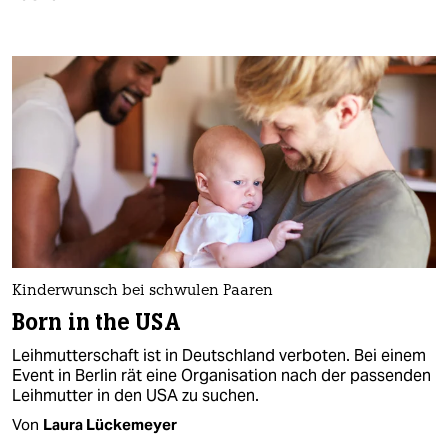
Kinderwunsch bei schwulen Paaren
Born in the USA
Leihmutterschaft ist in Deutschland verboten. Bei einem
Event in Berlin rät eine Organisation nach der passenden
Leihmutter in den USA zu suchen.
Von
Laura Lückemeyer