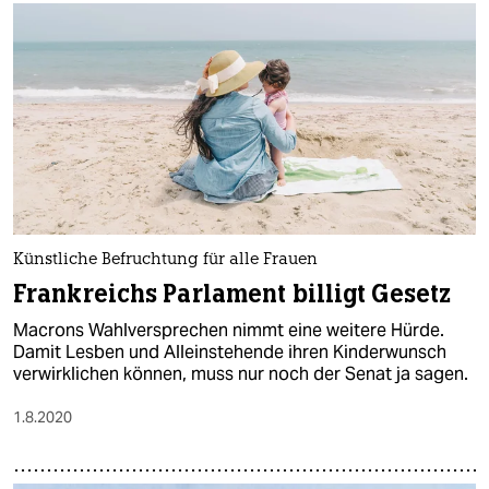
Künstliche Befruchtung für alle Frauen
Frankreichs Parlament billigt Gesetz
Macrons Wahlversprechen nimmt eine weitere Hürde.
Damit Lesben und Alleinstehende ihren Kinderwunsch
verwirklichen können, muss nur noch der Senat ja sagen.
1.8.2020