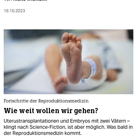
16.10.2023
Fortschritte der Reproduktionsmedizin
Wie weit wollen wir gehen?
Uterustransplantationen und Embryos mit zwei Vätern –
klingt nach Science-Fiction, ist aber möglich. Was bald in
der Reproduktionsmedizin kommt.