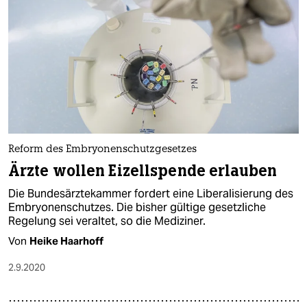
Reform des Embryonenschutzgesetzes
Ärzte wollen Eizellspende erlauben
Die Bundesärztekammer fordert eine Liberalisierung des
Embryonenschutzes. Die bisher gültige gesetzliche
Regelung sei veraltet, so die Mediziner.
Von
Heike Haarhoff
2.9.2020