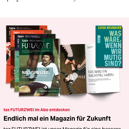
taz FUTURZWEI im Abo entdecken
Endlich mal ein Magazin für Zukunft