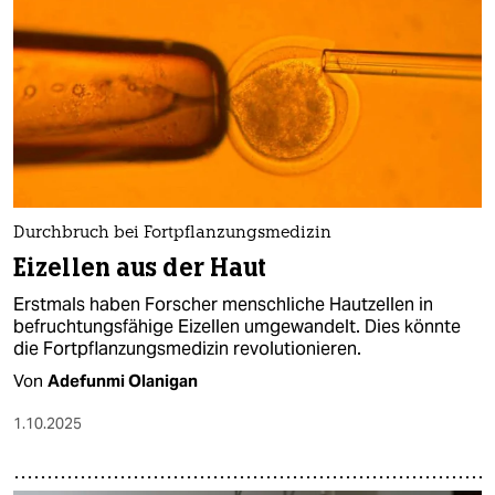
epaper login
Durchbruch bei Fortpflanzungsmedizin
Eizellen aus der Haut
Erstmals haben Forscher menschliche Hautzellen in
befruchtungsfähige Eizellen umgewandelt. Dies könnte
die Fortpflanzungsmedizin revolutionieren.
Von
Adefunmi Olanigan
1.10.2025