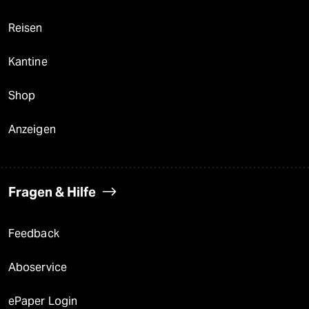
Reisen
Kantine
Shop
Anzeigen
Fragen & Hilfe
Feedback
Aboservice
ePaper Login