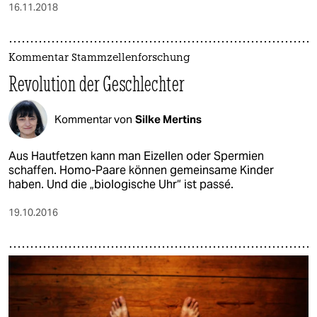
16.11.2018
Kommentar Stammzellenforschung
Revolution der Geschlechter
Kommentar von
Silke Mertins
Aus Hautfetzen kann man Eizellen oder Spermien
schaffen. Homo-Paare können gemeinsame Kinder
haben. Und die „biologische Uhr“ ist passé.
19.10.2016