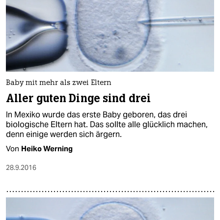
Baby mit mehr als zwei Eltern
Aller guten Dinge sind drei
In Mexiko wurde das erste Baby geboren, das drei
biologische Eltern hat. Das sollte alle glücklich machen,
denn einige werden sich ärgern.
Von
Heiko Werning
28.9.2016