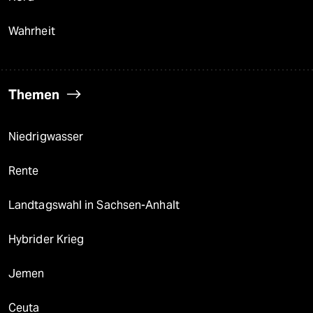
Wahrheit
Themen
Niedrigwasser
Rente
Landtagswahl in Sachsen-Anhalt
Hybrider Krieg
Jemen
Ceuta