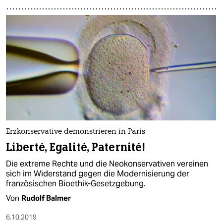
Erzkonservative demonstrieren in Paris
Liberté, Egalité, Paternité!
Die extreme Rechte und die Neokonservativen vereinen
sich im Widerstand gegen die Modernisierung der
französischen Bioethik-Gesetzgebung.
Von
Rudolf Balmer
6.10.2019