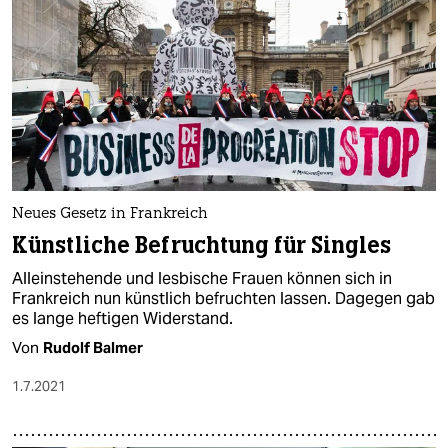
Neues Gesetz in Frankreich
Künstliche Befruchtung für Singles
Alleinstehende und lesbische Frauen können sich in
Frankreich nun künstlich befruchten lassen. Dagegen gab
es lange heftigen Widerstand.
Von
Rudolf Balmer
1.7.2021