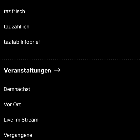
taz frisch
taz zahl ich
taz lab Infobrief
Veranstaltungen
Demnächst
Vor Ort
Live im Stream
Vergangene