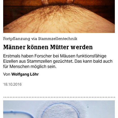
Fortpflanzung via Stammzellentechnik
Männer können Mütter werden
Erstmals haben Forscher bei Mäusen funktionsfähige
Eizellen aus Stammzellen gezüchtet. Das kann bald auch
für Menschen möglich sein.
Von
Wolfgang Löhr
18.10.2016