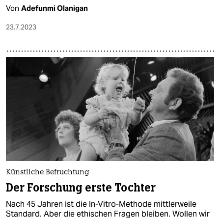
Von
Adefunmi Olanigan
23.7.2023
Künstliche Befruchtung
Der Forschung erste Tochter
Nach 45 Jahren ist die In-Vitro-Methode mittlerweile
Standard. Aber die ethischen Fragen bleiben. Wollen wir