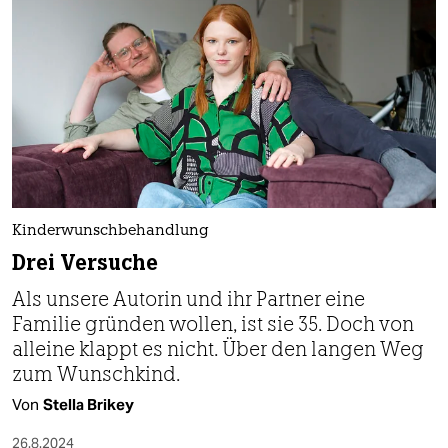
Kinderwunschbehandlung
Drei Versuche
Als unsere Autorin und ihr Partner eine
Familie gründen wollen, ist sie 35. Doch von
alleine klappt es nicht. Über den langen Weg
zum Wunschkind.
Von
Stella Brikey
26.8.2024