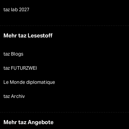
taz lab 2027
Mehr taz Lesestoff
taz Blogs
taz FUTURZWEI
Le Monde diplomatique
taz Archiv
Mehr taz Angebote