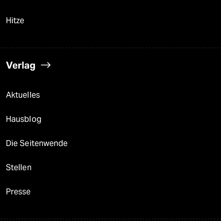
Hitze
Verlag
Aktuelles
Hausblog
Die Seitenwende
Stellen
Presse