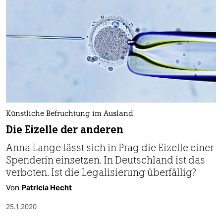
Künstliche Befruchtung im Ausland
Die Eizelle der anderen
Anna Lange lässt sich in Prag die Eizelle einer
Spenderin einsetzen. In Deutschland ist das
verboten. Ist die Legalisierung überfällig?
Von
Patricia Hecht
25.1.2020