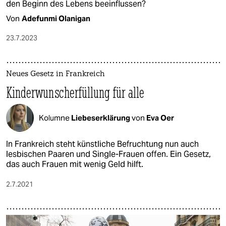
den Beginn des Lebens beeinflussen?
Von
Adefunmi Olanigan
23.7.2023
Neues Gesetz in Frankreich
Kinderwunscherfüllung für alle
Kolumne
Liebeserklärung
von
Eva Oer
In Frankreich steht künstliche Befruchtung nun auch
lesbischen Paaren und Single-Frauen offen. Ein Gesetz,
das auch Frauen mit wenig Geld hilft.
2.7.2021