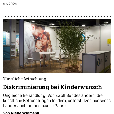
9.5.2024
Künstliche Befruchtung
Diskriminierung bei Kinderwunsch
Ungleiche Behandlung: Von zwölf Bundesländern, die
künstliche Befruchtungen fördern, unterstützen nur sechs
Länder auch homosexuelle Paare.
Von
Rieke Wiemann