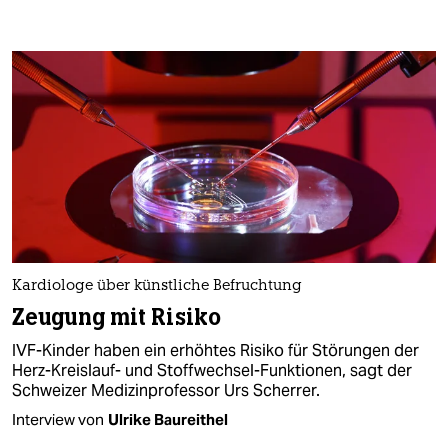
Kardiologe über künstliche Befruchtung
Zeugung mit Risiko
IVF-Kinder haben ein erhöhtes Risiko für Störungen der
Herz-Kreislauf- und Stoffwechsel-Funktionen, sagt der
Schweizer Medizinprofessor Urs Scherrer.
Interview von
Ulrike Baureithel