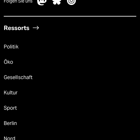
Folgen Sie uns
Ressorts
Politik
Öko
Gesellschaft
Kultur
Sport
Berlin
Nord