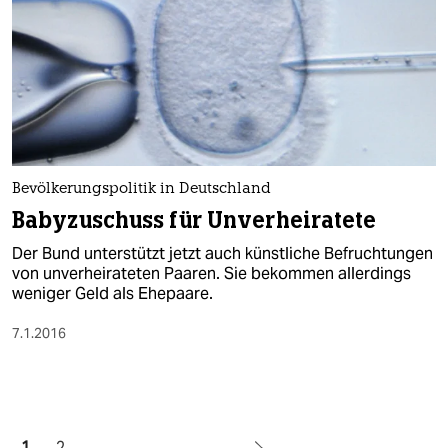
Bevölkerungspolitik in Deutschland
Babyzuschuss für Unverheiratete
Der Bund unterstützt jetzt auch künstliche Befruchtungen
von unverheirateten Paaren. Sie bekommen allerdings
weniger Geld als Ehepaare.
7.1.2016
1
2