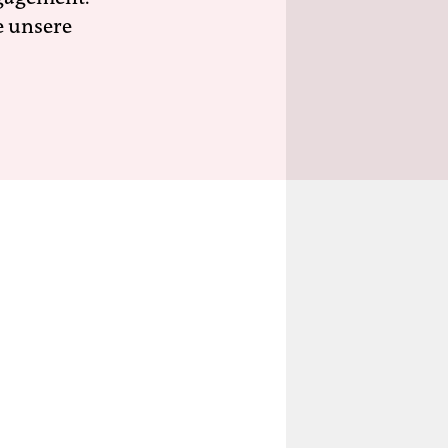
e unsere