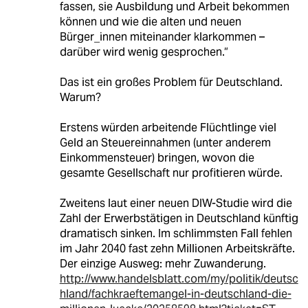
fassen, sie Ausbildung und Arbeit bekommen
können und wie die alten und neuen
Bürger_innen miteinander klarkommen –
darüber wird wenig gesprochen.“
Das ist ein großes Problem für Deutschland.
Warum?
Erstens würden arbeitende Flüchtlinge viel
Geld an Steuereinnahmen (unter anderem
Einkommensteuer) bringen, wovon die
gesamte Gesellschaft nur profitieren würde.
Zweitens laut einer neuen DIW-Studie wird die
Zahl der Erwerbstätigen in Deutschland künftig
dramatisch sinken. Im schlimmsten Fall fehlen
im Jahr 2040 fast zehn Millionen Arbeitskräfte.
Der einzige Ausweg: mehr Zuwanderung.
http://www.handelsblatt.com/my/politik/deutsc
hland/fachkraeftemangel-in-deutschland-die-