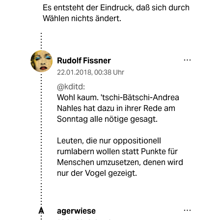
Es entsteht der Eindruck, daß sich durch
Wählen nichts ändert.
Rudolf Fissner
22.01.2018
,
00:38 Uhr
@kditd:
Wohl kaum. 'tschi-Bätschi-Andrea
Nahles hat dazu in ihrer Rede am
Sonntag alle nötige gesagt.
Leuten, die nur oppositionell
rumlabern wollen statt Punkte für
Menschen umzusetzen, denen wird
nur der Vogel gezeigt.
agerwiese
A