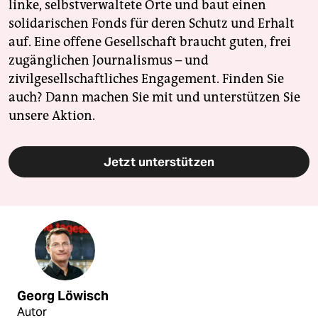
linke, selbstverwaltete Orte und baut einen
solidarischen Fonds für deren Schutz und Erhalt
auf. Eine offene Gesellschaft braucht guten, frei
zugänglichen Journalismus – und
zivilgesellschaftliches Engagement. Finden Sie
auch? Dann machen Sie mit und unterstützen Sie
unsere Aktion.
Jetzt unterstützen
Georg Löwisch
Autor