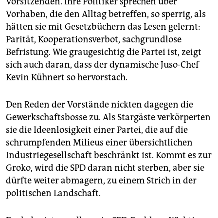
Vorsitzenden. Ihre Politiker sprechen über
Vorhaben, die den Alltag betreffen, so sperrig, als
hätten sie mit Gesetzbüchern das Lesen gelernt:
Parität, Kooperationsverbot, sachgrundlose
Befristung. Wie graugesichtig die Partei ist, zeigt
sich auch daran, dass der dynamische Juso-Chef
Kevin Kühnert so hervorstach.
Den Reden der Vorstände nickten dagegen die
Gewerkschaftsbosse zu. Als Stargäste verkörperten
sie die Ideenlosigkeit einer Partei, die auf die
schrumpfenden Milieus einer übersichtlichen
Industriegesellschaft beschränkt ist. Kommt es zur
Groko, wird die SPD daran nicht sterben, aber sie
dürfte weiter abmagern, zu einem Strich in der
politischen Landschaft.