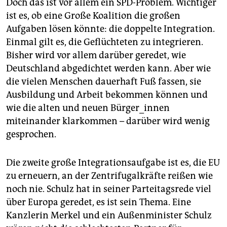
Doch das ist vor allem ein SPD-Problem. Wichtiger
ist es, ob eine Große Koalition die großen
Aufgaben lösen könnte: die doppelte Integration.
Einmal gilt es, die Geflüchteten zu integrieren.
Bisher wird vor allem darüber geredet, wie
Deutschland abgedichtet werden kann. Aber wie
die vielen Menschen dauerhaft Fuß fassen, sie
Ausbildung und Arbeit bekommen können und
wie die alten und neuen Bürger_innen
miteinander klarkommen – darüber wird wenig
gesprochen.
Die zweite große Integrationsaufgabe ist es, die EU
zu erneuern, an der Zentrifugalkräfte reißen wie
noch nie. Schulz hat in seiner Parteitagsrede viel
über Europa geredet, es ist sein Thema. Eine
Kanzlerin Merkel und ein Außenminister Schulz