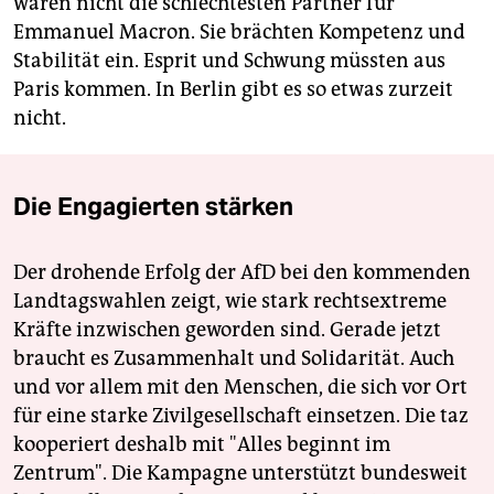
wären nicht die schlechtesten Partner für
Emmanuel Macron. Sie brächten Kompetenz und
Stabilität ein. Esprit und Schwung müssten aus
Paris kommen. In Berlin gibt es so etwas zurzeit
nicht.
Die Engagierten stärken
Der drohende Erfolg der AfD bei den kommenden
Landtagswahlen zeigt, wie stark rechtsextreme
Kräfte inzwischen geworden sind. Gerade jetzt
braucht es Zusammenhalt und Solidarität. Auch
und vor allem mit den Menschen, die sich vor Ort
für eine starke Zivilgesellschaft einsetzen. Die taz
kooperiert deshalb mit "Alles beginnt im
Zentrum". Die Kampagne unterstützt bundesweit