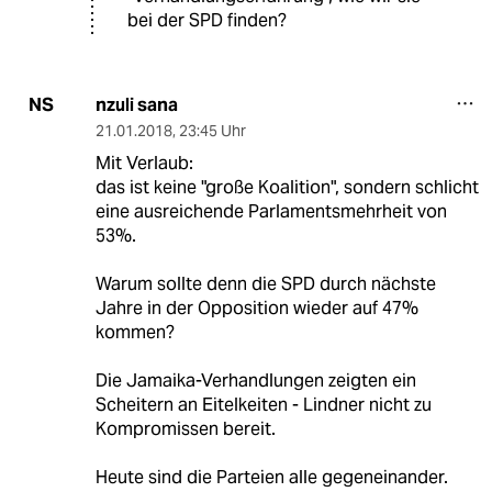
bei der SPD finden?
nzuli sana
NS
21.01.2018
,
23:45 Uhr
Mit Verlaub:
das ist keine "große Koalition", sondern schlicht
eine ausreichende Parlamentsmehrheit von
53%.
Warum sollte denn die SPD durch nächste
Jahre in der Opposition wieder auf 47%
kommen?
Die Jamaika-Verhandlungen zeigten ein
Scheitern an Eitelkeiten - Lindner nicht zu
Kompromissen bereit.
Heute sind die Parteien alle gegeneinander.