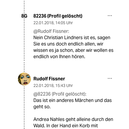
82236 (Profil gelöscht)
8G
22.01.2018
,
14:05 Uhr
@Rudolf Fissner:
Nein Christian Lindners ist es, sagen
Sie es uns doch endlich allen, wir
wissen es ja schon, aber wir wollen es
endlich von Ihnen hören.
Rudolf Fissner
22.01.2018
,
15:43 Uhr
@82236 (Profil gelöscht):
Das ist ein anderes Märchen und das
geht so.
Andrea Nahles geht alleine durch den
Wald. In der Hand ein Korb mit