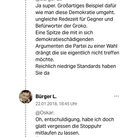
Ja super. Großartiges Beispiel dafür
wie man diese Demokratie umgeht.
ungleiche Redezeit für Gegner und
Befürworter der Groko.
Eine Spitze die mit in sich
demokratieschädigenden
Argumenten die Partei zu einer Wahl
drängt die sie eigentlich nicht treffen
möchte.
Reichlich niedrige Standards haben
Sie da
Bürger L.
22.01.2018
,
18:45 Uhr
@Oskar:
Oh, entschuldigung, habe ich doch
glatt vergessen die Stoppuhr
mitlaufen zu lassen.