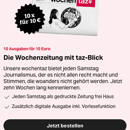
10 Ausgaben für 10 Euro
Die Wochenzeitung mit taz-Blick
Unsere wochentaz bietet jeden Samstag
Journalismus, der es nicht allen recht macht und
Stimmen, die woanders nicht gehört werden. Jetzt
zehn Wochen lang kennenlernen.
Jeden Samstag als gedruckte Zeitung frei Haus
Zusätzlich digitale Ausgabe inkl. Vorlesefunktion
Jetzt bestellen