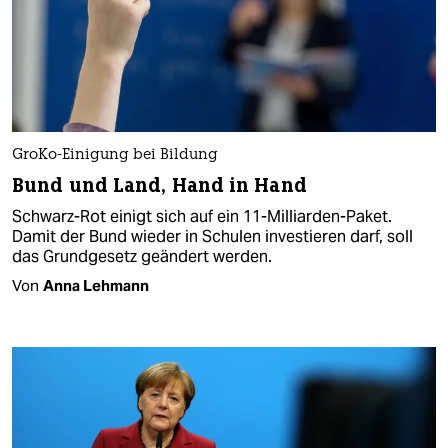
GroKo-Einigung bei Bildung
Bund und Land, Hand in Hand
Schwarz-Rot einigt sich auf ein 11-Milliarden-Paket.
Damit der Bund wieder in Schulen investieren darf, soll
das Grundgesetz geändert werden.
Von
Anna Lehmann