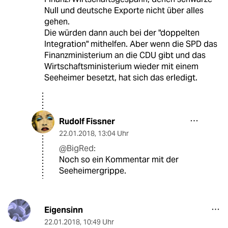
Null und deutsche Exporte nicht über alles
gehen.
Die würden dann auch bei der "doppelten
Integration" mithelfen. Aber wenn die SPD das
Finanzministerium an die CDU gibt und das
Wirtschaftsministerium wieder mit einem
Seeheimer besetzt, hat sich das erledigt.
Rudolf Fissner
22.01.2018
,
13:04 Uhr
@BigRed:
Noch so ein Kommentar mit der
Seeheimergrippe.
Eigensinn
22.01.2018
,
10:49 Uhr