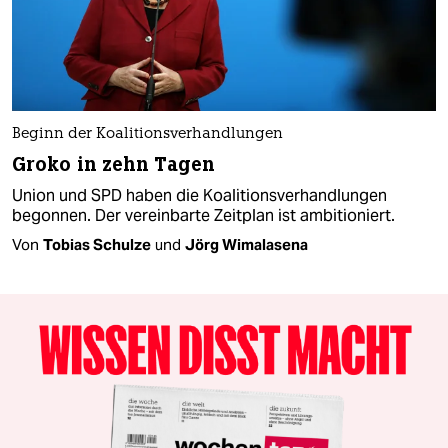
Beginn der Koalitionsverhandlungen
Groko in zehn Tagen
Union und SPD haben die Koalitionsverhandlungen
begonnen. Der vereinbarte Zeitplan ist ambitioniert.
Von
Tobias Schulze
und
Jörg Wimalasena