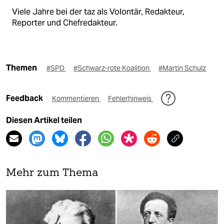
Viele Jahre bei der taz als Volontär, Redakteur,
Reporter und Chefredakteur.
Themen
#SPD
#Schwarz-rote Koalition
#Martin Schulz
Feedback
Kommentieren
Fehlerhinweis
Diesen Artikel teilen
Mehr zum Thema