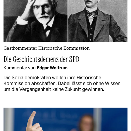
Gastkommentar Historische Kommission
Die Geschichtsdemenz der SPD
Kommentar von
Edgar Wolfrum
Die Sozialdemokraten wollen ihre Historische
Kommission abschaffen. Dabei lässt sich ohne Wissen
um die Vergangenheit keine Zukunft gewinnen.