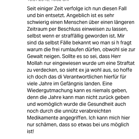
Seit einiger Zeit verfolge ich nun diesen Fall
und bin entsetzt. Angeblich ist es sehr
schwierig einen Menschen über einen längeren
Zeitraum per Beschluss einweisen zu lassen,
selbst wenn er straffällig geworden ist. Mir
sind da selbst Fälle bekannt wo man si h fragt
warum die frei rumlaufen dürfen, obwohl sie zur
Gewalt neigen. Sollte es so sei, dass Herr
Mollah nur eingewiesen wurde um eine Straftat
zu verdecken, so sieht ex ja wohl aus, so hoffe
ich doch das di Verantwortlichen hierfür für
viele Jahre im Gefängnis landen. Eine
Wiedergutmachung kann es niemals geben,
denn die Jahre kann man nicht zurück geben
und womöglich wurde die Gesundheit auch
noch durch die unnütz verabreichten
Medikamente angegriffen. Ich kann mich hier
nur schämen, dass so etwas bei uns möglich
ist!