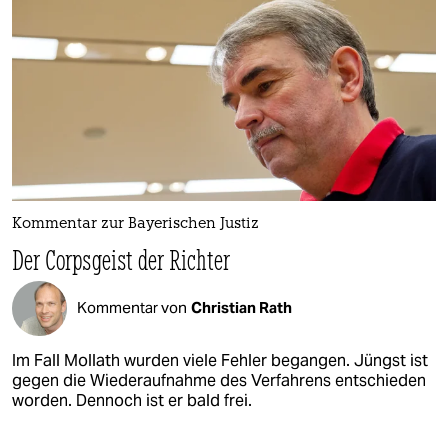
Kommentar zur Bayerischen Justiz
Der Corpsgeist der Richter
Kommentar von
Christian Rath
Im Fall Mollath wurden viele Fehler begangen. Jüngst ist
gegen die Wiederaufnahme des Verfahrens entschieden
worden. Dennoch ist er bald frei.