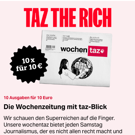
10 Ausgaben für 10 Euro
Die Wochenzeitung mit taz-Blick
Wir schauen den Superreichen auf die Finger.
Unsere wochentaz bietet jeden Samstag
Journalismus, der es nicht allen recht macht und