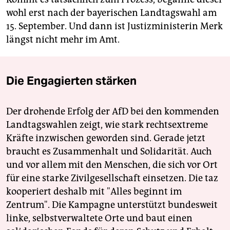
wohl erst nach der bayerischen Landtagswahl am
15. September. Und dann ist Justizministerin Merk
längst nicht mehr im Amt.
Die Engagierten stärken
Der drohende Erfolg der AfD bei den kommenden
Landtagswahlen zeigt, wie stark rechtsextreme
Kräfte inzwischen geworden sind. Gerade jetzt
braucht es Zusammenhalt und Solidarität. Auch
und vor allem mit den Menschen, die sich vor Ort
für eine starke Zivilgesellschaft einsetzen. Die taz
kooperiert deshalb mit "Alles beginnt im
Zentrum". Die Kampagne unterstützt bundesweit
linke, selbstverwaltete Orte und baut einen