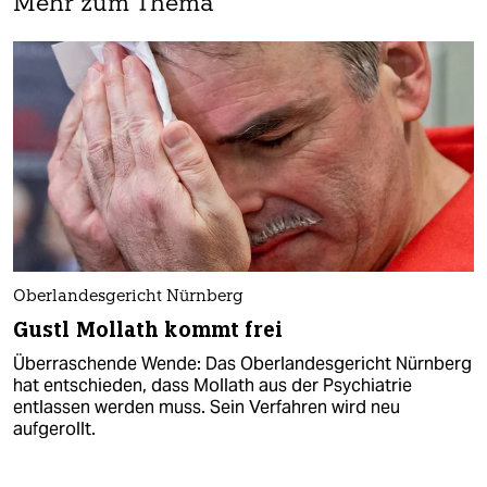
Mehr zum Thema
Oberlandesgericht Nürnberg
Gustl Mollath kommt frei
Überraschende Wende: Das Oberlandesgericht Nürnberg
hat entschieden, dass Mollath aus der Psychiatrie
entlassen werden muss. Sein Verfahren wird neu
aufgerollt.