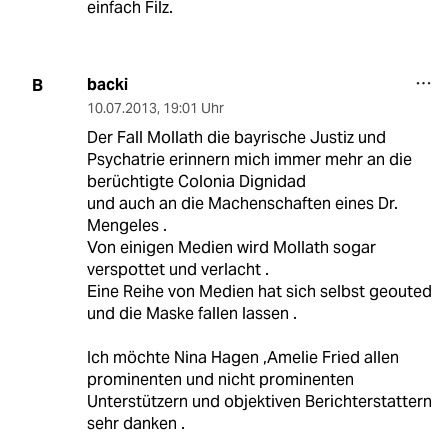
einfach Filz.
backi
B
10.07.2013
,
19:01 Uhr
Der Fall Mollath die bayrische Justiz und
Psychatrie erinnern mich immer mehr an die
berüchtigte Colonia Dignidad
und auch an die Machenschaften eines Dr.
Mengeles .
Von einigen Medien wird Mollath sogar
verspottet und verlacht .
Eine Reihe von Medien hat sich selbst geouted
und die Maske fallen lassen .
Ich möchte Nina Hagen ,Amelie Fried allen
prominenten und nicht prominenten
Unterstützern und objektiven Berichterstattern
sehr danken .