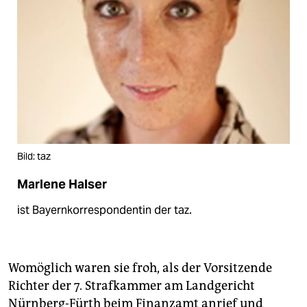
Bild: taz
Marlene Halser
ist Bayernkorrespondentin der taz.
Womöglich waren sie froh, als der Vorsitzende
Richter der 7. Strafkammer am Landgericht
Nürnberg-Fürth beim Finanzamt anrief und