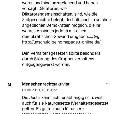
waren und sind unzureichend und haben
versagt. Diktatoren, wie
Diktatorengemeinschaften, sind, wie die
Zeitgeschichte belegt, deshalb auch in solchen
angeblichen Demokratien möglich, die ihr
wahres Ansinnen jedoch mit einem
demokratischen Gewand umgeben..... (vgl.
http://unschuldige.homepage.t-online.de/
).
Den Verhaltensgesetzen sollte besonders
durch Störung des Gruppenverhaltens
entgegengewirkt werden.
Menschenrechtsaktivist
M
01.08.2013
,
19:19 Uhr
Die Justiz kann nicht unabhängig sein, weil
auch für sie Naturgesetze (Verhaltensgesetze)
gelten. Es gelten auch für unsere