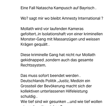
Eine Fall Natascha Kampusch auf Bayrisch .
Wo? sagt mir wo bleibt Amnesty International ?
Mollath wird vor laufenden Kameras
gefoltert..in Isolationshaft von einer kriminellen
Monster-Gang mit Massanzügen und weissen
Krägen gequält .
Diese kriminelle Gang hat nicht nur Mollath
gekidnapped ,sondern auch das gesamte
Rechtssystem.
Das muss sofort beendet werden .
Deutschlands Politik ,Justiz, Medizin ein
Grossteil der Bevökerung macht sich der
kollektiven unterlassenen Hilfeleistung
schuldig .
Wie tief sind wir gesunken ...und wie tief wollen