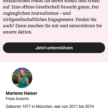
solidarischen Fonds für deren Schutz und Erhalt
auf. Eine offene Gesellschaft braucht guten, frei
zugänglichen Journalismus – und
zivilgesellschaftliches Engagement. Finden Sie
auch? Dann machen Sie mit und unterstützen Sie
unsere Aktion.
Jetzt unterstützen
Marlene Halser
Freie Autorin
Geboren 1977 in München, war von 2011 bis 2019