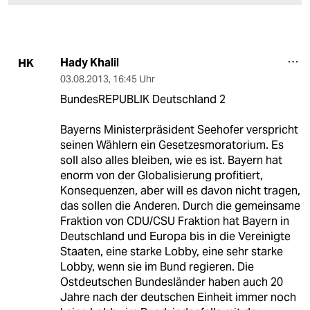
Hady Khalil
HK
03.08.2013
,
16:45 Uhr
BundesREPUBLIK Deutschland 2
Bayerns Ministerpräsident Seehofer verspricht
seinen Wählern ein Gesetzesmoratorium. Es
soll also alles bleiben, wie es ist. Bayern hat
enorm von der Globalisierung profitiert,
Konsequenzen, aber will es davon nicht tragen,
das sollen die Anderen. Durch die gemeinsame
Fraktion von CDU/CSU Fraktion hat Bayern in
Deutschland und Europa bis in die Vereinigte
Staaten, eine starke Lobby, eine sehr starke
Lobby, wenn sie im Bund regieren. Die
Ostdeutschen Bundesländer haben auch 20
Jahre nach der deutschen Einheit immer noch