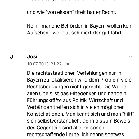
und wie "von eksom" titelt hat er Recht.
Nein - manche Behörden in Bayern wollen kein
Aufsehen - wer gut schmiert der gut fährt
Josi
J
10.07.2013
,
21:22 Uhr
Die rechtsstaatlichen Verfehlungen nur in
Bayern zu lokalisieren wird dem Problem vieler
Rechtsbeugungen nicht gerecht. Die Wurzel
allen Übels ist das Elitedenken und handeln.
Führungskräfte aus Politik, Wirtschaft und
Verbänden treffen sich in vielen möglichen
Konstellationen. Man kennt sich und man "hilft"
sich selbstverständlich. Denn bis zum Beweis
des Gegenteils sind alle Personen
rechtschaffende Leute. Ich nenne soetwas