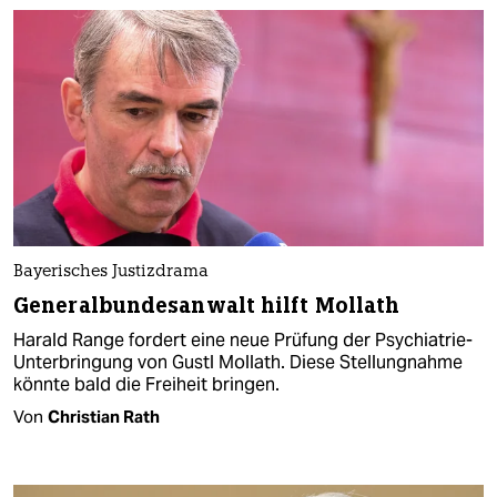
Bayerisches Justizdrama
Generalbundesanwalt hilft Mollath
Harald Range fordert eine neue Prüfung der Psychiatrie-
Unterbringung von Gustl Mollath. Diese Stellungnahme
könnte bald die Freiheit bringen.
Von
Christian Rath