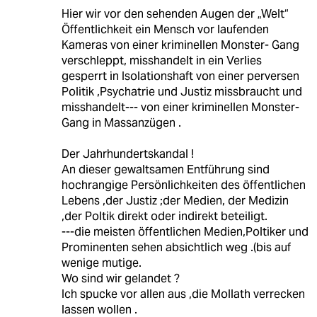
Hier wir vor den sehenden Augen der „Welt“
Öffentlichkeit ein Mensch vor laufenden
Kameras von einer kriminellen Monster- Gang
verschleppt, misshandelt in ein Verlies
gesperrt in Isolationshaft von einer perversen
Politik ,Psychatrie und Justiz missbraucht und
misshandelt--- von einer kriminellen Monster-
Gang in Massanzügen .
Der Jahrhundertskandal !
An dieser gewaltsamen Entführung sind
hochrangige Persönlichkeiten des öffentlichen
Lebens ,der Justiz ;der Medien, der Medizin
,der Poltik direkt oder indirekt beteiligt.
---die meisten öffentlichen Medien,Poltiker und
Prominenten sehen absichtlich weg .(bis auf
wenige mutige.
Wo sind wir gelandet ?
Ich spucke vor allen aus ,die Mollath verrecken
lassen wollen .