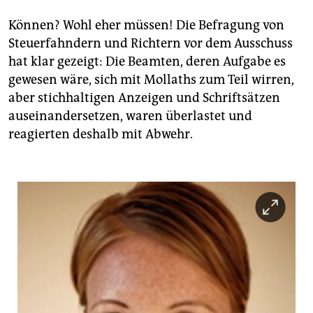
epaper login
Können? Wohl eher müssen! Die Befragung von
Steuerfahndern und Richtern vor dem Ausschuss
hat klar gezeigt: Die Beamten, deren Aufgabe es
gewesen wäre, sich mit Mollaths zum Teil wirren,
aber stichhaltigen Anzeigen und Schriftsätzen
auseinandersetzen, waren überlastet und
reagierten deshalb mit Abwehr.