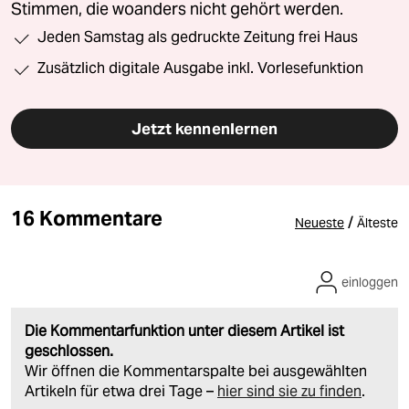
Stimmen, die woanders nicht gehört werden.
Jeden Samstag als gedruckte Zeitung frei Haus
Zusätzlich digitale Ausgabe inkl. Vorlesefunktion
Jetzt kennenlernen
16 Kommentare
/
Neueste
Älteste
einloggen
Die Kommentarfunktion unter diesem Artikel ist
geschlossen.
Wir öffnen die Kommentarspalte bei ausgewählten
Artikeln für etwa drei Tage –
hier sind sie zu finden
.