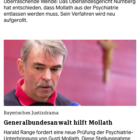
Überraschende Wende: Das Oberlandesgericht Nürnberg
hat entschieden, dass Mollath aus der Psychiatrie
entlassen werden muss. Sein Verfahren wird neu
aufgerollt.
Bayerisches Justizdrama
Generalbundesanwalt hilft Mollath
Harald Range fordert eine neue Prüfung der Psychiatrie-
Unterbringung von Gustl Mollath. Diese Stellungnahme