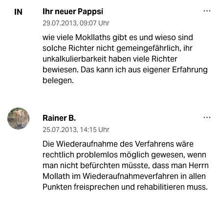
Ihr neuer Pappsi
IN
29.07.2013
,
09:07 Uhr
wie viele Mokllaths gibt es und wieso sind
solche Richter nicht gemeingefährlich, ihr
unkalkulierbarkeit haben viele Richter
bewiesen. Das kann ich aus eigener Erfahrung
belegen.
Rainer B.
25.07.2013
,
14:15 Uhr
Die Wiederaufnahme des Verfahrens wäre
rechtlich problemlos möglich gewesen, wenn
man nicht befürchten müsste, dass man Herrn
Mollath im Wiederaufnahmeverfahren in allen
Punkten freisprechen und rehabilitieren muss.