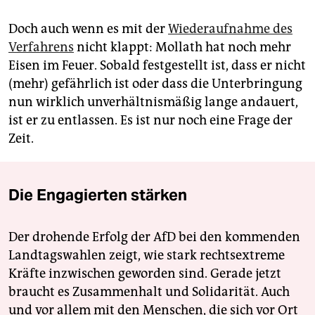
Doch auch wenn es mit der
Wiederaufnahme des
Verfahrens
nicht klappt: Mollath hat noch mehr
Eisen im Feuer. Sobald festgestellt ist, dass er nicht
(mehr) gefährlich ist oder dass die Unterbringung
nun wirklich unverhältnismäßig lange andauert,
ist er zu entlassen. Es ist nur noch eine Frage der
Zeit.
Die Engagierten stärken
Der drohende Erfolg der AfD bei den kommenden
Landtagswahlen zeigt, wie stark rechtsextreme
Kräfte inzwischen geworden sind. Gerade jetzt
braucht es Zusammenhalt und Solidarität. Auch
und vor allem mit den Menschen, die sich vor Ort