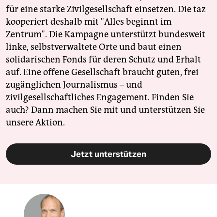
für eine starke Zivilgesellschaft einsetzen. Die taz
kooperiert deshalb mit "Alles beginnt im
Zentrum". Die Kampagne unterstützt bundesweit
linke, selbstverwaltete Orte und baut einen
solidarischen Fonds für deren Schutz und Erhalt
auf. Eine offene Gesellschaft braucht guten, frei
zugänglichen Journalismus – und
zivilgesellschaftliches Engagement. Finden Sie
auch? Dann machen Sie mit und unterstützen Sie
unsere Aktion.
Jetzt unterstützen