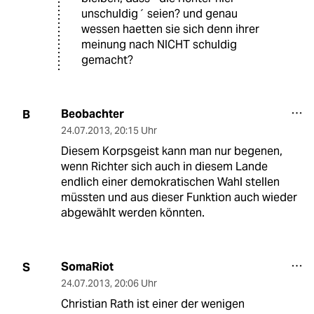
unschuldig´ seien? und genau
wessen haetten sie sich denn ihrer
meinung nach NICHT schuldig
gemacht?
Beobachter
B
24.07.2013
,
20:15 Uhr
Diesem Korpsgeist kann man nur begenen,
wenn Richter sich auch in diesem Lande
endlich einer demokratischen Wahl stellen
müssten und aus dieser Funktion auch wieder
abgewählt werden könnten.
SomaRiot
S
24.07.2013
,
20:06 Uhr
Christian Rath ist einer der wenigen