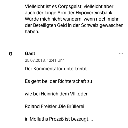
Vielleicht ist es Corpsgeist, vielleicht aber
auch der lange Arm der Hypovereinsbank.
Würde mich nicht wundern, wenn noch mehr
der Beteiligten Geld in der Schweiz gewaschen
haben.
Gast
G
25.07.2013
,
12:41 Uhr
Der Kommentator untertreibt .
Es geht bei der Richterschaft zu
wie bei Heinrich dem VIII.oder
Roland Freisler .Die Brüllerei
in Mollaths Prozeß ist bezeugt....