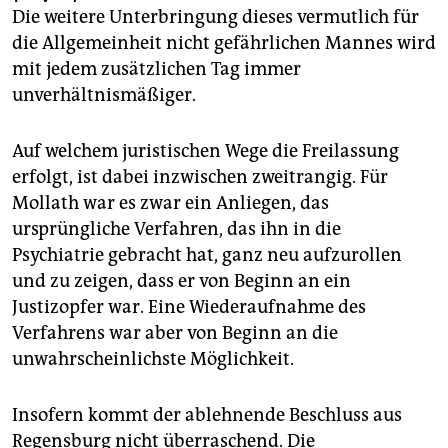
epaper login
Die weitere Unterbringung dieses vermutlich für
die Allgemeinheit nicht gefährlichen Mannes wird
mit jedem zusätzlichen Tag immer
unverhältnismäßiger.
Auf welchem juristischen Wege die Freilassung
erfolgt, ist dabei inzwischen zweitrangig. Für
Mollath war es zwar ein Anliegen, das
ursprüngliche Verfahren, das ihn in die
Psychiatrie gebracht hat, ganz neu aufzurollen
und zu zeigen, dass er von Beginn an ein
Justizopfer war. Eine Wiederaufnahme des
Verfahrens war aber von Beginn an die
unwahrscheinlichste Möglichkeit.
Insofern kommt der ablehnende Beschluss aus
Regensburg nicht überraschend. Die