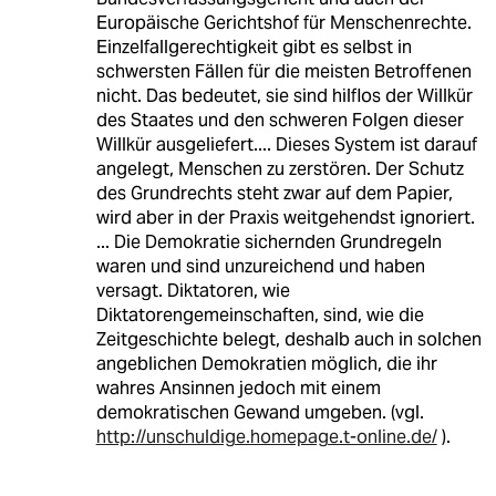
Europäische Gerichtshof für Menschenrechte.
Einzelfallgerechtigkeit gibt es selbst in
schwersten Fällen für die meisten Betroffenen
nicht. Das bedeutet, sie sind hilflos der Willkür
des Staates und den schweren Folgen dieser
Willkür ausgeliefert.... Dieses System ist darauf
angelegt, Menschen zu zerstören. Der Schutz
des Grundrechts steht zwar auf dem Papier,
wird aber in der Praxis weitgehendst ignoriert.
... Die Demokratie sichernden Grundregeln
waren und sind unzureichend und haben
versagt. Diktatoren, wie
Diktatorengemeinschaften, sind, wie die
Zeitgeschichte belegt, deshalb auch in solchen
angeblichen Demokratien möglich, die ihr
wahres Ansinnen jedoch mit einem
demokratischen Gewand umgeben. (vgl.
http://unschuldige.homepage.t-online.de/
).