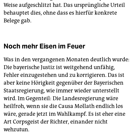
Weise aufgeschlitzt hat. Das ursprüngliche Urteil
behauptet dies, ohne dass es hierfür konkrete
Belege gab.
Noch mehr Eisen im Feuer
Was in den vergangenen Monaten deutlich wurde:
Die bayerische Justiz ist weitgehend unfähig,
Fehler einzugestehen und zu korrigieren. Das ist
aber keine Hörigkeit gegenüber der Bayerischen
Staatsregierung, wie immer wieder unterstellt
wird. Im Gegenteil: Die Landesregierung wäre
heilfroh, wenn sie die Causa Mollath endlich los
wäre, gerade jetzt im Wahlkampf. Es ist eher eine
Art Corpsgeist der Richter, einander nicht
wehzutun.