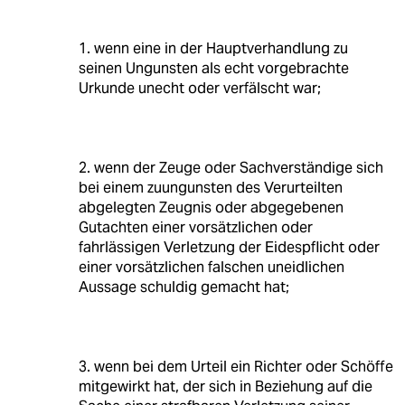
1. wenn eine in der Hauptverhandlung zu
seinen Ungunsten als echt vorgebrachte
Urkunde unecht oder verfälscht war;
2. wenn der Zeuge oder Sachverständige sich
bei einem zuungunsten des Verurteilten
abgelegten Zeugnis oder abgegebenen
Gutachten einer vorsätzlichen oder
fahrlässigen Verletzung der Eidespflicht oder
einer vorsätzlichen falschen uneidlichen
Aussage schuldig gemacht hat;
3. wenn bei dem Urteil ein Richter oder Schöffe
mitgewirkt hat, der sich in Beziehung auf die