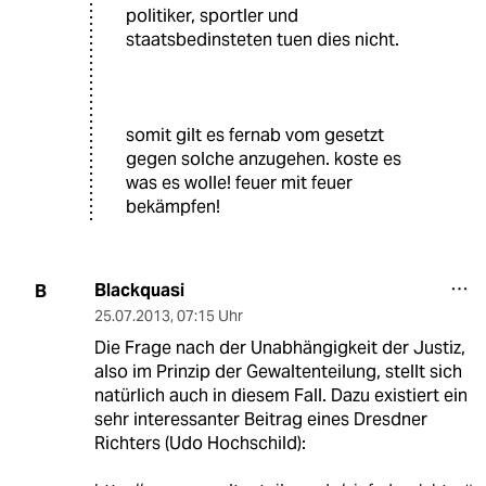
politiker, sportler und
staatsbedinsteten tuen dies nicht.
somit gilt es fernab vom gesetzt
gegen solche anzugehen. koste es
was es wolle! feuer mit feuer
bekämpfen!
Blackquasi
B
25.07.2013
,
07:15 Uhr
Die Frage nach der Unabhängigkeit der Justiz,
also im Prinzip der Gewaltenteilung, stellt sich
natürlich auch in diesem Fall. Dazu existiert ein
sehr interessanter Beitrag eines Dresdner
Richters (Udo Hochschild):