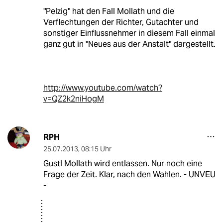
"Pelzig" hat den Fall Mollath und die
Verflechtungen der Richter, Gutachter und
sonstiger Einflussnehmer in diesem Fall einmal
ganz gut in "Neues aus der Anstalt" dargestellt.
http://www.youtube.com/watch?
v=QZ2k2niHogM
RPH
25.07.2013
,
08:15 Uhr
Gustl Mollath wird entlassen. Nur noch eine
Frage der Zeit. Klar, nach den Wahlen. - UNVEU
-