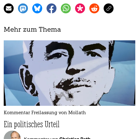
Mehr zum Thema
Kommentar Freilassung von Mollath
Ein politisches Urteil