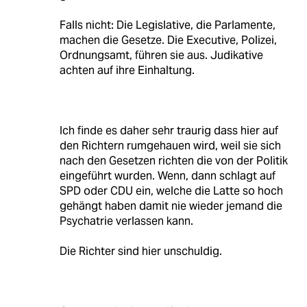
Falls nicht: Die Legislative, die Parlamente,
machen die Gesetze. Die Executive, Polizei,
Ordnungsamt, führen sie aus. Judikative
achten auf ihre Einhaltung.
Ich finde es daher sehr traurig dass hier auf
den Richtern rumgehauen wird, weil sie sich
nach den Gesetzen richten die von der Politik
eingeführt wurden. Wenn, dann schlagt auf
SPD oder CDU ein, welche die Latte so hoch
gehängt haben damit nie wieder jemand die
Psychatrie verlassen kann.
Die Richter sind hier unschuldig.