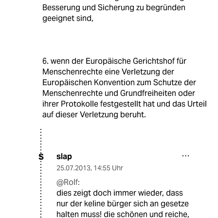
Besserung und Sicherung zu begründen
geeignet sind,
6. wenn der Europäische Gerichtshof für
Menschenrechte eine Verletzung der
Europäischen Konvention zum Schutze der
Menschenrechte und Grundfreiheiten oder
ihrer Protokolle festgestellt hat und das Urteil
auf dieser Verletzung beruht.
slap
S
25.07.2013
,
14:55 Uhr
@Rolf:
dies zeigt doch immer wieder, dass
nur der keline bürger sich an gesetze
halten muss! die schönen und reiche,