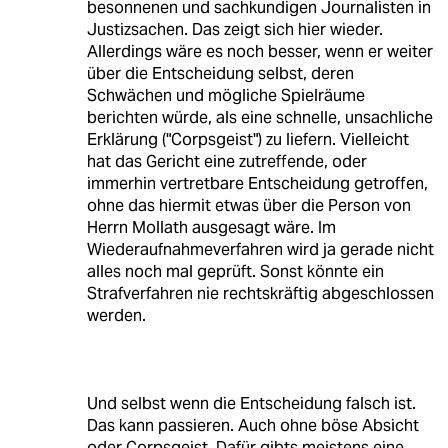
besonnenen und sachkundigen Journalisten in
Justizsachen. Das zeigt sich hier wieder.
Allerdings wäre es noch besser, wenn er weiter
über die Entscheidung selbst, deren
Schwächen und mögliche Spielräume
berichten würde, als eine schnelle, unsachliche
Erklärung ("Corpsgeist") zu liefern. Vielleicht
hat das Gericht eine zutreffende, oder
immerhin vertretbare Entscheidung getroffen,
ohne das hiermit etwas über die Person von
Herrn Mollath ausgesagt wäre. Im
Wiederaufnahmeverfahren wird ja gerade nicht
alles noch mal geprüft. Sonst könnte ein
Strafverfahren nie rechtskräftig abgeschlossen
werden.
Und selbst wenn die Entscheidung falsch ist.
Das kann passieren. Auch ohne böse Absicht
oder Corpsgeist. Dafür gibts meistens eine