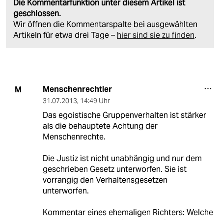
Die Kommentarfunktion unter diesem Artikel ist
geschlossen.
Wir öffnen die Kommentarspalte bei ausgewählten
Artikeln für etwa drei Tage –
hier sind sie zu finden
.
Menschenrechtler
M
31.07.2013
,
14:49 Uhr
Das egoistische Gruppenverhalten ist stärker
als die behauptete Achtung der
Menschenrechte.
Die Justiz ist nicht unabhängig und nur dem
geschrieben Gesetz unterworfen. Sie ist
vorrangig den Verhaltensgesetzen
unterworfen.
Kommentar eines ehemaligen Richters: Welche