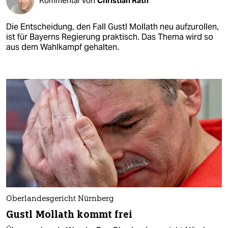
Kommentar von
Christian Rath
Die Entscheidung, den Fall Gustl Mollath neu aufzurollen,
ist für Bayerns Regierung praktisch. Das Thema wird so
aus dem Wahlkampf gehalten.
Oberlandesgericht Nürnberg
Gustl Mollath kommt frei