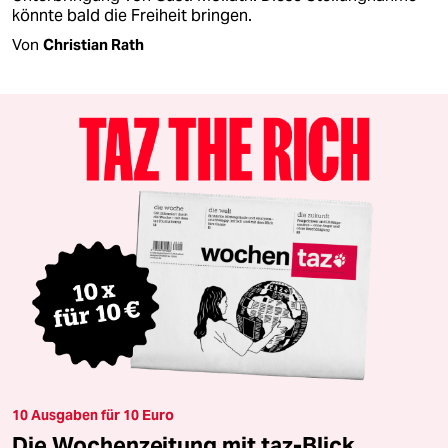
könnte bald die Freiheit bringen.
Von
Christian Rath
10 Ausgaben für 10 Euro
Die Wochenzeitung mit taz-Blick