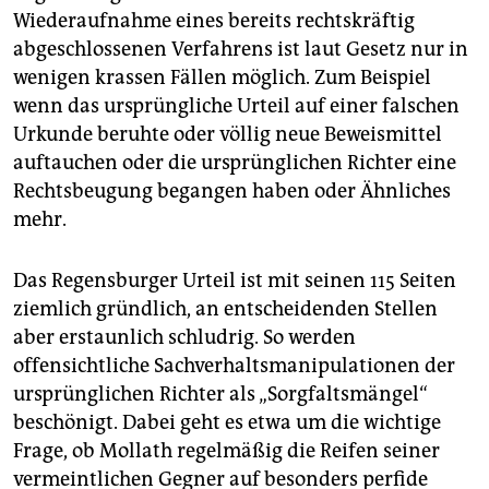
Wiederaufnahme eines bereits rechtskräftig
abgeschlossenen Verfahrens ist laut Gesetz nur in
wenigen krassen Fällen möglich. Zum Beispiel
wenn das ursprüngliche Urteil auf einer falschen
Urkunde beruhte oder völlig neue Beweismittel
auftauchen oder die ursprünglichen Richter eine
Rechtsbeugung begangen haben oder Ähnliches
mehr.
Das Regensburger Urteil ist mit seinen 115 Seiten
ziemlich gründlich, an entscheidenden Stellen
aber erstaunlich schludrig. So werden
offensichtliche Sachverhaltsmanipulationen der
ursprünglichen Richter als „Sorgfaltsmängel“
beschönigt. Dabei geht es etwa um die wichtige
Frage, ob Mollath regelmäßig die Reifen seiner
vermeintlichen Gegner auf besonders perfide