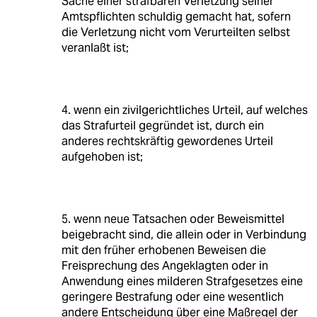
Sache einer strafbaren Verletzung seiner
Amtspflichten schuldig gemacht hat, sofern
die Verletzung nicht vom Verurteilten selbst
veranlaßt ist;
4. wenn ein zivilgerichtliches Urteil, auf welches
das Strafurteil gegründet ist, durch ein
anderes rechtskräftig gewordenes Urteil
aufgehoben ist;
5. wenn neue Tatsachen oder Beweismittel
beigebracht sind, die allein oder in Verbindung
mit den früher erhobenen Beweisen die
Freisprechung des Angeklagten oder in
Anwendung eines milderen Strafgesetzes eine
geringere Bestrafung oder eine wesentlich
andere Entscheidung über eine Maßregel der