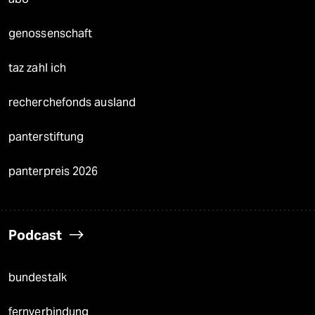
genossenschaft
taz zahl ich
recherchefonds ausland
panterstiftung
panterpreis 2026
Podcast
bundestalk
fernverbindung