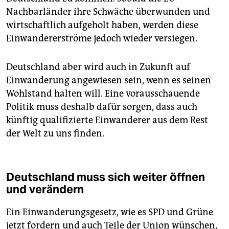
Nachbarländer ihre Schwäche überwunden und
wirtschaftlich aufgeholt haben, werden diese
Einwandererströme jedoch wieder versiegen.
Deutschland aber wird auch in Zukunft auf
Einwanderung angewiesen sein, wenn es seinen
Wohlstand halten will. Eine vorausschauende
Politik muss deshalb dafür sorgen, dass auch
künftig qualifizierte Einwanderer aus dem Rest
der Welt zu uns finden.
Deutschland muss sich weiter öffnen
und verändern
Ein Einwanderungsgesetz, wie es SPD und Grüne
jetzt fordern und auch Teile der Union wünschen,