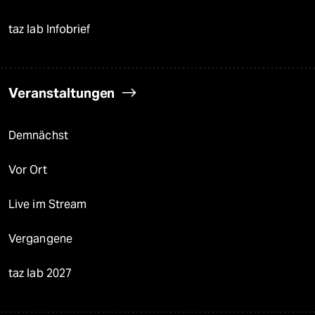
taz lab Infobrief
Veranstaltungen
Demnächst
Vor Ort
Live im Stream
Vergangene
taz lab 2027