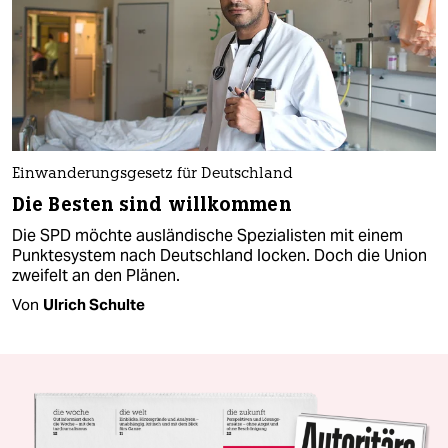
Einwanderungsgesetz für Deutschland
Die Besten sind willkommen
Die SPD möchte ausländische Spezialisten mit einem
Punktesystem nach Deutschland locken. Doch die Union
zweifelt an den Plänen.
Von
Ulrich Schulte