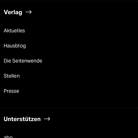
Verlag
Aktuelles
Hausblog
Die Seitenwende
Stellen
Presse
Unterstützen
abo