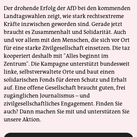
Der drohende Erfolg der AfD bei den kommenden
Landtagswahlen zeigt, wie stark rechtsextreme
Kräfte inzwischen geworden sind. Gerade jetzt
braucht es Zusammenhalt und Solidarität. Auch
und vor allem mit den Menschen, die sich vor Ort
für eine starke Zivilgesellschaft einsetzen. Die taz
kooperiert deshalb mit "Alles beginnt im
Zentrum". Die Kampagne unterstützt bundesweit
linke, selbstverwaltete Orte und baut einen
solidarischen Fonds für deren Schutz und Erhalt
auf. Eine offene Gesellschaft braucht guten, frei
zugänglichen Journalismus – und
zivilgesellschaftliches Engagement. Finden Sie
auch? Dann machen Sie mit und unterstützen Sie
unsere Aktion.