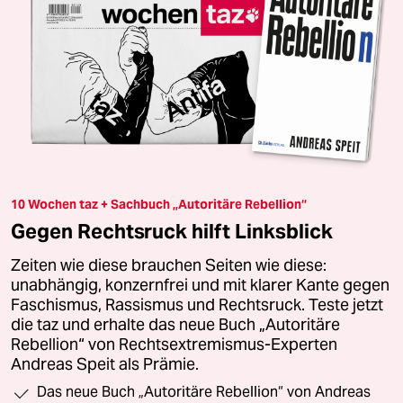
10 Wochen taz + Sachbuch „Autoritäre Rebellion“
Gegen Rechtsruck hilft Linksblick
Zeiten wie diese brauchen Seiten wie diese:
unabhängig, konzernfrei und mit klarer Kante gegen
Faschismus, Rassismus und Rechtsruck. Teste jetzt
die taz und erhalte das neue Buch „Autoritäre
Rebellion“ von Rechtsextremismus-Experten
Andreas Speit als Prämie.
Das neue Buch „Autoritäre Rebellion“ von Andreas