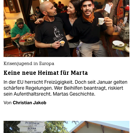
Krisenjugend in Europa
Keine neue Heimat für Marta
In der EU herrscht Freizügigkeit. Doch seit Januar gelten
schärfere Regelungen. Wer Beihilfen beantragt, riskiert
sein Aufenthaltsrecht. Martas Geschichte.
Von
Christian Jakob