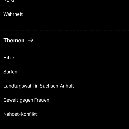
Nord
Wahrheit
Themen
Hitze
Surfen
Landtagswahl in Sachsen-Anhalt
Gewalt gegen Frauen
Nahost-Konflikt