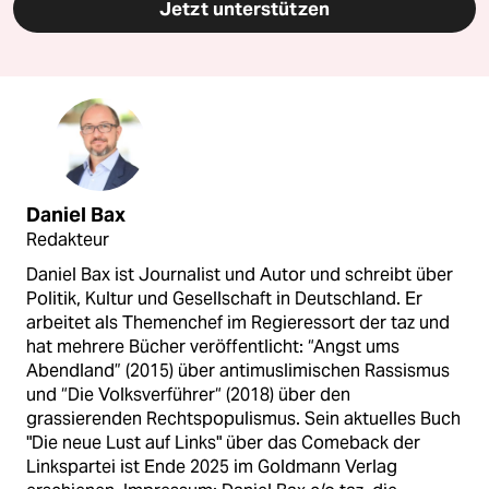
Jetzt unterstützen
Daniel Bax
Redakteur
Daniel Bax ist Journalist und Autor und schreibt über
Politik, Kultur und Gesellschaft in Deutschland. Er
arbeitet als Themenchef im Regieressort der taz und
hat mehrere Bücher veröffentlicht: “Angst ums
Abendland” (2015) über antimuslimischen Rassismus
und “Die Volksverführer“ (2018) über den
grassierenden Rechtspopulismus. Sein aktuelles Buch
"Die neue Lust auf Links" über das Comeback der
Linkspartei ist Ende 2025 im Goldmann Verlag