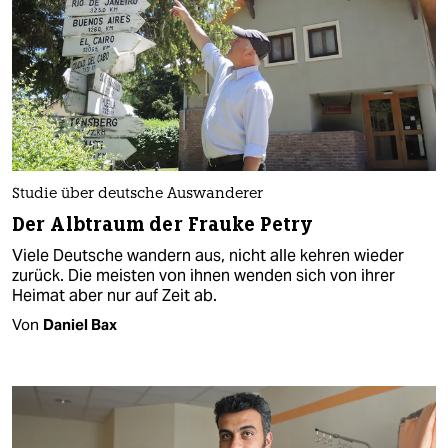
Studie über deutsche Auswanderer
Der Albtraum der Frauke Petry
Viele Deutsche wandern aus, nicht alle kehren wieder
zurück. Die meisten von ihnen wenden sich von ihrer
Heimat aber nur auf Zeit ab.
Von
Daniel Bax