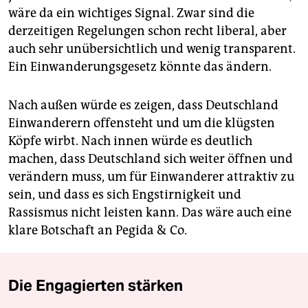
wäre da ein wichtiges Signal. Zwar sind die
derzeitigen Regelungen schon recht liberal, aber
auch sehr unübersichtlich und wenig transparent.
Ein Einwanderungsgesetz könnte das ändern.
Nach außen würde es zeigen, dass Deutschland
Einwanderern offensteht und um die klügsten
Köpfe wirbt. Nach innen würde es deutlich
machen, dass Deutschland sich weiter öffnen und
verändern muss, um für Einwanderer attraktiv zu
sein, und dass es sich Engstirnigkeit und
Rassismus nicht leisten kann. Das wäre auch eine
klare Botschaft an Pegida & Co.
Die Engagierten stärken