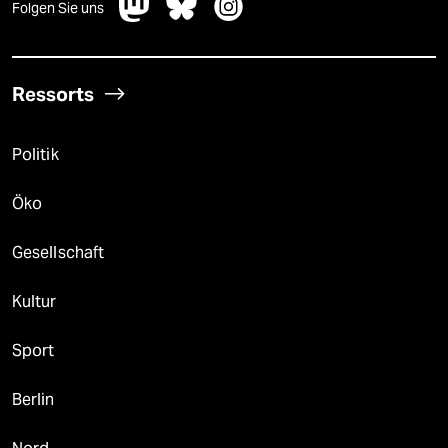
Folgen Sie uns
Ressorts
Politik
Öko
Gesellschaft
Kultur
Sport
Berlin