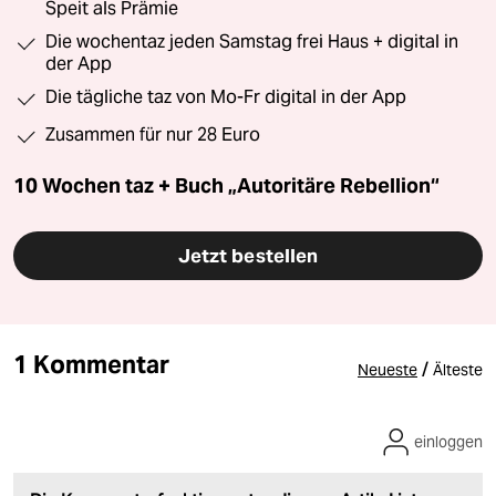
Speit als Prämie
Die wochentaz jeden Samstag frei Haus + digital in
der App
Die tägliche taz von Mo-Fr digital in der App
Zusammen für nur 28 Euro
10 Wochen taz + Buch „Autoritäre Rebellion“
Jetzt bestellen
1 Kommentar
/
Neueste
Älteste
einloggen