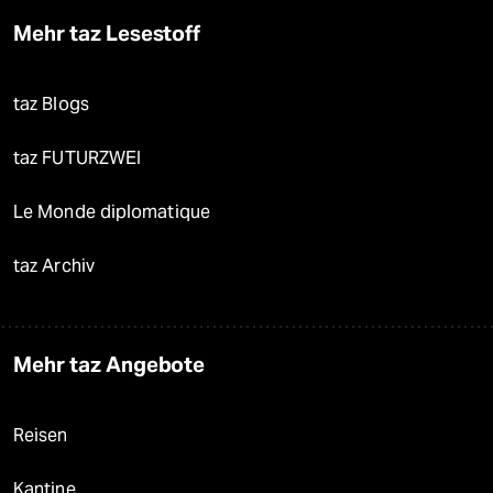
Mehr taz Lesestoff
taz Blogs
taz FUTURZWEI
Le Monde diplomatique
taz Archiv
Mehr taz Angebote
Reisen
Kantine