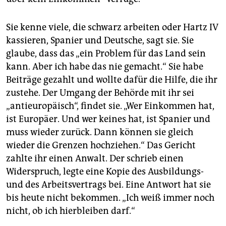
Sie kenne viele, die schwarz arbeiten oder Hartz IV
kassieren, Spanier und Deutsche, sagt sie. Sie
glaube, dass das „ein Problem für das Land sein
kann. Aber ich habe das nie gemacht.“ Sie habe
Beiträge gezahlt und wollte dafür die Hilfe, die ihr
zustehe. Der Umgang der Behörde mit ihr sei
„antieuropäisch“, findet sie. „Wer Einkommen hat,
ist Europäer. Und wer keines hat, ist Spanier und
muss wieder zurück. Dann können sie gleich
wieder die Grenzen hochziehen.“ Das Gericht
zahlte ihr einen Anwalt. Der schrieb einen
Widerspruch, legte eine Kopie des Ausbildungs-
und des Arbeitsvertrags bei. Eine Antwort hat sie
bis heute nicht bekommen. „Ich weiß immer noch
nicht, ob ich hierbleiben darf.“