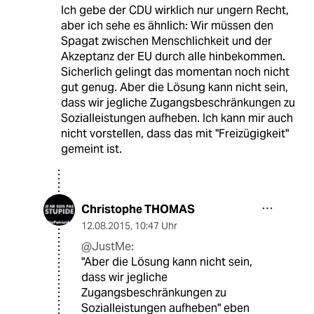
Ich gebe der CDU wirklich nur ungern Recht,
aber ich sehe es ähnlich: Wir müssen den
Spagat zwischen Menschlichkeit und der
Akzeptanz der EU durch alle hinbekommen.
Sicherlich gelingt das momentan noch nicht
gut genug. Aber die Lösung kann nicht sein,
dass wir jegliche Zugangsbeschränkungen zu
Sozialleistungen aufheben. Ich kann mir auch
nicht vorstellen, dass das mit "Freizügigkeit"
gemeint ist.
Christophe THOMAS
12.08.2015
,
10:47 Uhr
@JustMe:
"Aber die Lösung kann nicht sein,
dass wir jegliche
Zugangsbeschränkungen zu
Sozialleistungen aufheben" eben