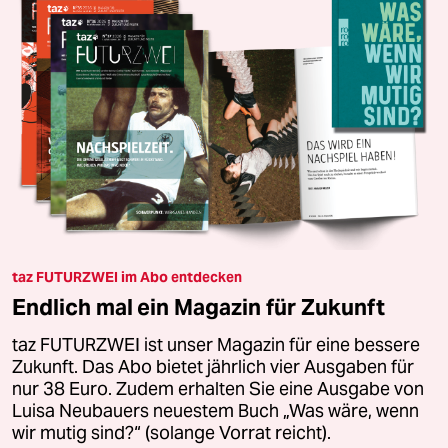
taz FUTURZWEI im Abo entdecken
Endlich mal ein Magazin für Zukunft
taz FUTURZWEI ist unser Magazin für eine bessere
Zukunft. Das Abo bietet jährlich vier Ausgaben für
nur 38 Euro. Zudem erhalten Sie eine Ausgabe von
Luisa Neubauers neuestem Buch „Was wäre, wenn
wir mutig sind?“ (solange Vorrat reicht).