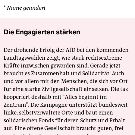
*
Name geändert
Die Engagierten stärken
Der drohende Erfolg der AfD bei den kommenden
Landtagswahlen zeigt, wie stark rechtsextreme
Kräfte inzwischen geworden sind. Gerade jetzt
braucht es Zusammenhalt und Solidarität. Auch
und vor allem mit den Menschen, die sich vor Ort
für eine starke Zivilgesellschaft einsetzen. Die taz
kooperiert deshalb mit "Alles beginnt im
Zentrum". Die Kampagne unterstützt bundesweit
linke, selbstverwaltete Orte und baut einen
solidarischen Fonds für deren Schutz und Erhalt
auf. Eine offene Gesellschaft braucht guten, frei