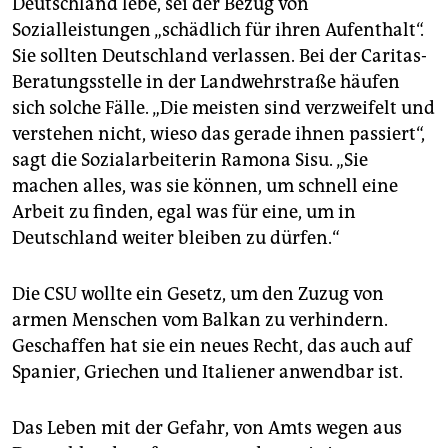
Deutschland lebe, sei der Bezug von
Sozialleistungen „schädlich für ihren Aufenthalt“.
Sie sollten Deutschland verlassen. Bei der Caritas-
Beratungsstelle in der Landwehrstraße häufen
sich solche Fälle. „Die meisten sind verzweifelt und
verstehen nicht, wieso das gerade ihnen passiert“,
sagt die Sozialarbeiterin Ramona Sisu. „Sie
machen alles, was sie können, um schnell eine
Arbeit zu finden, egal was für eine, um in
Deutschland weiter bleiben zu dürfen.“
Die CSU wollte ein Gesetz, um den Zuzug von
armen Menschen vom Balkan zu verhindern.
Geschaffen hat sie ein neues Recht, das auch auf
Spanier, Griechen und Italiener anwendbar ist.
Das Leben mit der Gefahr, von Amts wegen aus