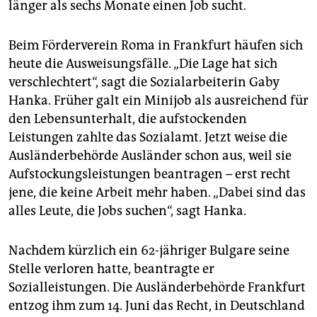
länger als sechs Monate einen Job sucht.
Beim Förderverein Roma in Frankfurt häufen sich
heute die Ausweisungsfälle. „Die Lage hat sich
verschlechtert“, sagt die Sozialarbeiterin Gaby
Hanka. Früher galt ein Minijob als ausreichend für
den Lebensunterhalt, die aufstockenden
Leistungen zahlte das Sozialamt. Jetzt weise die
Ausländerbehörde Ausländer schon aus, weil sie
Aufstockungsleistungen beantragen – erst recht
jene, die keine Arbeit mehr haben. „Dabei sind das
alles Leute, die Jobs suchen“, sagt Hanka.
Nachdem kürzlich ein 62-jähriger Bulgare seine
Stelle verloren hatte, beantragte er
Sozialleistungen. Die Ausländerbehörde Frankfurt
entzog ihm zum 14. Juni das Recht, in Deutschland