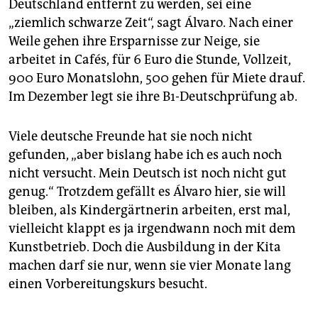
Deutschland entfernt zu werden, sei eine
„ziemlich schwarze Zeit“, sagt Álvaro. Nach einer
Weile gehen ihre Ersparnisse zur Neige, sie
arbeitet in Cafés, für 6 Euro die Stunde, Vollzeit,
900 Euro Monatslohn, 500 gehen für Miete drauf.
Im Dezember legt sie ihre B1-Deutschprüfung ab.
Viele deutsche Freunde hat sie noch nicht
gefunden, „aber bislang habe ich es auch noch
nicht versucht. Mein Deutsch ist noch nicht gut
genug.“ Trotzdem gefällt es Álvaro hier, sie will
bleiben, als Kindergärtnerin arbeiten, erst mal,
vielleicht klappt es ja irgendwann noch mit dem
Kunstbetrieb. Doch die Ausbildung in der Kita
machen darf sie nur, wenn sie vier Monate lang
einen Vorbereitungskurs besucht.