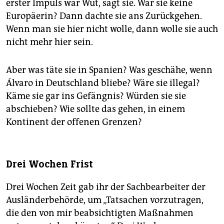
erster Impuls war Wut, sagt sie. War sie keine
Europäerin? Dann dachte sie ans Zurückgehen.
Wenn man sie hier nicht wolle, dann wolle sie auch
nicht mehr hier sein.
Aber was täte sie in Spanien? Was geschähe, wenn
Álvaro in Deutschland bliebe? Wäre sie illegal?
Käme sie gar ins Gefängnis? Würden sie sie
abschieben? Wie sollte das gehen, in einem
Kontinent der offenen Grenzen?
Drei Wochen Frist
Drei Wochen Zeit gab ihr der Sachbearbeiter der
Ausländerbehörde, um „Tatsachen vorzutragen,
die den von mir beabsichtigten Maßnahmen