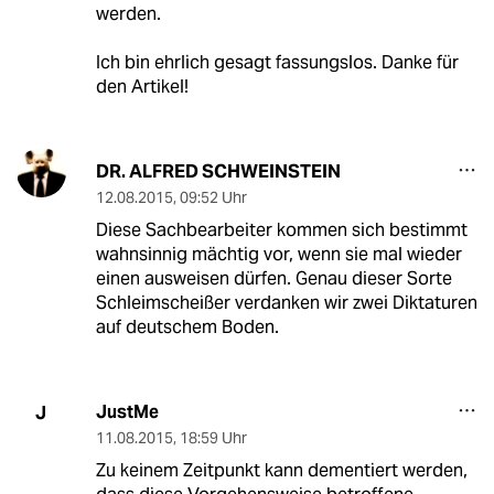
werden.
Ich bin ehrlich gesagt fassungslos. Danke für
den Artikel!
DR. ALFRED SCHWEINSTEIN
12.08.2015
,
09:52 Uhr
Diese Sachbearbeiter kommen sich bestimmt
wahnsinnig mächtig vor, wenn sie mal wieder
einen ausweisen dürfen. Genau dieser Sorte
Schleimscheißer verdanken wir zwei Diktaturen
auf deutschem Boden.
JustMe
J
11.08.2015
,
18:59 Uhr
Zu keinem Zeitpunkt kann dementiert werden,