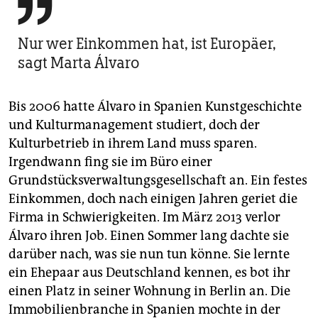

Nur wer Einkommen hat, ist Europäer,
sagt Marta Álvaro
Bis 2006 hatte Álvaro in Spanien Kunstgeschichte
und Kulturmanagement studiert, doch der
Kulturbetrieb in ihrem Land muss sparen.
Irgendwann fing sie im Büro einer
Grundstücksverwaltungsgesellschaft an. Ein festes
Einkommen, doch nach einigen Jahren geriet die
Firma in Schwierigkeiten. Im März 2013 verlor
Álvaro ihren Job. Einen Sommer lang dachte sie
darüber nach, was sie nun tun könne. Sie lernte
ein Ehepaar aus Deutschland kennen, es bot ihr
einen Platz in seiner Wohnung in Berlin an. Die
Immobilienbranche in Spanien mochte in der