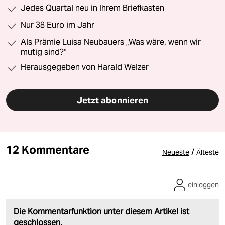
Jedes Quartal neu in Ihrem Briefkasten
Nur 38 Euro im Jahr
Als Prämie Luisa Neubauers „Was wäre, wenn wir
mutig sind?“
Herausgegeben von Harald Welzer
Jetzt abonnieren
12 Kommentare
/
Neueste
Älteste
einloggen
Die Kommentarfunktion unter diesem Artikel ist
geschlossen.