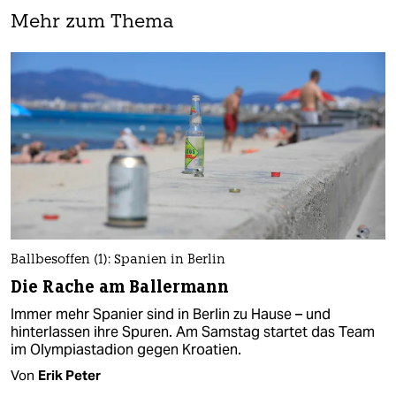
Mehr zum Thema
Ballbesoffen (1): Spanien in Berlin
Die Rache am Ballermann
Immer mehr Spanier sind in Berlin zu Hause – und
hinterlassen ihre Spuren. Am Samstag startet das Team
im Olympiastadion gegen Kroatien.
Von
Erik Peter