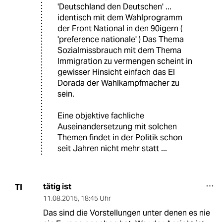
'Deutschland den Deutschen' ...
identisch mit dem Wahlprogramm
der Front National in den 90igern (
'preference nationale' ) Das Thema
Sozialmissbrauch mit dem Thema
Immigration zu vermengen scheint in
gewisser Hinsicht einfach das El
Dorada der Wahlkampfmacher zu
sein.
Eine objektive fachliche
Auseinandersetzung mit solchen
Themen findet in der Politik schon
seit Jahren nicht mehr statt ...
tätig ist
TI
11.08.2015
,
18:45 Uhr
Das sind die Vorstellungen unter denen es nie