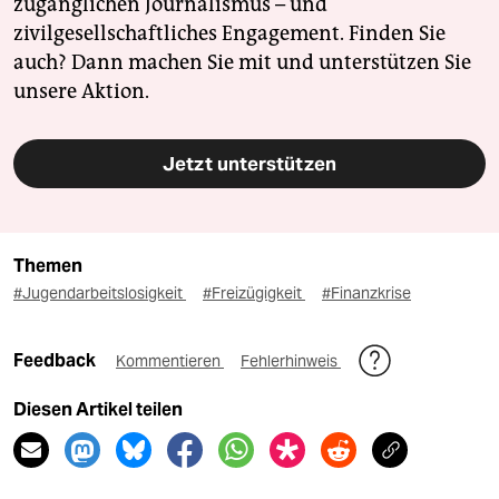
zugänglichen Journalismus – und
zivilgesellschaftliches Engagement. Finden Sie
auch? Dann machen Sie mit und unterstützen Sie
unsere Aktion.
Jetzt unterstützen
Themen
#Jugendarbeitslosigkeit
#Freizügigkeit
#Finanzkrise
Feedback
Kommentieren
Fehlerhinweis
Diesen Artikel teilen