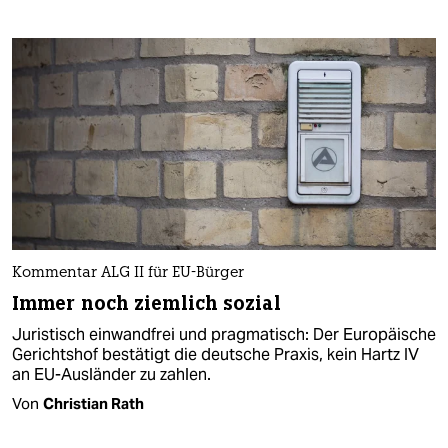
Kommentar ALG II für EU-Bürger
Immer noch ziemlich sozial
Juristisch einwandfrei und pragmatisch: Der Europäische
Gerichtshof bestätigt die deutsche Praxis, kein Hartz IV
an EU-Ausländer zu zahlen.
Von
Christian Rath