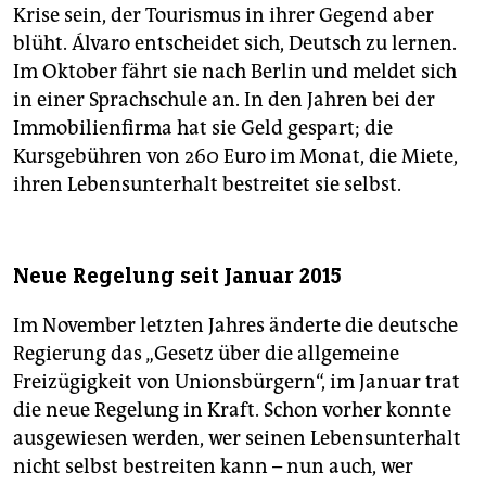
Krise sein, der Tourismus in ihrer Gegend aber
blüht. Álvaro entscheidet sich, Deutsch zu lernen.
Im Oktober fährt sie nach Berlin und meldet sich
in einer Sprachschule an. In den Jahren bei der
Immobilienfirma hat sie Geld gespart; die
Kursgebühren von 260 Euro im Monat, die Miete,
ihren Lebensunterhalt bestreitet sie selbst.
Neue Regelung seit Januar 2015
Im November letzten Jahres änderte die deutsche
Regierung das „Gesetz über die allgemeine
Freizügigkeit von Unionsbürgern“, im Januar trat
die neue Regelung in Kraft. Schon vorher konnte
ausgewiesen werden, wer seinen Lebensunterhalt
nicht selbst bestreiten kann – nun auch, wer