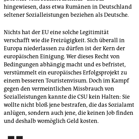
hingewiesen, dass etwa Rumänen in Deutschland
seltener Sozialleistungen beziehen als Deutsche.
Nichts hat der EU eine solche Legitimität
verschafft wie die Freizügigkeit. Sich überall in
Europa niederlassen zu dürfen ist der Kern der
europäischen Einigung. Wer dieses Recht von
Bedingungen abhängig macht und es befristet,
verstümmelt ein europäisches Erfolgsprojekt zu
einem besseren Touristenvisum. Doch im Kampf
gegen den vermeintlichen Missbrauch von
Sozialleistungen kannte die CSU kein Halten: Sie
wollte nicht bloß jene bestrafen, die das Sozialamt
anlügen, sondern auch jene, die keinen Job finden
und deshalb womöglich Geld kosten.