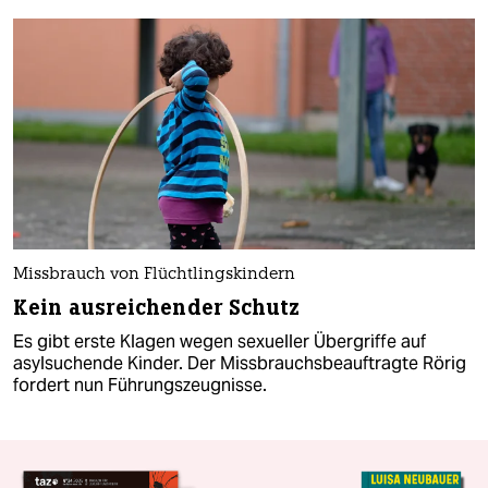
Missbrauch von Flüchtlingskindern
Kein ausreichender Schutz
Es gibt erste Klagen wegen sexueller Übergriffe auf
asylsuchende Kinder. Der Missbrauchsbeauftragte Rörig
fordert nun Führungszeugnisse.