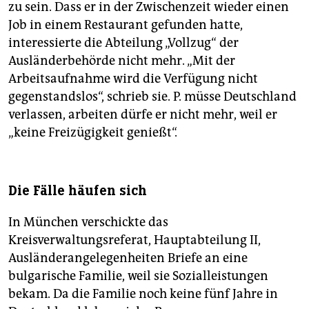
zu sein. Dass er in der Zwischenzeit wieder einen
Job in einem Restaurant gefunden hatte,
interessierte die Abteilung „Vollzug“ der
Ausländerbehörde nicht mehr. „Mit der
Arbeitsaufnahme wird die Verfügung nicht
gegenstandslos“, schrieb sie. P. müsse Deutschland
verlassen, arbeiten dürfe er nicht mehr, weil er
„keine Freizügigkeit genießt“.
Die Fälle häufen sich
In München verschickte das
Kreisverwaltungsreferat, Hauptabteilung II,
Ausländerangelegenheiten Briefe an eine
bulgarische Familie, weil sie Sozialleistungen
bekam. Da die Familie noch keine fünf Jahre in