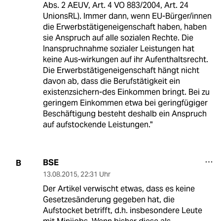
Abs. 2 AEUV, Art. 4 VO 883/2004, Art. 24
UnionsRL). Immer dann, wenn EU-Bürger/innen
die Erwerbstätigeneigenschaft haben, haben
sie Anspruch auf alle sozialen Rechte. Die
Inanspruchnahme sozialer Leistungen hat
keine Aus-wirkungen auf ihr Aufenthaltsrecht.
Die Erwerbstätigeneigenschaft hängt nicht
davon ab, dass die Berufstätigkeit ein
existenzsichern-des Einkommen bringt. Bei zu
geringem Einkommen etwa bei geringfügiger
Beschäftigung besteht deshalb ein Anspruch
auf aufstockende Leistungen."
BSE
B
13.08.2015
,
22:31 Uhr
Der Artikel verwischt etwas, dass es keine
Gesetzesänderung gegeben hat, die
Aufstocket betrifft, d.h. insbesondere Leute