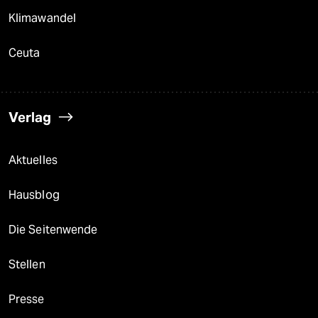
Klimawandel
Ceuta
Verlag
Aktuelles
Hausblog
Die Seitenwende
Stellen
Presse