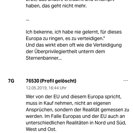
haben, das geht nicht mehr.
...
Ich bekenne, ich habe nie gelernt, für dieses
Europa zu ringen, es zu verteidigen."
Und das wirkt eben oft wie die Verteidigung
der Überprivilegiertheit unterm dem
Sternenbanner...
76530 (Profil gelöscht)
7G
12.05.2019
,
16:44 Uhr
Wer von der EU und diesem Europa spricht,
muss in Kauf nehmen, nicht an eigenen
Ansprüchen, sondern der Realität gemessen zu
werden. Im Falle Europas und der EU auch an
unterschiedlichen Realitäten in Nord und Süd,
West und Ost.