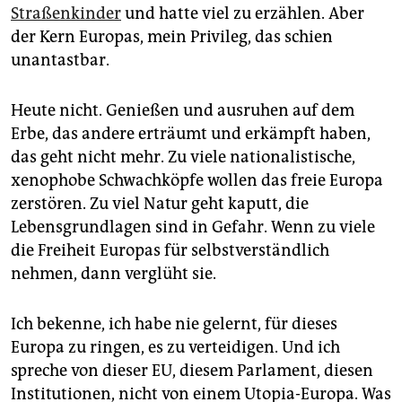
Straßenkinder
und hatte viel zu erzählen. Aber
der Kern Europas, mein Privileg, das schien
unantastbar.
Heute nicht. Genießen und ausruhen auf dem
Erbe, das andere erträumt und erkämpft haben,
das geht nicht mehr. Zu viele nationalistische,
xenophobe Schwachköpfe wollen das freie Europa
zerstören. Zu viel Natur geht kaputt, die
Lebensgrundlagen sind in Gefahr. Wenn zu viele
die Freiheit Europas für selbstverständlich
nehmen, dann verglüht sie.
Ich bekenne, ich habe nie gelernt, für dieses
Europa zu ringen, es zu verteidigen. Und ich
spreche von dieser EU, diesem Parlament, diesen
Institutionen, nicht von einem Utopia-Europa. Was