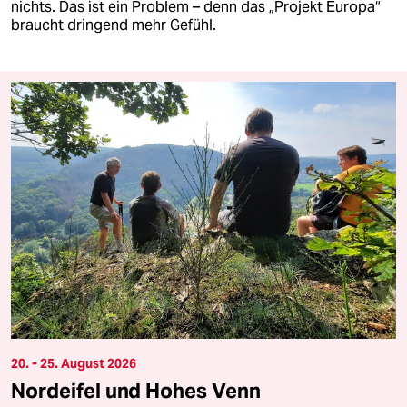
nichts. Das ist ein Problem – denn das „Projekt Europa“
braucht dringend mehr Gefühl.
20. - 25. August 2026
Nordeifel und Hohes Venn