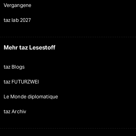
Vergangene
taz lab 2027
Mehr taz Lesestoff
taz Blogs
taz FUTURZWEI
Le Monde diplomatique
taz Archiv