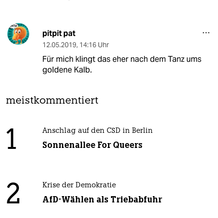
pitpit pat
12.05.2019
,
14:16 Uhr
Für mich klingt das eher nach dem Tanz ums
goldene Kalb.
meistkommentiert
1
Anschlag auf den CSD in Berlin
Sonnenallee For Queers
2
Krise der Demokratie
AfD-Wählen als Triebabfuhr