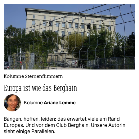
Kolumne Sternenflimmern
Europa ist wie das Berghain
Kolumne
Ariane Lemme
Bangen, hoffen, leiden: das erwartet viele am Rand
Europas. Und vor dem Club Berghain. Unsere Autorin
sieht einige Parallelen.