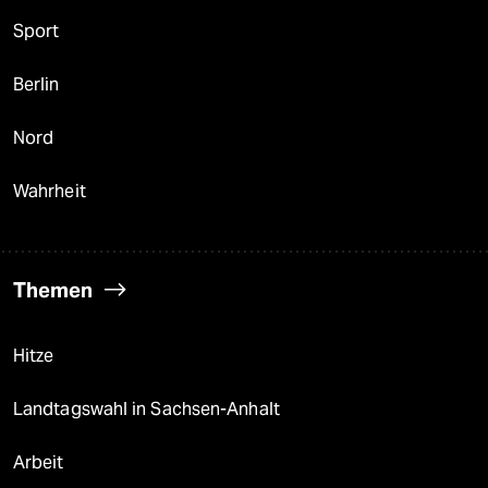
Sport
Berlin
Nord
Wahrheit
Themen
Hitze
Landtagswahl in Sachsen-Anhalt
Arbeit