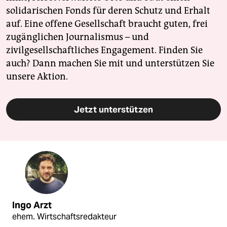
solidarischen Fonds für deren Schutz und Erhalt
auf. Eine offene Gesellschaft braucht guten, frei
zugänglichen Journalismus – und
zivilgesellschaftliches Engagement. Finden Sie
auch? Dann machen Sie mit und unterstützen Sie
unsere Aktion.
Jetzt unterstützen
Ingo Arzt
ehem. Wirtschaftsredakteur