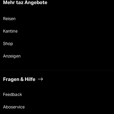
Mehr taz Angebote
Reisen
Kantine
Shop
Anzeigen
Fragen & Hilfe
Feedback
Aboservice