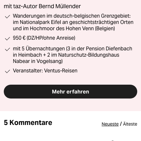
mit taz-Autor Bernd Müllender
Wanderungen im deutsch-belgischen Grenzgebiet:
im Nationalpark Eifel an geschichtsträchtigen Orten
und im Hochmoor des Hohen Venn (Belgien)
950 € (DZ/HP/ohne Anreise)
mit 5 Übernachtungen (3 in der Pension Diefenbach
in Heimbach + 2 im Naturschutz-Bildungshaus
Nabear in Vogelsang)
Veranstalter: Ventus-Reisen
Mehr erfahren
5 Kommentare
/
Neueste
Älteste