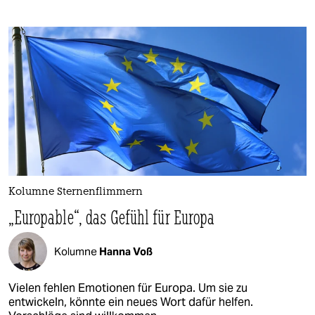
Kolumne Sternenflimmern
„Europable“, das Gefühl für Europa
Kolumne
Hanna Voß
Vielen fehlen Emotionen für Europa. Um sie zu
entwickeln, könnte ein neues Wort dafür helfen.