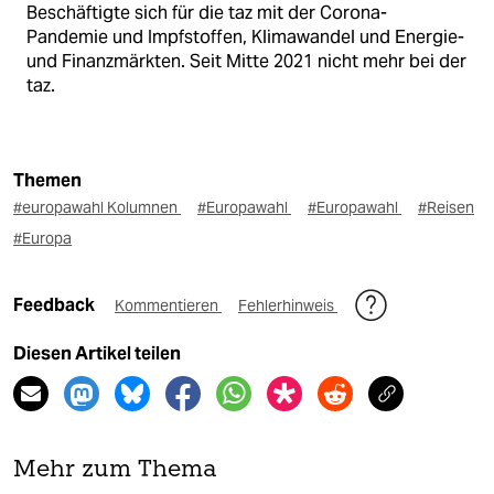
Beschäftigte sich für die taz mit der Corona-
Pandemie und Impfstoffen, Klimawandel und Energie-
und Finanzmärkten. Seit Mitte 2021 nicht mehr bei der
taz.
Themen
#europawahl Kolumnen
#Europawahl
#Europawahl
#Reisen
#Europa
Feedback
Kommentieren
Fehlerhinweis
Diesen Artikel teilen
Mehr zum Thema