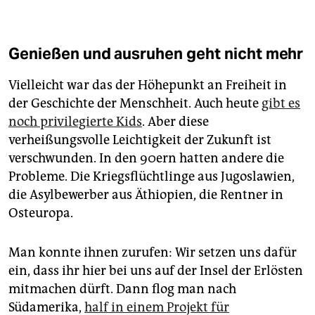
Genießen und ausruhen geht nicht mehr
Vielleicht war das der Höhepunkt an Freiheit in
der Geschichte der Menschheit. Auch heute
gibt es
noch privilegierte Kids
. Aber diese
verheißungsvolle Leichtigkeit der Zukunft ist
verschwunden. In den 90ern hatten andere die
Probleme. Die Kriegsflüchtlinge aus Jugoslawien,
die Asylbewerber aus Äthiopien, die Rentner in
Osteuropa.
Man konnte ihnen zurufen: Wir setzen uns dafür
ein, dass ihr hier bei uns auf der Insel der Erlösten
mitmachen dürft. Dann flog man nach
Südamerika,
half in einem Projekt für