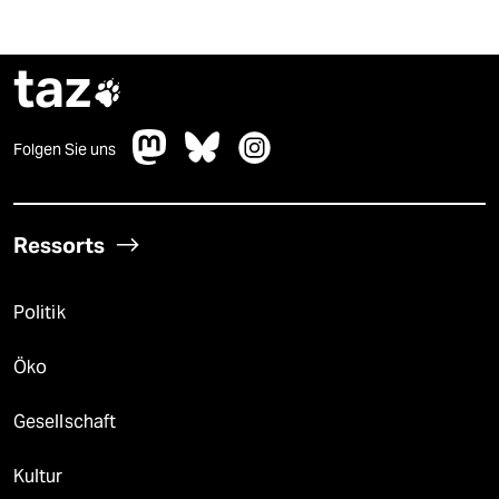
taz

Folgen Sie uns
Ressorts
Politik
Öko
Gesellschaft
Kultur