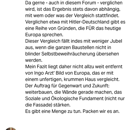
Da gerne - auch in diesem Forum - verglichen
wird, ist das Ergebnis stets davon abhängig,
mit wem oder was der Vergleich stattfindet.
Verglichen etwa mit Hitler-Deutschland gibt es
eine Reihe von Gründen, die FÜR das heutige
Europa sprechen.
Dieser Vergleich fällt indes mit weniger Jubel
aus, wenn die ganzen Baustellen nicht in
blinder Selbstbeweihräucherung übersehen
werden.
Mein Fazit liegt daher nicht allzu weit entfernt
von Ingo Arzt' Bild von Europa, das er mit
einem unfertigen, krummen Haus vergleicht.
Der Auftrag für Gegenwart und Zukunft:
weiterbauen, die Wände gerade machen, das
Soziale und Ökologische Fundament (nicht nur
die Fassade) stärken.
Es gibt eine Menge zu tun. Packen wir es an.