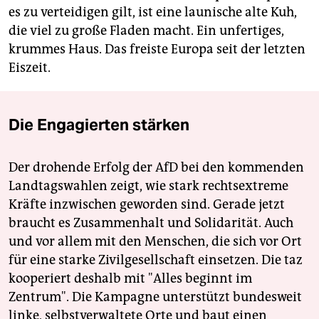
es zu verteidigen gilt, ist eine launische alte Kuh,
die viel zu große Fladen macht. Ein unfertiges,
krummes Haus. Das freiste Europa seit der letzten
Eiszeit.
Die Engagierten stärken
Der drohende Erfolg der AfD bei den kommenden
Landtagswahlen zeigt, wie stark rechtsextreme
Kräfte inzwischen geworden sind. Gerade jetzt
braucht es Zusammenhalt und Solidarität. Auch
und vor allem mit den Menschen, die sich vor Ort
für eine starke Zivilgesellschaft einsetzen. Die taz
kooperiert deshalb mit "Alles beginnt im
Zentrum". Die Kampagne unterstützt bundesweit
linke, selbstverwaltete Orte und baut einen