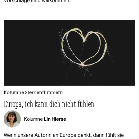
Vorschläge sind willkommen.
Kolumne Sternenflimmern
Europa, ich kann dich nicht fühlen
Kolumne
Lin Hierse
Wenn unsere Autorin an Europa denkt, dann fühlt sie