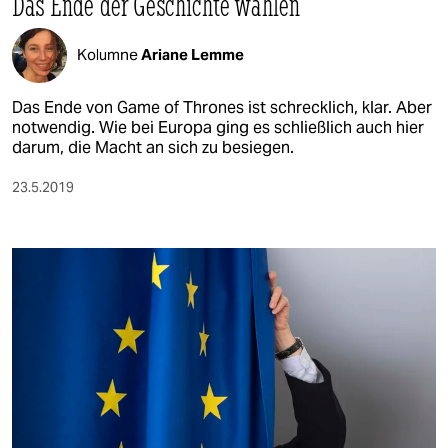
Das Ende der Geschichte wählen
Kolumne
Ariane Lemme
Das Ende von Game of Thrones ist schrecklich, klar. Aber
notwendig. Wie bei Europa ging es schließlich auch hier
darum, die Macht an sich zu besiegen.
23.5.2019