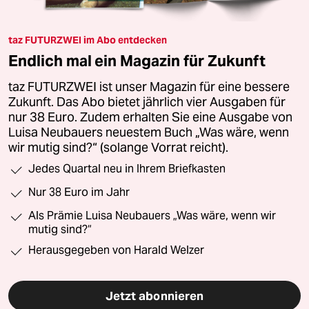
taz FUTURZWEI im Abo entdecken
Endlich mal ein Magazin für Zukunft
taz FUTURZWEI ist unser Magazin für eine bessere
Zukunft. Das Abo bietet jährlich vier Ausgaben für
nur 38 Euro. Zudem erhalten Sie eine Ausgabe von
Luisa Neubauers neuestem Buch „Was wäre, wenn
wir mutig sind?“ (solange Vorrat reicht).
Jedes Quartal neu in Ihrem Briefkasten
Nur 38 Euro im Jahr
Als Prämie Luisa Neubauers „Was wäre, wenn wir
mutig sind?“
Herausgegeben von Harald Welzer
Jetzt abonnieren