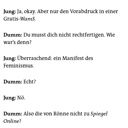
Jung:
Ja, okay. Aber nur den Vorabdruck in einer
Gratis-
WamS.
Dumm:
Du musst dich nicht rechtfertigen. Wie
war’s denn?
Jung:
Überraschend: ein Manifest des
Feminismus.
Dumm:
Echt?
Jung:
Nö.
Dumm:
Also die von Rönne nicht zu
Spiegel
Online
?