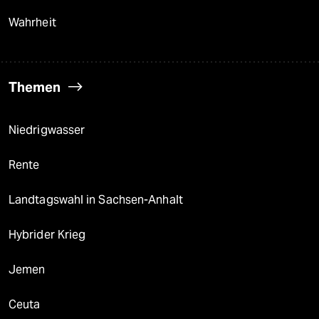
Wahrheit
Themen
Niedrigwasser
Rente
Landtagswahl in Sachsen-Anhalt
Hybrider Krieg
Jemen
Ceuta