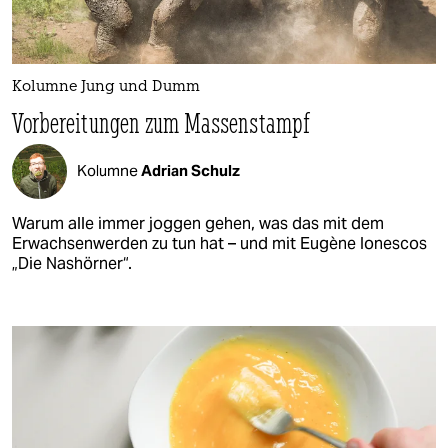
Kolumne Jung und Dumm
Vorbereitungen zum Massenstampf
Kolumne
Adrian Schulz
Warum alle immer joggen gehen, was das mit dem
Erwachsenwerden zu tun hat – und mit Eugène Ionescos
„Die Nashörner“.