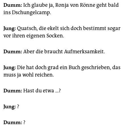
Dumm:
Ich glaube ja, Ronja von Rönne geht bald
ins Dschungelcamp.
Jung:
Quatsch, die ekelt sich doch bestimmt sogar
vor ihren eigenen Socken.
Dumm:
Aber die braucht Aufmerksamkeit.
Jung:
Die hat doch grad ein Buch geschrieben, das
muss ja wohl reichen.
Dumm:
Hast du etwa …?
Jung:
?
Dumm:
?