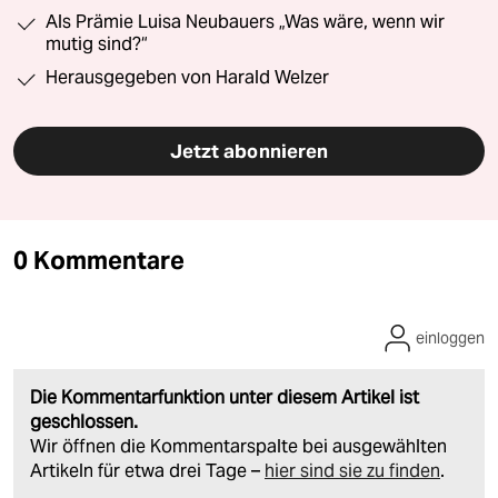
Als Prämie Luisa Neubauers „Was wäre, wenn wir
mutig sind?“
Herausgegeben von Harald Welzer
Jetzt abonnieren
0 Kommentare
einloggen
Die Kommentarfunktion unter diesem Artikel ist
geschlossen.
Wir öffnen die Kommentarspalte bei ausgewählten
Artikeln für etwa drei Tage –
hier sind sie zu finden
.