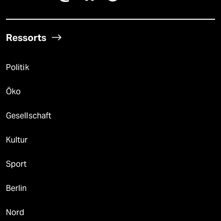
Ressorts
Politik
Öko
Gesellschaft
Kultur
Sport
Berlin
Nord