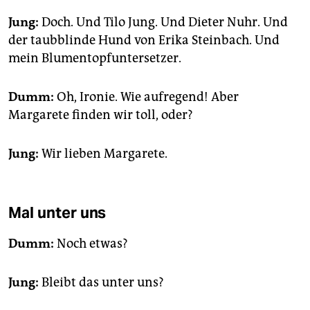
Jung:
Doch. Und Tilo Jung. Und Dieter Nuhr. Und
der taubblinde Hund von Erika Steinbach. Und
mein Blumentopfuntersetzer.
Dumm:
Oh, Ironie. Wie aufregend! Aber
Margarete finden wir toll, oder?
Jung:
Wir lieben Margarete.
Mal unter uns
Dumm:
Noch etwas?
Jung:
Bleibt das unter uns?