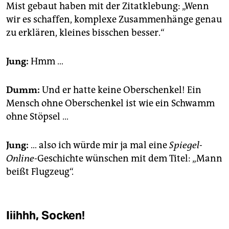
Mist gebaut haben mit der Zitatklebung: „Wenn
wir es schaffen, komplexe Zusammenhänge genau
zu erklären, kleines bisschen besser.“
Jung:
Hmm …
Dumm:
Und er hatte keine Oberschenkel! Ein
Mensch ohne Oberschenkel ist wie ein Schwamm
ohne Stöpsel …
Jung:
… also ich würde mir ja mal eine
Spiegel-
Online
-Geschichte wünschen mit dem Titel: „Mann
beißt Flugzeug“.
Iiihhh, Socken!