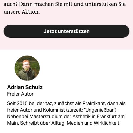
auch? Dann machen Sie mit und unterstützen Sie
unsere Aktion.
Jetzt unterstützen
Adrian Schulz
Freier Autor
Seit 2015 bei der taz, zunächst als Praktikant, dann als
freier Autor und Kolumnist (zurzeit: "Ungenießbar").
Nebenbei Masterstudium der Ästhetik in Frankfurt am
Main. Schreibt über Alltag, Medien und Wirklichkeit.