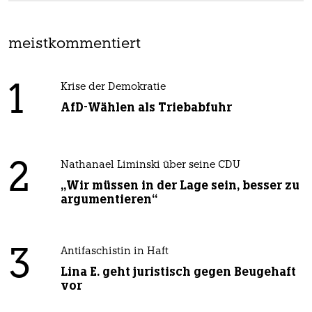
meistkommentiert
1
Krise der Demokratie
AfD-Wählen als Triebabfuhr
2
Nathanael Liminski über seine CDU
„Wir müssen in der Lage sein, besser zu
argumentieren“
3
Antifaschistin in Haft
Lina E. geht juristisch gegen Beugehaft
vor