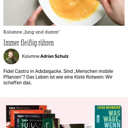
Kolumne „Jung und dumm“
Immer fleißig rühren
Kolumne
Adrian Schulz
Fidel Castro in Adidasjacke. Sind „Menschen mobile
Pflanzen“? Das Leben ist wie eine Kiste Rotwein: Wir
schaffen das.