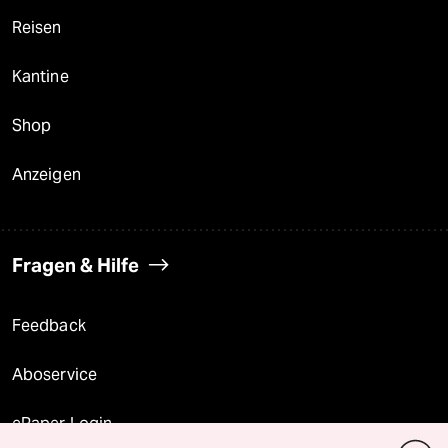
Reisen
Kantine
Shop
Anzeigen
Fragen & Hilfe
Feedback
Aboservice
ePaper Login