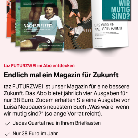
taz FUTURZWEI im Abo entdecken
Endlich mal ein Magazin für Zukunft
taz FUTURZWEI ist unser Magazin für eine bessere
Zukunft. Das Abo bietet jährlich vier Ausgaben für
nur 38 Euro. Zudem erhalten Sie eine Ausgabe von
Luisa Neubauers neuestem Buch „Was wäre, wenn
wir mutig sind?“ (solange Vorrat reicht).
Jedes Quartal neu in Ihrem Briefkasten
Nur 38 Euro im Jahr