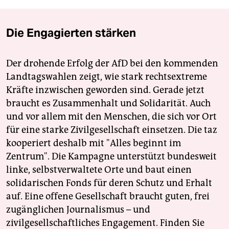
Die Engagierten stärken
Der drohende Erfolg der AfD bei den kommenden
Landtagswahlen zeigt, wie stark rechtsextreme
Kräfte inzwischen geworden sind. Gerade jetzt
braucht es Zusammenhalt und Solidarität. Auch
und vor allem mit den Menschen, die sich vor Ort
für eine starke Zivilgesellschaft einsetzen. Die taz
kooperiert deshalb mit "Alles beginnt im
Zentrum". Die Kampagne unterstützt bundesweit
linke, selbstverwaltete Orte und baut einen
solidarischen Fonds für deren Schutz und Erhalt
auf. Eine offene Gesellschaft braucht guten, frei
zugänglichen Journalismus – und
zivilgesellschaftliches Engagement. Finden Sie