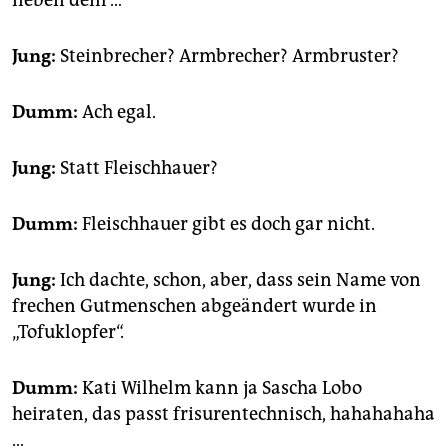
Jung:
Steinbrecher? Armbrecher? Armbruster?
Dumm:
Ach egal.
Jung:
Statt Fleischhauer?
Dumm:
Fleischhauer gibt es doch gar nicht.
Jung:
Ich dachte, schon, aber, dass sein Name von
frechen Gutmenschen abgeändert wurde in
„Tofuklopfer“.
Dumm:
Kati Wilhelm kann ja Sascha Lobo
heiraten, das passt frisurentechnisch, hahahahaha
…