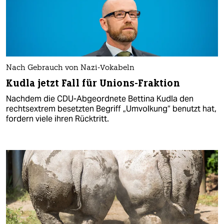
Nach Gebrauch von Nazi-Vokabeln
Kudla jetzt Fall für Unions-Fraktion
Nachdem die CDU-Abgeordnete Bettina Kudla den
rechtsextrem besetzten Begriff „Umvolkung“ benutzt hat,
fordern viele ihren Rücktritt.