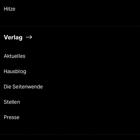
Hitze
Verlag
Aktuelles
Hausblog
Die Seitenwende
Stellen
Presse