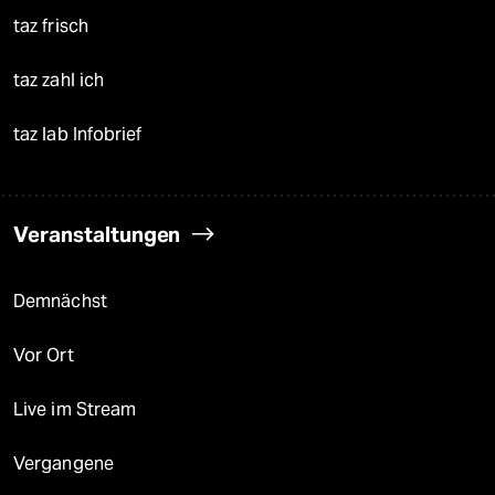
taz frisch
taz zahl ich
taz lab Infobrief
Veranstaltungen
Demnächst
Vor Ort
Live im Stream
Vergangene