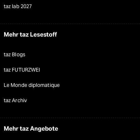
taz lab 2027
Mehr taz Lesestoff
taz Blogs
taz FUTURZWEI
Le Monde diplomatique
taz Archiv
Mehr taz Angebote