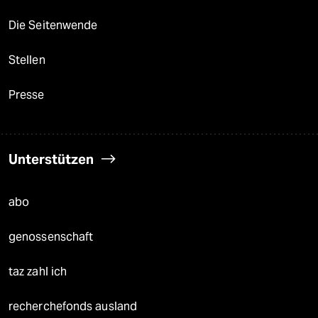
Die Seitenwende
Stellen
Presse
Unterstützen
abo
genossenschaft
taz zahl ich
recherchefonds ausland