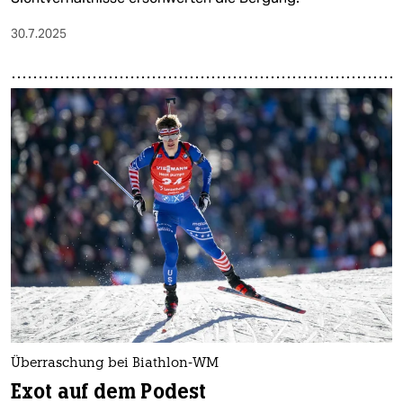
30.7.2025
Überraschung bei Biathlon-WM
Exot auf dem Podest