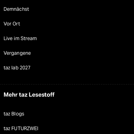
Demnächst
Vor Ort
Live im Stream
Vergangene
taz lab 2027
Mehr taz Lesestoff
taz Blogs
taz FUTURZWEI