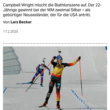
Campbell Wright mischt die Biathlonszene auf. Der 22-
Jährige gewinnt bei der WM zweimal Silber – als
gebürtiger Neuseeländer, der für die USA antritt.
Von
Lars Becker
17.2.2025