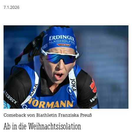
7.1.2026
Comeback von Biathletin Franziska Preuß
Ab in die Weihnachtsisolation