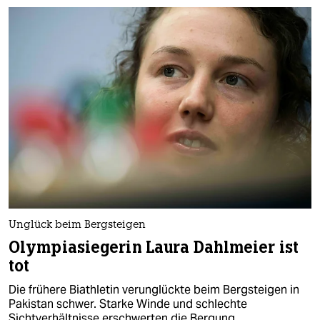
Unglück beim Bergsteigen
Olympiasiegerin Laura Dahlmeier ist
tot
Die frühere Biathletin verunglückte beim Bergsteigen in
Pakistan schwer. Starke Winde und schlechte
Sichtverhältnisse erschwerten die Bergung.