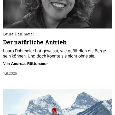
Laura Dahlmeier
Der natürliche Antrieb
Laura Dahlmeier hat gewusst, wie gefährlich die Berge
sein können. Und doch konnte sie nicht ohne sie.
Von
Andreas Rüttenauer
1.8.2025