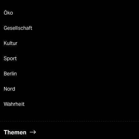
Öko
Gesellschaft
Kultur
Sport
Berlin
Nord
Wahrheit
Themen