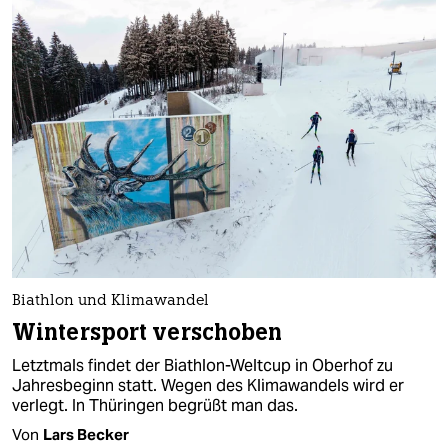
Biathlon und Klimawandel
Wintersport verschoben
Letztmals findet der Biathlon-Weltcup in Oberhof zu
Jahresbeginn statt. Wegen des Klimawandels wird er
verlegt. In Thüringen begrüßt man das.
Von
Lars Becker