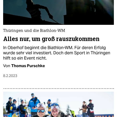
Thüringen und die Biathlon-WM
Alles nur, um groß rauszukommen
In Oberhof beginnt die Biathlon-WM. Für deren Erfolg
wurde sehr viel investiert. Doch dem Sport in Thüringen
hilft so ein Event nicht.
Von
Thomas Purschke
8.2.2023