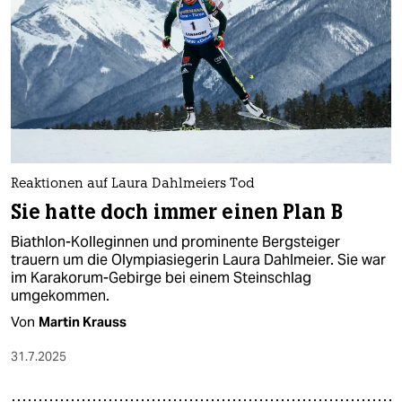
Reaktionen auf Laura Dahlmeiers Tod
Sie hatte doch immer einen Plan B
Biathlon-Kolleginnen und prominente Bergsteiger
trauern um die Olympiasiegerin Laura Dahlmeier. Sie war
im Karakorum-Gebirge bei einem Steinschlag
umgekommen.
Von
Martin Krauss
31.7.2025