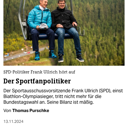
SPD-Politiker Frank Ullrich hört auf
Der Sportfanpolitiker
Der Sportausschussvorsitzende Frank Ullrich (SPD), einst
Biathlon-Olympiasieger, tritt nicht mehr für die
Bundestagswahl an. Seine Bilanz ist mäßig.
Von
Thomas Purschke
13.11.2024