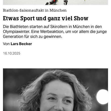
Biathlon-Saisonauftakt in München
Etwas Sport und ganz viel Show
Die Biathleten starten auf Skirollern in München in den
Olympiawinter. Eine Werbeaktion, um vor allem die junge
Generation für sich zu gewinnen.
Von
Lars Becker
16.10.2025