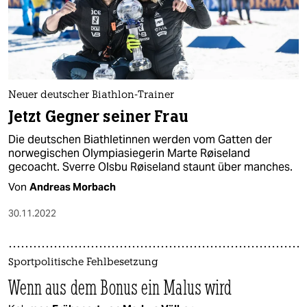
Neuer deutscher Biathlon-Trainer
Jetzt Gegner seiner Frau
Die deutschen Biathletinnen werden vom Gatten der
norwegischen Olympiasiegerin Marte Røiseland
gecoacht. Sverre Olsbu Røiseland staunt über manches.
Von
Andreas Morbach
30.11.2022
Sportpolitische Fehlbesetzung
Wenn aus dem Bonus ein Malus wird