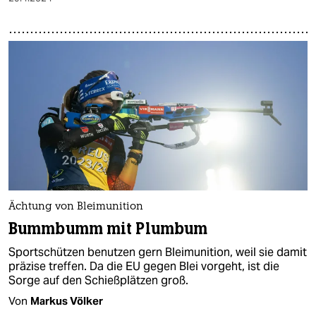
Ächtung von Bleimunition
Bummbumm mit Plumbum
Sportschützen benutzen gern Bleimunition, weil sie damit
präzise treffen. Da die EU gegen Blei vorgeht, ist die
Sorge auf den Schießplätzen groß.
Von
Markus Völker