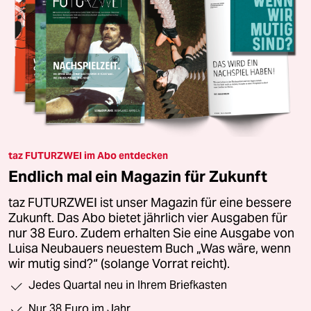
taz FUTURZWEI im Abo entdecken
Endlich mal ein Magazin für Zukunft
taz FUTURZWEI ist unser Magazin für eine bessere
Zukunft. Das Abo bietet jährlich vier Ausgaben für
nur 38 Euro. Zudem erhalten Sie eine Ausgabe von
Luisa Neubauers neuestem Buch „Was wäre, wenn
wir mutig sind?“ (solange Vorrat reicht).
Jedes Quartal neu in Ihrem Briefkasten
Nur 38 Euro im Jahr