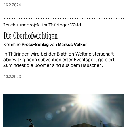
16.2.2024
Leuchtturmprojekt im Thüringer Wald
Die Oberhofwichtigen
Kolumne
Press-Schlag
von
Markus Völker
In Thüringen wird bei der Biathlon-Weltmeisterschaft
aberwitzig hoch subventionierter Eventsport gefeiert.
Zumindest die Boomer sind aus dem Häuschen.
10.2.2023