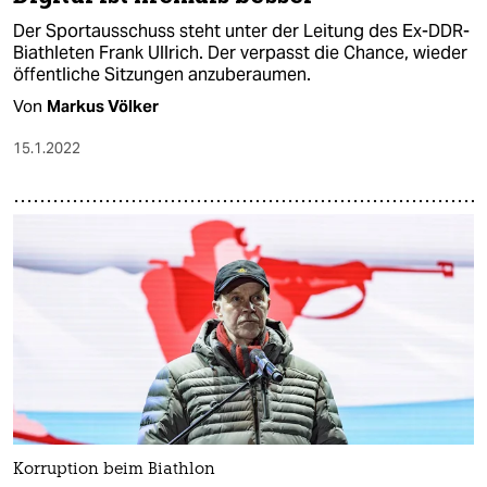
Der Sportausschuss steht unter der Leitung des Ex-DDR-
Biathleten Frank Ullrich. Der verpasst die Chance, wieder
öffentliche Sitzungen anzuberaumen.
Von
Markus Völker
15.1.2022
Korruption beim Biathlon