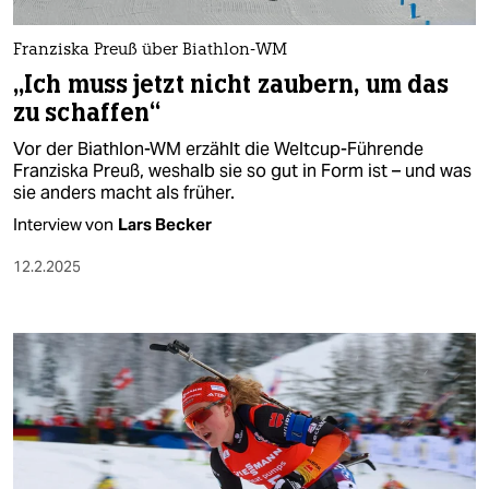
Franziska Preuß über Biathlon-WM
„Ich muss jetzt nicht zaubern, um das
zu schaffen“
Vor der Biathlon-WM erzählt die Weltcup-Führende
Franziska Preuß, weshalb sie so gut in Form ist – und was
sie anders macht als früher.
Interview von
Lars Becker
12.2.2025