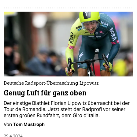
Deutsche Radsport-Überraschung Lipowitz
Genug Luft für ganz oben
Der einstige Biathlet Florian Lipowitz überrascht bei der
Tour de Romandie. Jetzt steht der Radprofi vor seiner
ersten großen Rundfahrt, dem Giro d'Italia.
Von
Tom Mustroph
29.4.2024