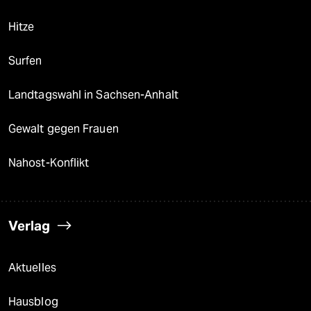
Hitze
Surfen
Landtagswahl in Sachsen-Anhalt
Gewalt gegen Frauen
Nahost-Konflikt
Verlag
Aktuelles
Hausblog