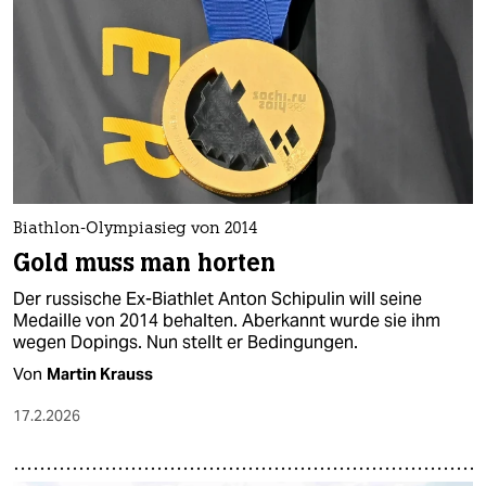
epaper login
Biathlon-Olympiasieg von 2014
Gold muss man horten
Der russische Ex-Biathlet Anton Schipulin will seine
Medaille von 2014 behalten. Aberkannt wurde sie ihm
wegen Dopings. Nun stellt er Bedingungen.
Von
Martin Krauss
17.2.2026