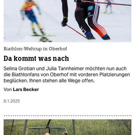
Biathlon-Weltcup in Oberhof
Da kommt was nach
Selina Grotian und Julia Tannheimer möchten nun auch
die Biathlonfans von Oberhof mit vorderen Platzierungen
beglücken. Ihnen stehen alle Wege offen.
Von
Lars Becker
8.1.2025