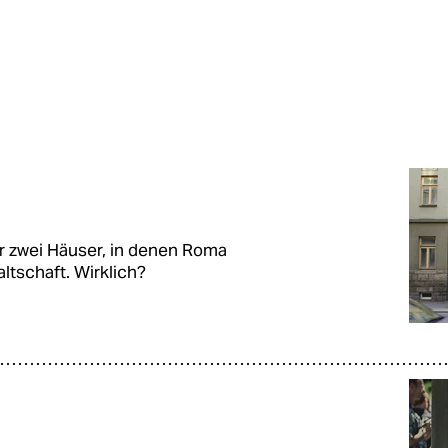
r zwei Häuser, in denen Roma
ltschaft. Wirklich?