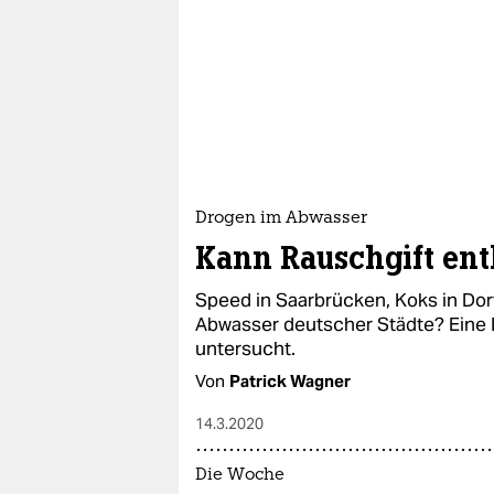
Drogen im Abwasser
Kann Rauschgift ent
Speed in Saarbrücken, Koks in Do
Abwasser deutscher Städte? Eine 
untersucht.
Von
Patrick Wagner
14.3.2020
Die Woche