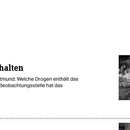
halten
rtmund: Welche Drogen enthält das
Beobachtungsstelle hat das