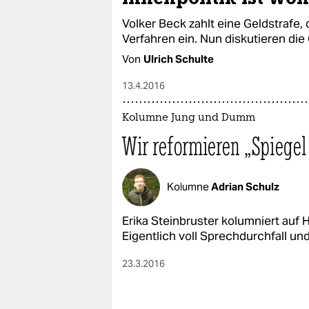
Volker Beck zahlt eine Geldstrafe, 
Verfahren ein. Nun diskutieren die
Von
Ulrich Schulte
13.4.2016
Kolumne Jung und Dumm
Wir reformieren „Spiegel
Kolumne
Adrian Schulz
Erika Steinbruster kolumniert auf H
Eigentlich voll Sprechdurchfall und
23.3.2016