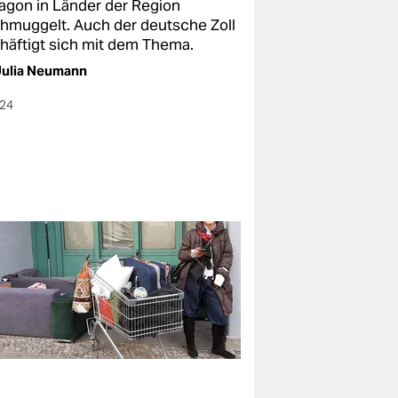
agon in Länder der Region
hmuggelt. Auch der deutsche Zoll
häftigt sich mit dem Thema.
Julia Neumann
024