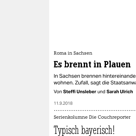
Roma in Sachsen
Es brennt in Plauen
In Sachsen brennen hintereinande
wohnen. Zufall, sagt die Staatsanwa
Von
Steffi Unsleber
und
Sarah Ulrich
11.9.2018
Serienkolumne Die Couchreporter
Typisch bayerisch!