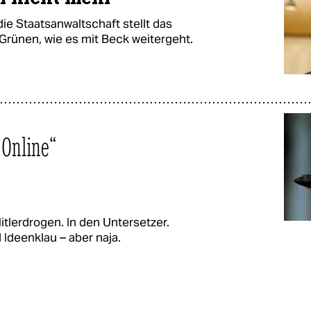
die Staatsanwaltschaft stellt das
 Grünen, wie es mit Beck weitergeht.
 Online“
itlerdrogen. In den Untersetzer.
 Ideenklau – aber naja.