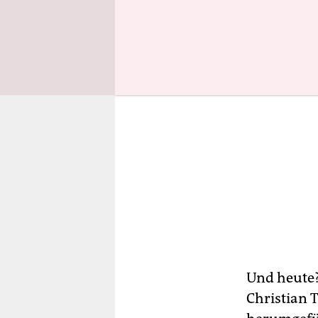
Und heute?
Christian T