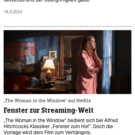
16.3.2024
„The Woman in the Window“ auf Netflix
Fenster zur Streaming-Welt
„The Woman in the Window“ bedient sich bei Alfred
Hitchcocks Klassiker „Fenster zum Hof“. Doch die
Vorlage wird dem Film zum Verhängnis.