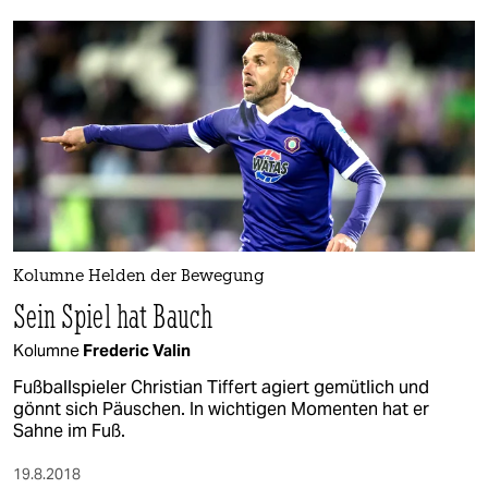
Kolumne Helden der Bewegung
Sein Spiel hat Bauch
Kolumne
Frederic Valin
Fußballspieler Christian Tiffert agiert gemütlich und
gönnt sich Päuschen. In wichtigen Momenten hat er
Sahne im Fuß.
19.8.2018