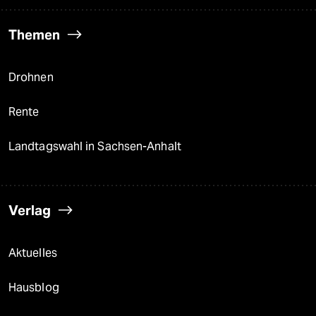
Themen
Drohnen
Rente
Landtagswahl in Sachsen-Anhalt
Verlag
Aktuelles
Hausblog