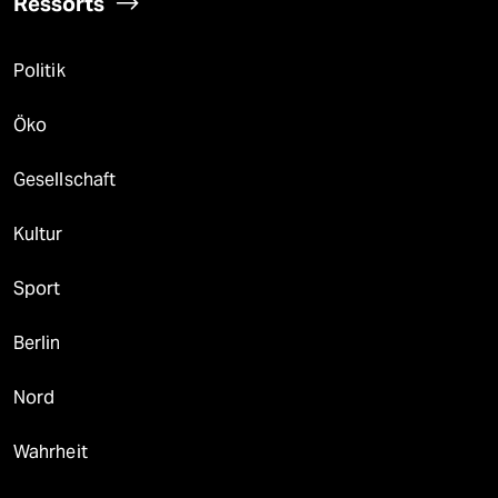
Ressorts
Politik
Öko
Gesellschaft
Kultur
Sport
Berlin
Nord
Wahrheit