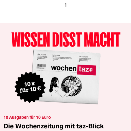
1
10 Ausgaben für 10 Euro
Die Wochenzeitung mit taz-Blick