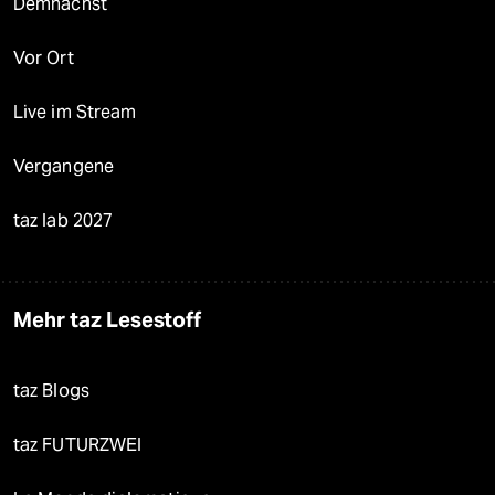
Demnächst
Vor Ort
Live im Stream
Vergangene
taz lab 2027
Mehr taz Lesestoff
taz Blogs
taz FUTURZWEI