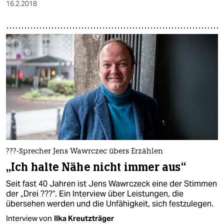
16.2.2018
???-Sprecher Jens Wawrczec übers Erzählen
„Ich halte Nähe nicht immer aus“
Seit fast 40 Jahren ist Jens Wawrczeck eine der Stimmen
der „Drei ???“. Ein Interview über Leistungen, die
übersehen werden und die Unfähigkeit, sich festzulegen.
Interview von
Ilka Kreutzträger