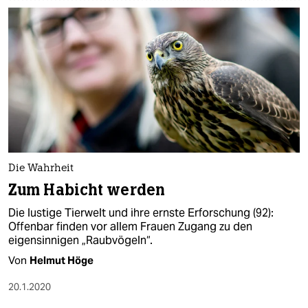
Die Wahrheit
Zum Habicht werden
Die lustige Tierwelt und ihre ernste Erforschung (92):
Offenbar finden vor allem Frauen Zugang zu den
eigensinnigen „Raubvögeln“.
Von
Helmut Höge
20.1.2020