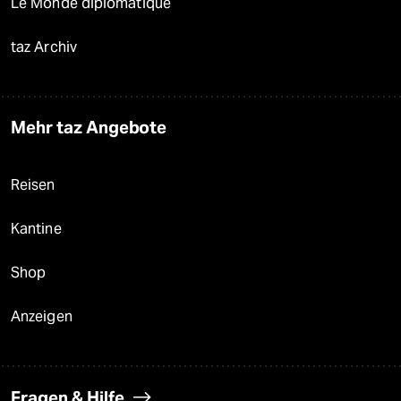
Le Monde diplomatique
taz Archiv
Mehr taz Angebote
Reisen
Kantine
Shop
Anzeigen
Fragen & Hilfe