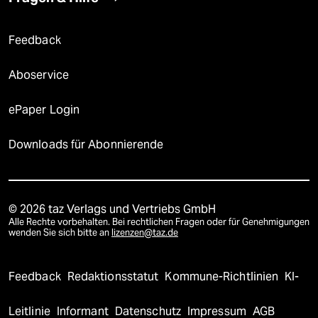
Feedback
Aboservice
ePaper Login
Downloads für Abonnierende
© 2026 taz Verlags und Vertriebs GmbH
Alle Rechte vorbehalten. Bei rechtlichen Fragen oder für Genehmigungen
wenden Sie sich bitte an
lizenzen@taz.de
Feedback
Redaktionsstatut
Kommune-Richtlinien
KI-
Leitlinie
Informant
Datenschutz
Impressum
AGB