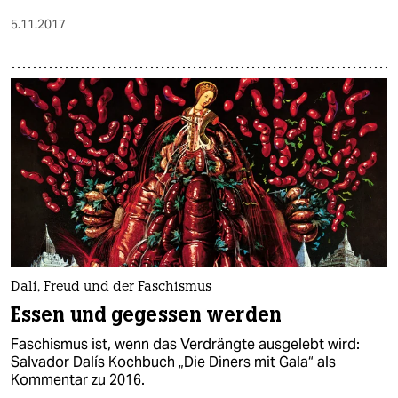
5.11.2017
Dalí, Freud und der Faschismus
Essen und gegessen werden
Faschismus ist, wenn das Verdrängte ausgelebt wird:
Salvador Dalís Kochbuch „Die Diners mit Gala“ als
Kommentar zu 2016.