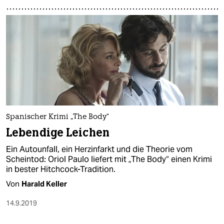
Spanischer Krimi „The Body“
Lebendige Leichen
Ein Autounfall, ein Herzinfarkt und die Theorie vom
Scheintod: Oriol Paulo liefert mit „The Body“ einen Krimi
in bester Hitchcock-Tradition.
Von
Harald Keller
14.9.2019