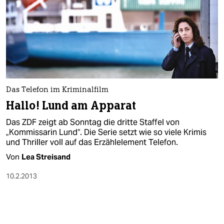
Das Telefon im Kriminalfilm
Hallo! Lund am Apparat
Das ZDF zeigt ab Sonntag die dritte Staffel von
„Kommissarin Lund“. Die Serie setzt wie so viele Krimis
und Thriller voll auf das Erzählelement Telefon.
Von
Lea Streisand
10.2.2013