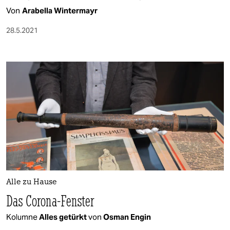
Von
Arabella Wintermayr
28.5.2021
Alle zu Hause
Das Corona-Fenster
Kolumne
Alles getürkt
von
Osman Engin