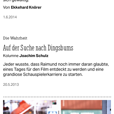
Von
Ekkehard Knörer
1.6.2014
Die Wahrheit
Auf der Suche nach Dingsbums
Kolumne
Joachim Schulz
Jeder wusste, dass Raimund noch immer daran glaubte,
eines Tages für den Film entdeckt zu werden und eine
grandiose Schauspielerkarriere zu starten.
20.5.2013