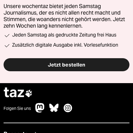
Unsere wochentaz bietet jeden Samstag
Journalismus, der es nicht allen recht macht und
Stimmen, die woanders nicht gehört werden. Jetzt
zehn Wochen lang kennenlernen.
Jeden Samstag als gedruckte Zeitung frei Haus
Zusätzlich digitale Ausgabe inkl. Vorlesefunktion
Jetzt bestellen
taz

Folgen Sie uns