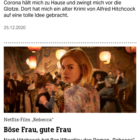
Corona hält mich zu Hause und zwingt mich vor die
Glotze. Dort hat mich ein alter Krimi von Alfred Hitchcock
auf eine tolle Idee gebracht.
25.12.2020
Netflix-Film „Rebecca“
Böse Frau, gute Frau