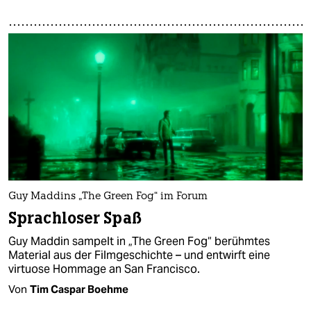
Guy Maddins „The Green Fog“ im Forum
Sprachloser Spaß
Guy Maddin sampelt in „The Green Fog“ berühmtes
Material aus der Filmgeschichte – und entwirft eine
virtuose Hommage an San Francisco.
Von
Tim Caspar Boehme