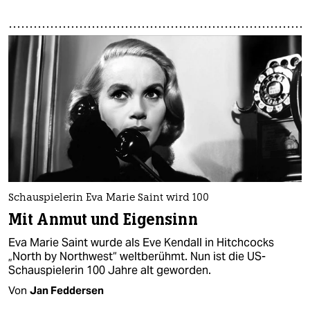
Schauspielerin Eva Marie Saint wird 100
Mit Anmut und Eigensinn
Eva Marie Saint wurde als Eve Kendall in Hitchcocks
„North by Northwest“ weltberühmt. Nun ist die US-
Schauspielerin 100 Jahre alt geworden.
Von
Jan Feddersen