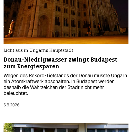
Licht aus in Ungarns Hauptstadt
Donau-Niedrigwasser zwingt Budapest
zum Energiesparen
Wegen des Rekord-Tiefstands der Donau musste Ungarn
ein Atomkraftwerk abschalten. In Budapest werden
deshalb die Wahrzeichen der Stadt nicht mehr
beleuchtet.
6.8.2026