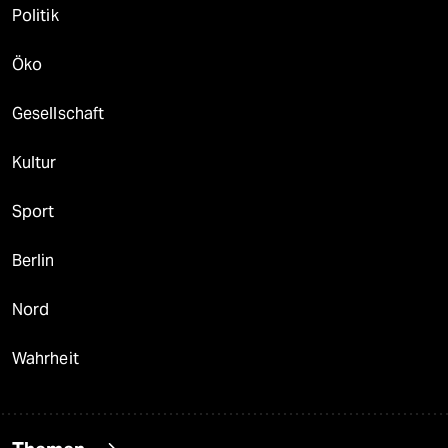
Politik
Öko
Gesellschaft
Kultur
Sport
Berlin
Nord
Wahrheit