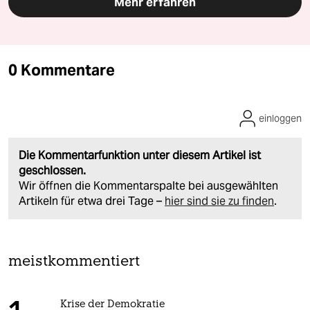
Mehr erfahren
0 Kommentare
einloggen
Die Kommentarfunktion unter diesem Artikel ist
geschlossen.
Wir öffnen die Kommentarspalte bei ausgewählten
Artikeln für etwa drei Tage –
hier sind sie zu finden
.
meistkommentiert
Krise der Demokratie