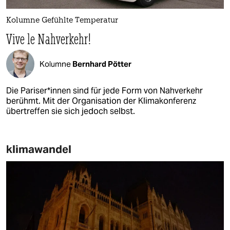
Kolumne Gefühlte Temperatur
Vive le Nahverkehr!
Kolumne
Bernhard Pötter
Die Pariser*innen sind für jede Form von Nahverkehr
berühmt. Mit der Organisation der Klimakonferenz
übertreffen sie sich jedoch selbst.
klimawandel