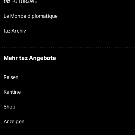
taz FUTURZWEI
Le Monde diplomatique
taz Archiv
Mehr taz Angebote
Reisen
Kantine
Shop
Anzeigen