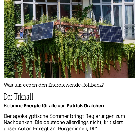
Was tun gegen den Energiewende-Rollback?
Der Urknall
Kolumne
Energie für alle
von
Patrick Graichen
Der apokalyptische Sommer bringt Regierungen zum
Nachdenken. Die deutsche allerdings nicht, kritisiert
unser Autor. Er regt an: Bürger:innen, DIY!