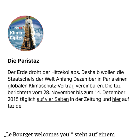
Die Paristaz
Der Erde droht der Hitzekollaps. Deshalb wollen die
Staatschefs der Welt Anfang Dezember in Paris einen
globalen Klimaschutz-Vertrag vereinbaren. Die taz
berichtete vom 28. November bis zum 14. Dezember
2015 täglich
auf vier Seiten
in der Zeitung und
hier
auf
taz.de.
„Le Bourget welcomes you!“ steht auf einem