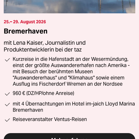
25.– 29. August 2026
Bremerhaven
mit Lena Kaiser, Journalistin und
Produktentwicklerin bei der taz
Kurzreise in die Hafenstadt an der Wesermündung,
einst der größte Auswandererhafen nach Amerika -
mit Besuch der berühmten Museen
"Auswandererhaus" und "Klimahaus" sowie einem
Ausflug ins Fischerdorf Wremen an der Nordsee
960 € (DZ/HP/ohne Anreise)
mit 4 Übernachtungen im Hotel im-jaich Lloyd Marina
Bremerhaven
Reiseveranstalter Ventus-Reisen