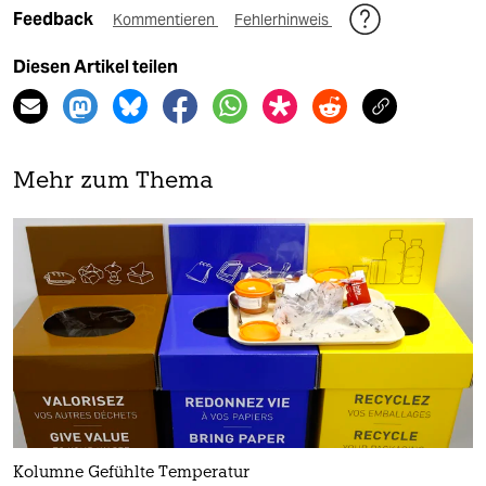
Feedback
Kommentieren
Fehlerhinweis
Diesen Artikel teilen
Mehr zum Thema
Kolumne Gefühlte Temperatur