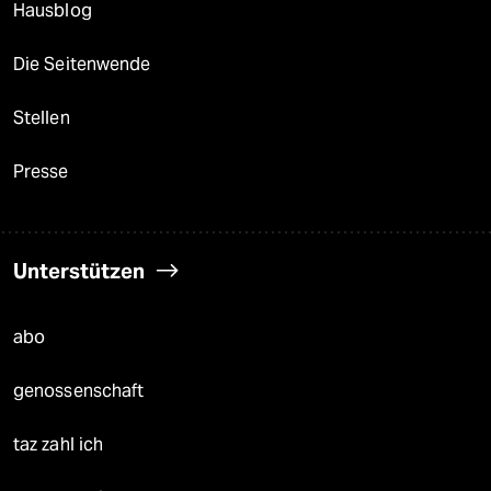
Hausblog
Die Seitenwende
Stellen
Presse
Unterstützen
abo
genossenschaft
taz zahl ich