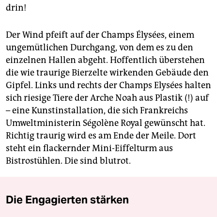
drin!
Der Wind pfeift auf der Champs Élysées, einem
ungemütlichen Durchgang, von dem es zu den
einzelnen Hallen abgeht. Hoffentlich überstehen
die wie traurige Bierzelte wirkenden Gebäude den
Gipfel. Links und rechts der Champs Elysées halten
sich riesige Tiere der Arche Noah aus Plastik (!) auf
– eine Kunstinstallation, die sich Frankreichs
Umweltministerin Ségolène Royal gewünscht hat.
Richtig traurig wird es am Ende der Meile. Dort
steht ein flackernder Mini-Eiffelturm aus
Bistrostühlen. Die sind blutrot.
Die Engagierten stärken