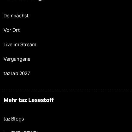
Demnächst
Vor Ort
Live im Stream
Vergangene
taz lab 2027
Mehr taz Lesestoff
taz Blogs