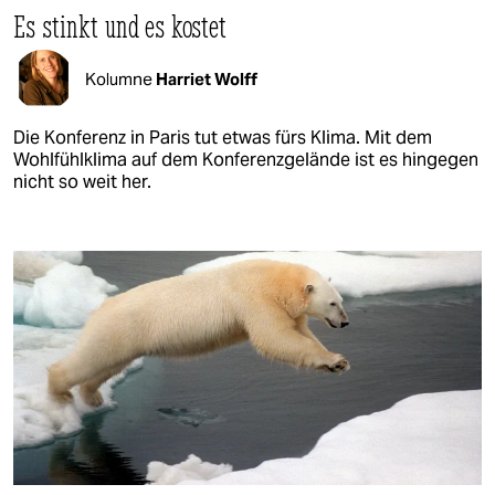
Es stinkt und es kostet
Kolumne
Harriet Wolff
Die Konferenz in Paris tut etwas fürs Klima. Mit dem
Wohlfühlklima auf dem Konferenzgelände ist es hingegen
nicht so weit her.