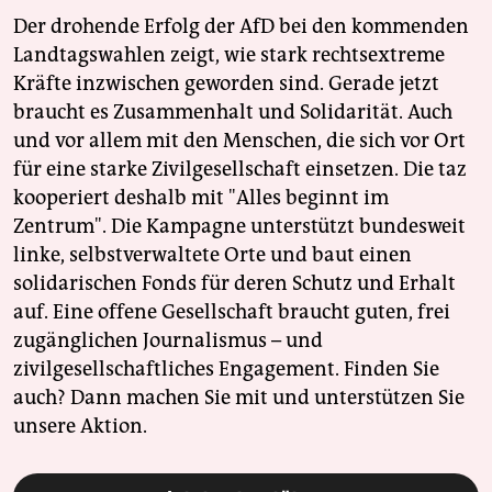
Der drohende Erfolg der AfD bei den kommenden
Landtagswahlen zeigt, wie stark rechtsextreme
Kräfte inzwischen geworden sind. Gerade jetzt
braucht es Zusammenhalt und Solidarität. Auch
und vor allem mit den Menschen, die sich vor Ort
für eine starke Zivilgesellschaft einsetzen. Die taz
kooperiert deshalb mit "Alles beginnt im
Zentrum". Die Kampagne unterstützt bundesweit
linke, selbstverwaltete Orte und baut einen
solidarischen Fonds für deren Schutz und Erhalt
auf. Eine offene Gesellschaft braucht guten, frei
zugänglichen Journalismus – und
zivilgesellschaftliches Engagement. Finden Sie
auch? Dann machen Sie mit und unterstützen Sie
unsere Aktion.