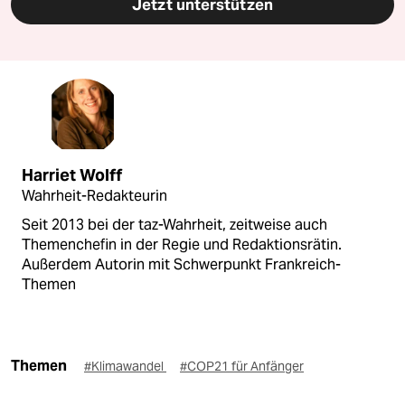
Jetzt unterstützen
Harriet Wolff
Wahrheit-Redakteurin
Seit 2013 bei der taz-Wahrheit, zeitweise auch
Themenchefin in der Regie und Redaktionsrätin.
Außerdem Autorin mit Schwerpunkt Frankreich-
Themen
Themen
#Klimawandel
#COP21 für Anfänger