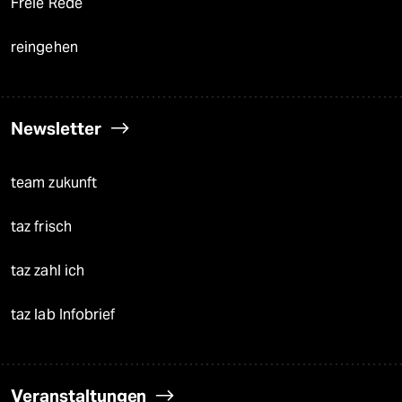
Freie Rede
reingehen
Newsletter
team zukunft
taz frisch
taz zahl ich
taz lab Infobrief
Veranstaltungen