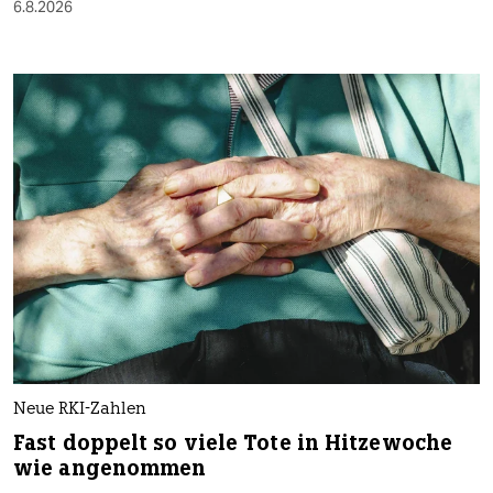
6.8.2026
Neue RKI-Zahlen
Fast doppelt so viele Tote in Hitzewoche
wie angenommen