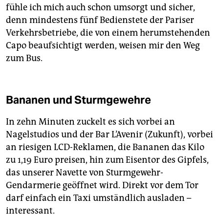
fühle ich mich auch schon umsorgt und sicher,
denn mindestens fünf Bedienstete der Pariser
Verkehrsbetriebe, die von einem herumstehenden
Capo beaufsichtigt werden, weisen mir den Weg
zum Bus.
Bananen und Sturmgewehre
In zehn Minuten zuckelt es sich vorbei an
Nagelstudios und der Bar L’Avenir (Zukunft), vorbei
an riesigen LCD-Reklamen, die Bananen das Kilo
zu 1,19 Euro preisen, hin zum Eisentor des Gipfels,
das unserer Navette von Sturmgewehr-
Gendarmerie geöffnet wird. Direkt vor dem Tor
darf einfach ein Taxi umständlich ausladen –
interessant.