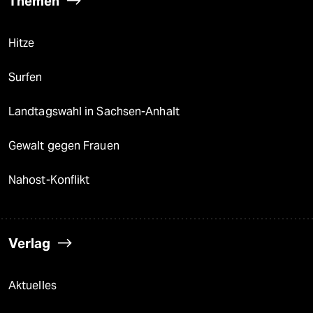
Themen
Hitze
Surfen
Landtagswahl in Sachsen-Anhalt
Gewalt gegen Frauen
Nahost-Konflikt
Verlag
Aktuelles