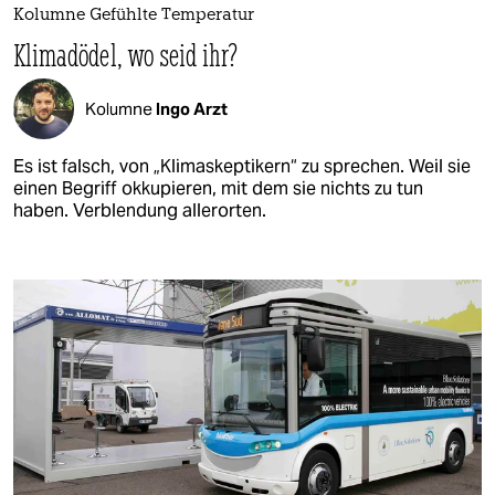
Kolumne Gefühlte Temperatur
Klimadödel, wo seid ihr?
Kolumne
Ingo Arzt
Es ist falsch, von „Klimaskeptikern“ zu sprechen. Weil sie
einen Begriff okkupieren, mit dem sie nichts zu tun
haben. Verblendung allerorten.