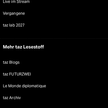
Live im Stream
Vergangene
taz lab 2027
Mehr taz Lesestoff
taz Blogs
taz FUTURZWEI
Le Monde diplomatique
taz Archiv