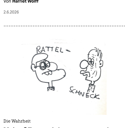
Von
Harriet Wolff
2.6.2026
Die Wahrheit