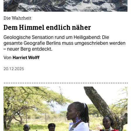
Die Wahrheit
Dem Himmel endlich näher
Geologische Sensation rund um Heiligabend: Die
gesamte Geografie Berlins muss umgeschrieben werden
– neuer Berg entdeckt.
Von
Harriet Wolff
20.12.2025