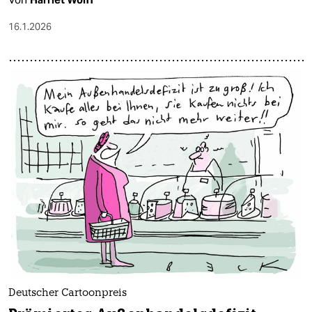
16.1.2026
Deutscher Cartoonpreis