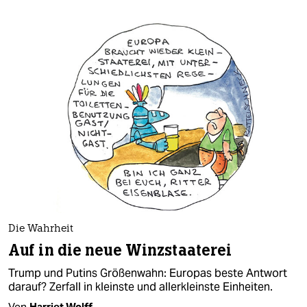
Die Wahrheit
Auf in die neue Winzstaaterei
Trump und Putins Größenwahn: Europas beste Antwort
darauf? Zerfall in kleinste und allerkleinste Einheiten.
Von
Harriet Wolff