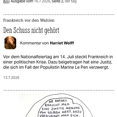
Ausgabe vom
16.7.2026
,
Seite 2,
der tag
Frankreich vor den Wahlen
Den Schuss nicht gehört
Kommentar von
Harriet Wolff
Vor dem Nationalfeiertag am 14. Juli steckt Frankreich in
einer politischen Krise. Dazu beigetragen hat eine Justiz,
die sich im Fall der Populistin Marine Le Pen verzwergt.
13.7.2026