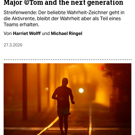
Major ©Tom and the next generation​
Streifenwende: Der beliebte Wahrheit-Zeichner geht in
die Aktivrente, bleibt der Wahrheit aber als Teil eines
Teams erhalten. ​
Von
Harriet Wolff
und
Michael Ringel
27.3.2026