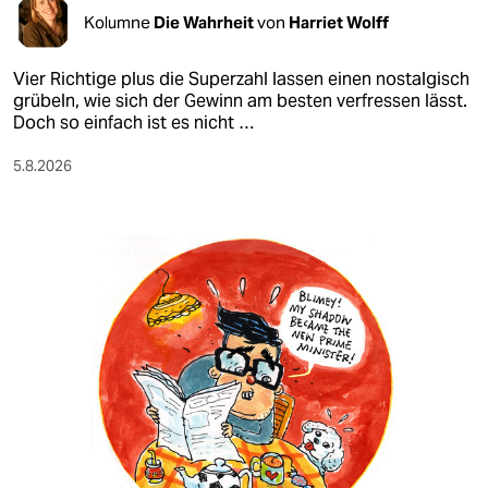
epaper login
Kolumne
Die Wahrheit
von
Harriet Wolff
Vier Richtige plus die Superzahl lassen einen nostalgisch
grübeln, wie sich der Gewinn am besten verfressen lässt.
Doch so einfach ist es nicht …
5.8.2026