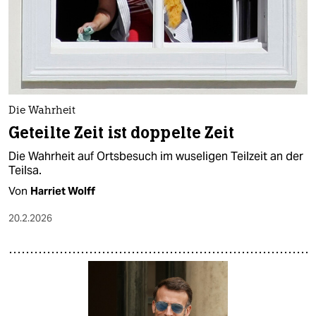
Die Wahrheit
Geteilte Zeit ist doppelte Zeit
Die Wahrheit auf Ortsbesuch im wuseligen Teilzeit an der
Teilsa.
Von
Harriet Wolff
20.2.2026