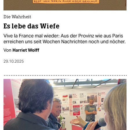
Die Wahrheit
Es lebe das Wiefe
Vive la France mal wieder: Aus der Provinz wie aus Paris
erreichen uns seit Wochen Nachrichten noch und nöcher.
Von
Harriet Wolff
29.10.2025