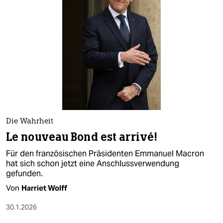
Die Wahrheit
Le nouveau Bond est arrivé!
Für den französischen Präsidenten Emmanuel Macron
hat sich schon jetzt eine Anschlussverwendung
gefunden.
Von
Harriet Wolff
30.1.2026