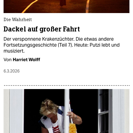
Die Wahrheit
Dackel auf großer Fahrt
Der versponnene Krakenzüchter. Die etwas andere
Fortsetzungs­geschichte (Teil 7). Heute: Putzi lebt und
musiziert.
Von
Harriet Wolff
6.3.2026