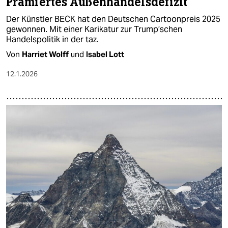
Prämiertes Außenhandelsdefizit
Der Künstler BECK hat den Deutschen Cartoonpreis 2025
gewonnen. Mit einer Karikatur zur Trump’schen
Handelspolitik in der taz.
Von
Harriet Wolff
und
Isabel Lott
12.1.2026