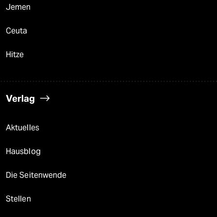
Jemen
Ceuta
Hitze
Verlag
Aktuelles
Hausblog
Die Seitenwende
Stellen