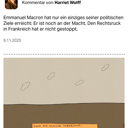
Kommentar von
Harriet Wolff
Emmanuel Macron hat nur ein einziges seiner politischen
Ziele erreicht: Er ist noch an der Macht. Den Rechtsruck
in Frankreich hat er nicht gestoppt.
9.11.2025