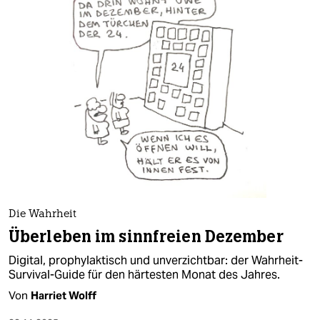
Die Wahrheit
Überleben im sinnfreien Dezember
Digital, prophylaktisch und unverzichtbar: der Wahrheit-
Survival-Guide für den härtesten Monat des Jahres.
Von
Harriet Wolff