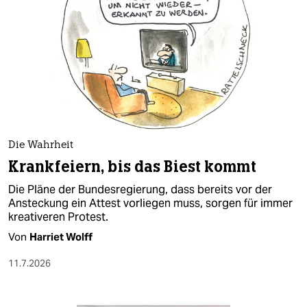
Die Wahrheit
Krankfeiern, bis das Biest kommt
Die Pläne der Bundesregierung, dass bereits vor der
Ansteckung ein Attest vorliegen muss, sorgen für immer
kreativeren Protest.
Von
Harriet Wolff
11.7.2026