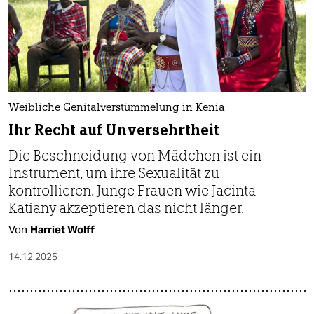
Weibliche Genitalverstümmelung in Kenia
Ihr Recht auf Unversehrtheit
Die Beschneidung von Mädchen ist ein
Instrument, um ihre Sexualität zu
kontrollieren. Junge Frauen wie Jacinta
Katiany akzeptieren das nicht länger.
Von
Harriet Wolff
14.12.2025