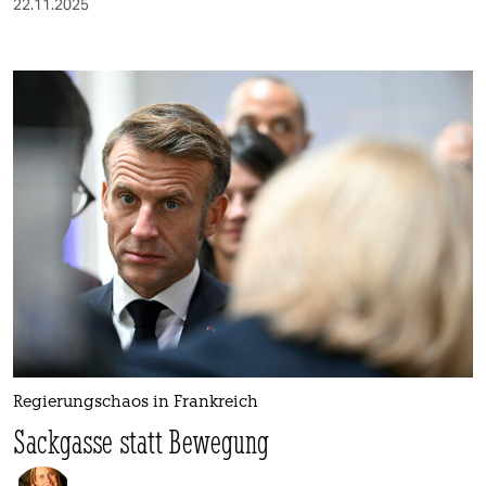
22.11.2025
Regierungschaos in Frankreich
Sackgasse statt Bewegung