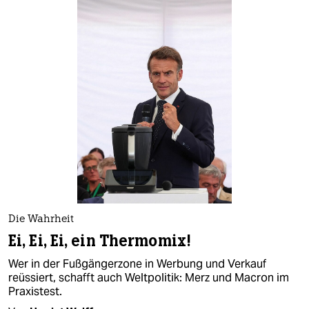
Die Wahrheit
Ei, Ei, Ei, ein Thermomix!
Wer in der Fußgängerzone in Werbung und Verkauf
reüssiert, schafft auch Weltpolitik: Merz und Macron im
Praxistest.