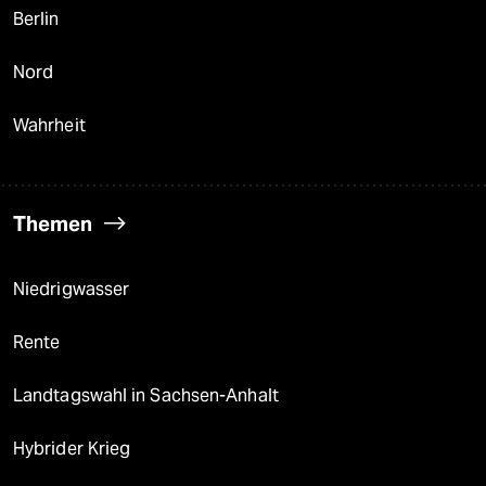
Berlin
Nord
Wahrheit
Themen
Niedrigwasser
Rente
Landtagswahl in Sachsen-Anhalt
Hybrider Krieg