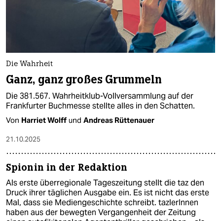
Die Wahrheit
Ganz, ganz großes Grummeln
Die 381.567. Wahrheitklub-Vollversammlung auf der
Frankfurter Buchmesse stellte alles in den Schatten.
Von
Harriet Wolff
und
Andreas Rüttenauer
21.10.2025
Spionin in der Redaktion
Als erste überregionale Tageszeitung stellt die taz den
Druck ihrer täglichen Ausgabe ein. Es ist nicht das erste
Mal, dass sie Mediengeschichte schreibt. taz­le­rIn­nen
haben aus der bewegten Vergangenheit der Zeitung