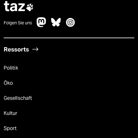
taz

Folgen Sie uns
Ressorts
Politik
Öko
Gesellschaft
Kultur
Sport