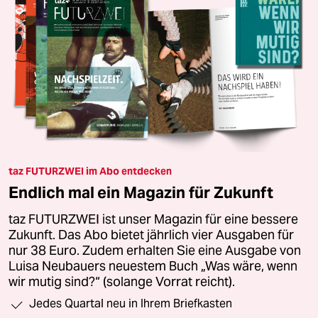
taz FUTURZWEI im Abo entdecken
Endlich mal ein Magazin für Zukunft
taz FUTURZWEI ist unser Magazin für eine bessere
Zukunft. Das Abo bietet jährlich vier Ausgaben für
nur 38 Euro. Zudem erhalten Sie eine Ausgabe von
Luisa Neubauers neuestem Buch „Was wäre, wenn
wir mutig sind?“ (solange Vorrat reicht).
Jedes Quartal neu in Ihrem Briefkasten