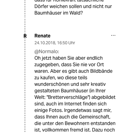
Dörfer weichen sollen und nicht nur
Baumhäuser im Wald?
Renate
R
24.10.2018
,
16:50 Uhr
@Normalo:
Oh jetzt haben Sie aber endlich
zugegeben, dass Sie nie vor Ort
waren. Aber es gibt auch Bildbände
zu kaufen, wo diese teils
wunderschönen und sehr kreativ
gestalteten Baumhäuser (in Ihrer
Welt: "Bretterverschläge") abgebildet
sind, auch im Internet finden sich
einige Fotos. Irgendetwas sagt mir,
dass Ihnen auch die Gemeinschaft,
die unter den Bewohnern entstanden
ist, vollkommen fremd ist. Dazu noch