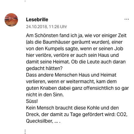
Lesebrille
24.10.2018
,
11:26 Uhr
Am Schönsten fand ich ja, wie vor einiger Zeit
(als die Baumhäuser geräumt wurden), einer
von den Kumpels sagte, wenn er seinen Job
hier verlöre, verlöre er auch sein Haus und
damit seine Heimat. Ob die Leute auch daran
gedacht hätten?
Dass andere Menschen Haus und Heimat
verlieren, wenn er weitermacht, kam dem
guten Knaben dabei ganz offensichtlich so gar
nicht in den Sinn.
Süss!
Kein Mensch braucht diese Kohle und den
Dreck, der damit zu Tage gefördert wird: CO2,
Quecksilber, ... .