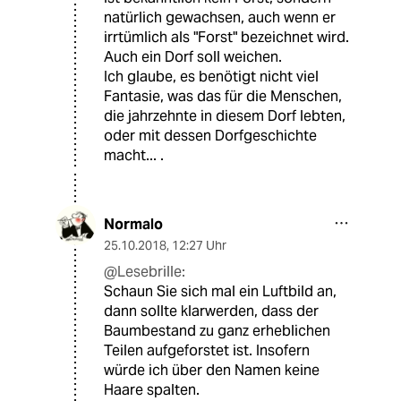
natürlich gewachsen, auch wenn er
irrtümlich als "Forst" bezeichnet wird.
Auch ein Dorf soll weichen.
Ich glaube, es benötigt nicht viel
Fantasie, was das für die Menschen,
die jahrzehnte in diesem Dorf lebten,
oder mit dessen Dorfgeschichte
macht... .
Normalo
25.10.2018
,
12:27 Uhr
@Lesebrille:
Schaun Sie sich mal ein Luftbild an,
dann sollte klarwerden, dass der
Baumbestand zu ganz erheblichen
Teilen aufgeforstet ist. Insofern
würde ich über den Namen keine
Haare spalten.