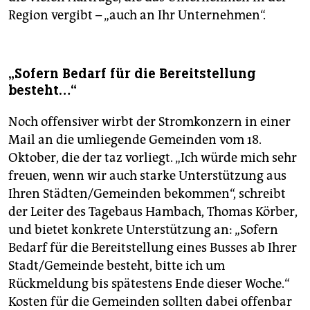
Region vergibt – „auch an Ihr Unternehmen“.
„Sofern Bedarf für die Bereitstellung
besteht…“
Noch offensiver wirbt der Stromkonzern in einer
Mail an die umliegende Gemeinden vom 18.
Oktober, die der taz vorliegt. „Ich würde mich sehr
freuen, wenn wir auch starke Unterstützung aus
Ihren Städten/Gemeinden bekommen“, schreibt
der Leiter des Tagebaus Hambach, Thomas Körber,
und bietet konkrete Unterstützung an: „Sofern
Bedarf für die Bereitstellung eines Busses ab Ihrer
Stadt/Gemeinde besteht, bitte ich um
Rückmeldung bis spätestens Ende dieser Woche.“
Kosten für die Gemeinden sollten dabei offenbar