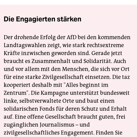
Die Engagierten stärken
Der drohende Erfolg der AfD bei den kommenden
Landtagswahlen zeigt, wie stark rechtsextreme
Kräfte inzwischen geworden sind. Gerade jetzt
braucht es Zusammenhalt und Solidarität. Auch
und vor allem mit den Menschen, die sich vor Ort
für eine starke Zivilgesellschaft einsetzen. Die taz
kooperiert deshalb mit "Alles beginnt im
Zentrum". Die Kampagne unterstützt bundesweit
linke, selbstverwaltete Orte und baut einen
solidarischen Fonds für deren Schutz und Erhalt
auf. Eine offene Gesellschaft braucht guten, frei
zugänglichen Journalismus – und
zivilgesellschaftliches Engagement. Finden Sie