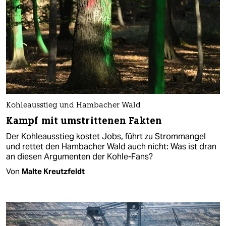
Kohleausstieg und Hambacher Wald
Kampf mit umstrittenen Fakten
Der Kohleausstieg kostet Jobs, führt zu Strommangel
und rettet den Hambacher Wald auch nicht: Was ist dran
an diesen Argumenten der Kohle-Fans?
Von
Malte Kreutzfeldt