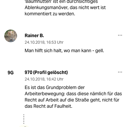
'Baumhütten' ist ein durchsichtiges
Ablenkungsmanöver, das nicht wert ist
kommentiert zu werden.
Rainer B.
24.10.2018
,
16:53 Uhr
Man hilft sich halt, wo man kann - gell.
970 (Profil gelöscht)
9G
24.10.2018
,
16:42 Uhr
Es ist das Grundproblem der
Arbeiterbewegung: dass diese nämlich für das
Recht auf Arbeit auf die Straße geht, nicht für
das Recht auf Faulheit.