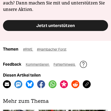
auch? Dann machen Sie mit und unterstützen Sie
unsere Aktion.
Jetzt unterstützen
Themen
#RWE
#Hambacher Forst
Feedback
Kommentieren
Fehlerhinweis
Diesen Artikel teilen
Mehr zum Thema