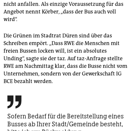
nicht anfallen. Als einzige Voraussetzung für das
Angebot nennt Körber, „dass der Bus auch voll
wird“.
Die Grünen im Stadtrat Düren sind über das
Schreiben empört. „Dass RWE die Menschen mit
freien Bussen locken will, ist ein absolutes
Unding“, sagte sie der taz. Auf taz-Anfrage stellte
RWE am Nachmittag klar, dass die Busse nicht vom
Unternehmen, sondern von der Gewerkschaft IG
BCE bezahlt werden.

Sofern Bedarf für die Bereitstellung eines
Busses ab Ihrer Stadt/Gemeinde besteht,