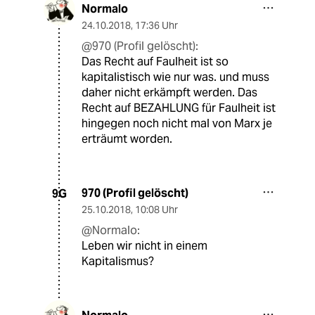
Normalo
24.10.2018
,
17:36 Uhr
@970 (Profil gelöscht):
Das Recht auf Faulheit ist so
kapitalistisch wie nur was. und muss
daher nicht erkämpft werden. Das
Recht auf BEZAHLUNG für Faulheit ist
hingegen noch nicht mal von Marx je
erträumt worden.
970 (Profil gelöscht)
9G
25.10.2018
,
10:08 Uhr
@Normalo:
Leben wir nicht in einem
Kapitalismus?