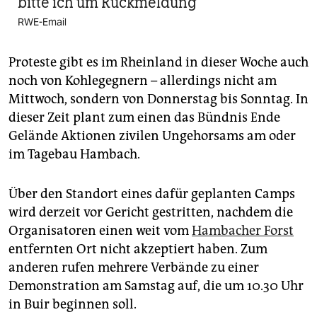
bitte ich um Rückmeldung
RWE-Email
Proteste gibt es im Rheinland in dieser Woche auch
noch von Kohlegegnern – allerdings nicht am
Mittwoch, sondern von Donnerstag bis Sonntag. In
dieser Zeit plant zum einen das Bündnis Ende
Gelände Aktionen zivilen Ungehorsams am oder
im Tagebau Hambach.
Über den Standort eines dafür geplanten Camps
wird derzeit vor Gericht gestritten, nachdem die
Organisatoren einen weit vom
Hambacher Forst
entfernten Ort nicht akzeptiert haben. Zum
anderen rufen mehrere Verbände zu einer
Demonstration am Samstag auf, die um 10.30 Uhr
in Buir beginnen soll.