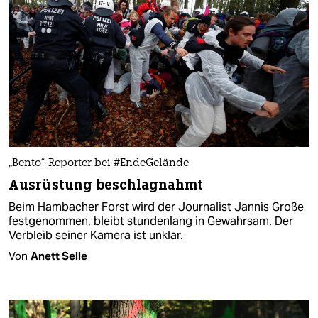
„Bento“-Reporter bei #EndeGelände
Ausrüstung beschlagnahmt
Beim Hambacher Forst wird der Journalist Jannis Große
festgenommen, bleibt stundenlang in Gewahrsam. Der
Verbleib seiner Kamera ist unklar.
Von
Anett Selle