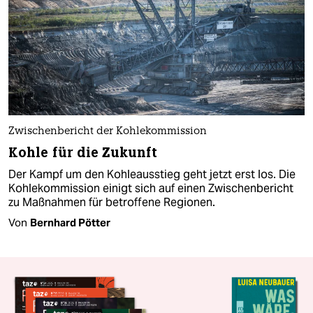
Zwischenbericht der Kohlekommission
Kohle für die Zukunft
Der Kampf um den Kohleausstieg geht jetzt erst los. Die
Kohlekommission einigt sich auf einen Zwischenbericht
zu Maßnahmen für betroffene Regionen.
Von
Bernhard Pötter