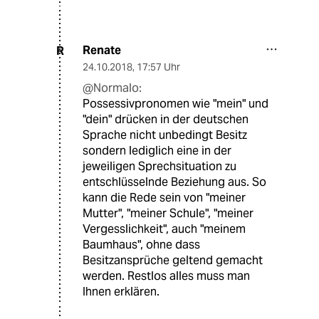
Renate
R
24.10.2018
,
17:57 Uhr
@Normalo:
Possessivpronomen wie "mein" und
"dein" drücken in der deutschen
Sprache nicht unbedingt Besitz
sondern lediglich eine in der
jeweiligen Sprechsituation zu
entschlüsselnde Beziehung aus. So
kann die Rede sein von "meiner
Mutter", "meiner Schule", "meiner
Vergesslichkeit", auch "meinem
Baumhaus", ohne dass
Besitzansprüche geltend gemacht
werden. Restlos alles muss man
Ihnen erklären.