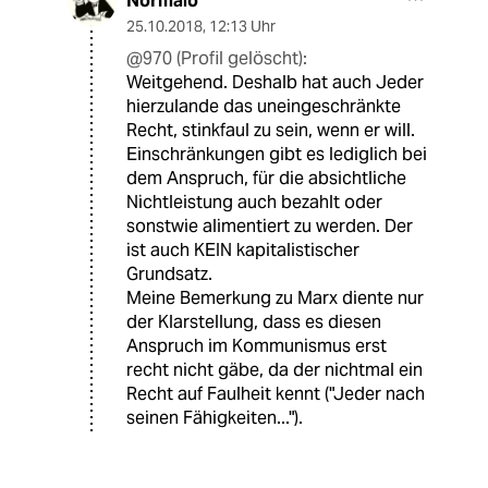
Normalo
25.10.2018
,
12:13 Uhr
@970 (Profil gelöscht):
Weitgehend. Deshalb hat auch Jeder
hierzulande das uneingeschränkte
Recht, stinkfaul zu sein, wenn er will.
Einschränkungen gibt es lediglich bei
dem Anspruch, für die absichtliche
Nichtleistung auch bezahlt oder
sonstwie alimentiert zu werden. Der
ist auch KEIN kapitalistischer
Grundsatz.
Meine Bemerkung zu Marx diente nur
der Klarstellung, dass es diesen
Anspruch im Kommunismus erst
recht nicht gäbe, da der nichtmal ein
Recht auf Faulheit kennt ("Jeder nach
seinen Fähigkeiten...").