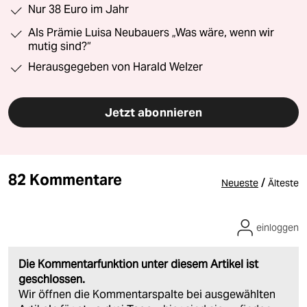
Nur 38 Euro im Jahr
Als Prämie Luisa Neubauers „Was wäre, wenn wir
mutig sind?“
Herausgegeben von Harald Welzer
Jetzt abonnieren
82 Kommentare
/
Neueste
Älteste
einloggen
Die Kommentarfunktion unter diesem Artikel ist
geschlossen.
Wir öffnen die Kommentarspalte bei ausgewählten