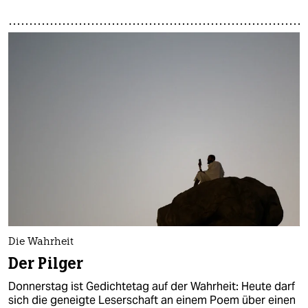
Die Wahrheit
Der Pilger
Donnerstag ist Gedichtetag auf der Wahrheit: Heute darf
sich die geneigte Leserschaft an einem Poem über einen