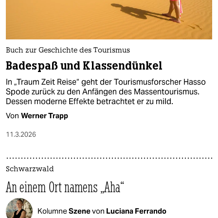
Buch zur Geschichte des Tourismus
Badespaß und Klassendünkel
In „Traum Zeit Reise“ geht der Tourismusforscher Hasso
Spode zurück zu den Anfängen des Massentourismus.
Dessen moderne Effekte betrachtet er zu mild.
Von
Werner Trapp
11.3.2026
Schwarzwald
An einem Ort namens „Aha“
Kolumne
Szene
von
Luciana Ferrando