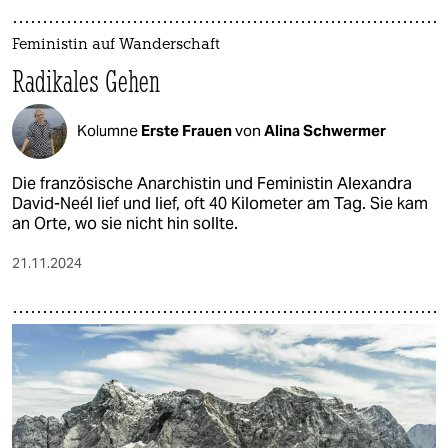
Feministin auf Wanderschaft
Radikales Gehen
Kolumne
Erste Frauen
von
Alina Schwermer
Die französische Anarchistin und Feministin Alexandra
David-Neél lief und lief, oft 40 Kilometer am Tag. Sie kam
an Orte, wo sie nicht hin sollte.
21.11.2024