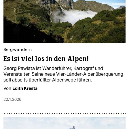
Bergwandern
Es ist viel los in den Alpen!
Georg Pawlata ist Wanderführer, Kartograf und
Veranstalter. Seine neue Vier-Länder-Alpenüberquerung
soll abseits überfüllter Alpenwege führen.
Von
Edith Kresta
22.1.2026