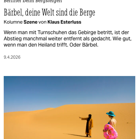
Berliner beim Bergsteigen
Bärbel, deine Welt sind die Berge
Kolumne
Szene
von
Klaus Esterluss
Wenn man mit Turnschuhen das Gebirge betritt, ist der
Abstieg manchmal weiter entfernt als gedacht. Wie gut,
wenn man den Heiland trifft. Oder Bärbel.
9.4.2026