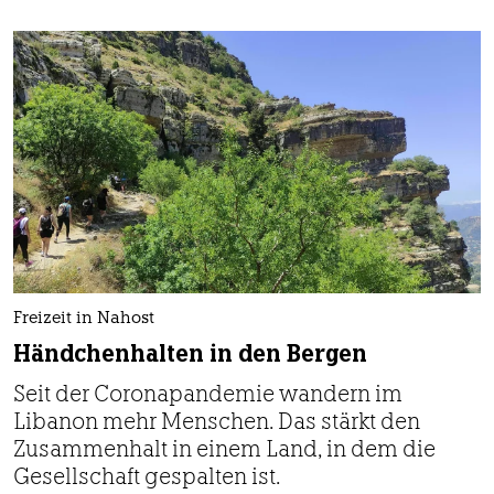
Freizeit in Nahost
Händchenhalten in den Bergen
Seit der Coronapandemie wandern im
Libanon mehr Menschen. Das stärkt den
Zusammenhalt in einem Land, in dem die
Gesellschaft gespalten ist.