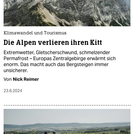
Klimawandel und Tourismus
Die Alpen verlieren ihren Kitt
Extremwetter, Gletscherschwund, schmelzender
Permafrost – Europas Zentralgebirge erwärmt sich
enorm. Das macht auch das Bergsteigen immer
unsicherer.
Von
Nick Reimer
23.8.2024