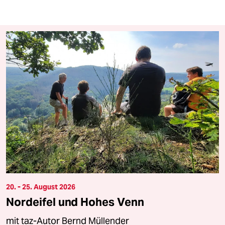
20. - 25. August 2026
Nordeifel und Hohes Venn
mit taz-Autor Bernd Müllender