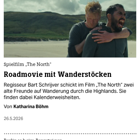
epaper login
Spielfilm „The North“
Roadmovie mit Wanderstöcken
Regisseur Bart Schrijver schickt im Film „The North“ zwei
alte Freunde auf Wanderung durch die Highlands. Sie
finden dabei Kalenderweisheiten.
Von
Katharina Böhm​
26.5.2026