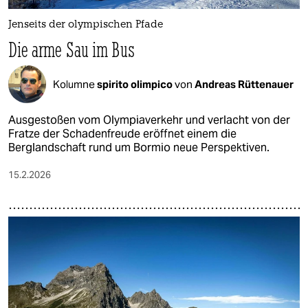
Jenseits der olympischen Pfade
Die arme Sau im Bus
Kolumne
spirito olimpico
von
Andreas Rüttenauer
Ausgestoßen vom Olympiaverkehr und verlacht von der
Fratze der Schadenfreude eröffnet einem die
Berglandschaft rund um Bormio neue Perspektiven.
15.2.2026