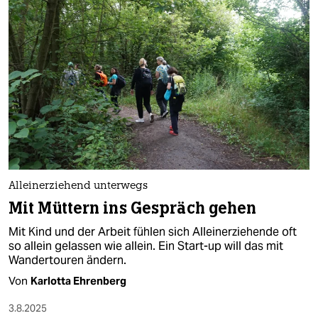
Alleinerziehend unterwegs
Mit Müttern ins Gespräch gehen
Mit Kind und der Arbeit fühlen sich Alleinerziehende oft
so allein gelassen wie allein. Ein Start-up will das mit
Wandertouren ändern.
Von
Karlotta Ehrenberg
3.8.2025