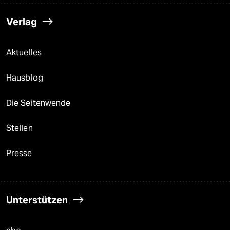
Verlag
Aktuelles
Hausblog
Die Seitenwende
Stellen
Presse
Unterstützen