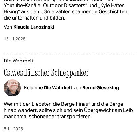
Youtube-Kanäle „Outdoor Disasters“ und „Kyle Hates
Hiking“ aus den USA erzählen spannende Geschichten,
die unterhalten und bilden.
Von
Klaudia Lagozinski
15.11.2025
Die Wahrheit
Ostwestfälischer Schleppanker
Kolumne
Die Wahrheit
von
Bernd Gieseking
Wer mit der Liebsten die Berge hinauf und die Berge
hinab wandert, sollte sich und sein Übergewicht am Leib
manchmal schonender transportieren.
5.11.2025