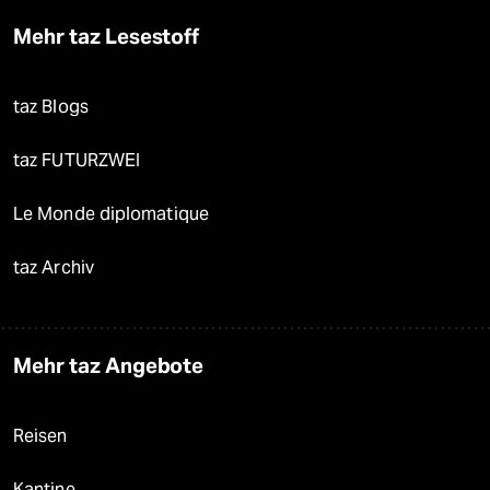
Mehr taz Lesestoff
taz Blogs
taz FUTURZWEI
Le Monde diplomatique
taz Archiv
Mehr taz Angebote
Reisen
Kantine