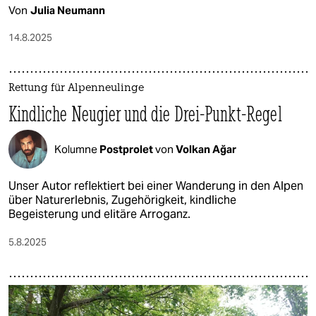
Von
Julia Neumann
14.8.2025
Rettung für Alpenneulinge
Kindliche Neugier und die Drei-Punkt-Regel
Kolumne
Postprolet
von
Volkan Ağar
Unser Autor reflektiert bei einer Wanderung in den Alpen
über Naturerlebnis, Zugehörigkeit, kindliche
Begeisterung und elitäre Arroganz.
5.8.2025