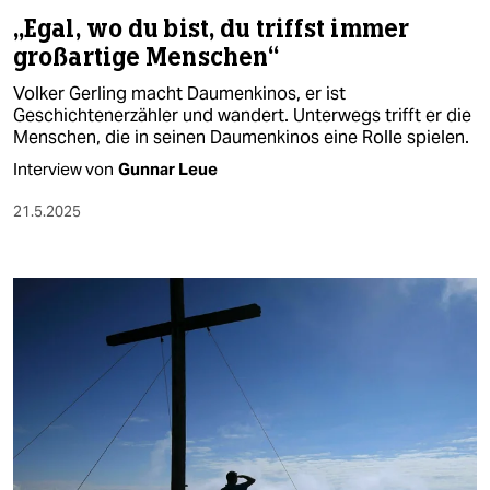
„Egal, wo du bist, du triffst immer
großartige Menschen“
Volker Gerling macht Daumenkinos, er ist
Geschichtenerzähler und wandert. Unterwegs trifft er die
Menschen, die in seinen Daumenkinos eine Rolle spielen.
Interview von
Gunnar Leue
21.5.2025