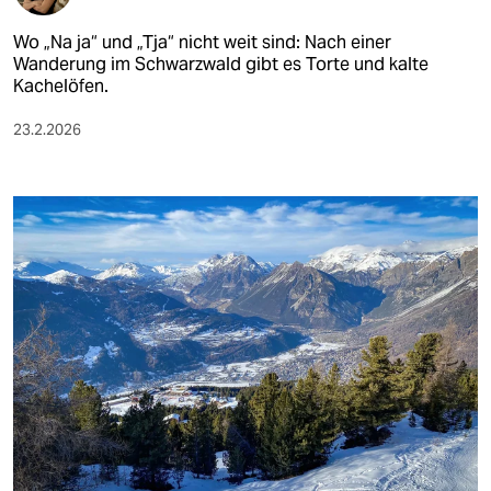
Wo „Na ja“ und „Tja“ nicht weit sind: Nach einer
Wanderung im Schwarzwald gibt es Torte und kalte
Kachelöfen.
23.2.2026