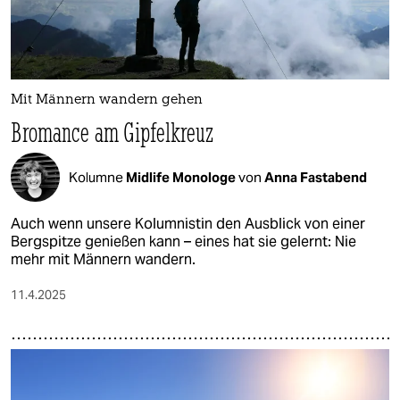
Mit Männern wandern gehen
Bromance am Gipfelkreuz
Kolumne
Midlife Monologe
von
Anna Fastabend
Auch wenn unsere Kolumnistin den Ausblick von einer
Bergspitze genießen kann – eines hat sie gelernt: Nie
mehr mit Männern wandern.
11.4.2025