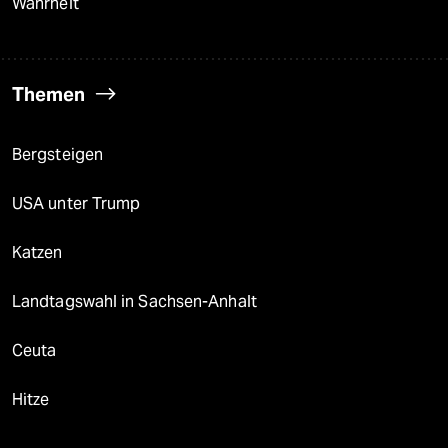
Wahrheit
Themen
Bergsteigen
USA unter Trump
Katzen
Landtagswahl in Sachsen-Anhalt
Ceuta
Hitze