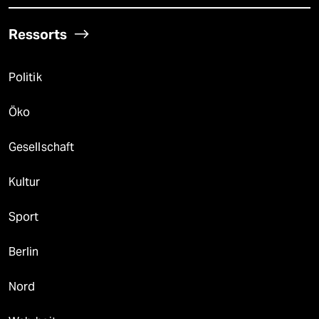
Ressorts
Politik
Öko
Gesellschaft
Kultur
Sport
Berlin
Nord