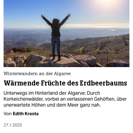
Winterwandern an der Algarve
Wärmende Früchte des Erdbeerbaums
Unterwegs im Hinterland der Algarve: Durch
Korkeichenwälder, vorbei an verlassenen Gehöften, über
unerwartete Höhen und dem Meer ganz nah.
Von
Edith Kresta
27.1.2025