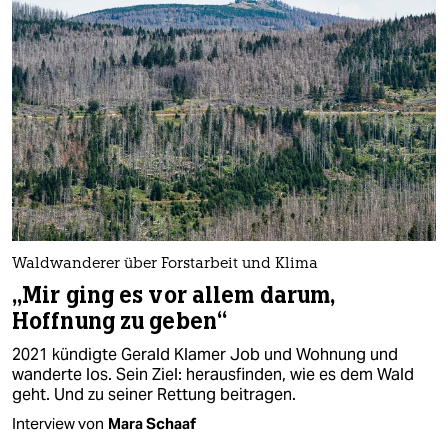
Waldwanderer über Forstarbeit und Klima
„Mir ging es vor allem darum,
Hoffnung zu geben“
2021 kündigte Gerald Klamer Job und Wohnung und
wanderte los. Sein Ziel: herausfinden, wie es dem Wald
geht. Und zu seiner Rettung beitragen.
Interview von
Mara Schaaf