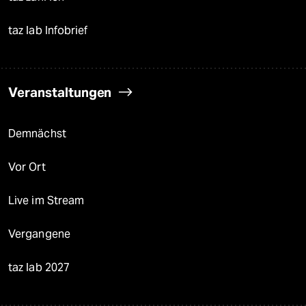
taz lab Infobrief
Veranstaltungen
Demnächst
Vor Ort
Live im Stream
Vergangene
taz lab 2027