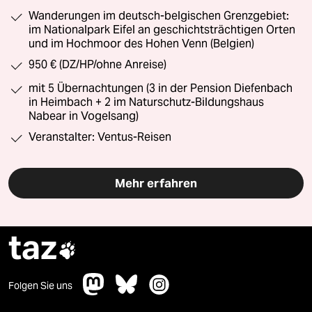
Wanderungen im deutsch-belgischen Grenzgebiet:
im Nationalpark Eifel an geschichtsträchtigen Orten
und im Hochmoor des Hohen Venn (Belgien)
950 € (DZ/HP/ohne Anreise)
mit 5 Übernachtungen (3 in der Pension Diefenbach
in Heimbach + 2 im Naturschutz-Bildungshaus
Nabear in Vogelsang)
Veranstalter: Ventus-Reisen
Mehr erfahren
taz

Folgen Sie uns