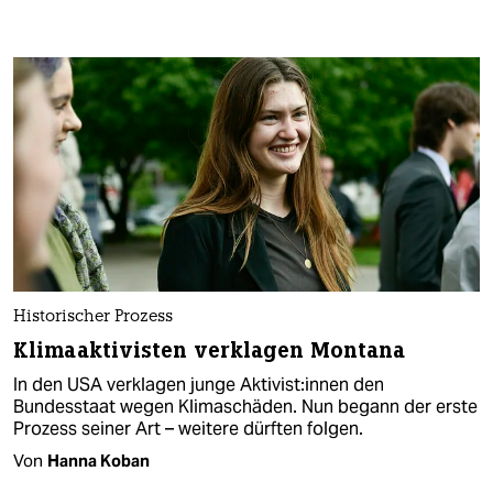
Historischer Prozess
Klimaaktivisten verklagen Montana
In den USA verklagen junge Aktivist:innen den
Bundesstaat wegen Klimaschäden. Nun begann der erste
Prozess seiner Art – weitere dürften folgen.
Von
Hanna Koban