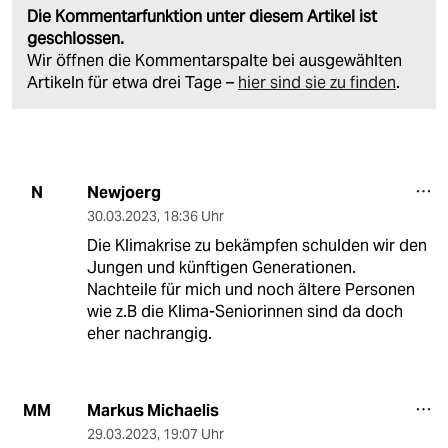
Die Kommentarfunktion unter diesem Artikel ist
geschlossen.
Wir öffnen die Kommentarspalte bei ausgewählten
Artikeln für etwa drei Tage –
hier sind sie zu finden
.
Newjoerg
N
30.03.2023
,
18:36 Uhr
Die Klimakrise zu bekämpfen schulden wir den
Jungen und künftigen Generationen.
Nachteile für mich und noch ältere Personen
wie z.B die Klima-Seniorinnen sind da doch
eher nachrangig.
Markus Michaelis
MM
29.03.2023
,
19:07 Uhr