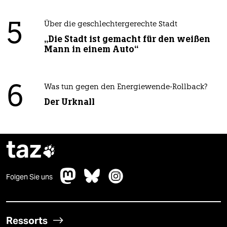
5
Über die geschlechtergerechte Stadt
„Die Stadt ist gemacht für den weißen
Mann in einem Auto“
6
Was tun gegen den Energiewende-Rollback?
Der Urknall
taz

Folgen Sie uns
Ressorts