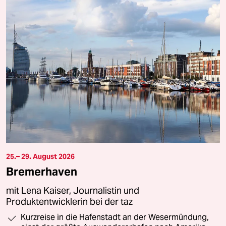
25.– 29. August 2026
Bremerhaven
mit Lena Kaiser, Journalistin und
Produktentwicklerin bei der taz
Kurzreise in die Hafenstadt an der Wesermündung,