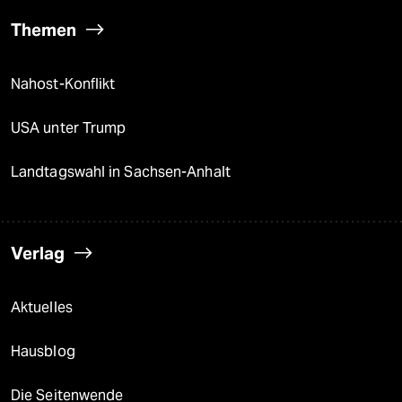
Themen
Nahost-Konflikt
USA unter Trump
Landtagswahl in Sachsen-Anhalt
Verlag
Aktuelles
Hausblog
Die Seitenwende