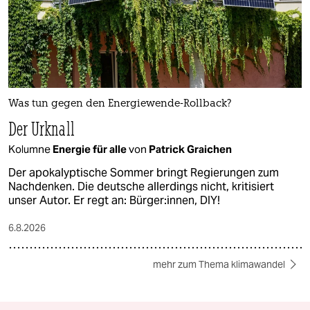
Was tun gegen den Energiewende-Rollback?
Der Urknall
Kolumne
Energie für alle
von
Patrick Graichen
Der apokalyptische Sommer bringt Regierungen zum
Nachdenken. Die deutsche allerdings nicht, kritisiert
unser Autor. Er regt an: Bürger:innen, DIY!
6.8.2026
mehr zum Thema klimawandel