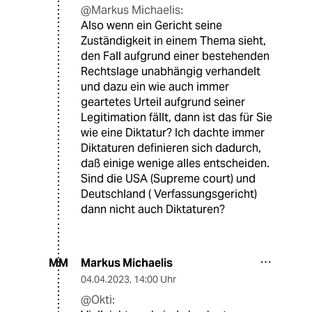
@Markus Michaelis:
Also wenn ein Gericht seine
Zuständigkeit in einem Thema sieht,
den Fall aufgrund einer bestehenden
Rechtslage unabhängig verhandelt
und dazu ein wie auch immer
geartetes Urteil aufgrund seiner
Legitimation fällt, dann ist das für Sie
wie eine Diktatur? Ich dachte immer
Diktaturen definieren sich dadurch,
daß einige wenige alles entscheiden.
Sind die USA (Supreme court) und
Deutschland ( Verfassungsgericht)
dann nicht auch Diktaturen?
Markus Michaelis
MM
04.04.2023
,
14:00 Uhr
@Okti: