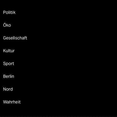
Politik
Öko
Gesellschaft
Kultur
Sport
Berlin
Nord
Wahrheit