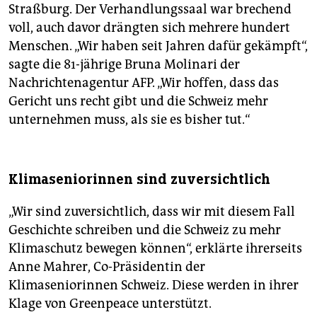
Straßburg. Der Verhandlungssaal war brechend
voll, auch davor drängten sich mehrere hundert
Menschen. „Wir haben seit Jahren dafür gekämpft“,
sagte die 81-jährige Bruna Molinari der
Nachrichtenagentur AFP. „Wir hoffen, dass das
Gericht uns recht gibt und die Schweiz mehr
unternehmen muss, als sie es bisher tut.“
Klimaseniorinnen sind zuversichtlich
„Wir sind zuversichtlich, dass wir mit diesem Fall
Geschichte schreiben und die Schweiz zu mehr
Klimaschutz bewegen können“, erklärte ihrerseits
Anne Mahrer, Co-Präsidentin der
Klimaseniorinnen Schweiz. Diese werden in ihrer
Klage von Greenpeace unterstützt.