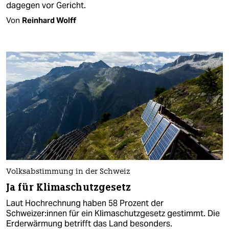
dagegen vor Gericht.
Von
Reinhard Wolff
Volksabstimmung in der Schweiz
Ja für Klimaschutzgesetz
Laut Hochrechnung haben 58 Prozent der
Schweizer:innen für ein Klimaschutzgesetz gestimmt. Die
Erderwärmung betrifft das Land besonders.