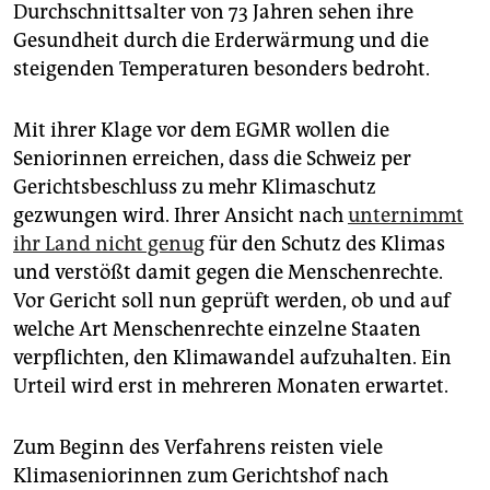
epaper login
Durchschnittsalter von 73 Jahren sehen ihre
Gesundheit durch die Erderwärmung und die
steigenden Temperaturen besonders bedroht.
Mit ihrer Klage vor dem EGMR wollen die
Seniorinnen erreichen, dass die Schweiz per
Gerichtsbeschluss zu mehr Klimaschutz
gezwungen wird. Ihrer Ansicht nach
unternimmt
ihr Land nicht genug
für den Schutz des Klimas
und verstößt damit gegen die Menschenrechte.
Vor Gericht soll nun geprüft werden, ob und auf
welche Art Menschenrechte einzelne Staaten
verpflichten, den Klimawandel aufzuhalten. Ein
Urteil wird erst in mehreren Monaten erwartet.
Zum Beginn des Verfahrens reisten viele
Klimaseniorinnen zum Gerichtshof nach