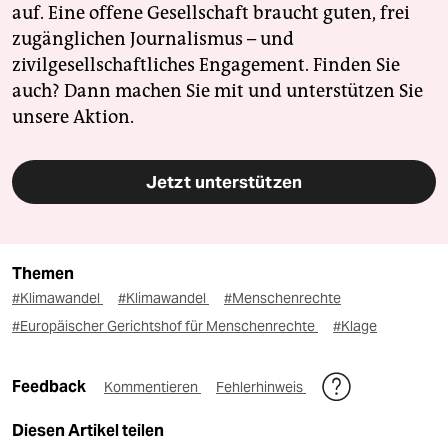
auf. Eine offene Gesellschaft braucht guten, frei
zugänglichen Journalismus – und
zivilgesellschaftliches Engagement. Finden Sie
auch? Dann machen Sie mit und unterstützen Sie
unsere Aktion.
Jetzt unterstützen
Themen
#Klimawandel
#Klimawandel
#Menschenrechte
#Europäischer Gerichtshof für Menschenrechte
#Klage
Feedback
Kommentieren
Fehlerhinweis
Diesen Artikel teilen