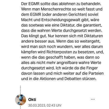
Der EGMR sollte das ablehnen zu behandeln.
Wenn man Menschenrechte so weit fasst und
dem EGMR (oder anderen Gerichten) soviel
Macht und Entscheidungsgewalt gibt, wäre
das soetwas wie eine Diktatur, die garantiert,
dass die wahren Werte durchgesetzt werden.
Das klingt gut. Nur kennen sich mit Diktaturen
andere besser aus. Wenn das so weitergeht,
wird man sich noch wundern, wer alles darum
kämpfen wird Richterposten zu besetzen, und,
wenn die das geschafft haben, was dann so
alles als nicht mehr angreifbare wahre Werte
durchgesetzt wird. Ich würde da die Finger
davon lassen und mich weiter auf die Parteien
und in die Aktionen und Debatten stürzen.
Okti
30.03.2023
,
02:43 Uhr