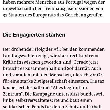
haben mehrere Menschen aus Portugal wegen der
umweltschädlichen Treibhausgasemissionen von
32 Staaten des Europarats das Gericht angerufen.
Die Engagierten stärken
Der drohende Erfolg der AfD bei den kommenden
Landtagswahlen zeigt, wie stark rechtsextreme
Kräfte inzwischen geworden sind. Gerade jetzt
braucht es Zusammenhalt und Solidarität. Auch
und vor allem mit den Menschen, die sich vor Ort
für eine starke Zivilgesellschaft einsetzen. Die taz
kooperiert deshalb mit "Alles beginnt im
Zentrum". Die Kampagne unterstützt bundesweit
linke, selbstverwaltete Orte und baut einen
solidarischen Fonds für deren Schutz und Erhalt