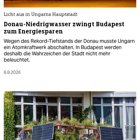
Licht aus in Ungarns Hauptstadt
Donau-Niedrigwasser zwingt Budapest
zum Energiesparen
Wegen des Rekord-Tiefstands der Donau musste Ungarn
ein Atomkraftwerk abschalten. In Budapest werden
deshalb die Wahrzeichen der Stadt nicht mehr
beleuchtet.
6.8.2026