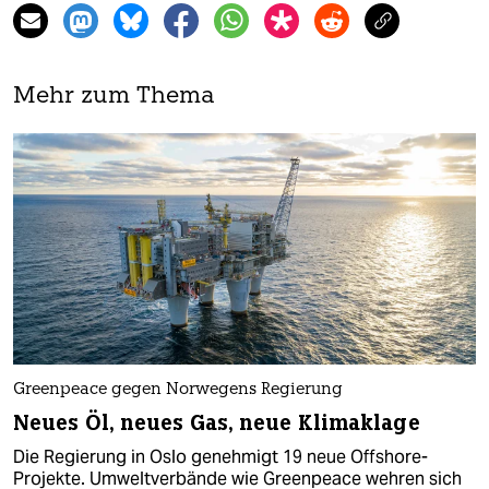
Mehr zum Thema
Greenpeace gegen Norwegens Regierung
Neues Öl, neues Gas, neue Klimaklage
Die Regierung in Oslo genehmigt 19 neue Offshore-
Projekte. Umweltverbände wie Greenpeace wehren sich