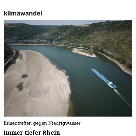
klimawandel
Krisentreffen gegen Niedrigwasser
Immer tiefer Rhein