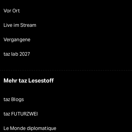
Vor Ort
Live im Stream
Vergangene
taz lab 2027
Mehr taz Lesestoff
taz Blogs
taz FUTURZWEI
Le Monde diplomatique