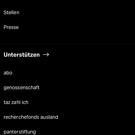
Stellen
Presse
Unterstützen
abo
genossenschaft
taz zahl ich
recherchefonds ausland
panterstiftung