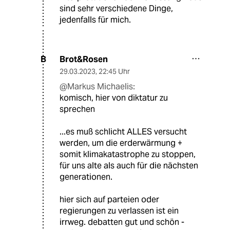
sind sehr verschiedene Dinge,
jedenfalls für mich.
Brot&Rosen
B
29.03.2023
,
22:45 Uhr
@Markus Michaelis:
komisch, hier von diktatur zu
sprechen
...es muß schlicht ALLES versucht
werden, um die erderwärmung +
somit klimakatastrophe zu stoppen,
für uns alte als auch für die nächsten
generationen.
hier sich auf parteien oder
regierungen zu verlassen ist ein
irrweg. debatten gut und schön -