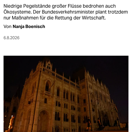
Niedrige Pegelstände großer Flüsse bedrohen auch
Ökosysteme. Der Bundesverkehrsminister plant trotzdem
nur Maßnahmen für die Rettung der Wirtschaft.
Von
Nanja Boenisch
6.8.2026