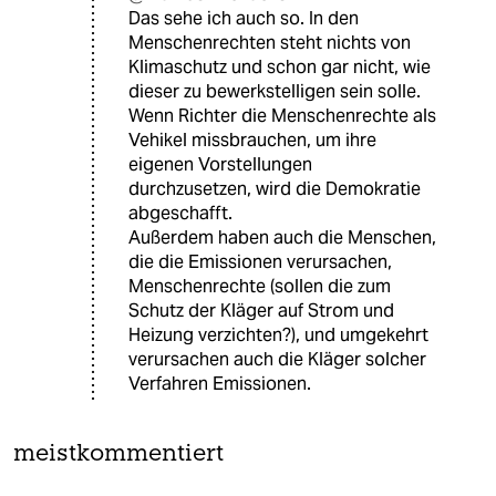
Das sehe ich auch so. In den
Menschenrechten steht nichts von
Klimaschutz und schon gar nicht, wie
dieser zu bewerkstelligen sein solle.
Wenn Richter die Menschenrechte als
Vehikel missbrauchen, um ihre
eigenen Vorstellungen
durchzusetzen, wird die Demokratie
abgeschafft.
Außerdem haben auch die Menschen,
die die Emissionen verursachen,
Menschenrechte (sollen die zum
Schutz der Kläger auf Strom und
Heizung verzichten?), und umgekehrt
verursachen auch die Kläger solcher
Verfahren Emissionen.
meistkommentiert