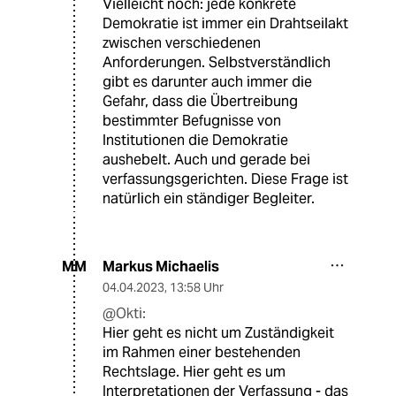
Vielleicht noch: jede konkrete
Demokratie ist immer ein Drahtseilakt
zwischen verschiedenen
Anforderungen. Selbstverständlich
gibt es darunter auch immer die
Gefahr, dass die Übertreibung
bestimmter Befugnisse von
Institutionen die Demokratie
aushebelt. Auch und gerade bei
verfassungsgerichten. Diese Frage ist
natürlich ein ständiger Begleiter.
Markus Michaelis
MM
04.04.2023
,
13:58 Uhr
@Okti:
Hier geht es nicht um Zuständigkeit
im Rahmen einer bestehenden
Rechtslage. Hier geht es um
Interpretationen der Verfassung - das