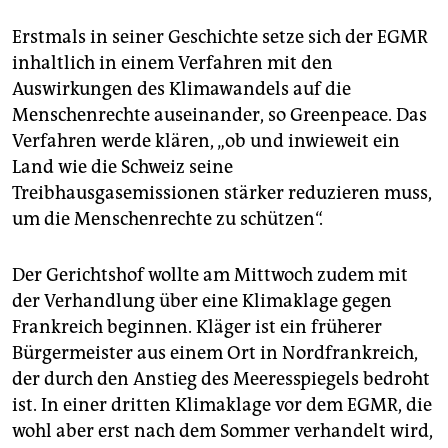
Erstmals in seiner Geschichte setze sich der EGMR
inhaltlich in einem Verfahren mit den
Auswirkungen des Klimawandels auf die
Menschenrechte auseinander, so Greenpeace. Das
Verfahren werde klären, „ob und inwieweit ein
Land wie die Schweiz seine
Treibhausgasemissionen stärker reduzieren muss,
um die Menschenrechte zu schützen“.
Der Gerichtshof wollte am Mittwoch zudem mit
der Verhandlung über eine Klimaklage gegen
Frankreich beginnen. Kläger ist ein früherer
Bürgermeister aus einem Ort in Nordfrankreich,
der durch den Anstieg des Meeresspiegels bedroht
ist. In einer dritten Klimaklage vor dem EGMR, die
wohl aber erst nach dem Sommer verhandelt wird,