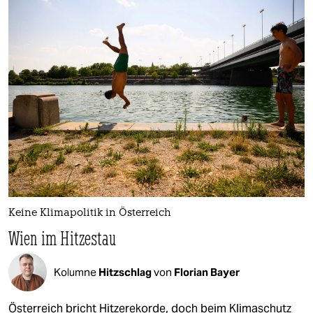
Keine Klimapolitik in Österreich
Wien im Hitzestau
Kolumne
Hitzschlag
von
Florian Bayer
Österreich bricht Hitzerekorde, doch beim Klimaschutz