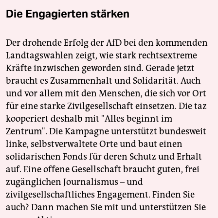
Die Engagierten stärken
Der drohende Erfolg der AfD bei den kommenden
Landtagswahlen zeigt, wie stark rechtsextreme
Kräfte inzwischen geworden sind. Gerade jetzt
braucht es Zusammenhalt und Solidarität. Auch
und vor allem mit den Menschen, die sich vor Ort
für eine starke Zivilgesellschaft einsetzen. Die taz
kooperiert deshalb mit "Alles beginnt im
Zentrum". Die Kampagne unterstützt bundesweit
linke, selbstverwaltete Orte und baut einen
solidarischen Fonds für deren Schutz und Erhalt
auf. Eine offene Gesellschaft braucht guten, frei
zugänglichen Journalismus – und
zivilgesellschaftliches Engagement. Finden Sie
auch? Dann machen Sie mit und unterstützen Sie