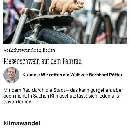
Verkehrswende in Berlin
Riesenschwein auf dem Fahrrad
Kolumne
Wir retten die Welt
von
Bernhard Pötter
Mit dem Rad durch die Stadt – das kann gutgehen, aber
auch nicht. In Sachen Klimaschutz lässt sich jedenfalls
davon lernen.
klimawandel