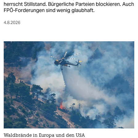
herrscht Stillstand. Bürgerliche Parteien blockieren. Auch
FPÖ-Forderungen sind wenig glaubhaft.
4.8.2026
Waldbrände in Europa und den USA