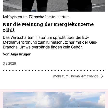
Lobbyisten im Wirtschaftsministerium
Nur die Meinung der Energiekonzerne
zählt
Das Wirtschaftsministerium spricht über die EU-
Methanverordnung zum Klimaschutz nur mit der Gas-
Branche. Umweltverbände finden kein Gehör.
Von
Anja Krüger
3.8.2026
mehr zum Thema klimawandel