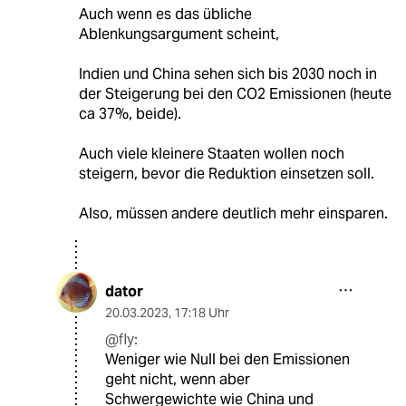
Auch wenn es das übliche
Ablenkungsargument scheint,
Indien und China sehen sich bis 2030 noch in
der Steigerung bei den CO2 Emissionen (heute
ca 37%, beide).
Auch viele kleinere Staaten wollen noch
steigern, bevor die Reduktion einsetzen soll.
Also, müssen andere deutlich mehr einsparen.
dator
20.03.2023
,
17:18 Uhr
@fly:
Weniger wie Null bei den Emissionen
geht nicht, wenn aber
Schwergewichte wie China und