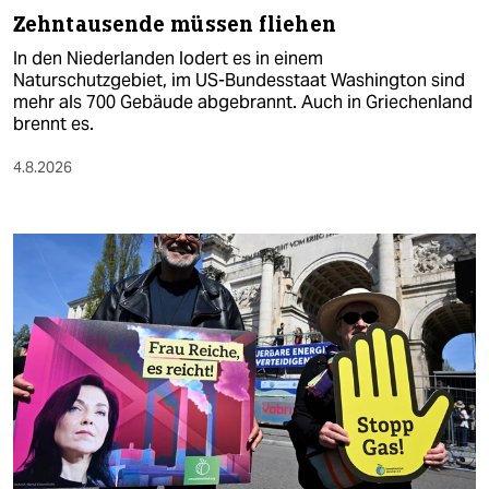
Zehntausende müssen fliehen
In den Niederlanden lodert es in einem
Naturschutzgebiet, im US-Bundesstaat Washington sind
mehr als 700 Gebäude abgebrannt. Auch in Griechenland
brennt es.
4.8.2026