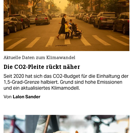
Aktuelle Daten zum Klimawandel
Die CO2-Pleite rückt näher
Seit 2020 hat sich das CO2-Budget für die Einhaltung der
1,5-Grad-Grenze halbiert. Grund sind hohe Emissionen
und ein aktualisiertes Klimamodell.
Von
Lalon Sander