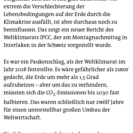
epaper login
extrem die Verschlechterung der
Lebensbedingungen auf der Erde durch die
Klimakrise ausfällt, ist aber durchaus noch zu
beeinflussen. Das zeigt ein neuer Bericht des
Weltklimarats IPCC, der am Montagnachmittag in
Interlaken in der Schweiz vorgestellt wurde.
Es war ein Paukenschlag, als der Weltklimarat im
Jahr 2018 feststellte: Es wäre gefährlicher als zuvor
gedacht, die Erde um mehr als 1,5 Grad
aufzuheizen – aber um das zu verhindern,
müssten sich die CO
-Emissionen bis 2030 fast
2
halbieren. Das waren schließlich nur zwölf Jahre
für einen unvorstellbar großen Umbau der
Weltwirtschaft.