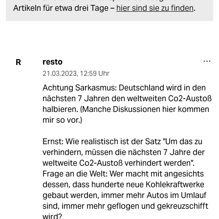
Artikeln für etwa drei Tage –
hier sind sie zu finden
.
resto
R
21.03.2023
,
12:59 Uhr
Achtung Sarkasmus: Deutschland wird in den
nächsten 7 Jahren den weltweiten Co2-Austoß
halbieren. (Manche Diskussionen hier kommen
mir so vor.)
Ernst: Wie realistisch ist der Satz "Um das zu
verhindern, müssen die nächsten 7 Jahre der
weltweite Co2-Austoß verhindert werden".
Frage an die Welt: Wer macht mit angesichts
dessen, dass hunderte neue Kohlekraftwerke
gebaut werden, immer mehr Autos im Umlauf
sind, immer mehr geflogen und gekreuzschifft
wird?