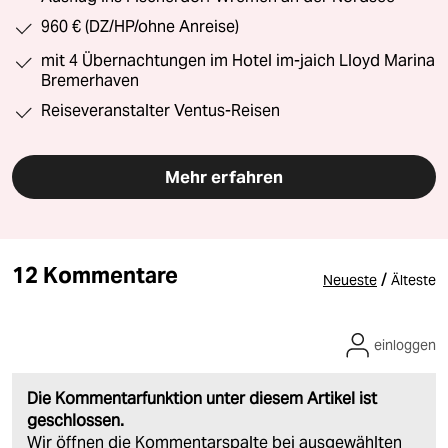
960 € (DZ/HP/ohne Anreise)
mit 4 Übernachtungen im Hotel im-jaich Lloyd Marina
Bremerhaven
Reiseveranstalter Ventus-Reisen
Mehr erfahren
12 Kommentare
/
Neueste
Älteste
einloggen
Die Kommentarfunktion unter diesem Artikel ist
geschlossen.
Wir öffnen die Kommentarspalte bei ausgewählten