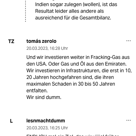
Indien sogar zulegen (wollen), ist das
Resultat leider alles andere als
ausreichend für die Gesamtbilanz.
tomás zerolo
TZ
20.03.2023
,
16:28 Uhr
Und wir investieren weiter in Fracking-Gas aus
den USA. Oder Gas und Öl aus den Emiraten.
Wir investieren in Infrastrukturen, die erst in 10,
20 Jahren hochgefahren sind, die ihren
maximalen Schaden in 30 bis 50 Jahren
entfalten.
Wir sind dumm.
lesnmachtdumm
L
20.03.2023
,
16:25 Uhr