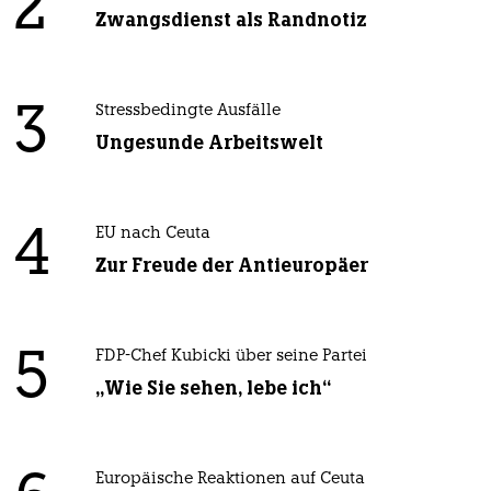
2
Zwangsdienst als Randnotiz
3
Stressbedingte Ausfälle
Ungesunde Arbeitswelt
4
EU nach Ceuta
Zur Freude der Antieuropäer
5
FDP-Chef Kubicki über seine Partei
„Wie Sie sehen, lebe ich“
Europäische Reaktionen auf Ceuta