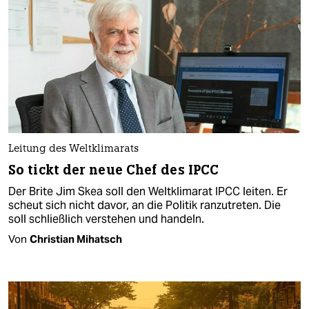
Leitung des Weltklimarats
So tickt der neue Chef des IPCC
Der Brite Jim Skea soll den Weltklimarat IPCC leiten. Er
scheut sich nicht davor, an die Politik ranzutreten. Die
soll schließlich verstehen und handeln.
Von
Christian Mihatsch