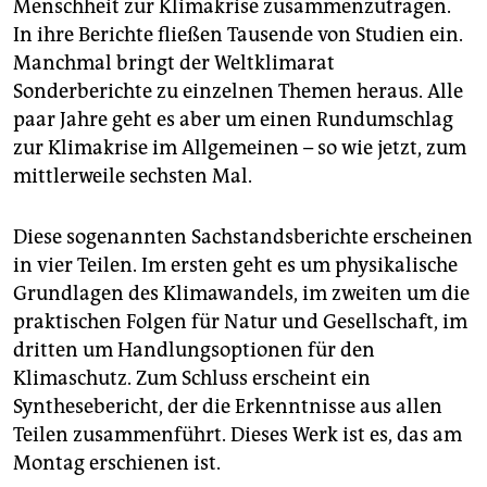
Menschheit zur Klimakrise zusammenzutragen.
In ihre Berichte fließen Tausende von Studien ein.
Manchmal bringt der Weltklimarat
Sonderberichte zu einzelnen Themen heraus. Alle
paar Jahre geht es aber um einen Rundumschlag
zur Klimakrise im Allgemeinen – so wie jetzt, zum
mittlerweile sechsten Mal.
Diese sogenannten Sachstandsberichte erscheinen
in vier Teilen. Im ersten geht es um physikalische
Grundlagen des Klimawandels, im zweiten um die
praktischen Folgen für Natur und Gesellschaft, im
dritten um Handlungsoptionen für den
Klimaschutz. Zum Schluss erscheint ein
Synthesebericht, der die Erkenntnisse aus allen
Teilen zusammenführt. Dieses Werk ist es, das am
Montag erschienen ist.