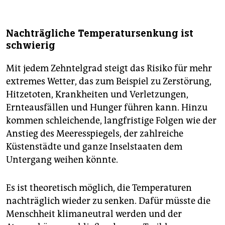
Nachträgliche Temperatursenkung ist
schwierig
Mit jedem Zehntelgrad steigt das Risiko für mehr
extremes Wetter, das zum Beispiel zu Zerstörung,
Hitzetoten, Krankheiten und Verletzungen,
Ernteausfällen und Hunger führen kann. Hinzu
kommen schleichende, langfristige Folgen wie der
Anstieg des Meeresspiegels, der zahlreiche
Küstenstädte und ganze Inselstaaten dem
Untergang weihen könnte.
Es ist theoretisch möglich, die Temperaturen
nachträglich wieder zu senken. Dafür müsste die
Menschheit klimaneutral werden und der