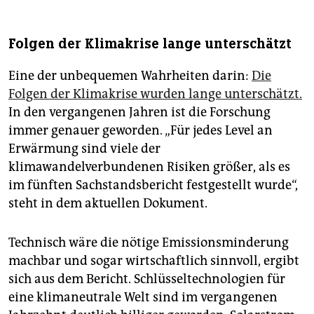
Folgen der Klimakrise lange unterschätzt
Eine der unbequemen Wahrheiten darin:
Die
Folgen der Klimakrise wurden lange unterschätzt.
In den vergangenen Jahren ist die Forschung
immer genauer geworden. „Für jedes Level an
Erwärmung sind viele der
klimawandelverbundenen Risiken größer, als es
im fünften Sachstandsbericht festgestellt wurde“,
steht in dem aktuellen Dokument.
Technisch wäre die nötige Emissionsminderung
machbar und sogar wirtschaftlich sinnvoll, ergibt
sich aus dem Bericht. Schlüsseltechnologien für
eine klimaneutrale Welt sind im vergangenen