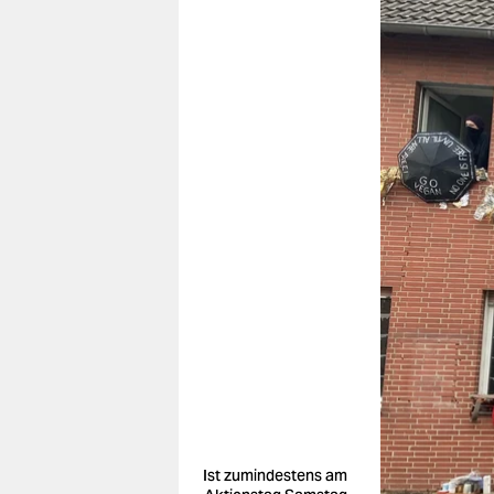
Ist zumindestens am