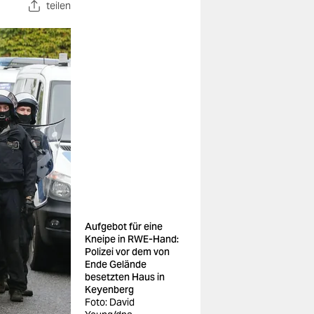
teilen
Aufgebot für eine
Kneipe in RWE-Hand:
Polizei vor dem von
Ende Gelände
besetzten Haus in
Keyenberg
Foto: David