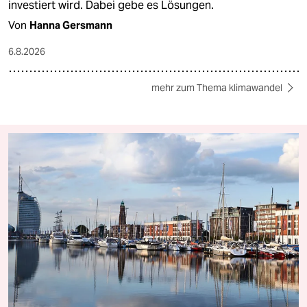
investiert wird. Dabei gebe es Lösungen.
Von
Hanna Gersmann
6.8.2026
mehr zum Thema klimawandel