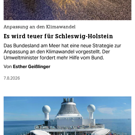
Anpassung an den Klimawandel
Es wird teuer für Schleswig-Holstein
Das Bundesland am Meer hat eine neue Strategie zur
Anpassung an den Klimawandel vorgestellt. Der
Umweltminister fordert mehr Hilfe vom Bund.
Von
Esther Geißlinger
7.8.2026