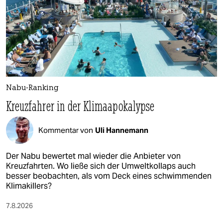
Nabu-Ranking
Kreuzfahrer in der Klimaapokalypse
Kommentar von
Uli Hannemann
Der Nabu bewertet mal wieder die Anbieter von
Kreuzfahrten. Wo ließe sich der Umweltkollaps auch
besser beobachten, als vom Deck eines schwimmenden
Klimakillers?
7.8.2026