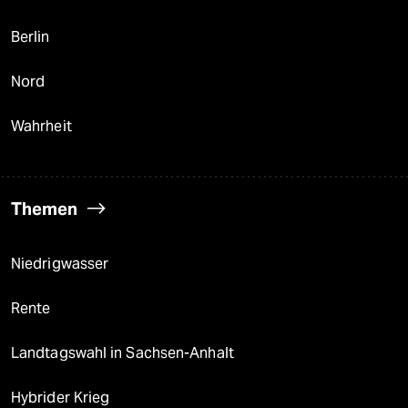
Berlin
Nord
Wahrheit
Themen
Niedrigwasser
Rente
Landtagswahl in Sachsen-Anhalt
Hybrider Krieg