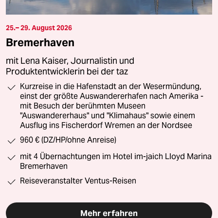
25.– 29. August 2026
Bremerhaven
mit Lena Kaiser, Journalistin und
Produktentwicklerin bei der taz
Kurzreise in die Hafenstadt an der Wesermündung,
einst der größte Auswandererhafen nach Amerika -
mit Besuch der berühmten Museen
"Auswandererhaus" und "Klimahaus" sowie einem
Ausflug ins Fischerdorf Wremen an der Nordsee
960 € (DZ/HP/ohne Anreise)
mit 4 Übernachtungen im Hotel im-jaich Lloyd Marina
Bremerhaven
Reiseveranstalter Ventus-Reisen
Mehr erfahren