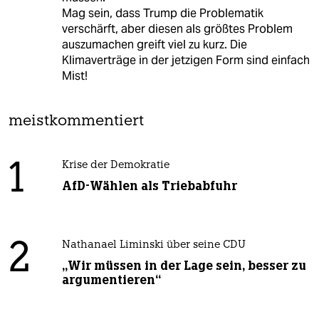
Mag sein, dass Trump die Problematik
verschärft, aber diesen als größtes Problem
auszumachen greift viel zu kurz. Die
Klimaverträge in der jetzigen Form sind einfach
Mist!
meistkommentiert
1
Krise der Demokratie
AfD-Wählen als Triebabfuhr
2
Nathanael Liminski über seine CDU
„Wir müssen in der Lage sein, besser zu
argumentieren“