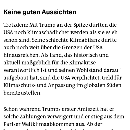
Keine guten Aussichten
Trotzdem: Mit Trump an der Spitze dürften die
USA noch klimaschädlicher werden als sie es eh
schon sind. Seine schlechte Klimabilanz dürfte
auch noch weit über die Grenzen der USA
hinausreichen. Als Land, das historisch und
aktuell maßgeblich für die Klimakrise
verantwortlich ist und seinen Wohlstand darauf
aufgebaut hat, sind die USA verpflichtet, Geld für
Klimaschutz- und Anpassung im globalen Süden
bereitzustellen.
Schon während Trumps erster Amtszeit hat er
solche Zahlungen verweigert und er stieg aus dem
Pariser Weltklimaabkommen aus. Ab der