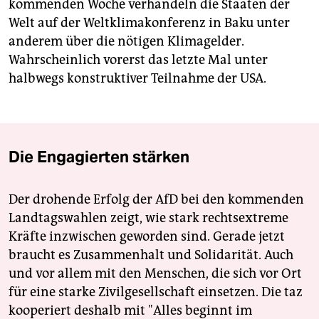
kommenden Woche verhandeln die Staaten der
Welt auf der Weltklimakonferenz in Baku unter
anderem über die nötigen Klimagelder.
Wahrscheinlich vorerst das letzte Mal unter
halbwegs konstruktiver Teilnahme der USA.
Die Engagierten stärken
Der drohende Erfolg der AfD bei den kommenden
Landtagswahlen zeigt, wie stark rechtsextreme
Kräfte inzwischen geworden sind. Gerade jetzt
braucht es Zusammenhalt und Solidarität. Auch
und vor allem mit den Menschen, die sich vor Ort
für eine starke Zivilgesellschaft einsetzen. Die taz
kooperiert deshalb mit "Alles beginnt im