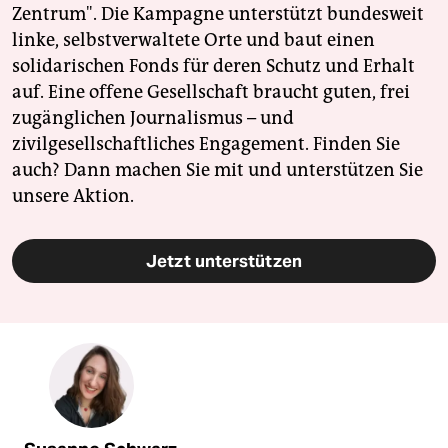
Zentrum". Die Kampagne unterstützt bundesweit
linke, selbstverwaltete Orte und baut einen
solidarischen Fonds für deren Schutz und Erhalt
auf. Eine offene Gesellschaft braucht guten, frei
zugänglichen Journalismus – und
zivilgesellschaftliches Engagement. Finden Sie
auch? Dann machen Sie mit und unterstützen Sie
unsere Aktion.
Jetzt unterstützen