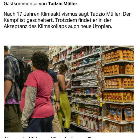
Gastkommentar von
Tadzio Müller
Nach 17 Jahren Klimaaktivismus sagt Tadzio Müller: Der
Kampf ist gescheitert. Trotzdem findet er in der
Akzeptanz des Klimakollaps auch neue Utopien.