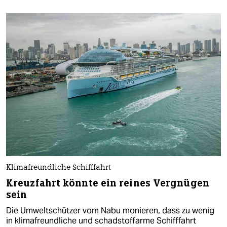
Klimafreundliche Schifffahrt
Kreuzfahrt könnte ein reines Vergnügen
sein
Die Umweltschützer vom Nabu monieren, dass zu wenig
in klimafreundliche und schadstoffarme Schifffahrt