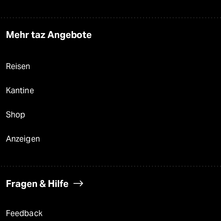
Mehr taz Angebote
Reisen
Kantine
Shop
Anzeigen
Fragen & Hilfe
Feedback