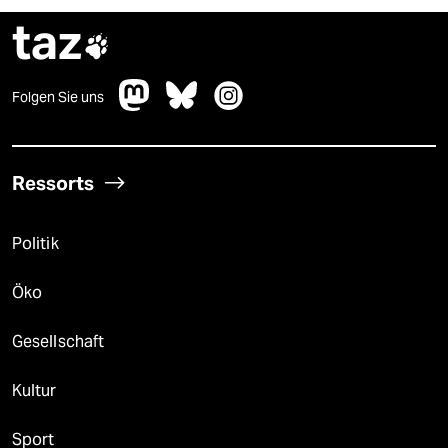
taz

Folgen Sie uns
Ressorts
Politik
Öko
Gesellschaft
Kultur
Sport