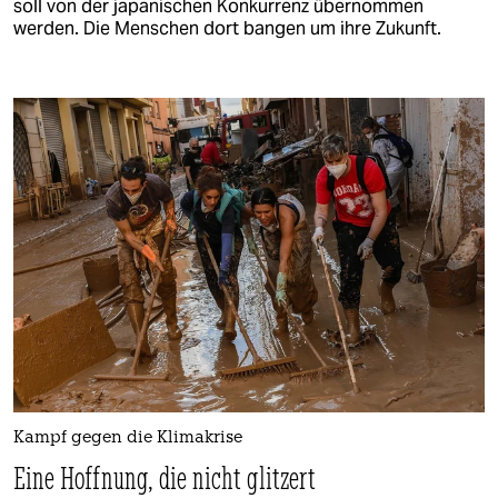
soll von der japanischen Konkurrenz übernommen
werden. Die Menschen dort bangen um ihre Zukunft.
Kampf gegen die Klimakrise
Eine Hoffnung, die nicht glitzert