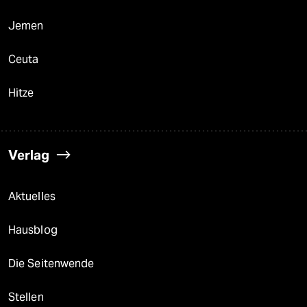
Jemen
Ceuta
Hitze
Verlag
Aktuelles
Hausblog
Die Seitenwende
Stellen