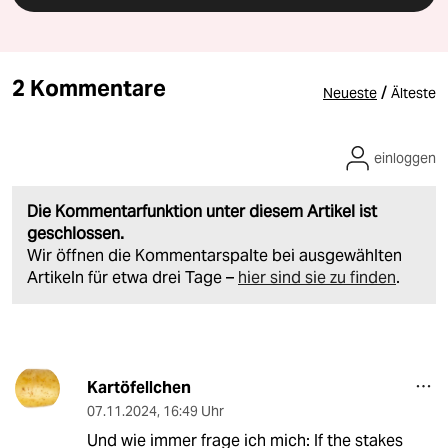
2 Kommentare
/
Neueste
Älteste
einloggen
Die Kommentarfunktion unter diesem Artikel ist
geschlossen.
Wir öffnen die Kommentarspalte bei ausgewählten
Artikeln für etwa drei Tage –
hier sind sie zu finden
.
Kartöfellchen
07.11.2024
,
16:49 Uhr
Und wie immer frage ich mich: If the stakes