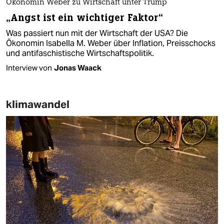
Ökonomin Weber zu Wirtschaft unter Trump
„Angst ist ein wichtiger Faktor“
Was passiert nun mit der Wirtschaft der USA? Die
Ökonomin Isabella M. Weber über Inflation, Preisschocks
und antifaschistische Wirtschaftspolitik.
Interview von
Jonas Waack
klimawandel