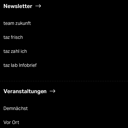
Newsletter
team zukunft
taz frisch
taz zahl ich
taz lab Infobrief
Veranstaltungen
Demnächst
Vor Ort