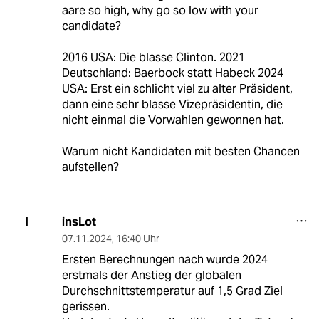
aare so high, why go so low with your
candidate?
2016 USA: Die blasse Clinton. 2021
Deutschland: Baerbock statt Habeck 2024
USA: Erst ein schlicht viel zu alter Präsident,
dann eine sehr blasse Vizepräsidentin, die
nicht einmal die Vorwahlen gewonnen hat.
Warum nicht Kandidaten mit besten Chancen
aufstellen?
insLot
I
07.11.2024
,
16:40 Uhr
Ersten Berechnungen nach wurde 2024
erstmals der Anstieg der globalen
Durchschnittstemperatur auf 1,5 Grad Ziel
gerissen.