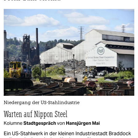
Niedergang der US-Stahlindustrie
Warten auf Nippon Steel
Kolumne
Stadtgespräch
von
Hansjürgen Mai
Ein US-Stahlwerk in der kleinen Industriestadt Braddock