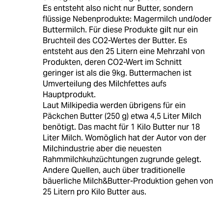
Es entsteht also nicht nur Butter, sondern
flüssige Nebenprodukte: Magermilch und/oder
Buttermilch. Für diese Produkte gilt nur ein
Bruchteil des CO2-Wertes der Butter. Es
entsteht aus den 25 Litern eine Mehrzahl von
Produkten, deren CO2-Wert im Schnitt
geringer ist als die 9kg. Buttermachen ist
Umverteilung des Milchfettes aufs
Hauptprodukt.
Laut Milkipedia werden übrigens für ein
Päckchen Butter (250 g) etwa 4,5 Liter Milch
benötigt. Das macht für 1 Kilo Butter nur 18
Liter Milch. Womöglich hat der Autor von der
Milchindustrie aber die neuesten
Rahmmilchkuhzüchtungen zugrunde gelegt.
Andere Quellen, auch über traditionelle
bäuerliche Milch&Butter-Produktion gehen von
25 Litern pro Kilo Butter aus.