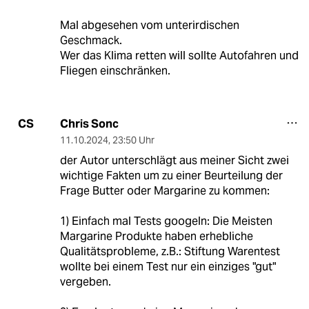
Mal abgesehen vom unterirdischen
Geschmack.
Wer das Klima retten will sollte Autofahren und
Fliegen einschränken.
Chris Sonc
CS
11.10.2024
,
23:50 Uhr
der Autor unterschlägt aus meiner Sicht zwei
wichtige Fakten um zu einer Beurteilung der
Frage Butter oder Margarine zu kommen:
1) Einfach mal Tests googeln: Die Meisten
Margarine Produkte haben erhebliche
Qualitätsprobleme, z.B.: Stiftung Warentest
wollte bei einem Test nur ein einziges "gut"
vergeben.