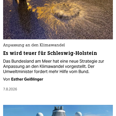
Anpassung an den Klimawandel
Es wird teuer für Schleswig-Holstein
Das Bundesland am Meer hat eine neue Strategie zur
Anpassung an den Klimawandel vorgestellt. Der
Umweltminister fordert mehr Hilfe vom Bund.
Von
Esther Geißlinger
7.8.2026