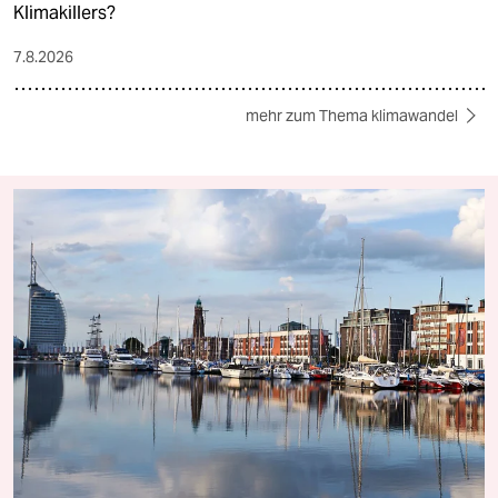
Klimakillers?
7.8.2026
mehr zum Thema klimawandel