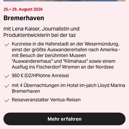
25.– 29. August 2026
Bremerhaven
mit Lena Kaiser, Journalistin und
Produktentwicklerin bei der taz
Kurzreise in die Hafenstadt an der Wesermündung,
einst der größte Auswandererhafen nach Amerika -
mit Besuch der berühmten Museen
"Auswandererhaus" und "Klimahaus" sowie einem
Ausflug ins Fischerdorf Wremen an der Nordsee
960 € (DZ/HP/ohne Anreise)
mit 4 Übernachtungen im Hotel im-jaich Lloyd Marina
Bremerhaven
Reiseveranstalter Ventus-Reisen
Mehr erfahren