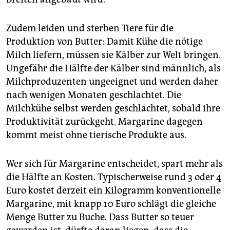
Zudem leiden und sterben Tiere für die
Produktion von Butter: Damit Kühe die nötige
Milch liefern, müssen sie Kälber zur Welt bringen.
Ungefähr die Hälfte der Kälber sind männlich, als
Milchproduzenten ungeeignet und werden daher
nach wenigen Monaten geschlachtet. Die
Milchkühe selbst werden geschlachtet, sobald ihre
Produktivität zurückgeht. Margarine dagegen
kommt meist ohne tierische Produkte aus.
Wer sich für Margarine entscheidet, spart mehr als
die Hälfte an Kosten. Typischerweise rund 3 oder 4
Euro kostet derzeit ein Kilogramm konventionelle
Margarine, mit knapp 10 Euro schlägt die gleiche
Menge Butter zu Buche. Dass Butter so teuer