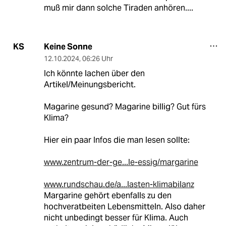
muß mir dann solche Tiraden anhören....
Keine Sonne
KS
12.10.2024
,
06:26 Uhr
Ich könnte lachen über den
Artikel/Meinungsbericht.
Magarine gesund? Magarine billig? Gut fürs
Klima?
Hier ein paar Infos die man lesen sollte:
www.zentrum-der-ge...le-essig/margarine
www.rundschau.de/a...lasten-klimabilanz
Margarine gehört ebenfalls zu den
hochveratbeiten Lebensmitteln. Also daher
nicht unbedingt besser für Klima. Auch