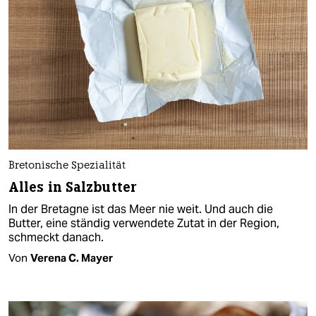
Bretonische Spezialität
Alles in Salzbutter
In der Bretagne ist das Meer nie weit. Und auch die
Butter, eine ständig verwendete Zutat in der Region,
schmeckt danach.
Von
Verena C. Mayer