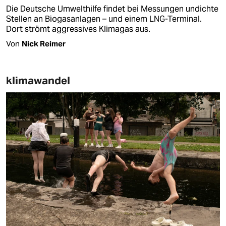
Die Deutsche Umwelthilfe findet bei Messungen undichte
Stellen an Biogasanlagen – und einem LNG-Terminal.
Dort strömt aggressives Klimagas aus.
Von
Nick Reimer
klimawandel