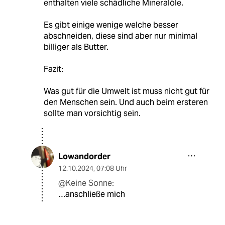
enthalten viele schädliche Mineralöle.
Es gibt einige wenige welche besser
abschneiden, diese sind aber nur minimal
billiger als Butter.
Fazit:
Was gut für die Umwelt ist muss nicht gut für
den Menschen sein. Und auch beim ersteren
sollte man vorsichtig sein.
Lowandorder
12.10.2024
,
07:08 Uhr
@Keine Sonne:
…anschließe mich