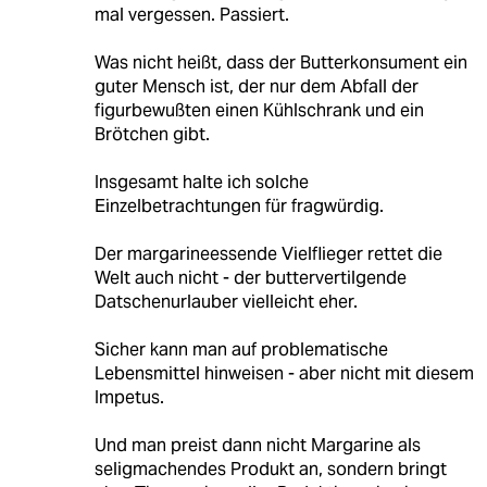
mal vergessen. Passiert.
Was nicht heißt, dass der Butterkonsument ein
guter Mensch ist, der nur dem Abfall der
figurbewußten einen Kühlschrank und ein
Brötchen gibt.
Insgesamt halte ich solche
Einzelbetrachtungen für fragwürdig.
Der margarineessende Vielflieger rettet die
Welt auch nicht - der buttervertilgende
Datschenurlauber vielleicht eher.
Sicher kann man auf problematische
Lebensmittel hinweisen - aber nicht mit diesem
Impetus.
Und man preist dann nicht Margarine als
seligmachendes Produkt an, sondern bringt