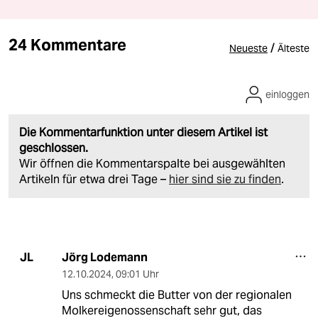
24 Kommentare
/
Neueste
Älteste
einloggen
Die Kommentarfunktion unter diesem Artikel ist
geschlossen.
Wir öffnen die Kommentarspalte bei ausgewählten
Artikeln für etwa drei Tage –
hier sind sie zu finden
.
Jörg Lodemann
JL
12.10.2024
,
09:01 Uhr
Uns schmeckt die Butter von der regionalen
Molkereigenossenschaft sehr gut, das