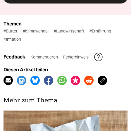
Themen
#Butter
#Klimawandel
#Landwirtschaft
#Ernährung
#Inflation
Feedback
Kommentieren
Fehlerhinweis
Diesen Artikel teilen
Mehr zum Thema