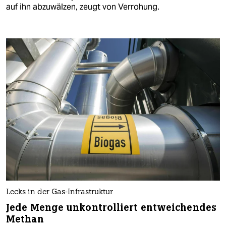
auf ihn abzuwälzen, zeugt von Verrohung.
Lecks in der Gas-Infrastruktur
Jede Menge unkontrolliert entweichendes
Methan