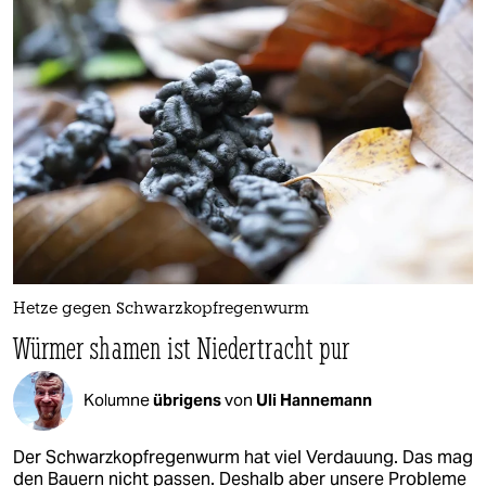
Hetze gegen Schwarzkopf­regenwurm
Würmer shamen ist Niedertracht pur
Kolumne
übrigens
von
Uli Hannemann
Der Schwarzkopfregenwurm hat viel Verdauung. Das mag
den Bauern nicht passen. Deshalb aber unsere Probleme