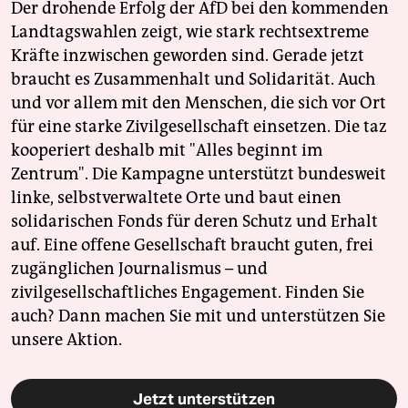
Der drohende Erfolg der AfD bei den kommenden
Landtagswahlen zeigt, wie stark rechtsextreme
Kräfte inzwischen geworden sind. Gerade jetzt
braucht es Zusammenhalt und Solidarität. Auch
und vor allem mit den Menschen, die sich vor Ort
für eine starke Zivilgesellschaft einsetzen. Die taz
kooperiert deshalb mit "Alles beginnt im
Zentrum". Die Kampagne unterstützt bundesweit
linke, selbstverwaltete Orte und baut einen
solidarischen Fonds für deren Schutz und Erhalt
auf. Eine offene Gesellschaft braucht guten, frei
zugänglichen Journalismus – und
zivilgesellschaftliches Engagement. Finden Sie
auch? Dann machen Sie mit und unterstützen Sie
unsere Aktion.
Jetzt unterstützen