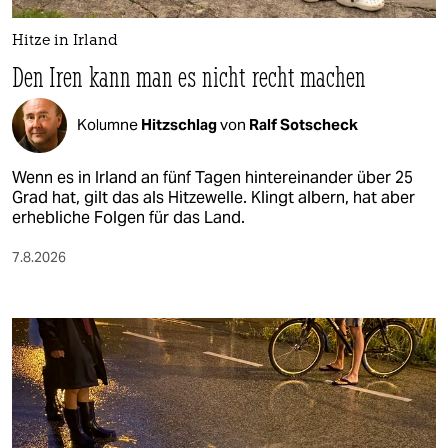
Hitze in Irland
Den Iren kann man es nicht recht machen
Kolumne
Hitzschlag
von
Ralf Sotscheck
Wenn es in Irland an fünf Tagen hintereinander über 25
Grad hat, gilt das als Hitzewelle. Klingt albern, hat aber
erhebliche Folgen für das Land.
7.8.2026