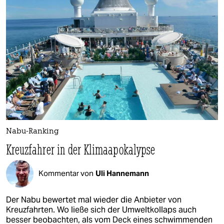
Nabu-Ranking
Kreuzfahrer in der Klimaapokalypse
Kommentar von
Uli Hannemann
Der Nabu bewertet mal wieder die Anbieter von
Kreuzfahrten. Wo ließe sich der Umweltkollaps auch
besser beobachten, als vom Deck eines schwimmenden