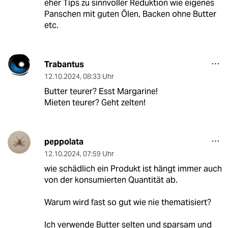
eher Tips zu sinnvoller Reduktion wie eigenes
Panschen mit guten Ölen, Backen ohne Butter
etc.
Trabantus
12.10.2024
,
08:33 Uhr
Butter teurer? Esst Margarine!
Mieten teurer? Geht zelten!
peppolata
12.10.2024
,
07:59 Uhr
wie schädlich ein Produkt ist hängt immer auch
von der konsumierten Quantität ab.
Warum wird fast so gut wie nie thematisiert?
Ich verwende Butter selten und sparsam und