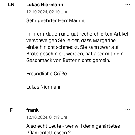
Lukas Niermann
LN
12.10.2024
,
02:10 Uhr
Sehr geehrter Herr Maurin,
in Ihrem klugen und gut recherchierten Artikel
verschweigen Sie leider, dass Margarine
einfach nicht schmeckt. Sie kann zwar auf
Brote geschmiert werden, hat aber mit dem
Geschmack von Butter nichts gemein.
Freundliche Grüße
Lukas Niermann
frank
F
12.10.2024
,
01:18 Uhr
Also echt Leute - wer will denn gehärtetes
Pflanzenfett essen ?