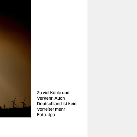
Zu viel Kohle und
Verkehr: Auch
Deutschland ist kein
Vorreiter mehr
Foto: dpa