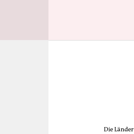
wird.
Die Länder