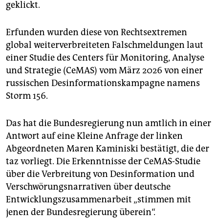
geklickt.
Erfunden wurden diese von Rechtsextremen
global weiterverbreiteten Falschmeldungen laut
einer Studie des Centers für Monitoring, Analyse
und Strategie (CeMAS) vom März 2026 von einer
russischen Desinformationskampagne namens
Storm 156.
Das hat die Bundesregierung nun amtlich in einer
Antwort auf eine Kleine Anfrage der linken
Abgeordneten Maren Kaminiski bestätigt, die der
taz vorliegt. Die Erkenntnisse der CeMAS-Studie
über die Verbreitung von Desinformation und
Verschwörungsnarrativen über deutsche
Entwicklungszusammenarbeit „stimmen mit
jenen der Bundesregierung überein“.