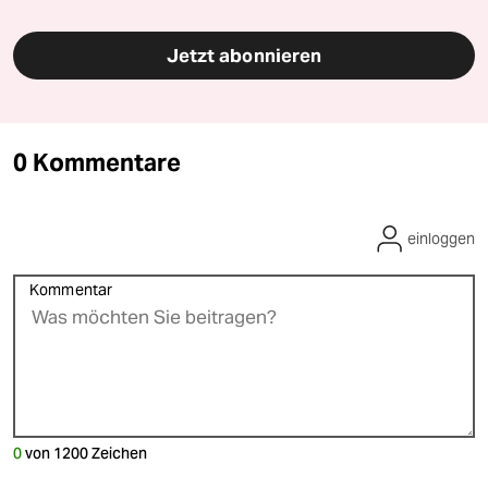
Jetzt abonnieren
0 Kommentare
einloggen
Kommentar
0
von
1200
Zeichen