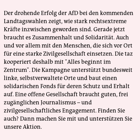
Der drohende Erfolg der AfD bei den kommenden
Landtagswahlen zeigt, wie stark rechtsextreme
Kräfte inzwischen geworden sind. Gerade jetzt
braucht es Zusammenhalt und Solidarität. Auch
und vor allem mit den Menschen, die sich vor Ort
für eine starke Zivilgesellschaft einsetzen. Die taz
kooperiert deshalb mit "Alles beginnt im
Zentrum". Die Kampagne unterstützt bundesweit
linke, selbstverwaltete Orte und baut einen
solidarischen Fonds für deren Schutz und Erhalt
auf. Eine offene Gesellschaft braucht guten, frei
zugänglichen Journalismus – und
zivilgesellschaftliches Engagement. Finden Sie
auch? Dann machen Sie mit und unterstützen Sie
unsere Aktion.