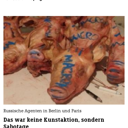
Russische Agenten in Berlin und Paris
Das war keine Kunstaktion, sondern
Sabotage