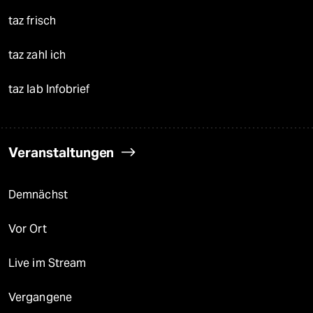
taz frisch
taz zahl ich
taz lab Infobrief
Veranstaltungen
Demnächst
Vor Ort
Live im Stream
Vergangene