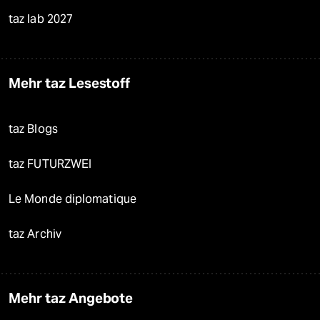
taz lab 2027
Mehr taz Lesestoff
taz Blogs
taz FUTURZWEI
Le Monde diplomatique
taz Archiv
Mehr taz Angebote