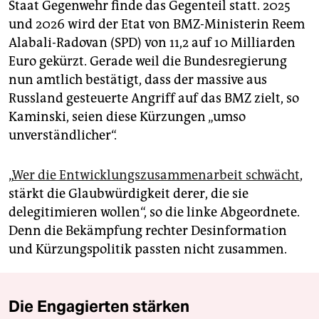
Staat Gegenwehr finde das Gegenteil statt. 2025
und 2026 wird der Etat von BMZ-Ministerin Reem
Alabali-Radovan (SPD) von 11,2 auf 10 Milliarden
Euro gekürzt. Gerade weil die Bundesregierung
nun amtlich bestätigt, dass der massive aus
Russland gesteuerte Angriff auf das BMZ zielt, so
Kaminski, seien diese Kürzungen „umso
unverständlicher“.
„
Wer die Entwicklungszusammenarbeit schwächt
,
stärkt die Glaubwürdigkeit derer, die sie
delegitimieren wollen“, so die linke Abgeordnete.
Denn die Bekämpfung rechter Desinformation
und Kürzungspolitik passten nicht zusammen.
Die Engagierten stärken