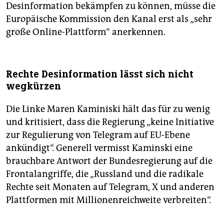
Desinformation bekämpfen zu können, müsse die
Europäische Kommission den Kanal erst als „sehr
große Online-Plattform“ anerkennen.
Rechte Desinformation lässt sich nicht
wegkürzen
Die Linke Maren Kaminiski hält das für zu wenig
und kritisiert, dass die Regierung „keine Initiative
zur Regulierung von Telegram auf EU-Ebene
ankündigt“. Generell vermisst Kaminski eine
brauchbare Antwort der Bundesregierung auf die
Frontalangriffe, die „Russland und die radikale
Rechte seit Monaten auf Telegram, X und anderen
Plattformen mit Millionenreichweite verbreiten“.