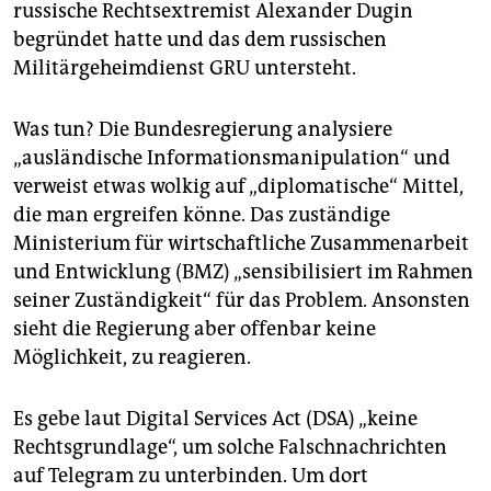
russische Rechtsextremist Alexander Dugin
begründet hatte und das dem russischen
Militärgeheimdienst GRU untersteht.
Was tun? Die Bundesregierung analysiere
„ausländische Informationsmanipulation“ und
verweist etwas wolkig auf „diplomatische“ Mittel,
die man ergreifen könne. Das zuständige
Ministerium für wirtschaftliche Zusammenarbeit
und Entwicklung (BMZ) „sensibilisiert im Rahmen
seiner Zuständigkeit“ für das Problem. Ansonsten
sieht die Regierung aber offenbar keine
Möglichkeit, zu reagieren.
Es gebe laut Digital Services Act (DSA) „keine
Rechtsgrundlage“, um solche Falschnachrichten
auf Telegram zu unterbinden. Um dort