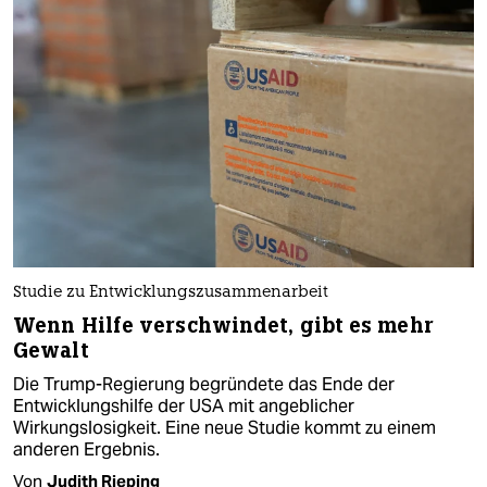
Studie zu Entwicklungszusammenarbeit
Wenn Hilfe verschwindet, gibt es mehr
Gewalt
Die Trump-Regierung begründete das Ende der
Entwicklungshilfe der USA mit angeblicher
Wirkungslosigkeit. Eine neue Studie kommt zu einem
anderen Ergebnis.
Von
Judith Rieping