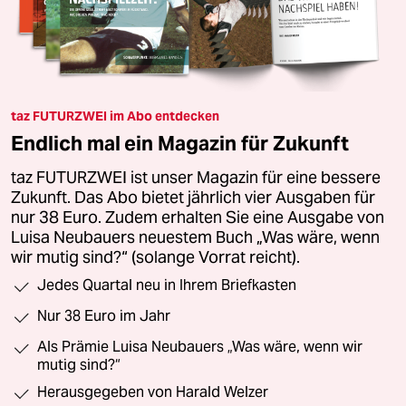
taz FUTURZWEI im Abo entdecken
Endlich mal ein Magazin für Zukunft
taz FUTURZWEI ist unser Magazin für eine bessere
Zukunft. Das Abo bietet jährlich vier Ausgaben für
nur 38 Euro. Zudem erhalten Sie eine Ausgabe von
Luisa Neubauers neuestem Buch „Was wäre, wenn
wir mutig sind?“ (solange Vorrat reicht).
Jedes Quartal neu in Ihrem Briefkasten
Nur 38 Euro im Jahr
Als Prämie Luisa Neubauers „Was wäre, wenn wir
mutig sind?“
Herausgegeben von Harald Welzer