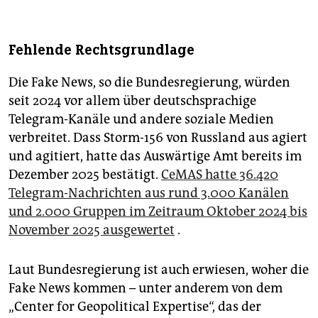
Fehlende Rechtsgrundlage
Die Fake News, so die Bundesregierung, würden
seit 2024 vor allem über deutschsprachige
Telegram-Kanäle und andere soziale Medien
verbreitet. Dass Storm-156 von Russland aus agiert
und agitiert, hatte das Auswärtige Amt bereits im
Dezember 2025 bestätigt.
CeMAS hatte 36.420
Telegram-Nachrichten aus rund 3.000 Kanälen
und 2.000 Gruppen im Zeitraum Oktober 2024 bis
November 2025 ausgewertet
.
Laut Bundesregierung ist auch erwiesen, woher die
Fake News kommen – unter anderem von dem
„Center for Geopolitical Expertise“, das der