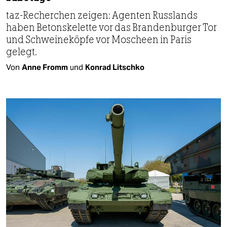
taz-Recherchen zeigen: Agenten Russlands
haben Betonskelette vor das Brandenburger Tor
und Schweineköpfe vor Moscheen in Paris
gelegt.
Von
Anne Fromm
und
Konrad Litschko