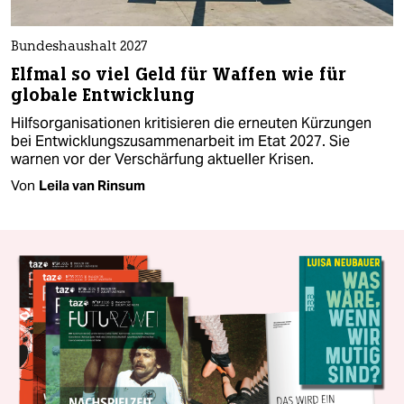
Bundeshaushalt 2027
Elfmal so viel Geld für Waffen wie für
globale Entwicklung
Hilfsorganisationen kritisieren die erneuten Kürzungen
bei Entwicklungszusammenarbeit im Etat 2027. Sie
warnen vor der Verschärfung aktueller Krisen.
Von
Leila van Rinsum