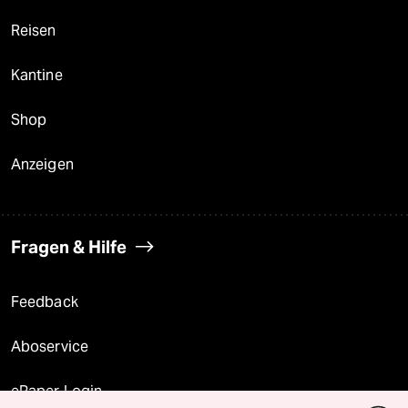
Reisen
Kantine
Shop
Anzeigen
Fragen & Hilfe
Feedback
Aboservice
ePaper Login