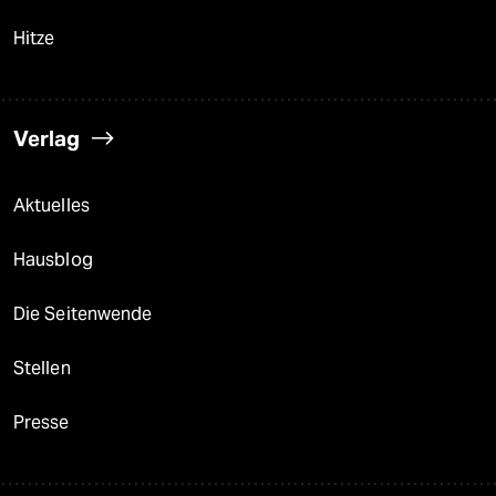
Hitze
Verlag
Aktuelles
Hausblog
Die Seitenwende
Stellen
Presse