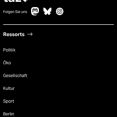
Folgen Sie uns
Ressorts
Politik
Öko
Gesellschaft
Kultur
Sport
Berlin