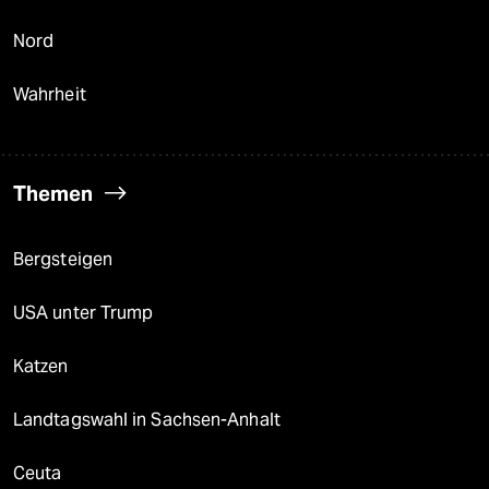
Nord
Wahrheit
Themen
Bergsteigen
USA unter Trump
Katzen
Landtagswahl in Sachsen-Anhalt
Ceuta