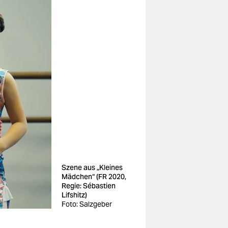
Szene aus „Kleines
Mädchen“ (FR 2020,
Regie: Sébastien
Lifshitz)
Foto: Salzgeber