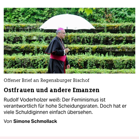
Offener Brief an Regensburger Bischof
Ostfrauen und andere Emanzen
Rudolf Voderholzer weiß: Der Feminismus ist
verantwortlich für hohe Scheidungsraten. Doch hat er
viele Schuldiginnen einfach übersehen.
Von
Simone Schmollack