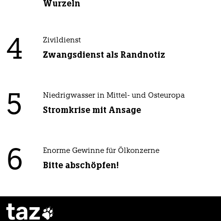
Wurzeln
4
Zivildienst
Zwangsdienst als Randnotiz
5
Niedrigwasser in Mittel- und Osteuropa
Stromkrise mit Ansage
6
Enorme Gewinne für Ölkonzerne
Bitte abschöpfen!
taz
