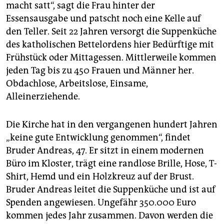
macht satt“, sagt die Frau hinter der
Essensausgabe und patscht noch eine Kelle auf
den Teller. Seit 22 Jahren versorgt die Suppenküche
des katholischen Bettelordens hier Bedürftige mit
Frühstück oder Mittagessen. Mittlerweile kommen
jeden Tag bis zu 450 Frauen und Männer her.
Obdachlose, Arbeitslose, Einsame,
Alleinerziehende.
Die Kirche hat in den vergangenen hundert Jahren
„keine gute Entwicklung genommen“, findet
Bruder Andreas, 47. Er sitzt in einem modernen
Büro im Kloster, trägt eine randlose Brille, Hose, T-
Shirt, Hemd und ein Holzkreuz auf der Brust.
Bruder Andreas leitet die Suppenküche und ist auf
Spenden angewiesen. Ungefähr 350.000 Euro
kommen jedes Jahr zusammen. Davon werden die