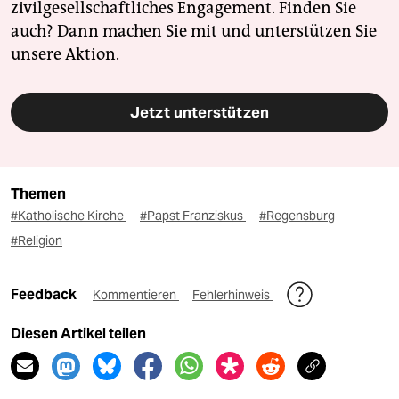
zivilgesellschaftliches Engagement. Finden Sie
auch? Dann machen Sie mit und unterstützen Sie
unsere Aktion.
Jetzt unterstützen
Themen
#Katholische Kirche
#Papst Franziskus
#Regensburg
#Religion
Feedback
Kommentieren
Fehlerhinweis
Diesen Artikel teilen