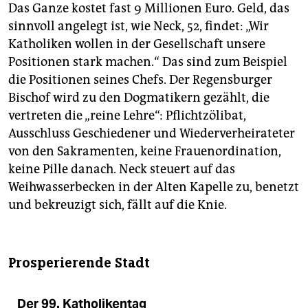
Das Ganze kostet fast 9 Millionen Euro. Geld, das
sinnvoll angelegt ist, wie Neck, 52, findet: „Wir
Katholiken wollen in der Gesellschaft unsere
Positionen stark machen.“ Das sind zum Beispiel
die Positionen seines Chefs. Der Regensburger
Bischof wird zu den Dogmatikern gezählt, die
vertreten die „reine Lehre“: Pflichtzölibat,
Ausschluss Geschiedener und Wiederverheirateter
von den Sakramenten, keine Frauenordination,
keine Pille danach. Neck steuert auf das
Weihwasserbecken in der Alten Kapelle zu, benetzt
und bekreuzigt sich, fällt auf die Knie.
Prosperierende Stadt
Der 99. Katholikentag