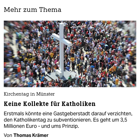
Mehr zum Thema
Kirchentag in Münster
Keine Kollekte für Katholiken
Erstmals könnte eine Gastgeberstadt darauf verzichten,
den Katholikentag zu subventionieren. Es geht um 3,5
Millionen Euro - und ums Prinzip.
Von
Thomas Krämer