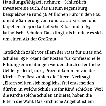
Handlungsfähigkeit nehmen.“ Schließlich
investiere sie auch, das Bistum Regensburg
beispielsweise rund 56 Millionen Euro in den Bau
und die Sanierung von rund 2.000 Kirchen und
Kapellen, in 400 katholische Kitas und in 63
katholische Schulen. Das klingt, als handele es sich
um einen Akt der Großmut.
Tatsächlich zahlt vor allem der Staat für Kitas und
Schulen: 85 Prozent der Kosten für konfessionelle
Bildungseinrichtungen werden durch öffentliche
Gelder gedeckt, nur 5 Prozent kommen von der
Kirche. Den Rest zahlen die Eltern. Neck sagt:
„Eltern sollten sich möglichst frei entscheiden
dürfen, in welche Schule sie ihr Kind schicken. Weil
die Kirche solche Schulen anbietet, haben die
Eltern die Wahl. Das kirchliche Angebot ist ein