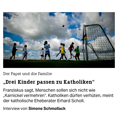
Der Papst und die Familie
„Drei Kinder passen zu Katholiken“
Franziskus sagt, Menschen sollen sich nicht wie
„Karnickel vermehren“. Katholiken dürfen verhüten, meint
der katholische Eheberater Erhard Scholl.
Interview von
Simone Schmollack