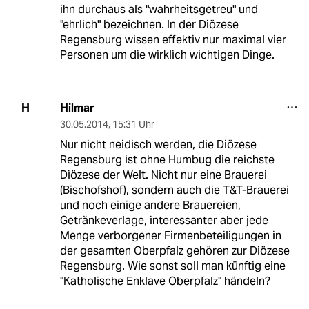
ihn durchaus als "wahrheitsgetreu" und
"ehrlich" bezeichnen. In der Diözese
Regensburg wissen effektiv nur maximal vier
Personen um die wirklich wichtigen Dinge.
Hilmar
H
30.05.2014
,
15:31 Uhr
Nur nicht neidisch werden, die Diözese
Regensburg ist ohne Humbug die reichste
Diözese der Welt. Nicht nur eine Brauerei
(Bischofshof), sondern auch die T&T-Brauerei
und noch einige andere Brauereien,
Getränkeverlage, interessanter aber jede
Menge verborgener Firmenbeteiligungen in
der gesamten Oberpfalz gehören zur Diözese
Regensburg. Wie sonst soll man künftig eine
"Katholische Enklave Oberpfalz" händeln?