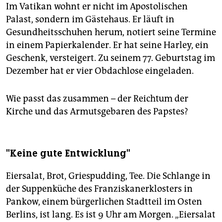
Im Vatikan wohnt er nicht im Apostolischen
Palast, sondern im Gästehaus. Er läuft in
Gesundheitsschuhen herum, notiert seine Termine
in einem Papierkalender. Er hat seine Harley, ein
Geschenk, versteigert. Zu seinem 77. Geburtstag im
Dezember hat er vier Obdachlose eingeladen.
Wie passt das zusammen – der Reichtum der
Kirche und das Armutsgebaren des Papstes?
"Keine gute Entwicklung"
Eiersalat, Brot, Griespudding, Tee. Die Schlange in
der Suppenküche des Franziskanerklosters in
Pankow, einem bürgerlichen Stadtteil im Osten
Berlins, ist lang. Es ist 9 Uhr am Morgen. „Eiersalat