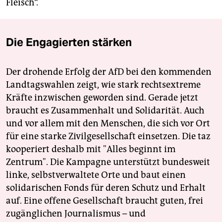
Fleisch“.
Die Engagierten stärken
Der drohende Erfolg der AfD bei den kommenden
Landtagswahlen zeigt, wie stark rechtsextreme
Kräfte inzwischen geworden sind. Gerade jetzt
braucht es Zusammenhalt und Solidarität. Auch
und vor allem mit den Menschen, die sich vor Ort
für eine starke Zivilgesellschaft einsetzen. Die taz
kooperiert deshalb mit "Alles beginnt im
Zentrum". Die Kampagne unterstützt bundesweit
linke, selbstverwaltete Orte und baut einen
solidarischen Fonds für deren Schutz und Erhalt
auf. Eine offene Gesellschaft braucht guten, frei
zugänglichen Journalismus – und