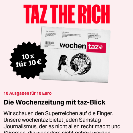
10 Ausgaben für 10 Euro
Die Wochenzeitung mit taz-Blick
Wir schauen den Superreichen auf die Finger.
Unsere wochentaz bietet jeden Samstag
Journalismus, der es nicht allen recht macht und
Stimmen, die woanders nicht gehört werden.