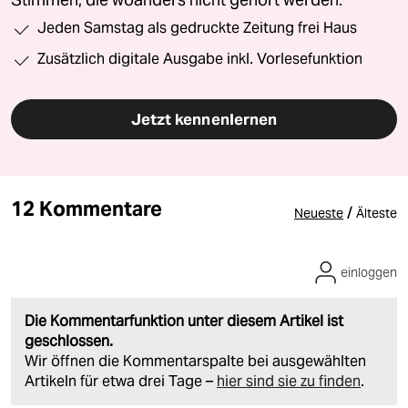
Jeden Samstag als gedruckte Zeitung frei Haus
Zusätzlich digitale Ausgabe inkl. Vorlesefunktion
Jetzt kennenlernen
12 Kommentare
/
Neueste
Älteste
einloggen
Die Kommentarfunktion unter diesem Artikel ist
geschlossen.
Wir öffnen die Kommentarspalte bei ausgewählten
Artikeln für etwa drei Tage –
hier sind sie zu finden
.