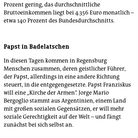
Prozent gering, das durchschnittliche
Bruttoeinkommen liegt bei 4.356 Euro monatlich –
etwa 140 Prozent des Bundesdurchschnitts.
Papst in Badelatschen
In diesen Tagen kommen in Regensburg
Menschen zusammen, deren geistlicher Führer,
der Papst, allerdings in eine andere Richtung
steuert, in die entgegengesetzte. Papst Franziskus
will eine „Kirche der Armen“. Jorge Mario
Bergoglio stammt aus Argentinien, einem Land
mit großen sozialen Gegensätzen, er will mehr
soziale Gerechtigkeit auf der Welt – und fängt
zunächst bei sich selbst an.