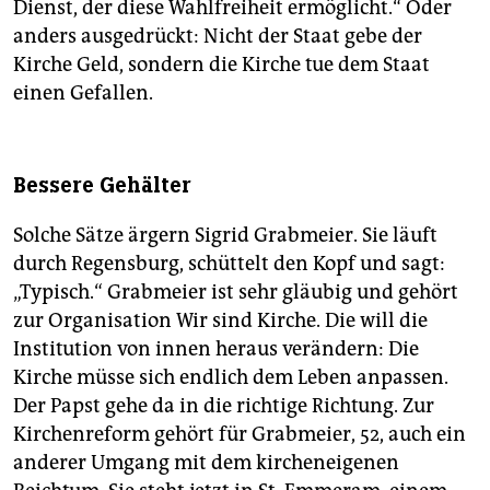
Dienst, der diese Wahlfreiheit ermöglicht.“ Oder
anders ausgedrückt: Nicht der Staat gebe der
Kirche Geld, sondern die Kirche tue dem Staat
einen Gefallen.
Bessere Gehälter
Solche Sätze ärgern Sigrid Grabmeier. Sie läuft
durch Regensburg, schüttelt den Kopf und sagt:
„Typisch.“ Grabmeier ist sehr gläubig und gehört
zur Organisation Wir sind Kirche. Die will die
Institution von innen heraus verändern: Die
Kirche müsse sich endlich dem Leben anpassen.
Der Papst gehe da in die richtige Richtung. Zur
Kirchenreform gehört für Grabmeier, 52, auch ein
anderer Umgang mit dem kircheneigenen