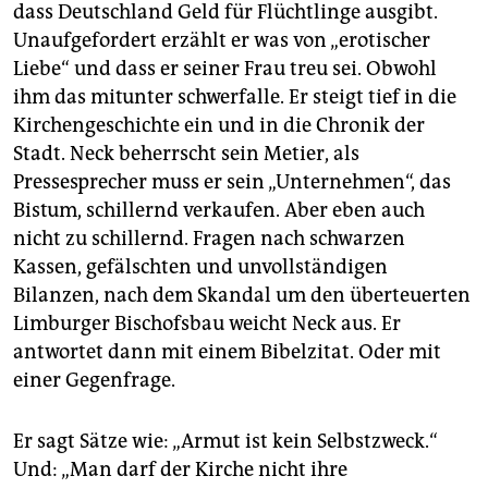
dass Deutschland Geld für Flüchtlinge ausgibt.
Unaufgefordert erzählt er was von „erotischer
Liebe“ und dass er seiner Frau treu sei. Obwohl
ihm das mitunter schwerfalle. Er steigt tief in die
Kirchengeschichte ein und in die Chronik der
Stadt. Neck beherrscht sein Metier, als
Pressesprecher muss er sein „Unternehmen“, das
Bistum, schillernd verkaufen. Aber eben auch
nicht zu schillernd. Fragen nach schwarzen
Kassen, gefälschten und unvollständigen
Bilanzen, nach dem Skandal um den überteuerten
Limburger Bischofsbau weicht Neck aus. Er
antwortet dann mit einem Bibelzitat. Oder mit
einer Gegenfrage.
Er sagt Sätze wie: „Armut ist kein Selbstzweck.“
Und: „Man darf der Kirche nicht ihre