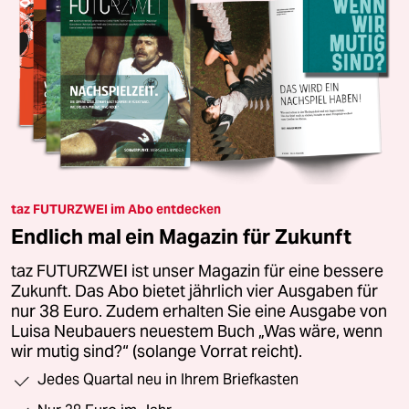
taz FUTURZWEI im Abo entdecken
Endlich mal ein Magazin für Zukunft
taz FUTURZWEI ist unser Magazin für eine bessere
Zukunft. Das Abo bietet jährlich vier Ausgaben für
nur 38 Euro. Zudem erhalten Sie eine Ausgabe von
Luisa Neubauers neuestem Buch „Was wäre, wenn
wir mutig sind?“ (solange Vorrat reicht).
Jedes Quartal neu in Ihrem Briefkasten