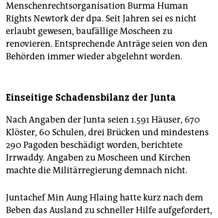
Menschenrechtsorganisation Burma Human
Rights Newtork der dpa. Seit Jahren sei es nicht
erlaubt gewesen, baufällige Moscheen zu
renovieren. Entsprechende Anträge seien von den
Behörden immer wieder abgelehnt worden.
Einseitige Schadensbilanz der Junta
Nach Angaben der Junta seien 1.591 Häuser, 670
Klöster, 60 Schulen, drei Brücken und mindestens
290 Pagoden beschädigt worden, berichtete
Irrwaddy. Angaben zu Moscheen und Kirchen
machte die Militärregierung demnach nicht.
Juntachef Min Aung Hlaing hatte kurz nach dem
Beben das Ausland zu schneller Hilfe aufgefordert,