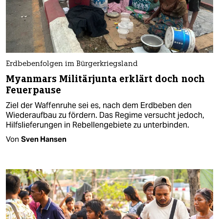
Erdbebenfolgen im Bürgerkriegsland
Myanmars Militärjunta erklärt doch noch
Feuerpause
Ziel der Waffenruhe sei es, nach dem Erdbeben den
Wiederaufbau zu fördern. Das Regime versucht jedoch,
Hilfslieferungen in Rebellengebiete zu unterbinden.
Von
Sven Hansen