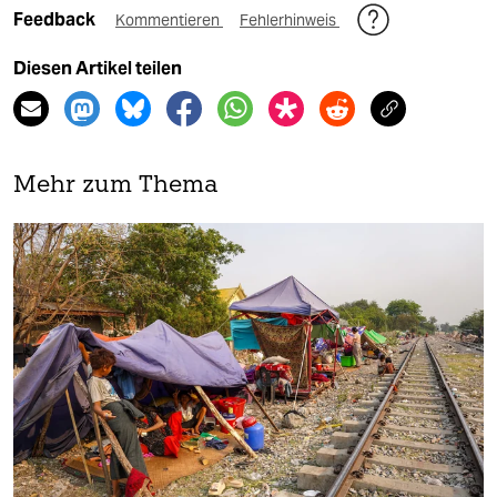
Feedback
Kommentieren
Fehlerhinweis
Diesen Artikel teilen
Mehr zum Thema