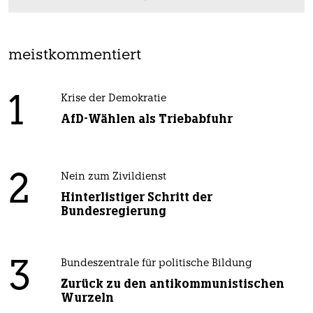
meistkommentiert
1
Krise der Demokratie
AfD-Wählen als Triebabfuhr
2
Nein zum Zivildienst
Hinterlistiger Schritt der
Bundesregierung
3
Bundeszentrale für politische Bildung
Zurück zu den antikommunistischen
Wurzeln