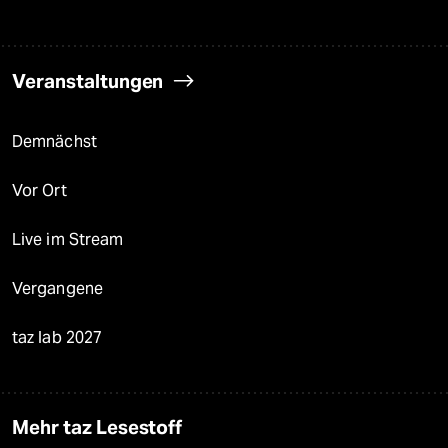
Veranstaltungen
Demnächst
Vor Ort
Live im Stream
Vergangene
taz lab 2027
Mehr taz Lesestoff