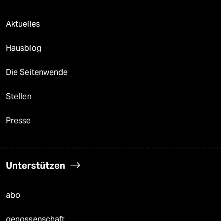
Aktuelles
Hausblog
Die Seitenwende
Stellen
Presse
Unterstützen
abo
genossenschaft