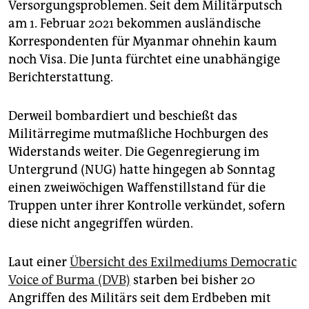
Versorgungsproblemen. Seit dem Militärputsch
am 1. Februar 2021 bekommen ausländische
Korrespondenten für Myanmar ohnehin kaum
noch Visa. Die Junta fürchtet eine unabhängige
Berichterstattung.
Derweil bombardiert und beschießt das
Militärregime mutmaßliche Hochburgen des
Widerstands weiter. Die Gegenregierung im
Untergrund (NUG) hatte hingegen ab Sonntag
einen zweiwöchigen Waffenstillstand für die
Truppen unter ihrer Kontrolle verkündet, sofern
diese nicht angegriffen würden.
Laut einer
Übersicht des Exilmediums Democratic
Voice of Burma (DVB)
starben bei bisher 20
Angriffen des Militärs seit dem Erdbeben mit