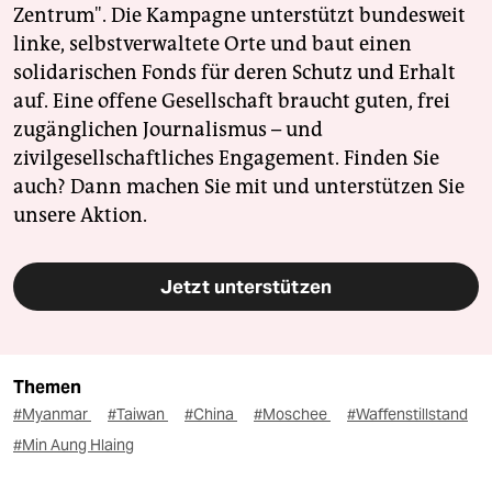
Zentrum". Die Kampagne unterstützt bundesweit
linke, selbstverwaltete Orte und baut einen
solidarischen Fonds für deren Schutz und Erhalt
auf. Eine offene Gesellschaft braucht guten, frei
zugänglichen Journalismus – und
zivilgesellschaftliches Engagement. Finden Sie
auch? Dann machen Sie mit und unterstützen Sie
unsere Aktion.
Jetzt unterstützen
Themen
#Myanmar
#Taiwan
#China
#Moschee
#Waffenstillstand
#Min Aung Hlaing