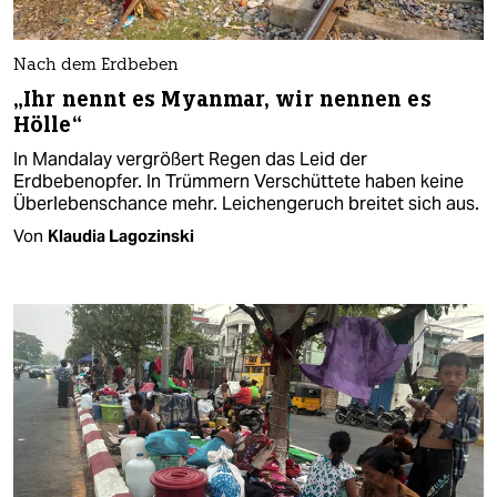
Nach dem Erdbeben
„Ihr nennt es Myanmar, wir nennen es
Hölle“
In Mandalay vergrößert Regen das Leid der
Erdbebenopfer. In Trümmern Verschüttete haben keine
Überlebenschance mehr. Leichengeruch breitet sich aus.
Von
Klaudia Lagozinski