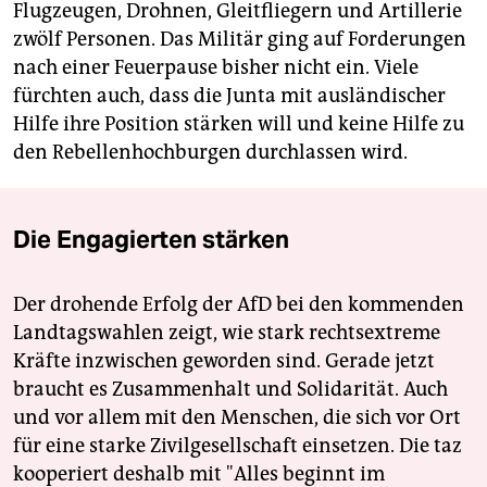
Flugzeugen, Drohnen, Gleitfliegern und Artillerie
zwölf Personen. Das Militär ging auf Forderungen
nach einer Feuerpause bisher nicht ein. Viele
fürchten auch, dass die Junta mit ausländischer
Hilfe ihre Position stärken will und keine Hilfe zu
den Rebellenhochburgen durchlassen wird.
Die Engagierten stärken
Der drohende Erfolg der AfD bei den kommenden
Landtagswahlen zeigt, wie stark rechtsextreme
Kräfte inzwischen geworden sind. Gerade jetzt
braucht es Zusammenhalt und Solidarität. Auch
und vor allem mit den Menschen, die sich vor Ort
für eine starke Zivilgesellschaft einsetzen. Die taz
kooperiert deshalb mit "Alles beginnt im