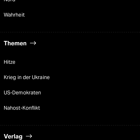
Wahrheit
Themen
Hitze
Krieg in der Ukraine
US-Demokraten
Nahost-Konflikt
Verlag