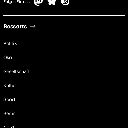
Folgen Sie uns
Ressorts
Politik
Öko
Gesellschaft
Kultur
Sport
Berlin
Nord