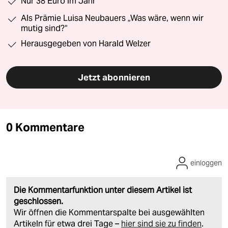
Nur 38 Euro im Jahr
Als Prämie Luisa Neubauers „Was wäre, wenn wir
mutig sind?“
Herausgegeben von Harald Welzer
Jetzt abonnieren
0 Kommentare
einloggen
Die Kommentarfunktion unter diesem Artikel ist
geschlossen.
Wir öffnen die Kommentarspalte bei ausgewählten
Artikeln für etwa drei Tage –
hier sind sie zu finden
.