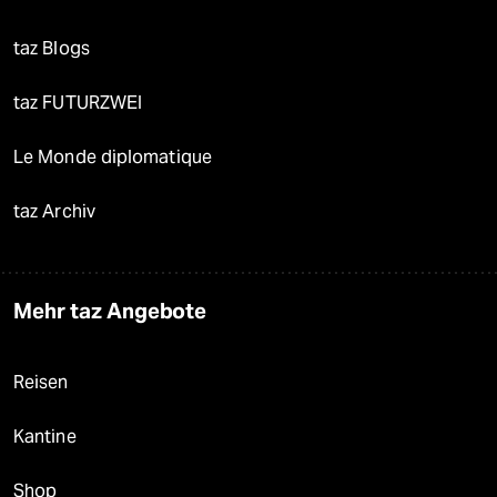
taz Blogs
taz FUTURZWEI
Le Monde diplomatique
taz Archiv
Mehr taz Angebote
Reisen
Kantine
Shop