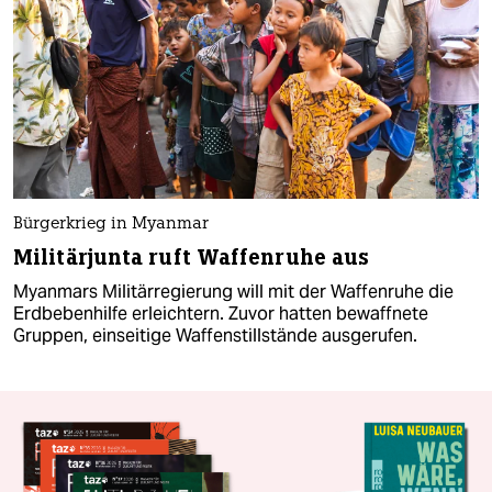
Bürgerkrieg in Myanmar
Militärjunta ruft Waffenruhe aus
Myanmars Militärregierung will mit der Waffenruhe die
Erdbebenhilfe erleichtern. Zuvor hatten bewaffnete
Gruppen, einseitige Waffenstillstände ausgerufen.