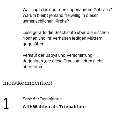
Was sagt das über den sogenannten Gott aus?
Warum bleibt jemand freiwillig in dieser
unmenschlichen Kirche?
Lese gerade die Geschichte über die irischen
Nonnen und ihr Verhalten ledigen Müttern
gegenüber.
Verkauf der Babys und Verscharrung
derjenigen ,die diese Grausamkeiten nicht
überlebten.
meistkommentiert
1
Krise der Demokratie
AfD-Wählen als Triebabfuhr