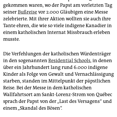
gekommen waren, wo der Papst am vorletzten Tag
seiner
Bußreise
vor 2.000 Gläubigen eine Messe
zelebrierte. Mit ihrer Aktion wollten sie auch ihre
Tante ehren, die wie so viele indigene Kanadier in
einem katholischen Internat Missbrauch erleben
musste.
Die Verfehlungen der katholischen Würdenträger
in den sogenannten
Residential Schools
, in denen
über ein Jahrhundert lang rund 6.000 indigene
Kinder als Folge von Gewalt und Vernachlässigung
starben, standen im Mittelpunkt der päpstlichen
Reise. Bei der Messe in dem katholischen
Wallfahrtsort am Sankt-Lorenz-Strom von Québec
sprach der Papst von der „Last des Versagens“ und
einem „Skandal des Bösen“.