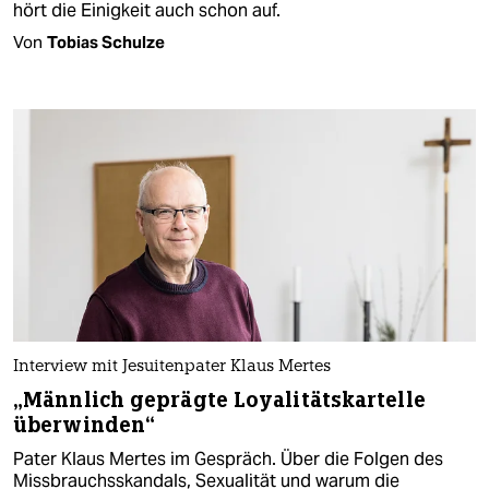
hört die Einigkeit auch schon auf.
Von
Tobias Schulze
Interview mit Jesuitenpater Klaus Mertes
„Männlich geprägte Loyalitätskartelle
überwinden“
Pater Klaus Mertes im Gespräch. Über die Folgen des
Missbrauchsskandals, Sexualität und warum die