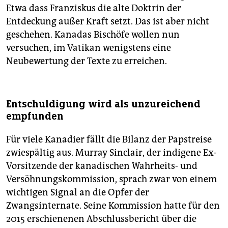
Etwa dass Franziskus die alte Doktrin der
Entdeckung außer Kraft setzt. Das ist aber nicht
geschehen. Kanadas Bischöfe wollen nun
versuchen, im Vatikan wenigstens eine
Neubewertung der Texte zu erreichen.
Entschuldigung wird als unzureichend
empfunden
Für viele Kanadier fällt die Bilanz der Papstreise
zwiespältig aus. Murray Sinclair, der indigene Ex-
Vorsitzende der kanadischen Wahrheits- und
Versöhnungskommission, sprach zwar von einem
wichtigen Signal an die Opfer der
Zwangsinternate. Seine Kommission hatte für den
2015 erschienenen Abschlussbericht über die