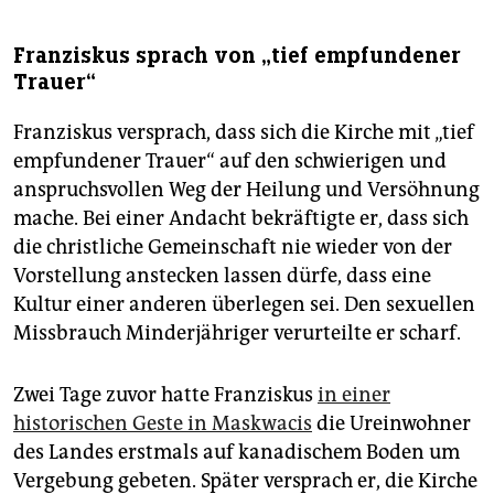
Franziskus sprach von „tief empfundener
Trauer“
Franziskus versprach, dass sich die Kirche mit „tief
empfundener Trauer“ auf den schwierigen und
anspruchsvollen Weg der Heilung und Versöhnung
mache. Bei einer Andacht bekräftigte er, dass sich
die christliche Gemeinschaft nie wieder von der
Vorstellung anstecken lassen dürfe, dass eine
Kultur einer anderen überlegen sei. Den sexuellen
Missbrauch Minderjähriger verurteilte er scharf.
Zwei Tage zuvor hatte Franziskus
in einer
historischen Geste in Maskwacis
die Ureinwohner
des Landes erstmals auf kanadischem Boden um
Vergebung gebeten. Später versprach er, die Kirche