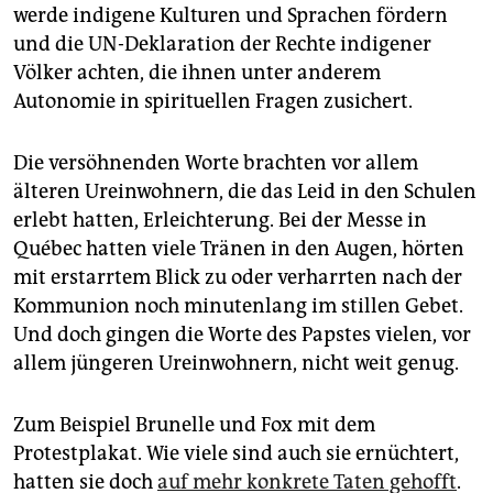
werde indigene Kulturen und Sprachen fördern
und die UN-Deklaration der Rechte indigener
Völker achten, die ihnen unter anderem
Autonomie in spirituellen Fragen zusichert.
Die versöhnenden Worte brachten vor allem
älteren Ureinwohnern, die das Leid in den Schulen
erlebt hatten, Erleichterung. Bei der Messe in
Québec hatten viele Tränen in den Augen, hörten
mit erstarrtem Blick zu oder verharrten nach der
Kommunion noch minutenlang im stillen Gebet.
Und doch gingen die Worte des Papstes vielen, vor
allem jüngeren Ureinwohnern, nicht weit genug.
Zum Beispiel Brunelle und Fox mit dem
Protestplakat. Wie viele sind auch sie ernüchtert,
hatten sie doch
auf mehr konkrete Taten gehofft
.