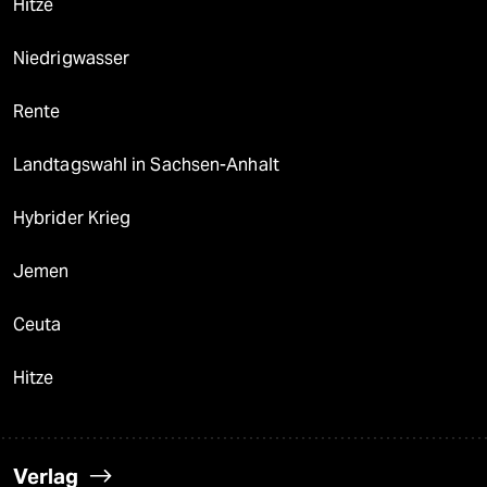
Hitze
Niedrigwasser
Rente
Landtagswahl in Sachsen-Anhalt
Hybrider Krieg
Jemen
Ceuta
Hitze
Verlag