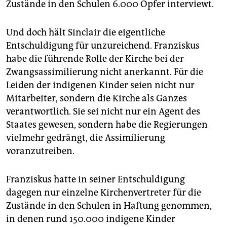
Zustände in den Schulen 6.000 Opfer interviewt.
Und doch hält Sinclair die eigentliche
Entschuldigung für unzureichend. Franziskus
habe die führende Rolle der Kirche bei der
Zwangsassimilierung nicht anerkannt. Für die
Leiden der indigenen Kinder seien nicht nur
Mitarbeiter, sondern die Kirche als Ganzes
verantwortlich. Sie sei nicht nur ein Agent des
Staates gewesen, sondern habe die Regierungen
vielmehr gedrängt, die Assimilierung
voranzutreiben.
Franziskus hatte in seiner Entschuldigung
dagegen nur einzelne Kirchenvertreter für die
Zustände in den Schulen in Haftung genommen,
in denen rund 150.000 indigene Kinder