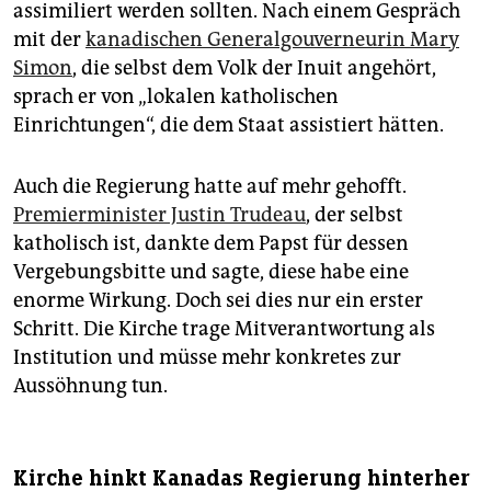
assimiliert werden sollten. Nach einem Gespräch
mit der
kanadischen Generalgouverneurin Mary
Simon
, die selbst dem Volk der Inuit angehört,
sprach er von „lokalen katholischen
Einrichtungen“, die dem Staat assistiert hätten.
Auch die Regierung hatte auf mehr gehofft.
Premierminister Justin Trudeau
, der selbst
katholisch ist, dankte dem Papst für dessen
Vergebungsbitte und sagte, diese habe eine
enorme Wirkung. Doch sei dies nur ein erster
Schritt. Die Kirche trage Mitverantwortung als
Institution und müsse mehr konkretes zur
Aussöhnung tun.
Kirche hinkt Kanadas Regierung hinterher