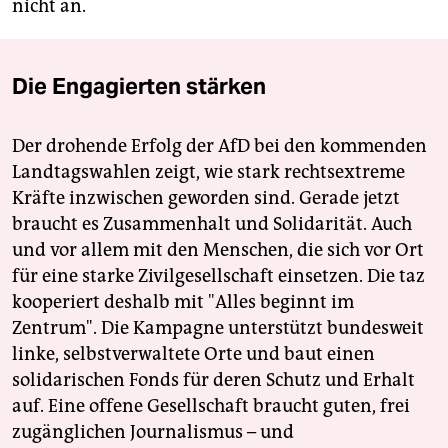
nicht an.
Die Engagierten stärken
Der drohende Erfolg der AfD bei den kommenden
Landtagswahlen zeigt, wie stark rechtsextreme
Kräfte inzwischen geworden sind. Gerade jetzt
braucht es Zusammenhalt und Solidarität. Auch
und vor allem mit den Menschen, die sich vor Ort
für eine starke Zivilgesellschaft einsetzen. Die taz
kooperiert deshalb mit "Alles beginnt im
Zentrum". Die Kampagne unterstützt bundesweit
linke, selbstverwaltete Orte und baut einen
solidarischen Fonds für deren Schutz und Erhalt
auf. Eine offene Gesellschaft braucht guten, frei
zugänglichen Journalismus – und