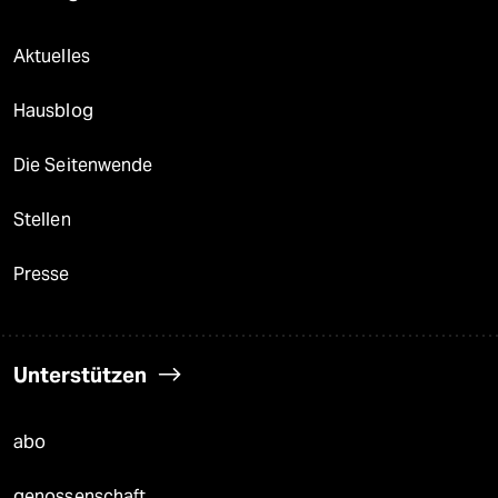
Aktuelles
Hausblog
Die Seitenwende
Stellen
Presse
Unterstützen
abo
genossenschaft