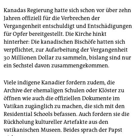
Kanadas Regierung hatte sich schon vor über zehn
Jahren offiziell für die Verbrechen der
Vergangenheit entschuldigt und Entschädigungen
für Opfer bereitgestellt. Die Kirche hinkt
hinterher: Die kanadischen Bischöfe hatten sich
verpflichtet, zur Aufarbeitung der Vergangenheit
30 Millionen Dollar zu sammeln, bislang sind nur
ein Sechstel davon zusammengekommen.
Viele indigene Kanadier fordern zudem, die
Archive der ehemaligen Schulen oder Klöster zu
öffnen wie auch die offiziellen Dokumente im
Vatikan zugänglich zu machen, die sich mit den
Residential Schools befassen. Auch fordern sie die
Rückholung kultureller Artefakte aus den
vatikanischen Museen. Beides sprach der Papst