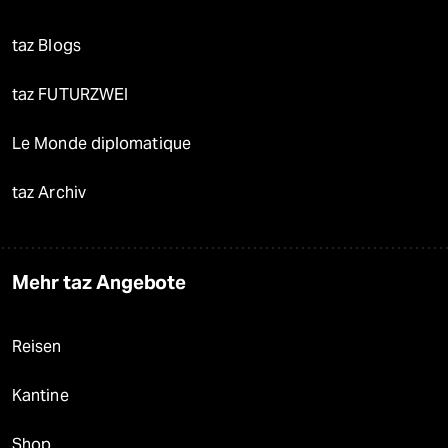
taz Blogs
taz FUTURZWEI
Le Monde diplomatique
taz Archiv
Mehr taz Angebote
Reisen
Kantine
Shop