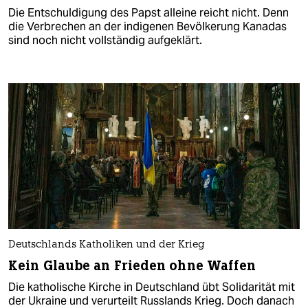
Die Entschuldigung des Papst alleine reicht nicht. Denn
die Verbrechen an der indigenen Bevölkerung Kanadas
sind noch nicht vollständig aufgeklärt.
Deutschlands Katholiken und der Krieg
Kein Glaube an Frieden ohne Waffen
Die katholische Kirche in Deutschland übt Solidarität mit
der Ukraine und verurteilt Russlands Krieg. Doch danach