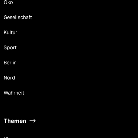
Öko
Gesellschaft
Kultur
Sport
Berlin
Nord
Wahrheit
Themen