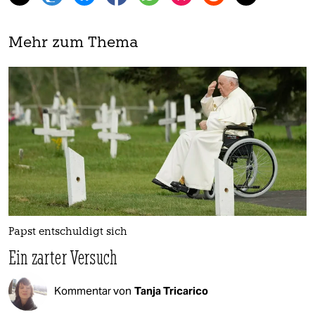
Mehr zum Thema
Papst entschuldigt sich
Ein zarter Versuch
Kommentar von
Tanja Tricarico