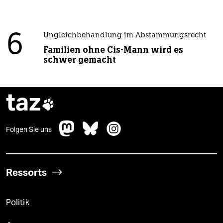
6
Ungleichbehandlung im Abstammungsrecht
Familien ohne Cis-Mann wird es
schwer gemacht
taz

Folgen Sie uns
Ressorts
Politik