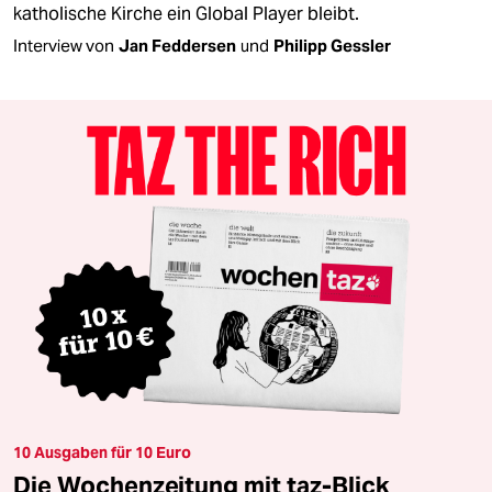
katholische Kirche ein Global Player bleibt.
Interview von
Jan Feddersen
und
Philipp Gessler
10 Ausgaben für 10 Euro
Die Wochenzeitung mit taz-Blick