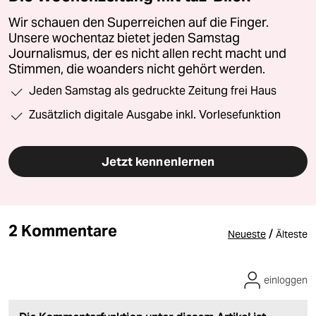
Wir schauen den Superreichen auf die Finger.
Unsere wochentaz bietet jeden Samstag
Journalismus, der es nicht allen recht macht und
Stimmen, die woanders nicht gehört werden.
Jeden Samstag als gedruckte Zeitung frei Haus
Zusätzlich digitale Ausgabe inkl. Vorlesefunktion
Jetzt kennenlernen
2 Kommentare
/
Neueste
Älteste
einloggen