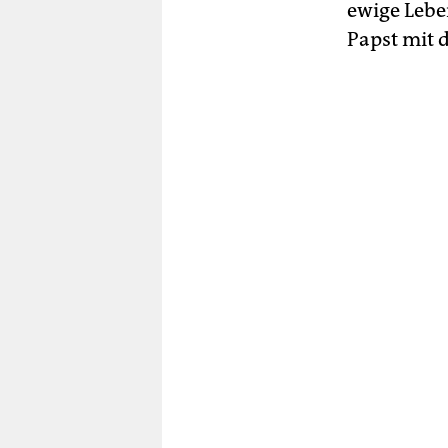
ewige Lebe
Papst mit 