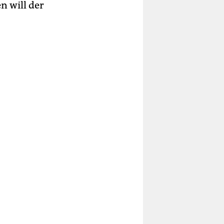
n will der