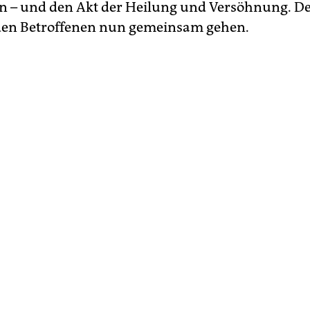
n – und den Akt der Heilung und Versöhnung. De
den Betroffenen nun gemeinsam gehen.