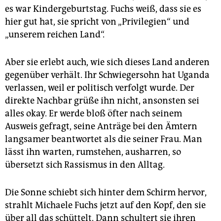
es war Kindergeburtstag. Fuchs weiß, dass sie es
hier gut hat, sie spricht von „Privilegien“ und
„unserem reichen Land“.
Aber sie erlebt auch, wie sich dieses Land anderen
gegenüber verhält. Ihr Schwiegersohn hat Uganda
verlassen, weil er politisch verfolgt wurde. Der
direkte Nachbar grüße ihn nicht, ansonsten sei
alles okay. Er werde bloß öfter nach seinem
Ausweis gefragt, seine Anträge bei den Ämtern
langsamer beantwortet als die seiner Frau. Man
lässt ihn warten, rumstehen, ausharren, so
übersetzt sich Rassismus in den Alltag.
Die Sonne schiebt sich hinter dem Schirm hervor,
strahlt Michaele Fuchs jetzt auf den Kopf, den sie
über all das schüttelt. Dann schultert sie ihren