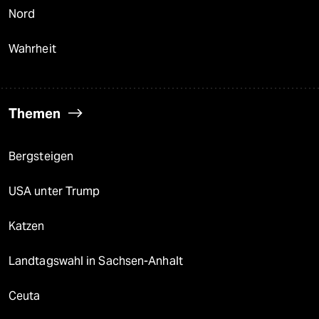
Nord
Wahrheit
Themen
Bergsteigen
USA unter Trump
Katzen
Landtagswahl in Sachsen-Anhalt
Ceuta