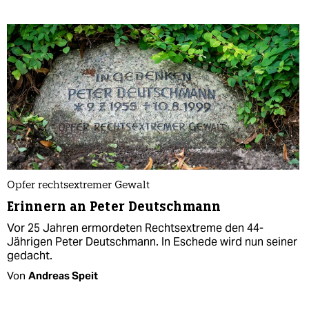
Opfer rechtsextremer Gewalt
Erinnern an Peter Deutschmann
Vor 25 Jahren ermordeten Rechtsextreme den 44-
Jährigen Peter Deutschmann. In Eschede wird nun seiner
gedacht.
Von
Andreas Speit