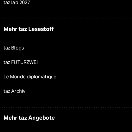
taz lab 2027
Mehr taz Lesestoff
taz Blogs
taz FUTURZWEI
Le Monde diplomatique
taz Archiv
Mehr taz Angebote