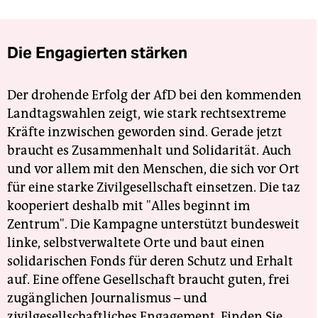
Die Engagierten stärken
Der drohende Erfolg der AfD bei den kommenden
Landtagswahlen zeigt, wie stark rechtsextreme
Kräfte inzwischen geworden sind. Gerade jetzt
braucht es Zusammenhalt und Solidarität. Auch
und vor allem mit den Menschen, die sich vor Ort
für eine starke Zivilgesellschaft einsetzen. Die taz
kooperiert deshalb mit "Alles beginnt im
Zentrum". Die Kampagne unterstützt bundesweit
linke, selbstverwaltete Orte und baut einen
solidarischen Fonds für deren Schutz und Erhalt
auf. Eine offene Gesellschaft braucht guten, frei
zugänglichen Journalismus – und
zivilgesellschaftliches Engagement. Finden Sie