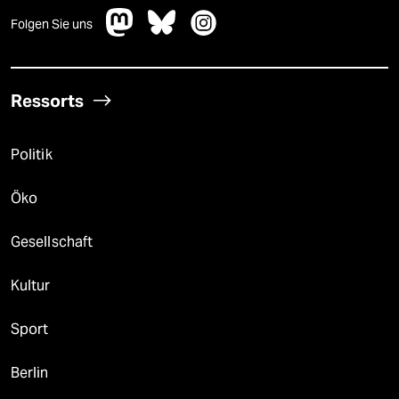
Folgen Sie uns
Ressorts
Politik
Öko
Gesellschaft
Kultur
Sport
Berlin