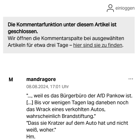
einloggen
Die Kommentarfunktion unter diesem Artikel ist
geschlossen.
Wir öffnen die Kommentarspalte bei ausgewählten
Artikeln für etwa drei Tage –
hier sind sie zu finden
.
mandragore
M
08.08.2024
,
17:01 Uhr
"..., weil es das Bürgerbüro der AfD Pankow ist.
[...] Bis vor wenigen Tagen lag daneben noch
das Wrack eines verkohlten Autos,
wahrscheinlich Brandstiftung."
"Dass sie Kratzer auf dem Auto hat und nicht
weiß, woher."
Hm.