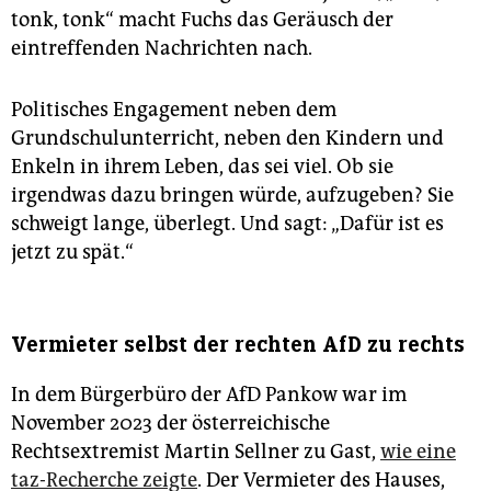
tonk, tonk“ macht Fuchs das Geräusch der
eintreffenden Nachrichten nach.
Politisches Engagement neben dem
Grundschulunterricht, neben den Kindern und
Enkeln in ihrem Leben, das sei viel. Ob sie
irgendwas dazu bringen würde, aufzugeben? Sie
schweigt lange, überlegt. Und sagt: „Dafür ist es
jetzt zu spät.“
Vermieter selbst der rechten AfD zu rechts
In dem Bürgerbüro der AfD Pankow war im
November 2023 der österreichische
Rechtsextremist Martin Sellner zu Gast,
wie eine
taz-Recherche zeigte
. Der Vermieter des Hauses,