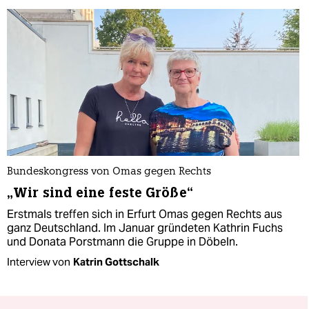
Bundeskongress von Omas gegen Rechts
„Wir sind eine feste Größe“
Erstmals treffen sich in Erfurt Omas gegen Rechts aus
ganz Deutschland. Im Januar gründeten Kathrin Fuchs
und Donata Porstmann die Gruppe in Döbeln.
Interview von
Katrin Gottschalk