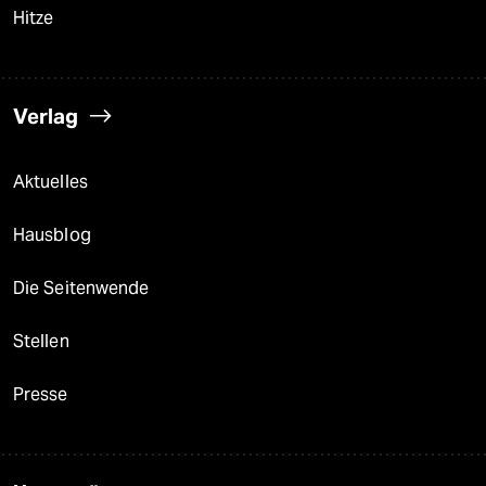
Hitze
Verlag
Aktuelles
Hausblog
Die Seitenwende
Stellen
Presse