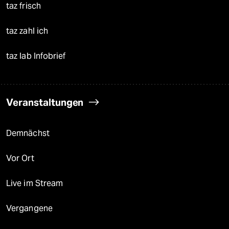
taz frisch
taz zahl ich
taz lab Infobrief
Veranstaltungen
Demnächst
Vor Ort
Live im Stream
Vergangene