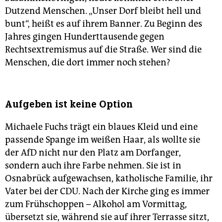
Dutzend Menschen. „Unser Dorf bleibt hell und
bunt“, heißt es auf ihrem Banner. Zu Beginn des
Jahres gingen Hunderttausende gegen
Rechtsextremismus auf die Straße. Wer sind die
Menschen, die dort immer noch stehen?
Aufgeben ist keine Option
Michaele Fuchs trägt ein blaues Kleid und eine
passende Spange im weißen Haar, als wollte sie
der AfD nicht nur den Platz am Dorfanger,
sondern auch ihre Farbe nehmen. Sie ist in
Osnabrück aufgewachsen, katholische Familie, ihr
Vater bei der CDU. Nach der Kirche ging es immer
zum Frühschoppen – Alkohol am Vormittag,
übersetzt sie, während sie auf ihrer Terrasse sitzt,