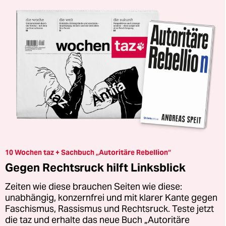
10 Wochen taz + Sachbuch „Autoritäre Rebellion“
Gegen Rechtsruck hilft Linksblick
Zeiten wie diese brauchen Seiten wie diese:
unabhängig, konzernfrei und mit klarer Kante gegen
Faschismus, Rassismus und Rechtsruck. Teste jetzt
die taz und erhalte das neue Buch „Autoritäre