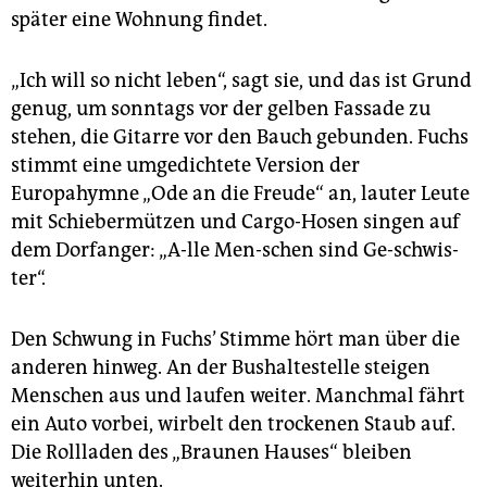
später eine Wohnung findet.
„Ich will so nicht leben“, sagt sie, und das ist Grund
genug, um sonntags vor der gelben Fassade zu
stehen, die Gitarre vor den Bauch gebunden. Fuchs
stimmt eine umgedichtete Version der
Europahymne „Ode an die Freude“ an, lauter Leute
mit Schiebermützen und Cargo-Hosen singen auf
dem Dorfanger: „A-lle Men-schen sind Ge-schwis-
ter“.
Den Schwung in Fuchs’ Stimme hört man über die
anderen hinweg. An der Bushaltestelle steigen
Menschen aus und laufen weiter. Manchmal fährt
ein Auto vorbei, wirbelt den trockenen Staub auf.
Die Rollladen des „Braunen Hauses“ bleiben
weiterhin unten.