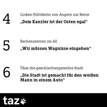
4
Linken-Politikerin von Angern zur Rente
„Dem Kanzler ist der Osten egal“
5
Rechenzentren im All
„Wir müssen Wagnisse eingehen“
6
Über die geschlechtergerechte Stadt
„Die Stadt ist gemacht für den weißen
Mann in einem Auto“
taz
