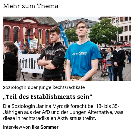
Mehr zum Thema
Soziologin über junge Rechtsradikale
„Teil des Establishments sein“
Die Soziologin Janina Myrczik forscht bei 18- bis 35-
Jährigen aus der AfD und der Jungen Alternative, was
diese in rechtsradikalen Aktivismus treibt.
Interview von
Ilka Sommer