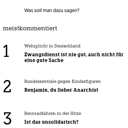
Was soll man dazu sagen?
meistkommentiert
1
Wehrplicht in Deutschland
Zwangsdienst ist nie gut, auch nicht für
eine gute Sache
2
Bundeszentrale gegen Kinderfiguren
Benjamin, du lieber Anarchist
3
Rennradfahren in der Hitze
Ist das unsolidarisch?