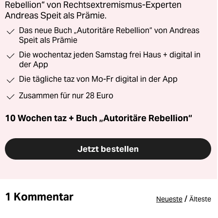
Rebellion“ von Rechtsextremismus-Experten
Andreas Speit als Prämie.
Das neue Buch „Autoritäre Rebellion“ von Andreas
Speit als Prämie
Die wochentaz jeden Samstag frei Haus + digital in
der App
Die tägliche taz von Mo-Fr digital in der App
Zusammen für nur 28 Euro
10 Wochen taz + Buch „Autoritäre Rebellion“
Jetzt bestellen
1 Kommentar
/
Neueste
Älteste