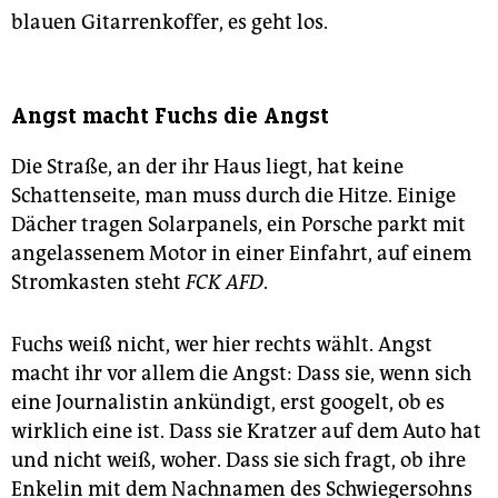
blauen Gitarrenkoffer, es geht los.
Angst macht Fuchs die Angst
Die Straße, an der ihr Haus liegt, hat keine
Schattenseite, man muss durch die Hitze. Einige
Dächer tragen Solarpanels, ein Porsche parkt mit
angelassenem Motor in einer Einfahrt, auf einem
Stromkasten steht
FCK AFD
.
Fuchs weiß nicht, wer hier rechts wählt. Angst
macht ihr vor allem die Angst: Dass sie, wenn sich
eine Journalistin ankündigt, erst googelt, ob es
wirklich eine ist. Dass sie Kratzer auf dem Auto hat
und nicht weiß, woher. Dass sie sich fragt, ob ihre
Enkelin mit dem Nachnamen des Schwiegersohns