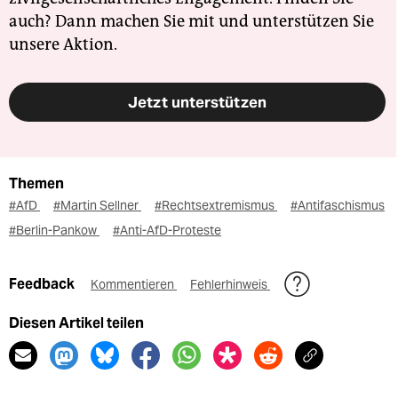
auch? Dann machen Sie mit und unterstützen Sie
unsere Aktion.
Jetzt unterstützen
Themen
#AfD
#Martin Sellner
#Rechtsextremismus
#Antifaschismus
#Berlin-Pankow
#Anti-AfD-Proteste
Feedback
Kommentieren
Fehlerhinweis
Diesen Artikel teilen