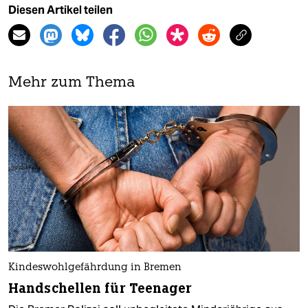
Diesen Artikel teilen
Mehr zum Thema
Kindeswohlgefährdung in Bremen
Handschellen für Teenager