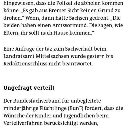
hingewiesen, dass die Polizei sie abholen kommen
könne. „Es gab aus Bremer Sicht keinen Grund zu
drohen.“ Wenn, dann hätte Sachsen gedroht. „Die
beiden haben einen Amtsvormund. Die sagen, wie
Eltern, ihr sollt nach Hause kommen.“
Eine Anfrage der taz zum Sachverhalt beim
Landratsamt Mittelsachsen wurde gestern bis
Redaktionsschluss nicht beantwortet.
Ungefragt verteilt
Der Bundesfachverband für unbegleitete
minderjährige Flüchtlinge (BunF) fordert, dass die
Wünsche der Kinder und Jugendlichen beim
Verteilverfahren berücksichtigt werden,