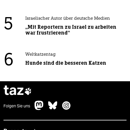
5
Israelischer Autor über deutsche Medien
„Mit Reportern zu Israel zu arbeiten
war frustrierend“
6
Weltkatzentag
Hunde sind die besseren Katzen
taz

Folgen Sie uns