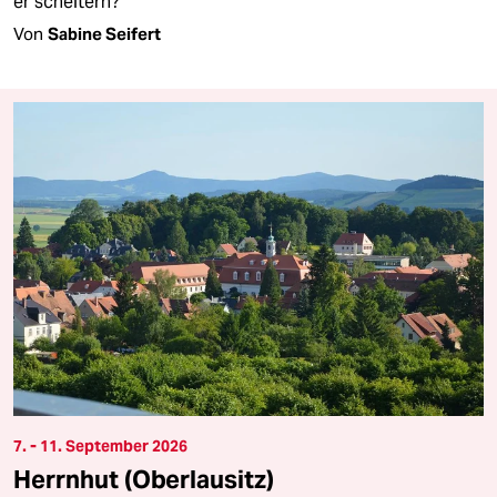
er scheitern?
Von
Sabine Seifert
7. - 11. September 2026
Herrnhut (Oberlausitz)