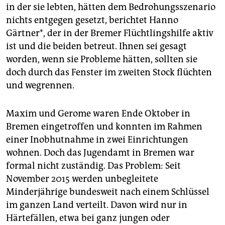
in der sie lebten, hätten dem Bedrohungsszenario
nichts entgegen gesetzt, berichtet Hanno
Gärtner*, der in der Bremer Flüchtlingshilfe aktiv
ist und die beiden betreut. Ihnen sei gesagt
worden, wenn sie Probleme hätten, sollten sie
doch durch das Fenster im zweiten Stock flüchten
und wegrennen.
Maxim und Gerome waren Ende Oktober in
Bremen eingetroffen und konnten im Rahmen
einer Inobhutnahme in zwei Einrichtungen
wohnen. Doch das Jugendamt in Bremen war
formal nicht zuständig. Das Problem: Seit
November 2015 werden unbegleitete
Minderjährige bundesweit nach einem Schlüssel
im ganzen Land verteilt. Davon wird nur in
Härtefällen, etwa bei ganz jungen oder