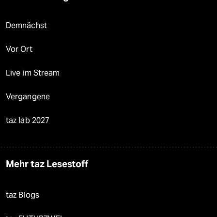
Demnächst
Vor Ort
Live im Stream
Vergangene
taz lab 2027
Mehr taz Lesestoff
taz Blogs