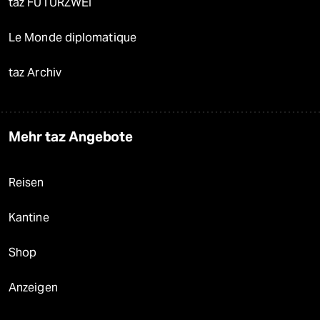
taz FUTURZWEI
Le Monde diplomatique
taz Archiv
Mehr taz Angebote
Reisen
Kantine
Shop
Anzeigen