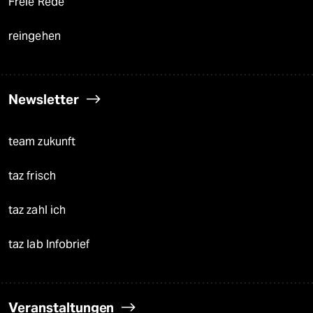
Freie Rede
reingehen
Newsletter
team zukunft
taz frisch
taz zahl ich
taz lab Infobrief
Veranstaltungen