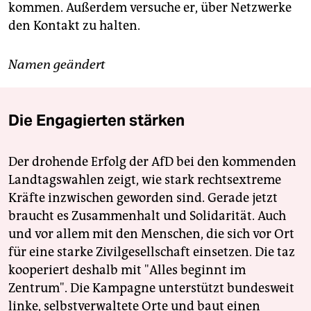
kommen. Außerdem versuche er, über Netzwerke
den Kontakt zu halten.
Namen geändert
Die Engagierten stärken
Der drohende Erfolg der AfD bei den kommenden
Landtagswahlen zeigt, wie stark rechtsextreme
Kräfte inzwischen geworden sind. Gerade jetzt
braucht es Zusammenhalt und Solidarität. Auch
und vor allem mit den Menschen, die sich vor Ort
für eine starke Zivilgesellschaft einsetzen. Die taz
kooperiert deshalb mit "Alles beginnt im
Zentrum". Die Kampagne unterstützt bundesweit
linke, selbstverwaltete Orte und baut einen