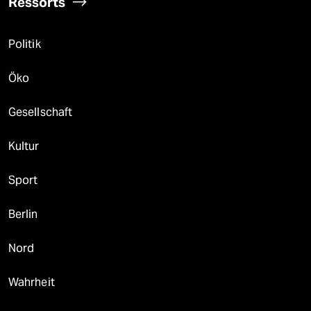
Ressorts
Politik
Öko
Gesellschaft
Kultur
Sport
Berlin
Nord
Wahrheit