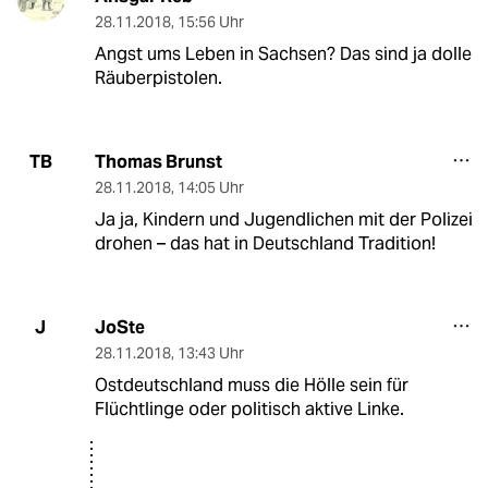
28.11.2018
,
15:56 Uhr
Angst ums Leben in Sachsen? Das sind ja dolle
Räuberpistolen.
Thomas Brunst
TB
28.11.2018
,
14:05 Uhr
Ja ja, Kindern und Jugendlichen mit der Polizei
drohen – das hat in Deutschland Tradition!
JoSte
J
28.11.2018
,
13:43 Uhr
Ostdeutschland muss die Hölle sein für
Flüchtlinge oder politisch aktive Linke.