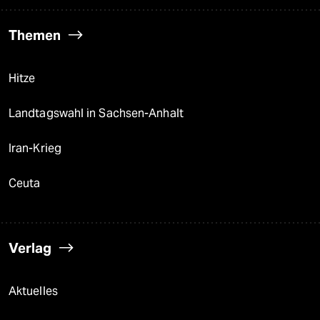
Themen
Hitze
Landtagswahl in Sachsen-Anhalt
Iran-Krieg
Ceuta
Verlag
Aktuelles