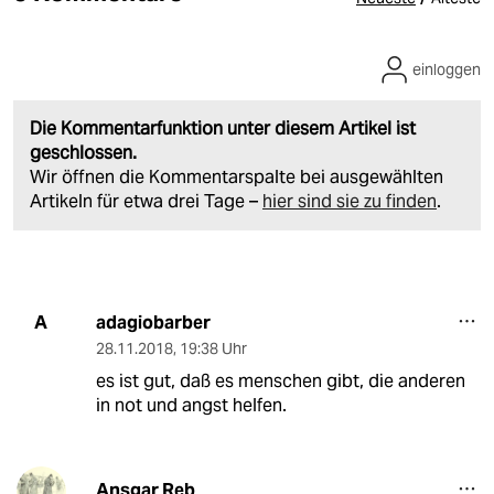
einloggen
Die Kommentarfunktion unter diesem Artikel ist
geschlossen.
Wir öffnen die Kommentarspalte bei ausgewählten
Artikeln für etwa drei Tage –
hier sind sie zu finden
.
adagiobarber
A
28.11.2018
,
19:38 Uhr
es ist gut, daß es menschen gibt, die anderen
in not und angst helfen.
Ansgar Reb