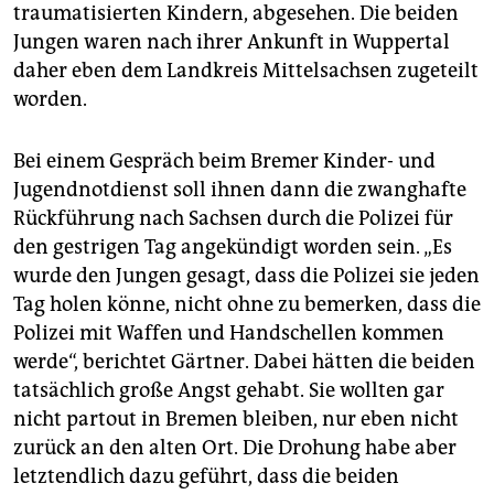
traumatisierten Kindern, abgesehen. Die beiden
Jungen waren nach ihrer Ankunft in Wuppertal
daher eben dem Landkreis Mittelsachsen zugeteilt
worden.
Bei einem Gespräch beim Bremer Kinder- und
Jugendnotdienst soll ihnen dann die zwanghafte
Rückführung nach Sachsen durch die Polizei für
den gestrigen Tag angekündigt worden sein. „Es
wurde den Jungen gesagt, dass die Polizei sie jeden
Tag holen könne, nicht ohne zu bemerken, dass die
Polizei mit Waffen und Handschellen kommen
werde“, berichtet Gärtner. Dabei hätten die beiden
tatsächlich große Angst gehabt. Sie wollten gar
nicht partout in Bremen bleiben, nur eben nicht
zurück an den alten Ort. Die Drohung habe aber
letztendlich dazu geführt, dass die beiden