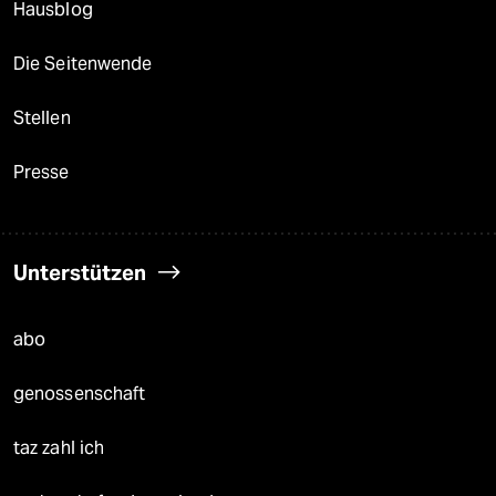
Hausblog
Die Seitenwende
Stellen
Presse
Unterstützen
abo
genossenschaft
taz zahl ich