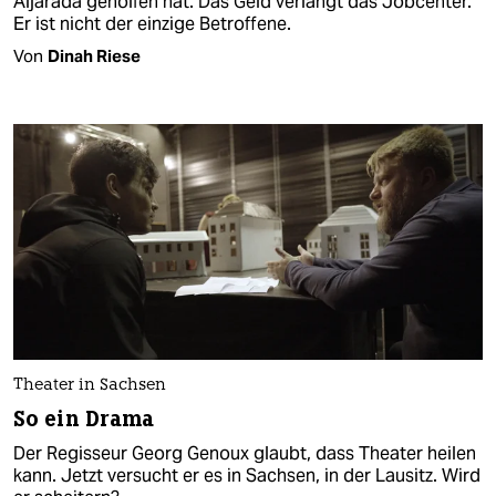
Aljarada geholfen hat. Das Geld verlangt das Jobcenter.
Er ist nicht der einzige Betroffene.
Von
Dinah Riese
Theater in Sachsen
So ein Drama
Der Regisseur Georg Genoux glaubt, dass Theater heilen
kann. Jetzt versucht er es in Sachsen, in der Lausitz. Wird