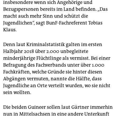
insbesondere wenn sich Angehörige und
Bezugspersonen bereits im Land befinden. „Das
macht auch mehr Sinn und schützt die
Jugendlichen“, sagt BunF-Fachreferent Tobias
Klaus.
Denn laut Kriminalstatistik galten im ersten
Halbjahr 2018 über 2.000 unbegleitete
minderjährige Flüchtlinge als vermisst. Bei einer
Befragung des Fachverbands unter über 1.000
Fachkräften, welche Gründe sie hinter diesen
Abgängen vermuten, nannte die Hälfte, dass
Jugendliche an Orte verteilt wurden, wo sie nicht
sein wollten.
Die beiden Guineer sollen laut Gärtner immerhin
nun in Mittelsachsen in eine andere Unterkunft