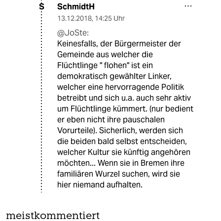
SchmidtH
S
13.12.2018
,
14:25 Uhr
@JoSte:
Keinesfalls, der Bürgermeister der
Gemeinde aus welcher die
Flüchtlinge " flohen" ist ein
demokratisch gewählter Linker,
welcher eine hervorragende Politik
betreibt und sich u.a. auch sehr aktiv
um Flüchtlinge kümmert. (nur bedient
er eben nicht ihre pauschalen
Vorurteile). Sicherlich, werden sich
die beiden bald selbst entscheiden,
welcher Kultur sie künftig angehören
möchten... Wenn sie in Bremen ihre
familiären Wurzel suchen, wird sie
hier niemand aufhalten.
meistkommentiert