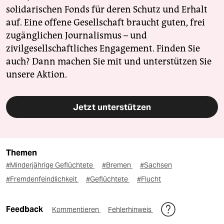
solidarischen Fonds für deren Schutz und Erhalt
auf. Eine offene Gesellschaft braucht guten, frei
zugänglichen Journalismus – und
zivilgesellschaftliches Engagement. Finden Sie
auch? Dann machen Sie mit und unterstützen Sie
unsere Aktion.
Jetzt unterstützen
Themen
#Minderjährige Geflüchtete
#Bremen
#Sachsen
#Fremdenfeindlichkeit
#Geflüchtete
#Flucht
Feedback
Kommentieren
Fehlerhinweis