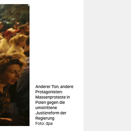
Anderer Ton, andere
Protagonisten:
Massenproteste in
Polen gegen die
umstrittene
Justizreform der
Regierung
Foto: dpa