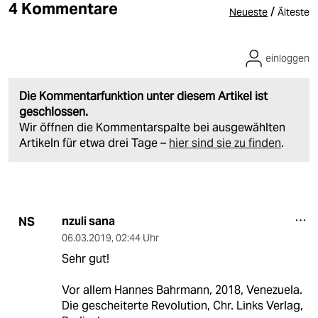
4 Kommentare
/
Neueste
Älteste
einloggen
Die Kommentarfunktion unter diesem Artikel ist
geschlossen.
Wir öffnen die Kommentarspalte bei ausgewählten
Artikeln für etwa drei Tage –
hier sind sie zu finden
.
nzuli sana
NS
06.03.2019
,
02:44 Uhr
Sehr gut!
Vor allem Hannes Bahrmann, 2018, Venezuela.
Die gescheiterte Revolution, Chr. Links Verlag,