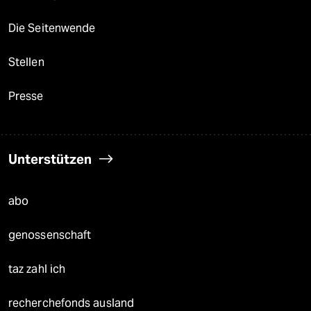
Die Seitenwende
Stellen
Presse
Unterstützen
abo
genossenschaft
taz zahl ich
recherchefonds ausland