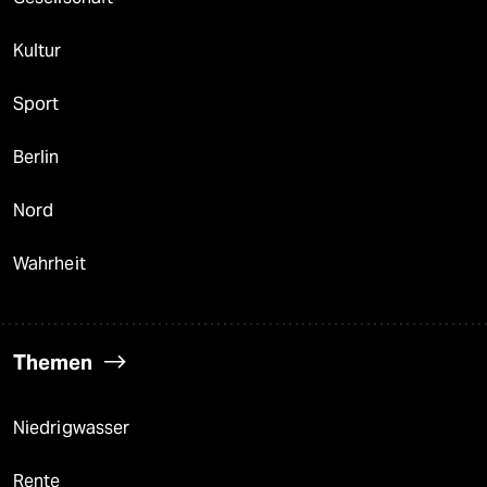
Kultur
Sport
Berlin
Nord
Wahrheit
Themen
Niedrigwasser
Rente