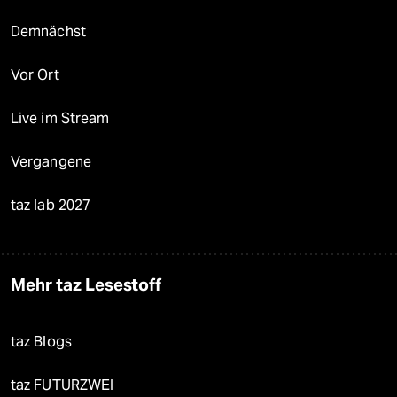
Demnächst
Vor Ort
Live im Stream
Vergangene
taz lab 2027
Mehr taz Lesestoff
taz Blogs
taz FUTURZWEI