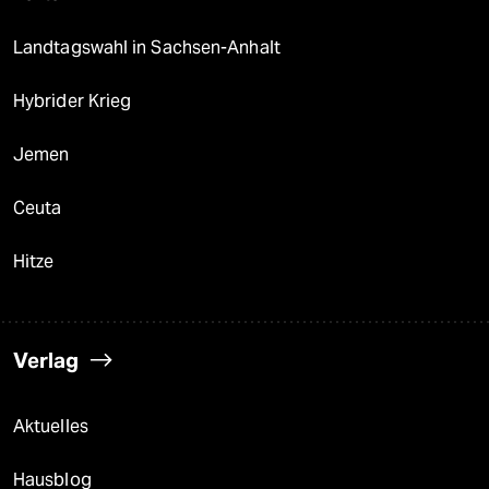
Landtagswahl in Sachsen-Anhalt
Hybrider Krieg
Jemen
Ceuta
Hitze
Verlag
Aktuelles
Hausblog