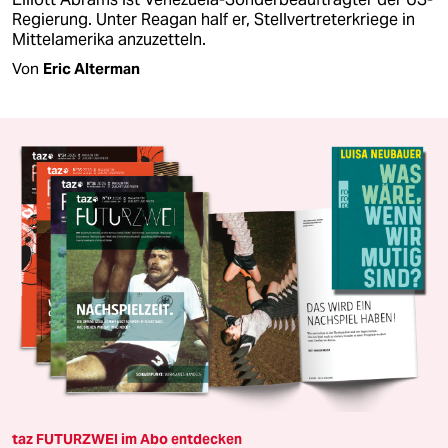
Regierung. Unter Reagan half er, Stellvertreterkriege in
Mittelamerika anzuzetteln.
Von
Eric Alterman
taz FUTURZWEI im Abo entdecken