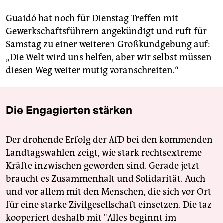
Guaidó hat noch für Dienstag Treffen mit
Gewerkschaftsführern angekündigt und ruft für
Samstag zu einer weiteren Großkundgebung auf:
„Die Welt wird uns helfen, aber wir selbst müssen
diesen Weg weiter mutig voranschreiten.“
Die Engagierten stärken
Der drohende Erfolg der AfD bei den kommenden
Landtagswahlen zeigt, wie stark rechtsextreme
Kräfte inzwischen geworden sind. Gerade jetzt
braucht es Zusammenhalt und Solidarität. Auch
und vor allem mit den Menschen, die sich vor Ort
für eine starke Zivilgesellschaft einsetzen. Die taz
kooperiert deshalb mit "Alles beginnt im