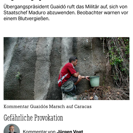
Übergangspräsident Guaidó ruft das Militär auf, sich von
Staatschef Maduro abzuwenden. Beobachter warnen vor
einem Blutvergießen.
Kommentar Guaidós Marsch auf Caracas
Gefährliche Provokation
Kommentar von
Jürgen Vogt