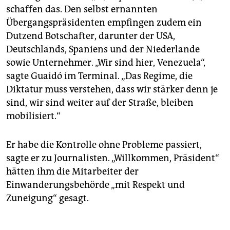
schaffen das. Den selbst ernannten
Übergangspräsidenten empfingen zudem ein
Dutzend Botschafter, darunter der USA,
Deutschlands, Spaniens und der Niederlande
sowie Unternehmer. „Wir sind hier, Venezuela“,
sagte Guaidó im Terminal. „Das Regime, die
Diktatur muss verstehen, dass wir stärker denn je
sind, wir sind weiter auf der Straße, bleiben
mobilisiert.“
Er habe die Kontrolle ohne Probleme passiert,
sagte er zu Journalisten. „Willkommen, Präsident“
hätten ihm die Mitarbeiter der
Einwanderungsbehörde „mit Respekt und
Zuneigung“ gesagt.