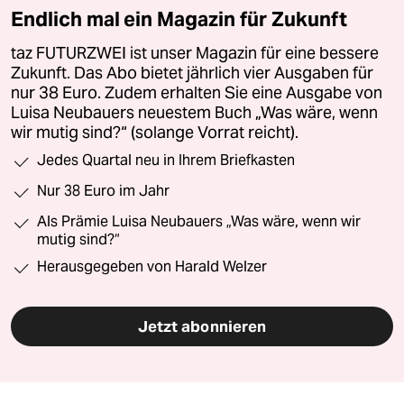
Endlich mal ein Magazin für Zukunft
taz FUTURZWEI ist unser Magazin für eine bessere
Zukunft. Das Abo bietet jährlich vier Ausgaben für
nur 38 Euro. Zudem erhalten Sie eine Ausgabe von
Luisa Neubauers neuestem Buch „Was wäre, wenn
wir mutig sind?“ (solange Vorrat reicht).
Jedes Quartal neu in Ihrem Briefkasten
Nur 38 Euro im Jahr
Als Prämie Luisa Neubauers „Was wäre, wenn wir
mutig sind?“
Herausgegeben von Harald Welzer
Jetzt abonnieren