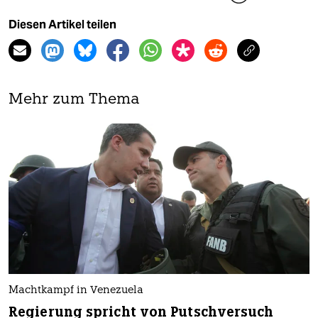
Diesen Artikel teilen
Mehr zum Thema
Machtkampf in Venezuela
Regierung spricht von Putschversuch