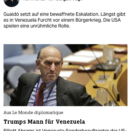
Guaidó setzt auf eine bewaffnete Eskalation. Längst gibt
es in Venezuela Furcht vor einem Bürgerkrieg. Die USA
spielen eine unrühmliche Rolle.
Aus Le Monde diplomatique
Trumps Mann für Venezuela
Elliott Abrams ist Venezuela-Sonderbeauftragter der US-