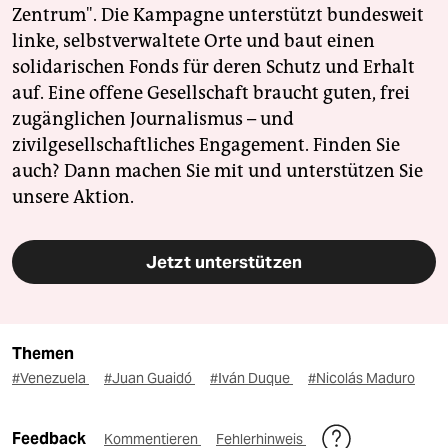
Zentrum". Die Kampagne unterstützt bundesweit
linke, selbstverwaltete Orte und baut einen
solidarischen Fonds für deren Schutz und Erhalt
auf. Eine offene Gesellschaft braucht guten, frei
zugänglichen Journalismus – und
zivilgesellschaftliches Engagement. Finden Sie
auch? Dann machen Sie mit und unterstützen Sie
unsere Aktion.
Jetzt unterstützen
Themen
#Venezuela
#Juan Guaidó
#Iván Duque
#Nicolás Maduro
Feedback
Kommentieren
Fehlerhinweis