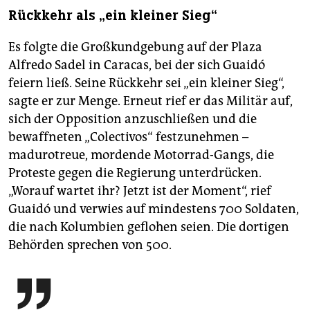
Rückkehr als „ein kleiner Sieg“
Es folgte die Großkundgebung auf der Plaza
Alfredo Sadel in Caracas, bei der sich Guaidó
feiern ließ. Seine Rückkehr sei „ein kleiner Sieg“,
sagte er zur Menge. Erneut rief er das Militär auf,
sich der Opposition anzuschließen und die
bewaffneten „Colectivos“ festzunehmen –
madurotreue, mordende Motorrad-Gangs, die
Proteste gegen die Regierung unterdrücken.
„Worauf wartet ihr? Jetzt ist der Moment“, rief
Guaidó und verwies auf mindestens 700 Soldaten,
die nach Kolumbien geflohen seien. Die dortigen
Behörden sprechen von 500.
