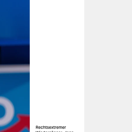
Rechtsextremer