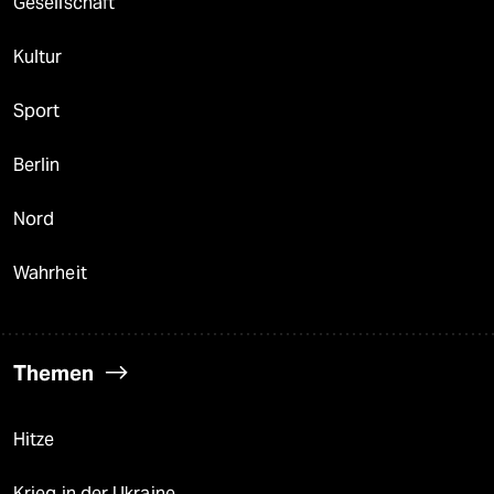
Gesellschaft
Kultur
Sport
Berlin
Nord
Wahrheit
Themen
Hitze
Krieg in der Ukraine