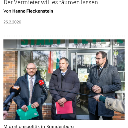
Der Vermieter will es räumen lassen.
Von
Hanno Fleckenstein
25.2.2026
Migrationspolitik in Brandenburg