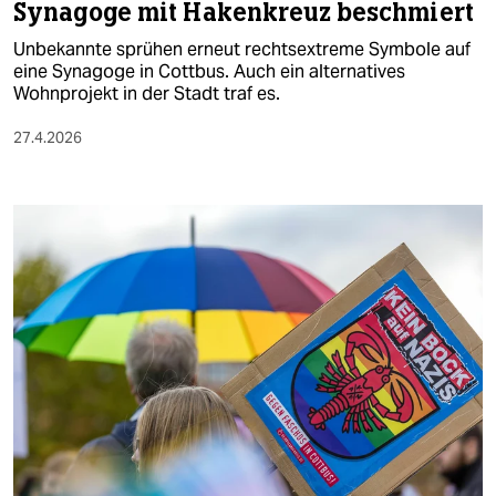
Synagoge mit Hakenkreuz beschmiert
Unbekannte sprühen erneut rechtsextreme Symbole auf
eine Synagoge in Cottbus. Auch ein alternatives
Wohnprojekt in der Stadt traf es.
27.4.2026