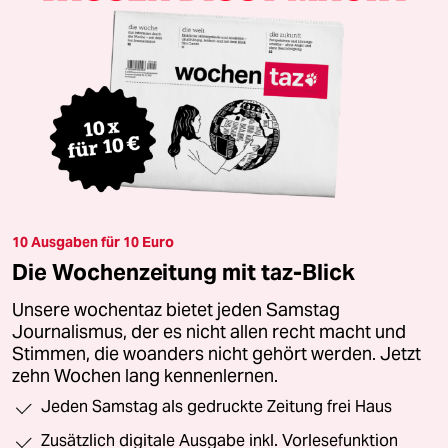
10 Ausgaben für 10 Euro
Die Wochenzeitung mit taz-Blick
Unsere wochentaz bietet jeden Samstag
Journalismus, der es nicht allen recht macht und
Stimmen, die woanders nicht gehört werden. Jetzt
zehn Wochen lang kennenlernen.
Jeden Samstag als gedruckte Zeitung frei Haus
Zusätzlich digitale Ausgabe inkl. Vorlesefunktion