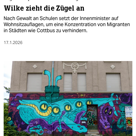
Wilke zieht die Zügel an
Nach Gewalt an Schulen setzt der Innenminister auf
Wohnsitzauflagen, um eine Konzentration von Migranten
in Städten wie Cottbus zu verhindern.
17.1.2026