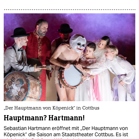
„Der Hauptmann von Köpenick“ in Cottbus
Hauptmann? Hartmann!
Sebastian Hartmann eröffnet mit „Der Hauptmann von
Köpenick“ die Saison am Staatstheater Cottbus. Es ist