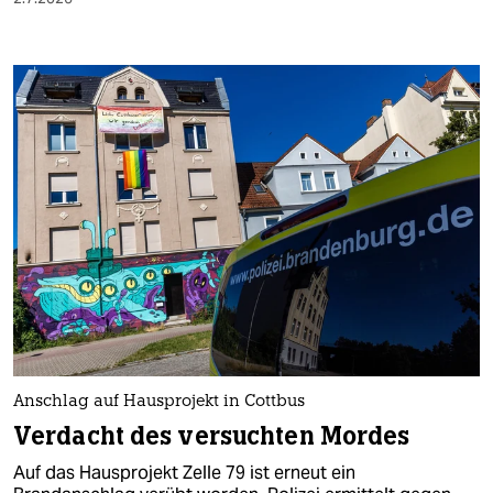
Anschlag auf Hausprojekt in Cottbus
Verdacht des versuchten Mordes
Auf das Hausprojekt Zelle 79 ist erneut ein