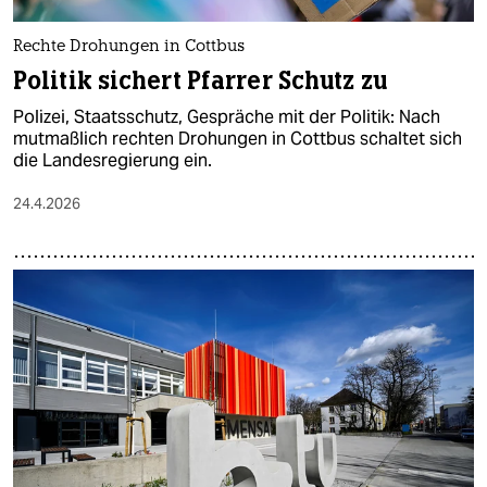
Rechte Drohungen in Cottbus
Politik sichert Pfarrer Schutz zu
Polizei, Staatsschutz, Gespräche mit der Politik: Nach
mutmaßlich rechten Drohungen in Cottbus schaltet sich
die Landesregierung ein.
24.4.2026