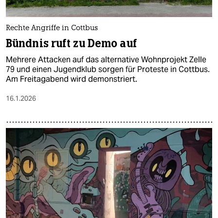
Rechte Angriffe in Cottbus
Bündnis ruft zu Demo auf
Mehrere Attacken auf das alternative Wohnprojekt Zelle
79 und einen Jugendklub sorgen für Proteste in Cottbus.
Am Freitagabend wird demonstriert.
16.1.2026