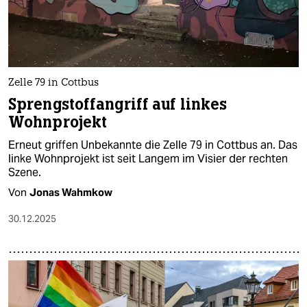
Zelle 79 in Cottbus
Sprengstoffangriff auf linkes
Wohnprojekt
Erneut griffen Unbekannte die Zelle 79 in Cottbus an. Das
linke Wohnprojekt ist seit Langem im Visier der rechten
Szene.
Von
Jonas Wahmkow
30.12.2025