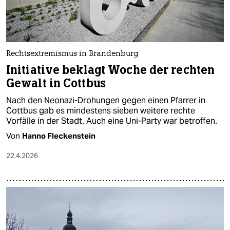
Rechtsextremismus in Brandenburg
Initiative beklagt Woche der rechten
Gewalt in Cottbus
Nach den Neonazi-Drohungen gegen einen Pfarrer in
Cottbus gab es mindestens sieben weitere rechte
Vorfälle in der Stadt. Auch eine Uni-Party war betroffen.
Von
Hanno Fleckenstein
22.4.2026