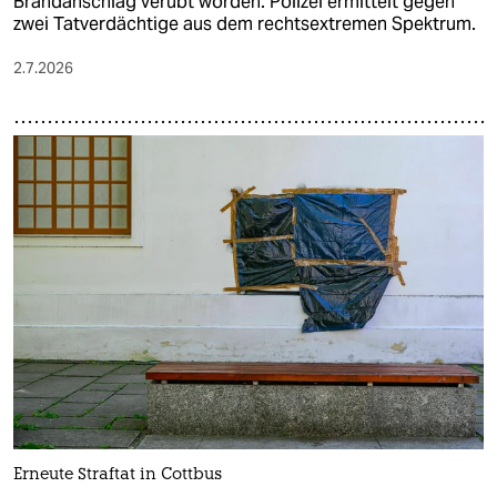
Brandanschlag verübt worden. Polizei ermittelt gegen
zwei Tatverdächtige aus dem rechtsextremen Spektrum.
2.7.2026
Erneute Straftat in Cottbus