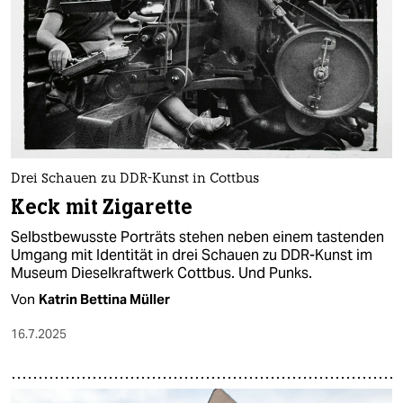
Drei Schauen zu DDR-Kunst in Cottbus
Keck mit Zigarette
Selbstbewusste Porträts stehen neben einem tastenden
Umgang mit Identität in drei Schauen zu DDR-Kunst im
Museum Dieselkraftwerk Cottbus. Und Punks.
Von
Katrin Bettina Müller
16.7.2025