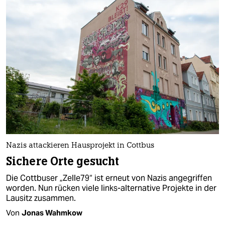
Nazis attackieren Hausprojekt in Cottbus
Sichere Orte gesucht
Die Cottbuser „Zelle79“ ist erneut von Nazis angegriffen
worden. Nun rücken viele links-alternative Projekte in der
Lausitz zusammen.
Von
Jonas Wahmkow