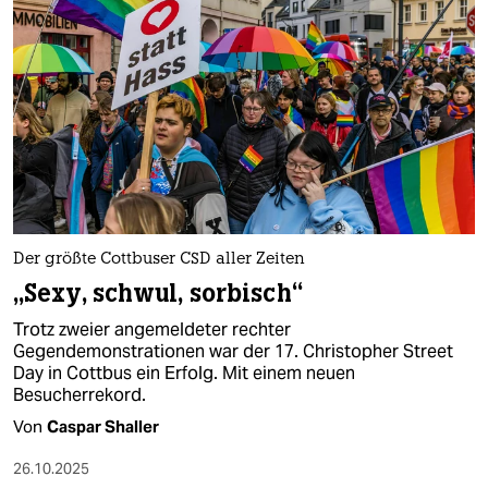
Der größte Cottbuser CSD aller Zeiten
„Sexy, schwul, sorbisch“
Trotz zweier angemeldeter rechter
Gegendemonstrationen war der 17. Christopher Street
Day in Cottbus ein Erfolg. Mit einem neuen
Besucherrekord.
Von
Caspar Shaller
26.10.2025