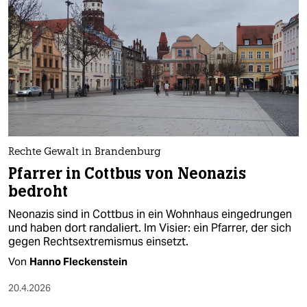
Rechte Gewalt in Brandenburg
Pfarrer in Cottbus von Neonazis
bedroht
Neonazis sind in Cottbus in ein Wohnhaus eingedrungen
und haben dort randaliert. Im Visier: ein Pfarrer, der sich
gegen Rechtsextremismus einsetzt.
Von
Hanno Fleckenstein
20.4.2026