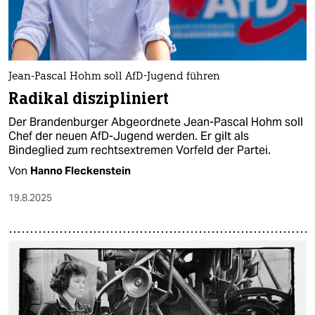
Jean-Pascal Hohm soll AfD-Jugend führen
Radikal diszipliniert
Der Brandenburger Abgeordnete Jean-Pascal Hohm soll
Chef der neuen AfD-Jugend werden. Er gilt als
Bindeglied zum rechtsextremen Vorfeld der Partei.
Von
Hanno Fleckenstein
19.8.2025