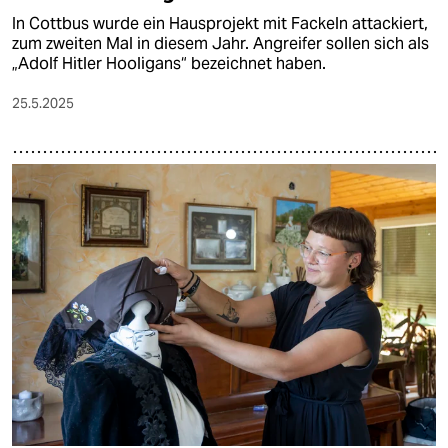
In Cottbus wurde ein Hausprojekt mit Fackeln attackiert,
zum zweiten Mal in diesem Jahr. Angreifer sollen sich als
„Adolf Hitler Hooligans“ bezeichnet haben.
25.5.2025