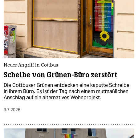
epaper login
Neuer Angriff in Cottbus
Scheibe von Grünen-Büro zerstört
Die Cottbuser Grünen entdecken eine kaputte Schreibe
in ihrem Büro. Es ist der Tag nach einem mutmaßlichen
Anschlag auf ein alternatives Wohnprojekt.
3.7.2026