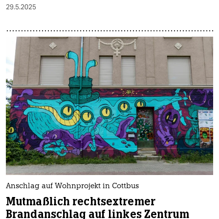
29.5.2025
Anschlag auf Wohnprojekt in Cottbus
Mutmaßlich rechtsextremer
Brandanschlag auf linkes Zentrum