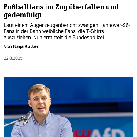
Fußballfans im Zug überfallen und
gedemütigt
Laut einem Augenzeugenbericht zwangen Hannover-96-
Fans in der Bahn weibliche Fans, die T-Shirts
auszuziehen. Nun ermittelt die Bundespolizei.
Von
Kaija Kutter
22.8.2025