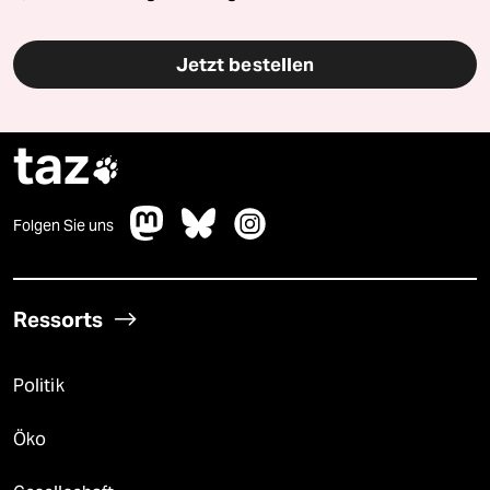
Jetzt bestellen
taz

Folgen Sie uns
Ressorts
Politik
Öko