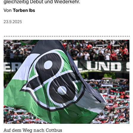
gleichzeitig Debüt und Wiederkehr.
Von
Torben Ibs
23.9.2025
Auf dem Weg nach Cottbus