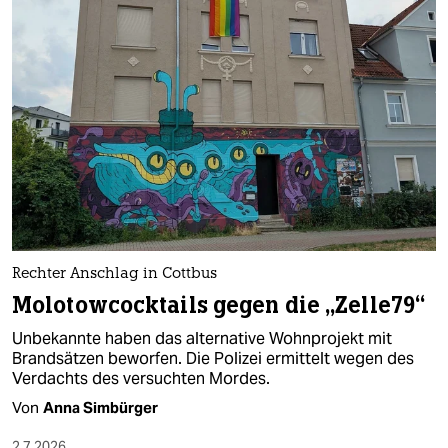
Rechter Anschlag in Cottbus
Molotowcocktails gegen die „Zelle79“
Unbekannte haben das alternative Wohnprojekt mit
Brandsätzen beworfen. Die Polizei ermittelt wegen des
Verdachts des versuchten Mordes.
Von
Anna Simbürger
2.7.2026