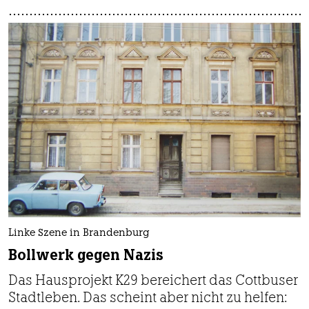
Linke Szene in Brandenburg
Bollwerk gegen Nazis
Das Hausprojekt K29 bereichert das Cottbuser
Stadtleben. Das scheint aber nicht zu helfen: