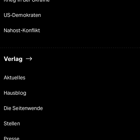
US-Demokraten
Nahost-Konflikt
Verlag
Aktuelles
Hausblog
Die Seitenwende
Stellen
Presse