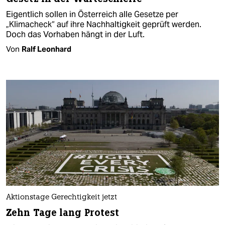
Eigentlich sollen in Österreich alle Gesetze per
„Klimacheck“ auf ihre Nachhaltigkeit geprüft werden.
Doch das Vorhaben hängt in der Luft.
Von
Ralf Leonhard
Aktionstage Gerechtigkeit jetzt
Zehn Tage lang Protest