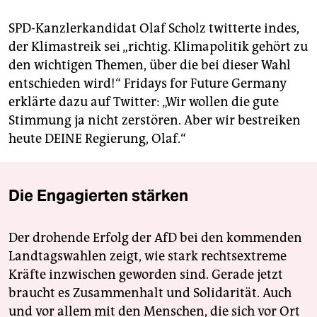
SPD-Kanzlerkandidat Olaf Scholz twitterte indes,
der Klimastreik sei „richtig. Klimapolitik gehört zu
den wichtigen Themen, über die bei dieser Wahl
entschieden wird!“ Fridays for Future Germany
erklärte dazu auf Twitter: „Wir wollen die gute
Stimmung ja nicht zerstören. Aber wir bestreiken
heute DEINE Regierung, Olaf.“
Die Engagierten stärken
Der drohende Erfolg der AfD bei den kommenden
Landtagswahlen zeigt, wie stark rechtsextreme
Kräfte inzwischen geworden sind. Gerade jetzt
braucht es Zusammenhalt und Solidarität. Auch
und vor allem mit den Menschen, die sich vor Ort