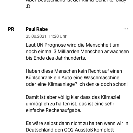
:D
Paul Rabe
PR
25.09.2021
,
11:20 Uhr
Laut UN Prognose wird die Menschheit um
noch einmal 3 Milliarden Menschen anwachsen
bis Ende des Jahrhunderts.
Haben diese Menschen kein Recht auf einen
Kühlschrank ein Auto eine Waschmaschine
oder eine Klimaanlage? Ich denke doch schon!
Damit ist aber völlig klar dass das Klimaziel
unmöglich zu halten ist, das ist eine sehr
einfache Rechenaufgabe.
Es wäre selbst dann nicht zu halten wenn wir in
Deutschland den CO2 Ausstoß komplett