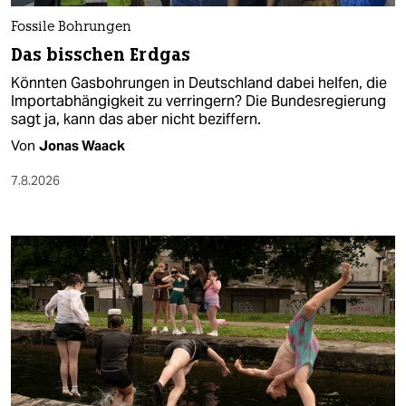
Fossile Bohrungen
Das bisschen Erdgas
Könnten Gasbohrungen in Deutschland dabei helfen, die
Importabhängigkeit zu verringern? Die Bundesregierung
sagt ja, kann das aber nicht beziffern.
Von
Jonas Waack
7.8.2026