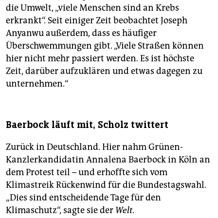
die Umwelt, „viele Menschen sind an Krebs
erkrankt“. Seit einiger Zeit beobachtet Joseph
Anyanwu außerdem, dass es häufiger
Überschwemmungen gibt. „Viele Straßen können
hier nicht mehr passiert werden. Es ist höchste
Zeit, darüber aufzuklären und etwas dagegen zu
unternehmen.“
Baerbock läuft mit, Scholz twittert
Zurück in Deutschland. Hier nahm Grünen-
Kanzlerkandidatin Annalena Baerbock in Köln an
dem Protest teil – und erhoffte sich vom
Klimastreik Rückenwind für die Bundestagswahl.
„Dies sind entscheidende Tage für den
Klimaschutz“, sagte sie der
Welt.