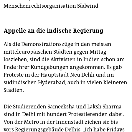
Menschenrechtsorganisation Südwind.
Appelle an die indische Regierung
Als die Demonstrationszüge in den meisten
mitteleuropäischen Städten gegen Mittag
losziehen, sind die Aktivisten in Indien schon am
Ende ihrer Kundgebungen angekommen. Es gab
Proteste in der Hauptstadt Neu Dehli und im
südindischen Hyderabad, auch in vielen kleineren
Städten.
Die Studierenden Sameeksha und Laksh Sharma
sind in Delhi mit hundert Protestierenden dabei.
Von der Metro in der Innenstadt ziehen sie bis
vors Regierungsgebäude Delhis. „Ich habe Fridays