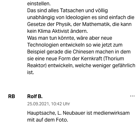
einstellen.
Das sind alles Tatsachen und völlig
unabhängig von Ideologien es sind einfach die
Gesetze der Physik, der Mathematik, die kann
kein Klima Aktivist ändern.
Was man tun könnte, wäre aber neue
Technologien entwickeln so wie jetzt zum
Beispiel gerade die Chinesen machen in dem
sie eine neue Form der Kernkraft (Thorium
Reaktor) entwickeln, welche weniger gefährlich
ist.
Rolf B.
RB
25.09.2021
,
10:42 Uhr
Hauptsache, L. Neubauer ist medienwirksam
mit auf dem Foto.