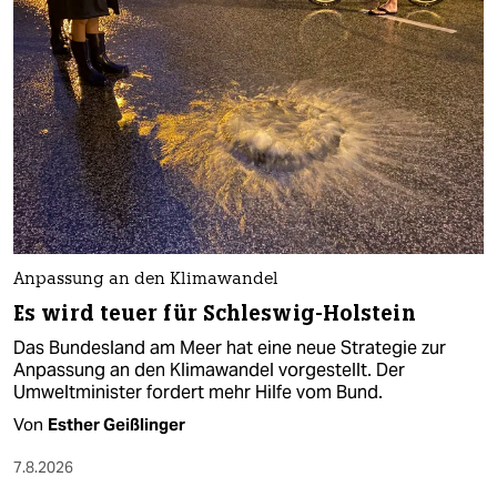
Anpassung an den Klimawandel
Es wird teuer für Schleswig-Holstein
Das Bundesland am Meer hat eine neue Strategie zur
Anpassung an den Klimawandel vorgestellt. Der
Umweltminister fordert mehr Hilfe vom Bund.
Von
Esther Geißlinger
7.8.2026