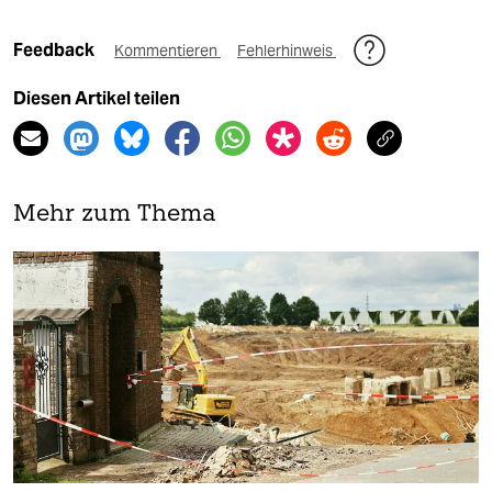
Feedback
Kommentieren
Fehlerhinweis
Diesen Artikel teilen
Mehr zum Thema