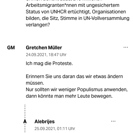
Arbeitsmigranten*nnen mit ungesichertem
Status von UNHCR ertüchtigt, Organisationen
bilden, die Sitz, Stimme in UN-Vollversammlung
verlangen?
Gretchen Müller
GM
24.09.2021
,
18:47 Uhr
Ich mag die Proteste.
Erinnern Sie uns daran das wir etwas ändern
müssen.
Nur sollten wir weniger Populismus anwenden,
dann könnte man mehr Leute bewegen.
Alebrijes
A
25.09.2021
,
01:11 Uhr