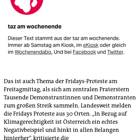
taz am wochenende
Dieser Text stammt aus der taz am wochenende.
Immer ab Samstag am Kiosk, im
eKiosk
oder gleich
im
Wochenendabo.
Und bei
Facebook
und
Twitter
.
Das ist auch Thema der Fridays-Proteste am
Freitagmittag, als sich am zentralen Praterstern
Tausende Demonstrantinnen und Demonstranten
zum großen Streik sammeln. Landesweit melden
die Fridays Proteste aus 30 Orten. „In Bezug auf
Klimagerechtigkeit ist Österreich ein echtes
Negativbeispiel und hinkt in allen Belangen
hinterher“, kritisierte die