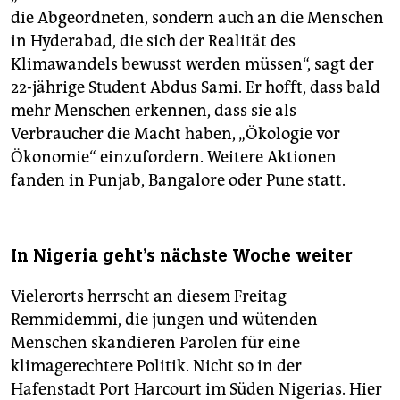
die Abgeordneten, sondern auch an die Menschen
in Hyderabad, die sich der Realität des
Klimawandels bewusst werden müssen“, sagt der
22-jährige Student Abdus Sami. Er hofft, dass bald
mehr Menschen erkennen, dass sie als
Verbraucher die Macht haben, „Ökologie vor
Ökonomie“ einzufordern. Weitere Aktionen
fanden in Punjab, Bangalore oder Pune statt.
In Nigeria geht's nächste Woche weiter
Vielerorts herrscht an diesem Freitag
Remmidemmi, die jungen und wütenden
Menschen skandieren Parolen für eine
klimagerechtere Politik. Nicht so in der
Hafenstadt Port Harcourt im Süden Nigerias. Hier