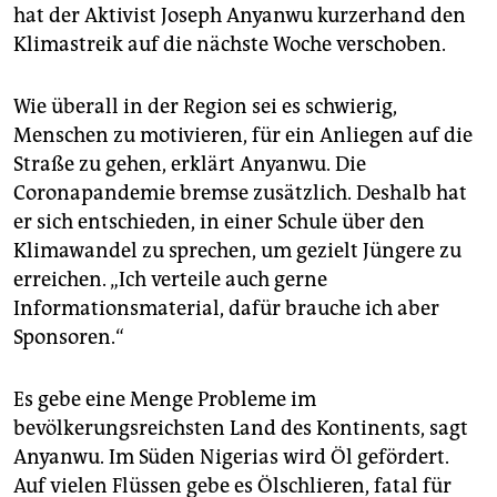
hat der Aktivist Joseph Anyanwu kurzerhand den
Klimastreik auf die nächste Woche verschoben.
Wie überall in der Region sei es schwierig,
Menschen zu motivieren, für ein Anliegen auf die
Straße zu gehen, erklärt Anyanwu. Die
Coronapandemie bremse zusätzlich. Deshalb hat
er sich entschieden, in einer Schule über den
Klimawandel zu sprechen, um gezielt Jüngere zu
erreichen. „Ich verteile auch gerne
Informationsmaterial, dafür brauche ich aber
Sponsoren.“
Es gebe eine Menge Probleme im
bevölkerungsreichsten Land des Kontinents, sagt
Anyanwu. Im Süden Nigerias wird Öl gefördert.
Auf vielen Flüssen gebe es Ölschlieren, fatal für