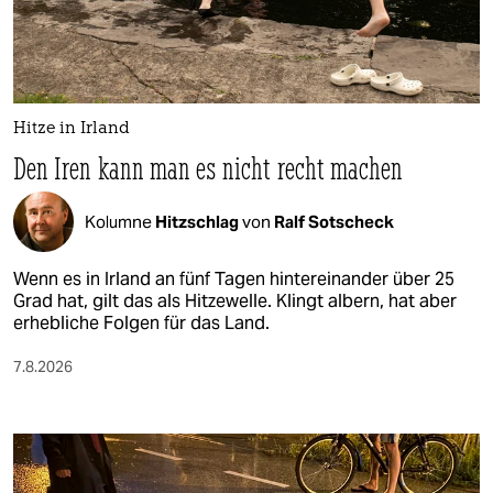
Hitze in Irland
Den Iren kann man es nicht recht machen
Kolumne
Hitzschlag
von
Ralf Sotscheck
Wenn es in Irland an fünf Tagen hintereinander über 25
Grad hat, gilt das als Hitzewelle. Klingt albern, hat aber
erhebliche Folgen für das Land.
7.8.2026