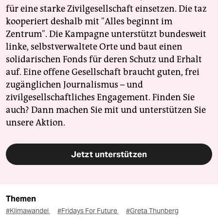
für eine starke Zivilgesellschaft einsetzen. Die taz
kooperiert deshalb mit "Alles beginnt im
Zentrum". Die Kampagne unterstützt bundesweit
linke, selbstverwaltete Orte und baut einen
solidarischen Fonds für deren Schutz und Erhalt
auf. Eine offene Gesellschaft braucht guten, frei
zugänglichen Journalismus – und
zivilgesellschaftliches Engagement. Finden Sie
auch? Dann machen Sie mit und unterstützen Sie
unsere Aktion.
Jetzt unterstützen
Themen
#Klimawandel
#Fridays For Future
#Greta Thunberg