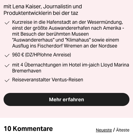
mit Lena Kaiser, Journalistin und
Produktentwicklerin bei der taz
Kurzreise in die Hafenstadt an der Wesermündung,
einst der größte Auswandererhafen nach Amerika -
mit Besuch der berühmten Museen
"Auswandererhaus" und "Klimahaus" sowie einem
Ausflug ins Fischerdorf Wremen an der Nordsee
960 € (DZ/HP/ohne Anreise)
mit 4 Übernachtungen im Hotel im-jaich Lloyd Marina
Bremerhaven
Reiseveranstalter Ventus-Reisen
Mehr erfahren
10 Kommentare
/
Neueste
Älteste