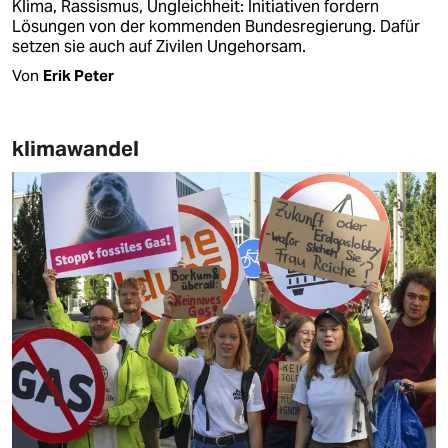
Klima, Rassismus, Ungleichheit: Initiativen fordern
Lösungen von der kommenden Bundesregierung. Dafür
setzen sie auch auf Zivilen Ungehorsam.
Von
Erik Peter
klimawandel