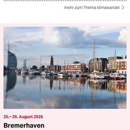
mehr zum Thema klimawandel
25.– 29. August 2026
Bremerhaven