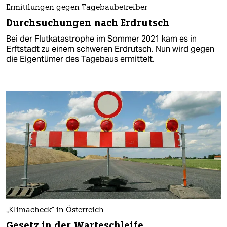
Ermittlungen gegen Tagebaubetreiber
Durchsuchungen nach Erdrutsch
Bei der Flutkatastrophe im Sommer 2021 kam es in
Erftstadt zu einem schweren Erdrutsch. Nun wird gegen
die Eigentümer des Tagebaus ermittelt.
„Klimacheck“ in Österreich
Gesetz in der Warteschleife