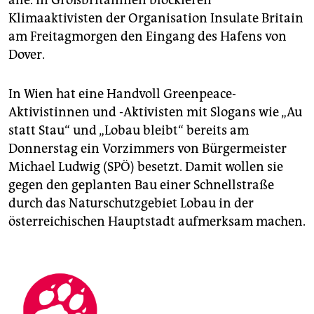
alle. In Großbritannien blockieren
Klimaaktivisten der Organisation Insulate Britain
am Freitagmorgen den Eingang des Hafens von
Dover.
In Wien hat eine Handvoll Greenpeace-
Aktivistinnen und -Aktivisten mit Slogans wie „Au
statt Stau“ und „Lobau bleibt“ bereits am
Donnerstag ein Vorzimmers von Bürgermeister
Michael Ludwig (SPÖ) besetzt. Damit wollen sie
gegen den geplanten Bau einer Schnellstraße
durch das Naturschutzgebiet Lobau in der
österreichischen Hauptstadt aufmerksam machen.