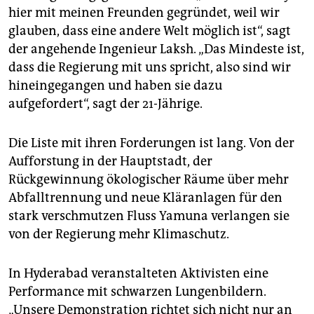
hier mit meinen Freunden gegründet, weil wir
glauben, dass eine andere Welt möglich ist“, sagt
der angehende Ingenieur Laksh. „Das Mindeste ist,
dass die Regierung mit uns spricht, also sind wir
hineingegangen und haben sie dazu
aufgefordert“, sagt der 21-Jährige.
Die Liste mit ihren Forderungen ist lang. Von der
Aufforstung in der Hauptstadt, der
Rückgewinnung ökologischer Räume über mehr
Abfalltrennung und neue Kläranlagen für den
stark verschmutzen Fluss Yamuna verlangen sie
von der Regierung mehr Klimaschutz.
In Hyderabad veranstalteten Aktivisten eine
Performance mit schwarzen Lungenbildern.
„Unsere Demonstration richtet sich nicht nur an