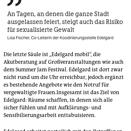
An Tagen, an denen die ganze Stadt
ausgelassen feiert, steigt auch das Risiko
für sexualisierte Gewalt
Lisa Fischer, Co-Leiterin der Koodinierungsstelle Edelgard
Die letzte Säule ist „Edelgard mobil“, die
Akutberatung auf Großveranstaltungen wie auch
dem Summer Jam Festival. ­Edelgard ist dort zwar
nicht rund um die Uhr erreichbar, jedoch ergänzt
es bestehende Angebote wie den Notruf für
vergewaltigte Frauen.Insgesamt ist das Ziel von
Edelgard: Räume schaffen, in denen sich alle
sicher fühlen und mit Aufklärungs- und
Sensibilierungsarbeit enttabuisieren.