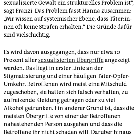
sexualisierte Gewalt ein strukturelles Problem ist“,
sagt Franzi. Das Problem fasst Hanna zusammen:
„Wir wissen auf systemischer Ebene, dass Tä­te­r:in­
nen oft keine Strafen erhalten.“ Die Gründe dafür
sind vielschichtig.
Es wird davon ausgegangen, dass nur etwa 10
Prozent aller
sexualisierten Übergriffe
angezeigt
werden. Das liegt in erster Linie an der
Stigmatisierung und einer häufigen Täter-Opfer-
Umkehr. Betroffenen wird meist eine Mitschuld
zugeschoben, sie hätten sich falsch verhalten, zu
aufreizende Kleidung getragen oder zu viel
Alkohol getrunken. Ein anderer Grund ist, dass die
meisten Übergriffe von einer der Betroffenen
nahestehenden Person ausgehen und dass die
Betroffene ihr nicht schaden will. Darüber hinaus