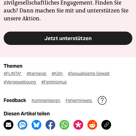
zivilgesellschaftliches Engagement. Finden Sie
auch? Dann machen Sie mit und unterstützen Sie
unsere Aktion.
Jetzt unterstützen
Themen
#FLINTA*
#Karneval
#Köln
#Sexualisierte Gewalt
#Vergewaltigung
#Feminismus
Feedback
Kommentieren
Fehlerhinweis
Diesen Artikel teilen