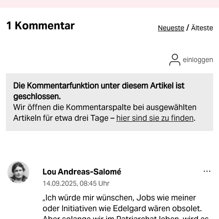
1 Kommentar
/
Neueste
Älteste
einloggen
Die Kommentarfunktion unter diesem Artikel ist
geschlossen.
Wir öffnen die Kommentarspalte bei ausgewählten
Artikeln für etwa drei Tage –
hier sind sie zu finden
.
Lou Andreas-Salomé
14.09.2025
,
08:45 Uhr
„Ich würde mir wünschen, Jobs wie meiner
oder Initiativen wie Edelgard wären obsolet.