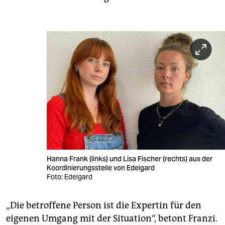
Hanna Frank (links) und Lisa Fischer (rechts) aus der
Koordinierungsstelle von Edelgard
Foto: Edelgard
„Die betroffene Person ist die Expertin für den
eigenen Umgang mit der Situation“, betont Franzi.