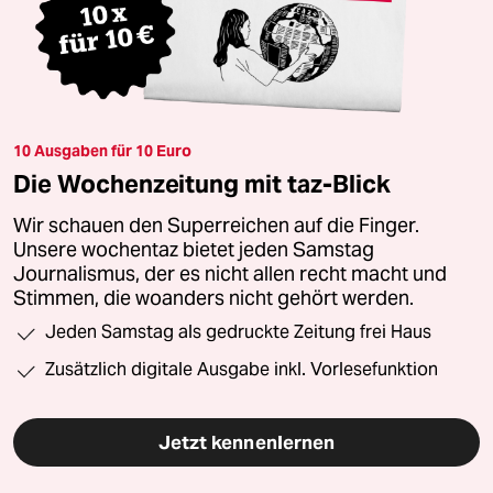
10 Ausgaben für 10 Euro
Die Wochenzeitung mit taz-Blick
Wir schauen den Superreichen auf die Finger.
Unsere wochentaz bietet jeden Samstag
Journalismus, der es nicht allen recht macht und
Stimmen, die woanders nicht gehört werden.
Jeden Samstag als gedruckte Zeitung frei Haus
Zusätzlich digitale Ausgabe inkl. Vorlesefunktion
Jetzt kennenlernen