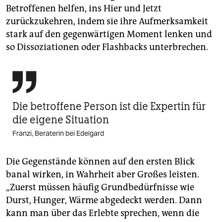
Betroffenen helfen, ins Hier und Jetzt
zurückzukehren, indem sie ihre Aufmerk­samkeit
stark auf den gegenwärtigen Moment lenken und
so ­Dissoziationen oder Flashbacks unterbrechen.

Die betroffene Person ist die Expertin für
die eigene Situation
Franzi, Beraterin bei Edelgard
Die Gegenstände können auf den ersten Blick
banal wirken, in Wahrheit aber Großes leisten.
„Zuerst müssen häufig Grundbedürfnisse wie
Durst, Hunger, Wärme abgedeckt werden. Dann
kann man über das Erlebte sprechen, wenn die