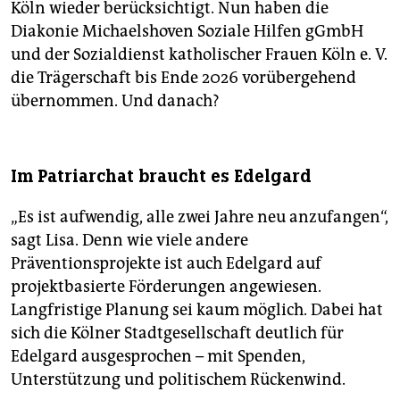
Köln wieder berücksichtigt. Nun haben die
Diakonie Michaelshoven Soziale Hilfen gGmbH
und der Sozialdienst katholischer Frauen Köln e. V.
die Trägerschaft bis Ende 2026 vorübergehend
übernommen. Und danach?
Im Patriarchat braucht es Edelgard
„Es ist aufwendig, alle zwei Jahre neu anzufangen“,
sagt Lisa. Denn wie viele andere
Präventionsprojekte ist auch Edelgard auf
projektbasierte Förderungen angewiesen.
Langfristige Planung sei kaum möglich. Dabei hat
sich die Kölner Stadtgesellschaft deutlich für
Edelgard ausgesprochen – mit Spenden,
Unterstützung und politischem Rückenwind.