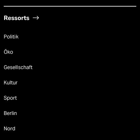
Ressorts
Politik
Öko
Gesellschaft
Kultur
Sport
Berlin
Nord