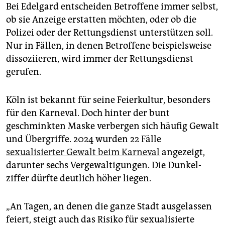
Bei Edelgard entscheiden Betroffene immer selbst,
ob sie Anzeige erstatten möchten, oder ob die
Polizei oder der Rettungsdienst unterstützen soll.
Nur in Fällen, in denen Betroffene beispielsweise
dissoziieren, wird immer der Rettungsdienst
gerufen.
Köln ist bekannt für seine Feierkultur, besonders
für den ­Karneval. Doch hinter der bunt
geschminkten Maske verbergen sich häufig Gewalt
und ­Übergriffe. 2024 wurden 22 Fälle
sexualisierter Gewalt beim Karneval
angezeigt,
darunter sechs Vergewaltigungen. Die Dunkel­
ziffer dürfte deutlich höher liegen.
„An Tagen, an denen die ganze Stadt ausgelassen
feiert, steigt auch das Risiko für sexualisierte