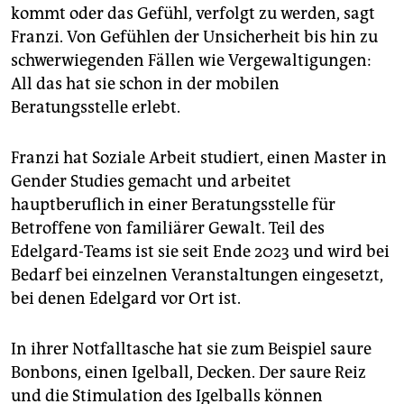
kommt oder das Gefühl, verfolgt zu werden, sagt
Franzi. Von Gefühlen der Unsicherheit bis hin zu
schwerwiegenden Fällen wie Vergewaltigungen:
All das hat sie schon in der mobilen
Beratungsstelle erlebt.
Franzi hat Soziale Arbeit studiert, einen Master in
Gender Studies gemacht und arbeitet
hauptberuflich in einer Beratungsstelle für
Betroffene von familiärer Gewalt. Teil des
Edelgard-Teams ist sie seit Ende 2023 und wird bei
Bedarf bei einzelnen Veranstaltungen eingesetzt,
bei denen Edelgard vor Ort ist.
In ihrer Notfalltasche hat sie zum Beispiel saure
Bonbons, einen Igelball, Decken. Der saure Reiz
und die Stimulation des Igelballs ­können