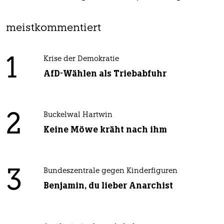
meistkommentiert
1
Krise der Demokratie
AfD-Wählen als Triebabfuhr
2
Buckelwal Hartwin
Keine Möwe kräht nach ihm
3
Bundeszentrale gegen Kinderfiguren
Benjamin, du lieber Anarchist