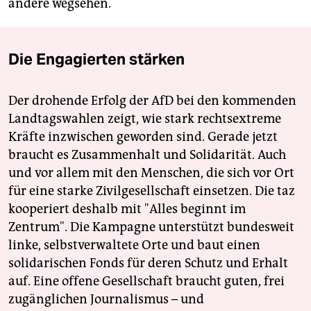
andere wegsehen.
Die Engagierten stärken
Der drohende Erfolg der AfD bei den kommenden
Landtagswahlen zeigt, wie stark rechtsextreme
Kräfte inzwischen geworden sind. Gerade jetzt
braucht es Zusammenhalt und Solidarität. Auch
und vor allem mit den Menschen, die sich vor Ort
für eine starke Zivilgesellschaft einsetzen. Die taz
kooperiert deshalb mit "Alles beginnt im
Zentrum". Die Kampagne unterstützt bundesweit
linke, selbstverwaltete Orte und baut einen
solidarischen Fonds für deren Schutz und Erhalt
auf. Eine offene Gesellschaft braucht guten, frei
zugänglichen Journalismus – und