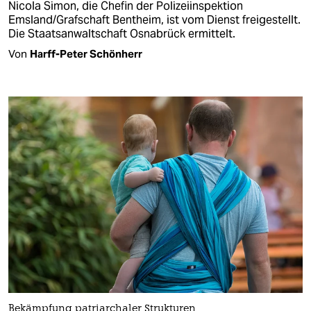
Nicola Simon, die Chefin der Polizeiinspektion
Emsland/Grafschaft Bentheim, ist vom Dienst freigestellt.
Die Staatsanwaltschaft Osnabrück ermittelt.
Von
Harff-Peter Schönherr
Bekämpfung patriarchaler Strukturen