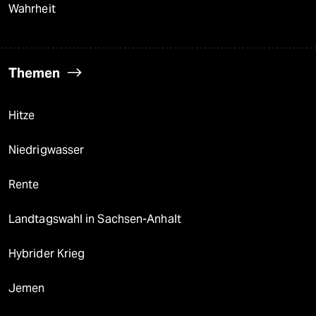
Wahrheit
Themen
Hitze
Niedrigwasser
Rente
Landtagswahl in Sachsen-Anhalt
Hybrider Krieg
Jemen