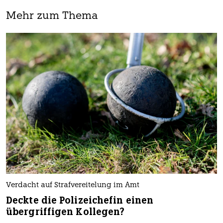
Mehr zum Thema
Verdacht auf Strafvereitelung im Amt
Deckte die Polizeichefin einen
übergriffigen Kollegen?