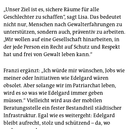
„Unser Ziel ist es, sichere Räume für alle
Geschlechter zu schaffen“, sagt Lisa. Das bedeutet
nicht nur, Menschen nach Gewalterfahrungen zu
unterstützen, sondern auch, präventiv zu arbeiten.
„Wir wollen auf eine Gesellschaft hinarbeiten, in
der jede Person ein Recht auf Schutz und Respekt
hat und frei von Gewalt leben kann.“
Franzi ergänzt: „Ich würde mir wünschen, Jobs wie
meiner oder Initiativen wie Edelgard wären
obsolet. Aber solange wir im Patriarchat leben,
wird es so was wie Edelgard immer geben
müssen.“ Vielleicht wird aus der mobilen
Beratungsstelle ein fester Bestandteil städtischer
In­frastruktur. Egal wie es weitergeht: Edelgard
bleibt aufrecht, stolz und schützend – da, wo