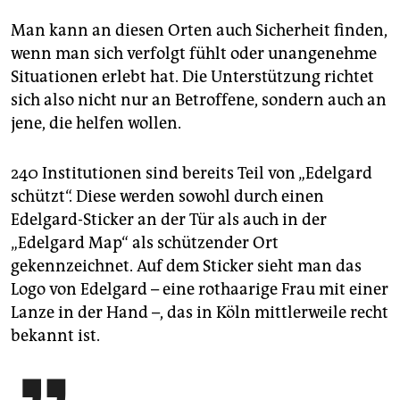
Man kann an diesen Orten auch Sicherheit finden,
wenn man sich verfolgt fühlt oder unangenehme
Situationen erlebt hat. Die Unterstützung richtet
sich also nicht nur an Betroffene, sondern auch an
jene, die helfen wollen.
240 Institutionen sind bereits Teil von „Edelgard
schützt“. Diese werden sowohl durch einen
Edelgard-Sticker an der Tür als auch in der
„Edelgard Map“ als schützender Ort
gekennzeichnet. Auf dem Sticker sieht man das
Logo von Edelgard – eine rothaarige Frau mit einer
Lanze in der Hand –, das in Köln mittlerweile recht
bekannt ist.
