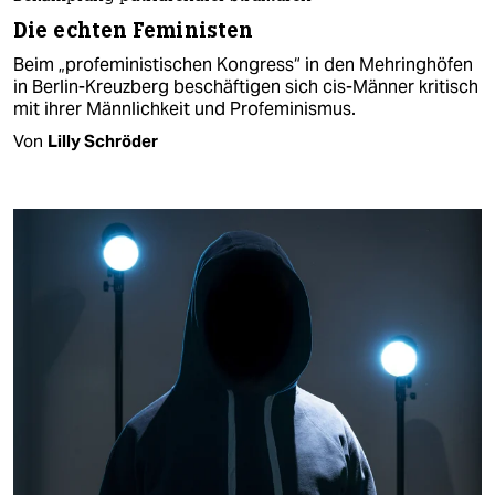
Die echten Feministen
Beim „profeministischen Kongress“ in den Mehringhöfen
in Berlin-Kreuzberg beschäftigen sich cis-Männer kritisch
mit ihrer Männlichkeit und Profeminismus.
Von
Lilly Schröder