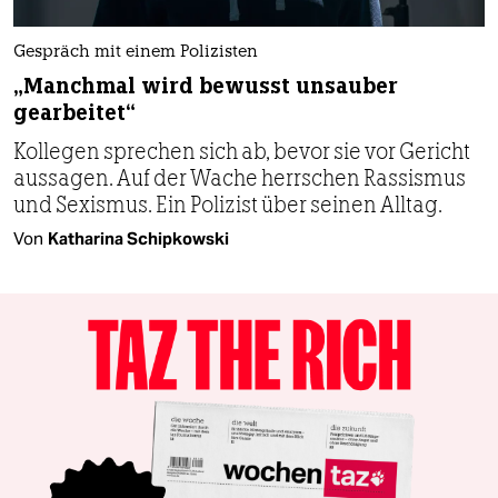
Gespräch mit einem Polizisten
„Manchmal wird bewusst unsauber
gearbeitet“
Kollegen sprechen sich ab, bevor sie vor Gericht
aussagen. Auf der Wache herrschen Rassismus
und Sexismus. Ein Polizist über seinen Alltag.
Von
Katharina Schipkowski