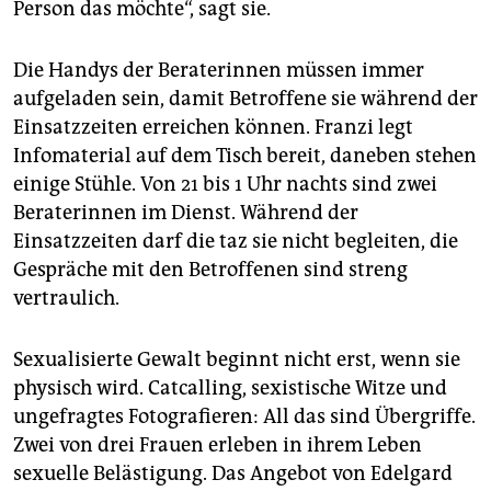
Person das möchte“, sagt sie.
Die Handys der Beraterinnen müssen immer
aufgeladen sein, damit Betroffene sie während der
Einsatzzeiten erreichen können. Franzi legt
Infomaterial auf dem Tisch bereit, daneben stehen
einige Stühle. Von 21 bis 1 Uhr nachts sind zwei
Beraterinnen im Dienst. Während der
Einsatzzeiten darf die taz sie nicht begleiten, die
Gespräche mit den Betroffenen sind streng
vertraulich.
Sexualisierte Gewalt beginnt nicht erst, wenn sie
physisch wird. Catcalling, sexistische Witze und
ungefragtes Fotografieren: All das sind Übergriffe.
Zwei von drei Frauen erleben in ihrem Leben
sexuelle Belästigung. Das Angebot von Edelgard