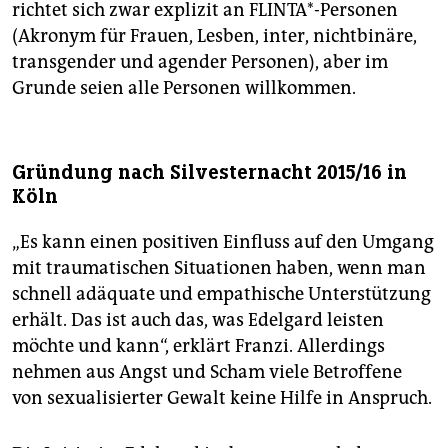
richtet sich zwar explizit an FLINTA*-Personen
(Akronym für Frauen, Lesben, inter, nichtbinäre,
transgender und agender Personen), aber im
Grunde seien alle Personen willkommen.
Gründung nach Silvesternacht 2015/16 in
Köln
„Es kann einen positiven Einfluss auf den Umgang
mit traumatischen Situationen haben, wenn man
schnell adäquate und empathische Unterstützung
erhält. Das ist auch das, was Edelgard leisten
möchte und kann“, erklärt Franzi. Allerdings
nehmen aus Angst und Scham viele Betroffene
von sexualisierter Gewalt keine Hilfe in Anspruch.