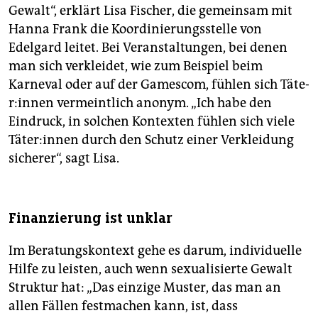
Gewalt“, erklärt Lisa Fischer, die gemeinsam mit
Hanna Frank die Koordinierungsstelle von
Edelgard leitet. Bei Veranstaltungen, bei denen
man sich verkleidet, wie zum Beispiel beim
Karneval oder auf der Gamescom, fühlen sich Tä­te­
r:in­nen vermeintlich anonym. „Ich habe den
Eindruck, in solchen Kontexten fühlen sich viele
Tä­te­r:in­nen durch den Schutz einer Verkleidung
sicherer“, sagt Lisa.
Finanzierung ist unklar
Im Beratungskontext gehe es darum, individuelle
Hilfe zu leisten, auch wenn sexualisierte Gewalt
Struktur hat: „Das einzige Muster, das man an
allen Fällen festmachen kann, ist, dass